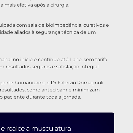
 mais efetiva após a cirurgia.
uipada com sala de bioimpedância, curativos e
cidade aliados à segurança técnica de um
 no início e contínuo até 1 ano, sem tarifa
 resultados seguros e satisfação integral.
suporte humanizado, o Dr Fabrizio Romagnoli
m resultados, como antecipam e minimizam
o paciente durante toda a jornada.