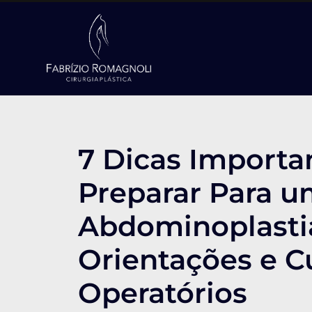
7 Dicas Importa
Preparar Para 
Abdominoplastia
Orientações e C
Operatórios