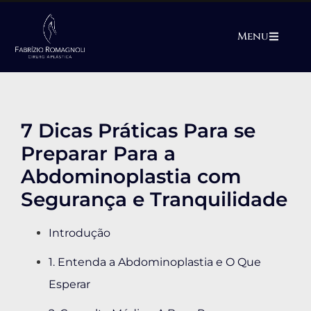
Menu
7 Dicas Práticas Para se
Preparar Para a
Abdominoplastia com
Segurança e Tranquilidade
Introdução
1. Entenda a Abdominoplastia e O Que
Esperar