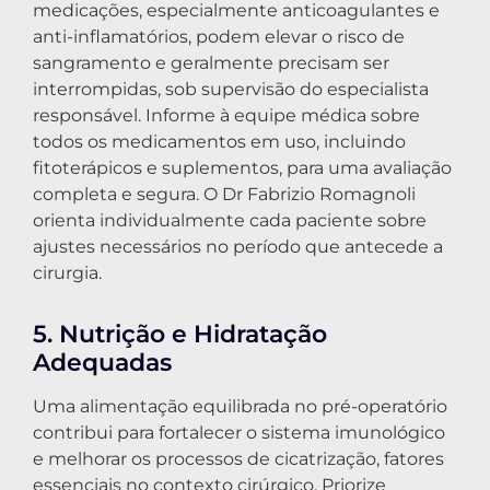
medicações, especialmente anticoagulantes e
anti-inflamatórios, podem elevar o risco de
sangramento e geralmente precisam ser
interrompidas, sob supervisão do especialista
responsável. Informe à equipe médica sobre
todos os medicamentos em uso, incluindo
fitoterápicos e suplementos, para uma avaliação
completa e segura. O Dr Fabrizio Romagnoli
orienta individualmente cada paciente sobre
ajustes necessários no período que antecede a
cirurgia.
5. Nutrição e Hidratação
Adequadas
Uma alimentação equilibrada no pré-operatório
contribui para fortalecer o sistema imunológico
e melhorar os processos de cicatrização, fatores
essenciais no contexto cirúrgico. Priorize