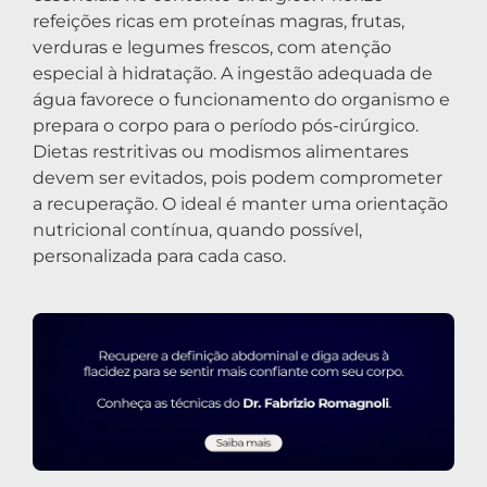
refeições ricas em proteínas magras, frutas,
verduras e legumes frescos, com atenção
especial à hidratação. A ingestão adequada de
água favorece o funcionamento do organismo e
prepara o corpo para o período pós-cirúrgico.
Dietas restritivas ou modismos alimentares
devem ser evitados, pois podem comprometer
a recuperação. O ideal é manter uma orientação
nutricional contínua, quando possível,
personalizada para cada caso.