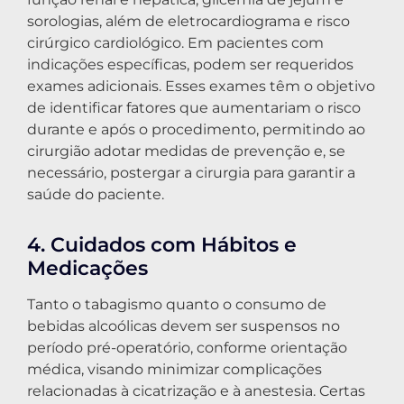
sorologias, além de eletrocardiograma e risco
cirúrgico cardiológico. Em pacientes com
indicações específicas, podem ser requeridos
exames adicionais. Esses exames têm o objetivo
de identificar fatores que aumentariam o risco
durante e após o procedimento, permitindo ao
cirurgião adotar medidas de prevenção e, se
necessário, postergar a cirurgia para garantir a
saúde do paciente.
4. Cuidados com Hábitos e
Medicações
Tanto o tabagismo quanto o consumo de
bebidas alcoólicas devem ser suspensos no
período pré-operatório, conforme orientação
médica, visando minimizar complicações
relacionadas à cicatrização e à anestesia. Certas