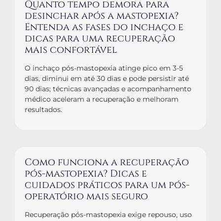
Quanto tempo demora para
desinchar após a mastopexia?
Entenda as fases do inchaço e
dicas para uma recuperação
mais confortável
O inchaço pós-mastopexia atinge pico em 3-5
dias, diminui em até 30 dias e pode persistir até
90 dias; técnicas avançadas e acompanhamento
médico aceleram a recuperação e melhoram
resultados.
Como funciona a recuperação
pós-mastopexia? Dicas e
cuidados práticos para um pós-
operatório mais seguro
Recuperação pós-mastopexia exige repouso, uso