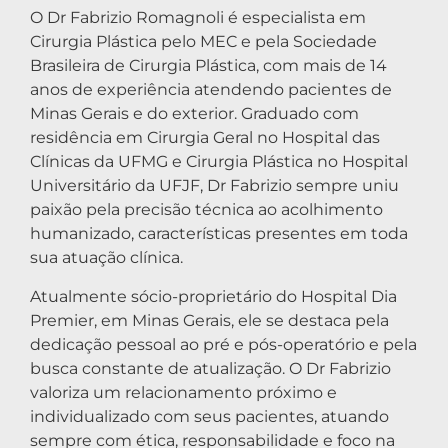
O Dr Fabrizio Romagnoli é especialista em
Cirurgia Plástica pelo MEC e pela Sociedade
Brasileira de Cirurgia Plástica, com mais de 14
anos de experiência atendendo pacientes de
Minas Gerais e do exterior. Graduado com
residência em Cirurgia Geral no Hospital das
Clínicas da UFMG e Cirurgia Plástica no Hospital
Universitário da UFJF, Dr Fabrizio sempre uniu
paixão pela precisão técnica ao acolhimento
humanizado, características presentes em toda
sua atuação clínica.
Atualmente sócio-proprietário do Hospital Dia
Premier, em Minas Gerais, ele se destaca pela
dedicação pessoal ao pré e pós-operatório e pela
busca constante de atualização. O Dr Fabrizio
valoriza um relacionamento próximo e
individualizado com seus pacientes, atuando
sempre com ética, responsabilidade e foco na