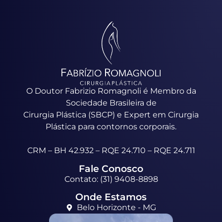
O Doutor Fabrizio Romagnoli é Membro da
Sociedade Brasileira de
Cirurgia Plástica (SBCP) e Expert em Cirurgia
Plástica para contornos corporais.
CRM – BH 42.932 – RQE 24.710 – RQE 24.711
Fale Conosco
Contato: (31) 9408-8898
Onde Estamos
Belo Horizonte - MG