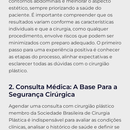
contornos abdominais e melhorar o aspecto
estético, sempre priorizando a saúde do
paciente. É importante compreender que os
resultados variam conforme as características
individuais e que a cirurgia, como qualquer
procedimento, envolve riscos que podem ser
minimizados com preparo adequado. O primeiro
passo para uma experiência positiva é conhecer
as etapas do processo, alinhar expectativas e
esclarecer todas as dúvidas com o cirurgião
plástico.
2. Consulta Médica: A Base Para a
Segurança Cirúrgica
Agendar uma consulta com cirurgião plástico
membro da Sociedade Brasileira de Cirurgia
Plástica é indispensável para avaliar as condições
clínicas, analisar o histórico de saúde e definir se