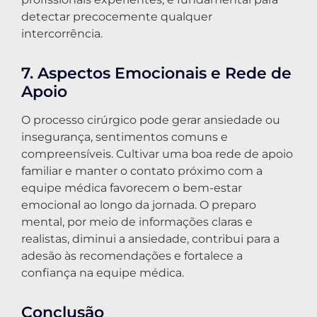
detectar precocemente qualquer
intercorrência.
7. Aspectos Emocionais e Rede de
Apoio
O processo cirúrgico pode gerar ansiedade ou
insegurança, sentimentos comuns e
compreensíveis. Cultivar uma boa rede de apoio
familiar e manter o contato próximo com a
equipe médica favorecem o bem-estar
emocional ao longo da jornada. O preparo
mental, por meio de informações claras e
realistas, diminui a ansiedade, contribui para a
adesão às recomendações e fortalece a
confiança na equipe médica.
Conclusão