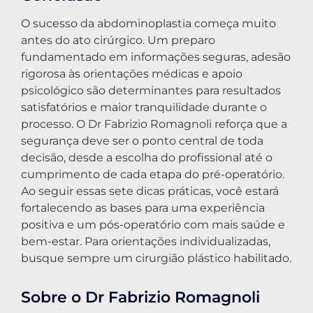
O sucesso da abdominoplastia começa muito
antes do ato cirúrgico. Um preparo
fundamentado em informações seguras, adesão
rigorosa às orientações médicas e apoio
psicológico são determinantes para resultados
satisfatórios e maior tranquilidade durante o
processo. O Dr Fabrizio Romagnoli reforça que a
segurança deve ser o ponto central de toda
decisão, desde a escolha do profissional até o
cumprimento de cada etapa do pré-operatório.
Ao seguir essas sete dicas práticas, você estará
fortalecendo as bases para uma experiência
positiva e um pós-operatório com mais saúde e
bem-estar. Para orientações individualizadas,
busque sempre um cirurgião plástico habilitado.
Sobre o Dr Fabrizio Romagnoli