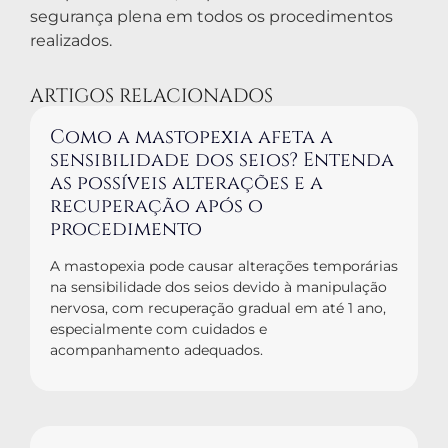
segurança plena em todos os procedimentos
realizados.
ARTIGOS RELACIONADOS
Como a mastopexia afeta a
sensibilidade dos seios? Entenda
as possíveis alterações e a
recuperação após o
procedimento
A mastopexia pode causar alterações temporárias
na sensibilidade dos seios devido à manipulação
nervosa, com recuperação gradual em até 1 ano,
especialmente com cuidados e
acompanhamento adequados.