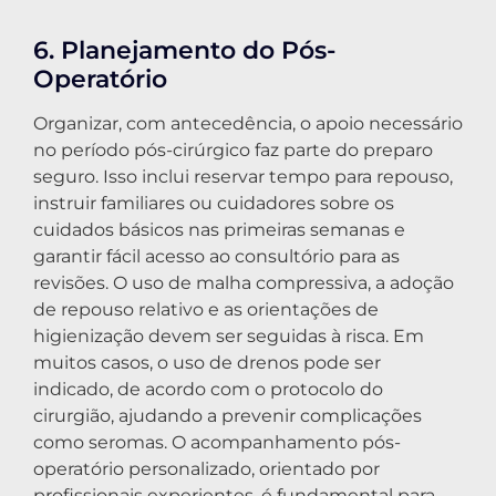
6. Planejamento do Pós-
Operatório
Organizar, com antecedência, o apoio necessário
no período pós-cirúrgico faz parte do preparo
seguro. Isso inclui reservar tempo para repouso,
instruir familiares ou cuidadores sobre os
cuidados básicos nas primeiras semanas e
garantir fácil acesso ao consultório para as
revisões. O uso de malha compressiva, a adoção
de repouso relativo e as orientações de
higienização devem ser seguidas à risca. Em
muitos casos, o uso de drenos pode ser
indicado, de acordo com o protocolo do
cirurgião, ajudando a prevenir complicações
como seromas. O acompanhamento pós-
operatório personalizado, orientado por
profissionais experientes, é fundamental para