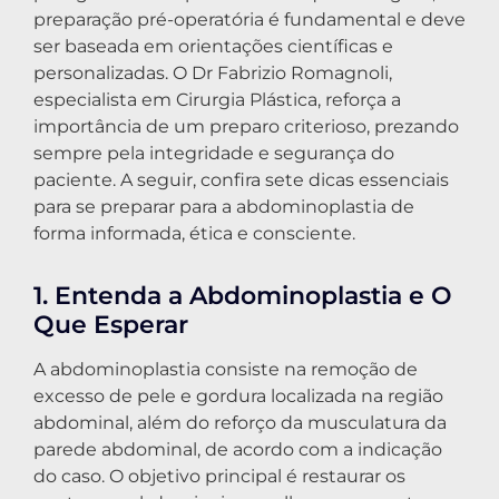
preparação pré-operatória é fundamental e deve
ser baseada em orientações científicas e
personalizadas. O Dr Fabrizio Romagnoli,
especialista em Cirurgia Plástica, reforça a
importância de um preparo criterioso, prezando
sempre pela integridade e segurança do
paciente. A seguir, confira sete dicas essenciais
para se preparar para a abdominoplastia de
forma informada, ética e consciente.
1. Entenda a Abdominoplastia e O
Que Esperar
A abdominoplastia consiste na remoção de
excesso de pele e gordura localizada na região
abdominal, além do reforço da musculatura da
parede abdominal, de acordo com a indicação
do caso. O objetivo principal é restaurar os