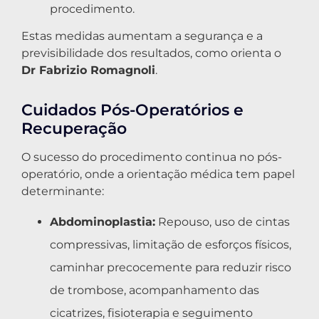
procedimento.
Estas medidas aumentam a segurança e a
previsibilidade dos resultados, como orienta o
Dr Fabrizio Romagnoli
.
Cuidados Pós-Operatórios e
Recuperação
O sucesso do procedimento continua no pós-
operatório, onde a orientação médica tem papel
determinante:
Abdominoplastia:
Repouso, uso de cintas
compressivas, limitação de esforços físicos,
caminhar precocemente para reduzir risco
de trombose, acompanhamento das
cicatrizes, fisioterapia e seguimento