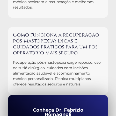
médico aceleram a recuperação e melhoram
resultados.
Como funciona a recuperação
pós-mastopexia? Dicas e
cuidados práticos para um pós-
operatório mais seguro
Recuperação pós-mastopexia exige repouso, uso
de sutiã cirúrgico, cuidados com incisões,
alimentação saudável e acompanhamento
médico personalizado. Técnica multiplanos
oferece resultados seguros e naturais.
Conheça Dr. Fabrízio
Romagnoli