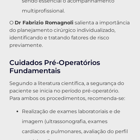
sendo essencial o acompanhamento
multiprofissional.
O
Dr Fabrizio Romagnoli
salienta a importância
do planejamento cirúrgico individualizado,
identificando e tratando fatores de risco
previamente.
Cuidados Pré-Operatórios
Fundamentais
Segundo a literatura científica, a segurança do
paciente se inicia no período pré-operatório.
Para ambos os procedimentos, recomenda-se:
Realização de exames laboratoriais e de
imagem (ultrassonografia, exames
cardíacos e pulmonares, avaliação do perfil