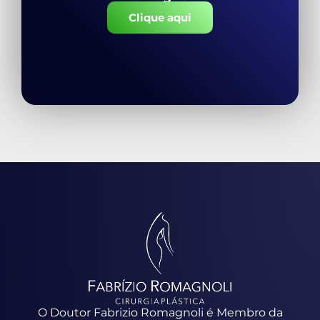
Clique aqui
O Doutor Fabrizio Romagnoli é Membro da