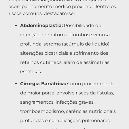
acompanhamento médico próximo. Dentre os
riscos comuns, destacam-se:
Abdominoplastia:
Possibilidade de
infecção, hematoma, trombose venosa
profunda, seroma (acúmulo de líquido),
alterações cicatriciais e sofrimento dos
retalhos cutâneos, além de assimetrias
estéticas.
Cirurgia Bariátrica:
Como procedimento
de maior porte, envolve riscos de fístulas,
sangramentos, infecções graves,
tromboembolismo, carências nutricionais
profundas e complicações pulmonares,