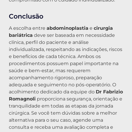
Conclusão
A escolha entre
abdominoplastia
e
cirurgia
bariátrica
deve ser baseada em necessidade
clínica, perfil do paciente e análise
individualizada, respeitando as indicações, riscos
e benefícios de cada técnica. Ambos os
procedimentos possuem papel importante na
saúde e bem-estar, mas requerem
acompanhamento rigoroso, preparação
adequada e seguimento no pós-operatório. O
acolhimento dedicado da equipe do
Dr Fabrizio
Romagnoli
proporciona segurança, orientação e
tranquilidade em todas as etapas da jornada
cirúrgica. Se você tem dúvidas sobre a melhor
alternativa para o seu caso, agende uma
consulta e receba uma avaliação completa e