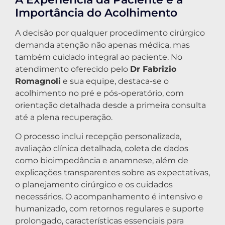
Importância do Acolhimento
A decisão por qualquer procedimento cirúrgico
demanda atenção não apenas médica, mas
também cuidado integral ao paciente. No
atendimento oferecido pelo
Dr Fabrizio
Romagnoli
e sua equipe, destaca-se o
acolhimento no pré e pós-operatório, com
orientação detalhada desde a primeira consulta
até a plena recuperação.
O processo inclui recepção personalizada,
avaliação clínica detalhada, coleta de dados
como bioimpedância e anamnese, além de
explicações transparentes sobre as expectativas,
o planejamento cirúrgico e os cuidados
necessários. O acompanhamento é intensivo e
humanizado, com retornos regulares e suporte
prolongado, características essenciais para