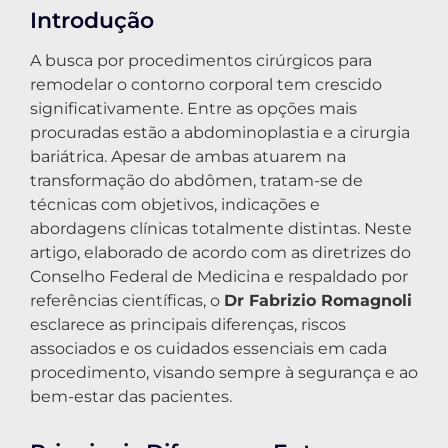
Introdução
A busca por procedimentos cirúrgicos para
remodelar o contorno corporal tem crescido
significativamente. Entre as opções mais
procuradas estão a abdominoplastia e a cirurgia
bariátrica. Apesar de ambas atuarem na
transformação do abdômen, tratam-se de
técnicas com objetivos, indicações e
abordagens clínicas totalmente distintas. Neste
artigo, elaborado de acordo com as diretrizes do
Conselho Federal de Medicina e respaldado por
referências científicas, o
Dr Fabrizio Romagnoli
esclarece as principais diferenças, riscos
associados e os cuidados essenciais em cada
procedimento, visando sempre à segurança e ao
bem-estar das pacientes.