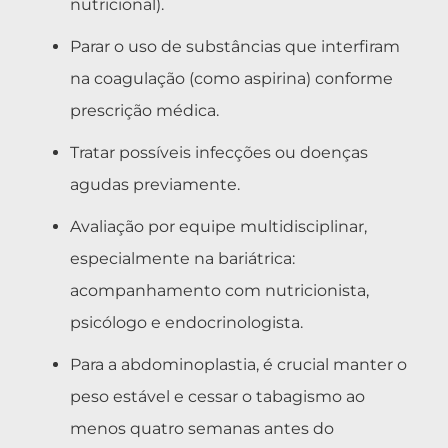
nutricional).
Parar o uso de substâncias que interfiram
na coagulação (como aspirina) conforme
prescrição médica.
Tratar possíveis infecções ou doenças
agudas previamente.
Avaliação por equipe multidisciplinar,
especialmente na bariátrica:
acompanhamento com nutricionista,
psicólogo e endocrinologista.
Para a abdominoplastia, é crucial manter o
peso estável e cessar o tabagismo ao
menos quatro semanas antes do