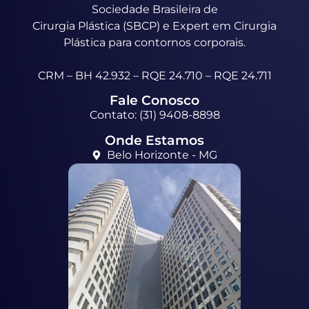
Sociedade Brasileira de
Cirurgia Plástica (SBCP) e Expert em Cirurgia
Plástica para contornos corporais.
CRM – BH 42.932 – RQE 24.710 – RQE 24.711
Fale Conosco
Contato: (31) 9408-8898
Onde Estamos
Belo Horizonte - MG