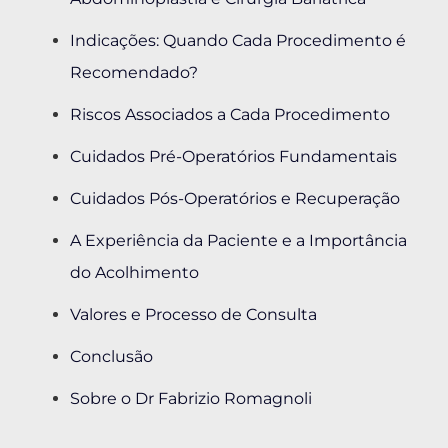
Indicações: Quando Cada Procedimento é
Recomendado?
Riscos Associados a Cada Procedimento
Cuidados Pré-Operatórios Fundamentais
Cuidados Pós-Operatórios e Recuperação
A Experiência da Paciente e a Importância
do Acolhimento
Valores e Processo de Consulta
Conclusão
Sobre o Dr Fabrizio Romagnoli