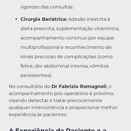
rigoroso das consultas.
Cirurgia Bariátrica:
Adesão irrestrita à
dieta prescrita, suplementação vitamínica,
acompanhamento contínuo por equipe
multiprofissional e reconhecimento de
sinais precoces de complicações (como
febre, dor abdominal intensa, vômitos
persistentes).
No consultório do
Dr Fabrizio Romagnoli
, o
acompanhamento pós-operatório é próximo,
visando detectar e tratar precocemente
qualquer intercorrência e proporcionar melhor
experiência às pacientes.
A Experiência da Paciente e a