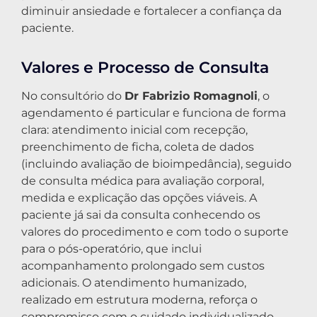
diminuir ansiedade e fortalecer a confiança da
paciente.
Valores e Processo de Consulta
No consultório do
Dr Fabrizio Romagnoli
, o
agendamento é particular e funciona de forma
clara: atendimento inicial com recepção,
preenchimento de ficha, coleta de dados
(incluindo avaliação de bioimpedância), seguido
de consulta médica para avaliação corporal,
medida e explicação das opções viáveis. A
paciente já sai da consulta conhecendo os
valores do procedimento e com todo o suporte
para o pós-operatório, que inclui
acompanhamento prolongado sem custos
adicionais. O atendimento humanizado,
realizado em estrutura moderna, reforça o
compromisso com o cuidado individualizado.