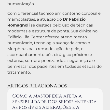
humanização.
Com diferencial técnico em contorno corporal e
mamoplastias, a atuação do
Dr Fabrizio
Romagnoli
se destaca pelo uso de técnicas
modernas e estrutura de ponta. Sua clínica no
Edifício Life Center oferece atendimento
humanizado, tecnologia avançada como o
Morpheus para remodelação de pele, e
acompanhamento pós-cirúrgico próximo e
extenso, sempre priorizando a segurança e o
bem-estar dos pacientes em todas as etapas do
tratamento.
ARTIGOS RELACIONADOS
Como a mastopexia afeta a
sensibilidade dos seios? Entenda
as possíveis alterações e a