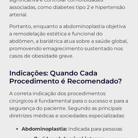
associadas, como diabetes tipo 2 e hipertensão
arterial.
Portanto, enquanto a abdominoplastia objetiva
a remodelação estética e funcional do
abdômen, a bariátrica atua sobre a saúde global,
promovendo emagrecimento sustentado nos
casos de obesidade grave.
Indicações: Quando Cada
Procedimento é Recomendado?
A correta indicação dos procedimentos
cirúrgicos é fundamental para o sucesso e para a
segurança do paciente. Segundo as principais
diretrizes médicas e sociedades especializadas:
Abdominoplastia:
Indicada para pessoas