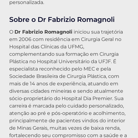
personalizada.
Sobre o Dr Fabrizio Romagnoli
O
Dr Fabrizio Romagnoli
iniciou sua trajetória
em 2006 com residência em Cirurgia Geral no
Hospital das Clínicas da UFMG,
complementando sua formação em Cirurgia
Plástica no Hospital Universitário da UFJF. É
especialista reconhecido pelo MEC e pela
Sociedade Brasileira de Cirurgia Plástica, com
mais de 14 anos de experiência, atuando em
diversas cidades mineiras e sendo atualmente
sócio-proprietário do Hospital Dia Premier. Sua
carreira é marcada pelo cuidado personalizado,
atenção ao pré e pós-operatório e acolhimento,
principalmente de pacientes vindos do interior
de Minas Gerais, muitas vezes de baixa renda,
fortalecendo seu compromisso com a saúde e a