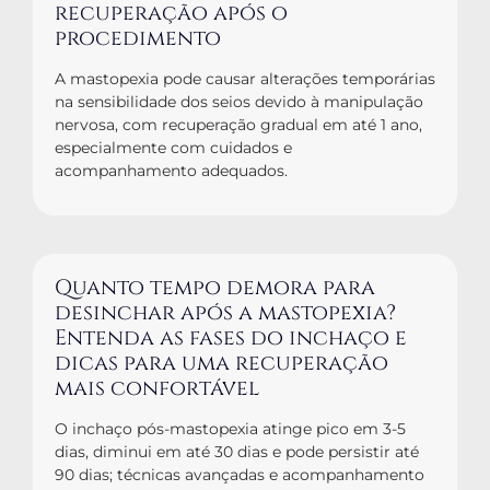
recuperação após o
procedimento
A mastopexia pode causar alterações temporárias
na sensibilidade dos seios devido à manipulação
nervosa, com recuperação gradual em até 1 ano,
especialmente com cuidados e
acompanhamento adequados.
Quanto tempo demora para
desinchar após a mastopexia?
Entenda as fases do inchaço e
dicas para uma recuperação
mais confortável
O inchaço pós-mastopexia atinge pico em 3-5
dias, diminui em até 30 dias e pode persistir até
90 dias; técnicas avançadas e acompanhamento