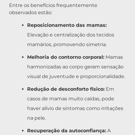
Entre os benefícios frequentemente
observados estão:
Reposicionamento das mamas:
Elevação e centralização dos tecidos
mamários, promovendo simetria.
Melhoria do contorno corporal:
Mamas
harmonizadas ao corpo geram sensação
visual de juventude e proporcionalidade.
Redução de desconforto físico:
Em
casos de mamas muito caídas, pode
haver alívio de sintomas como irritações
na pele.
Recuperação da autoconfiança:
A