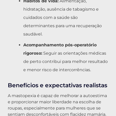
Hábitos de vida:
Alimentação,
hidratação, ausência de tabagismo e
cuidados com a saúde são
determinantes para uma recuperação
saudável.
Acompanhamento pós-operatório
rigoroso:
Seguir as orientações médicas
de perto contribui para melhor resultado
e menor risco de intercorrências.
Benefícios e expectativas realistas
A mastopexia é capaz de melhorar a autoestima
e proporcionar maior liberdade na escolha de
roupas, especialmente para mulheres que se
sentiam desconfortáveis com flacidez mamária.