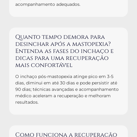
acompanhamento adequados.
Quanto tempo demora para
desinchar após a mastopexia?
Entenda as fases do inchaço e
dicas para uma recuperação
mais confortável
O inchaço pós-mastopexia atinge pico em 3-5
dias, diminui em até 30 dias e pode persistir até
90 dias; técnicas avançadas e acompanhamento
médico aceleram a recuperação e melhoram
resultados.
Como funciona a recuperação