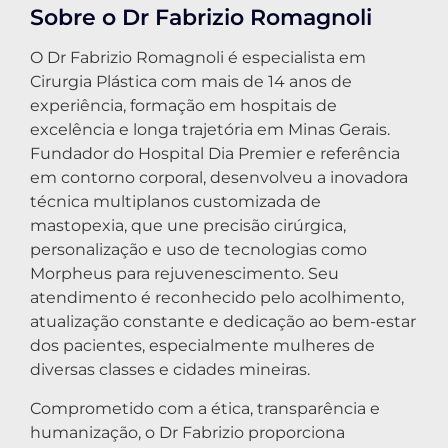
Sobre o Dr Fabrizio Romagnoli
O Dr Fabrizio Romagnoli é especialista em
Cirurgia Plástica com mais de 14 anos de
experiência, formação em hospitais de
excelência e longa trajetória em Minas Gerais.
Fundador do Hospital Dia Premier e referência
em contorno corporal, desenvolveu a inovadora
técnica multiplanos customizada de
mastopexia, que une precisão cirúrgica,
personalização e uso de tecnologias como
Morpheus para rejuvenescimento. Seu
atendimento é reconhecido pelo acolhimento,
atualização constante e dedicação ao bem-estar
dos pacientes, especialmente mulheres de
diversas classes e cidades mineiras.
Comprometido com a ética, transparência e
humanização, o Dr Fabrizio proporciona