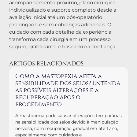
acompanhamento próximo, plano cirúrgico
individualizado e suporte completo desde a
avaliação inicial até um pós-operatório
prolongado e sem cobranças adicionais. O
cuidado com cada detalhe da experiência
transforma cada cirurgia em um processo
seguro, gratificante e baseado na confiança.
ARTIGOS RELACIONADOS
Como a mastopexia afeta a
sensibilidade dos seios? Entenda
as possíveis alterações e a
recuperação após o
procedimento
A mastopexia pode causar alterações temporárias
na sensibilidade dos seios devido à manipulação
nervosa, com recuperação gradual em até 1 ano,
especialmente com cuidados e