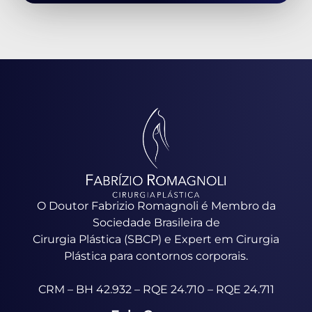
O Doutor Fabrizio Romagnoli é Membro da
Sociedade Brasileira de
Cirurgia Plástica (SBCP) e Expert em Cirurgia
Plástica para contornos corporais.
CRM – BH 42.932 – RQE 24.710 – RQE 24.711