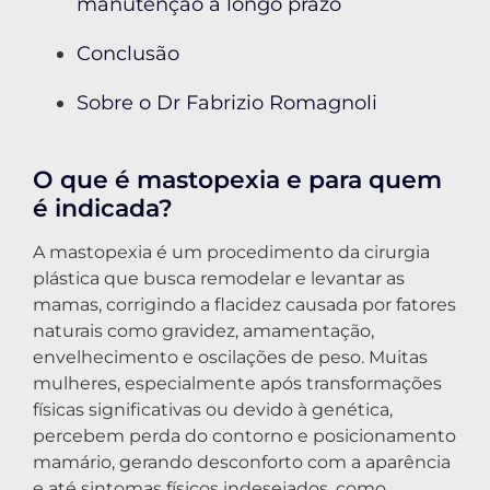
manutenção a longo prazo
Conclusão
Sobre o Dr Fabrizio Romagnoli
O que é mastopexia e para quem
é indicada?
A mastopexia é um procedimento da cirurgia
plástica que busca remodelar e levantar as
mamas, corrigindo a flacidez causada por fatores
naturais como gravidez, amamentação,
envelhecimento e oscilações de peso. Muitas
mulheres, especialmente após transformações
físicas significativas ou devido à genética,
percebem perda do contorno e posicionamento
mamário, gerando desconforto com a aparência
e até sintomas físicos indesejados, como