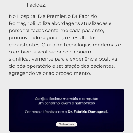
flacidez.
No Hospital Dia Premier, o Dr Fabrizio
Romagnoli utiliza abordagens atualizadas e
personalizadas conforme cada paciente,
promovendo segurança e resultados
consistentes. O uso de tecnologias modernas e
o ambiente acolhedor contribuem
significativamente para a experiência positiva
do pós-operatório e satisfação das pacientes,
agregando valor ao procedimento.