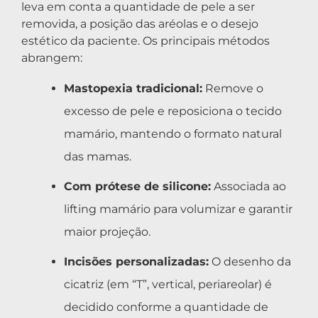
leva em conta a quantidade de pele a ser
removida, a posição das aréolas e o desejo
estético da paciente. Os principais métodos
abrangem:
Mastopexia tradicional:
Remove o
excesso de pele e reposiciona o tecido
mamário, mantendo o formato natural
das mamas.
Com prótese de silicone:
Associada ao
lifting mamário para volumizar e garantir
maior projeção.
Incisões personalizadas:
O desenho da
cicatriz (em “T”, vertical, periareolar) é
decidido conforme a quantidade de