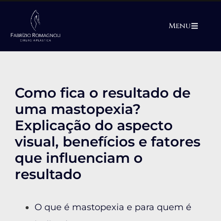
Menu
Como fica o resultado de
uma mastopexia?
Explicação do aspecto
visual, benefícios e fatores
que influenciam o
resultado
O que é mastopexia e para quem é