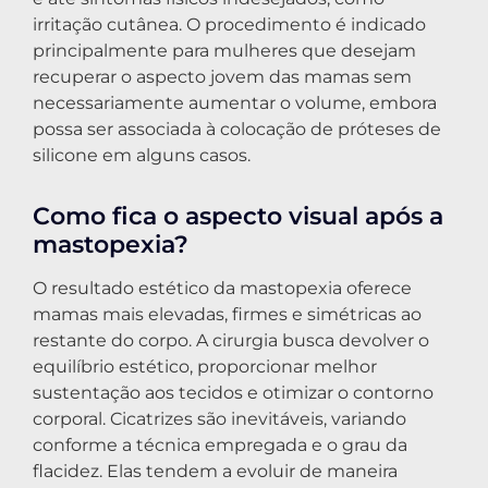
irritação cutânea. O procedimento é indicado
principalmente para mulheres que desejam
recuperar o aspecto jovem das mamas sem
necessariamente aumentar o volume, embora
possa ser associada à colocação de próteses de
silicone em alguns casos.
Como fica o aspecto visual após a
mastopexia?
O resultado estético da mastopexia oferece
mamas mais elevadas, firmes e simétricas ao
restante do corpo. A cirurgia busca devolver o
equilíbrio estético, proporcionar melhor
sustentação aos tecidos e otimizar o contorno
corporal. Cicatrizes são inevitáveis, variando
conforme a técnica empregada e o grau da
flacidez. Elas tendem a evoluir de maneira