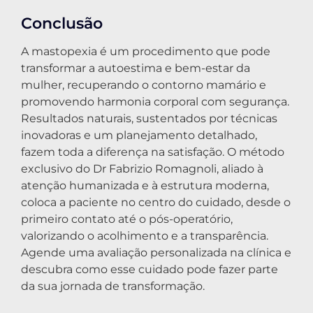
Conclusão
A mastopexia é um procedimento que pode
transformar a autoestima e bem-estar da
mulher, recuperando o contorno mamário e
promovendo harmonia corporal com segurança.
Resultados naturais, sustentados por técnicas
inovadoras e um planejamento detalhado,
fazem toda a diferença na satisfação. O método
exclusivo do Dr Fabrizio Romagnoli, aliado à
atenção humanizada e à estrutura moderna,
coloca a paciente no centro do cuidado, desde o
primeiro contato até o pós-operatório,
valorizando o acolhimento e a transparência.
Agende uma avaliação personalizada na clínica e
descubra como esse cuidado pode fazer parte
da sua jornada de transformação.