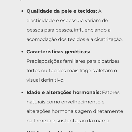
Qualidade da pele e tecidos:
A
elasticidade e espessura variam de
pessoa para pessoa, influenciando a
acomodação dos tecidos e a cicatrização.
Características genéticas:
Predisposições familiares para cicatrizes
fortes ou tecidos mais frágeis afetam o
visual definitivo.
Idade e alterações hormonais:
Fatores
naturais como envelhecimento e
alterações hormonais agem diretamente
na firmeza e sustentação da mama.