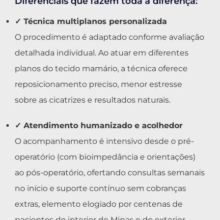
Diferenciais que fazem toda a diferença:
✓ Técnica multiplanos personalizada
O procedimento é adaptado conforme avaliação
detalhada individual. Ao atuar em diferentes
planos do tecido mamário, a técnica oferece
reposicionamento preciso, menor estresse
sobre as cicatrizes e resultados naturais.
✓ Atendimento humanizado e acolhedor
O acompanhamento é intensivo desde o pré-
operatório (com bioimpedância e orientações)
ao pós-operatório, ofertando consultas semanais
no início e suporte contínuo sem cobranças
extras, elemento elogiado por centenas de
pacientes do interior de Minas e do exterior.