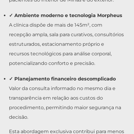
✓ Ambiente moderno e tecnologia Morpheus
A clínica dispõe de mais de 145m², com
recepção ampla, sala para curativos, consultórios
estruturados, estacionamento próprio e
recursos tecnológicos para análise corporal,
potencializando conforto e precisão.
✓ Planejamento financeiro descomplicado
Valor da consulta informado no mesmo dia e
transparência em relação aos custos do
procedimento, permitindo maior segurança na
decisão.
Esta abordagem exclusiva contribui para menos