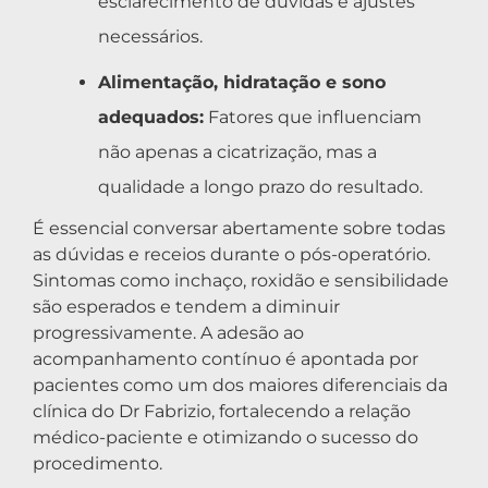
esclarecimento de dúvidas e ajustes
necessários.
Alimentação, hidratação e sono
adequados:
Fatores que influenciam
não apenas a cicatrização, mas a
qualidade a longo prazo do resultado.
É essencial conversar abertamente sobre todas
as dúvidas e receios durante o pós-operatório.
Sintomas como inchaço, roxidão e sensibilidade
são esperados e tendem a diminuir
progressivamente. A adesão ao
acompanhamento contínuo é apontada por
pacientes como um dos maiores diferenciais da
clínica do Dr Fabrizio, fortalecendo a relação
médico-paciente e otimizando o sucesso do
procedimento.