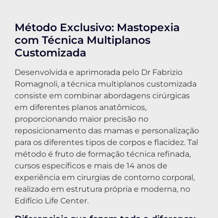
Método Exclusivo: Mastopexia
com Técnica Multiplanos
Customizada
Desenvolvida e aprimorada pelo Dr Fabrizio
Romagnoli, a técnica multiplanos customizada
consiste em combinar abordagens cirúrgicas
em diferentes planos anatômicos,
proporcionando maior precisão no
reposicionamento das mamas e personalização
para os diferentes tipos de corpos e flacidez. Tal
método é fruto de formação técnica refinada,
cursos específicos e mais de 14 anos de
experiência em cirurgias de contorno corporal,
realizado em estrutura própria e moderna, no
Edifício Life Center.