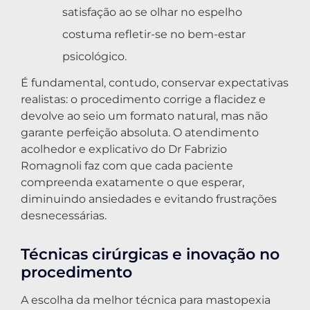
satisfação ao se olhar no espelho
costuma refletir-se no bem-estar
psicológico.
É fundamental, contudo, conservar expectativas
realistas: o procedimento corrige a flacidez e
devolve ao seio um formato natural, mas não
garante perfeição absoluta. O atendimento
acolhedor e explicativo do Dr Fabrizio
Romagnoli faz com que cada paciente
compreenda exatamente o que esperar,
diminuindo ansiedades e evitando frustrações
desnecessárias.
Técnicas cirúrgicas e inovação no
procedimento
A escolha da melhor técnica para mastopexia