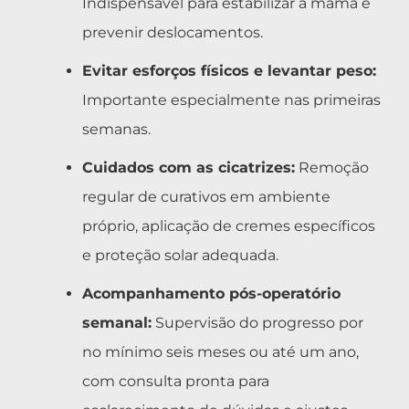
Indispensável para estabilizar a mama e
prevenir deslocamentos.
Evitar esforços físicos e levantar peso:
Importante especialmente nas primeiras
semanas.
Cuidados com as cicatrizes:
Remoção
regular de curativos em ambiente
próprio, aplicação de cremes específicos
e proteção solar adequada.
Acompanhamento pós-operatório
semanal:
Supervisão do progresso por
no mínimo seis meses ou até um ano,
com consulta pronta para