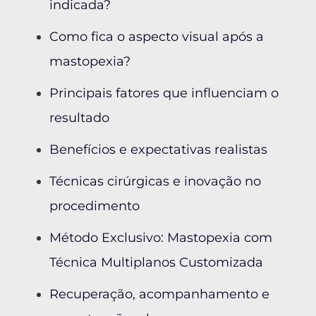
indicada?
Como fica o aspecto visual após a
mastopexia?
Principais fatores que influenciam o
resultado
Benefícios e expectativas realistas
Técnicas cirúrgicas e inovação no
procedimento
Método Exclusivo: Mastopexia com
Técnica Multiplanos Customizada
Recuperação, acompanhamento e