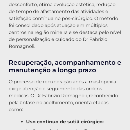
desconforto, ótima evolução estética, redução
de tempo de afastamento das atividades e
satisfação contínua no pós-cirúrgico. O método
foi consolidado após atuação em múltiplos
centros na região mineira e se destaca pelo nível
de personalização e cuidado do Dr Fabrizio
Romagnoli.
Recuperação, acompanhamento e
manutenção a longo prazo
O processo de recuperação após a mastopexia
exige atenção e seguimento das ordens
médicas. O Dr Fabrizio Romagnoli, reconhecido
pela ênfase no acolhimento, orienta etapas
como:
Uso contínuo de sutiã cirúrgico: