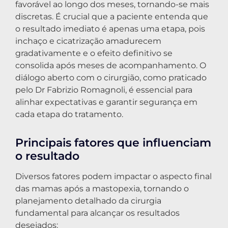
favorável ao longo dos meses, tornando-se mais
discretas. É crucial que a paciente entenda que
o resultado imediato é apenas uma etapa, pois
inchaço e cicatrização amadurecem
gradativamente e o efeito definitivo se
consolida após meses de acompanhamento. O
diálogo aberto com o cirurgião, como praticado
pelo Dr Fabrizio Romagnoli, é essencial para
alinhar expectativas e garantir segurança em
cada etapa do tratamento.
Principais fatores que influenciam
o resultado
Diversos fatores podem impactar o aspecto final
das mamas após a mastopexia, tornando o
planejamento detalhado da cirurgia
fundamental para alcançar os resultados
desejados: