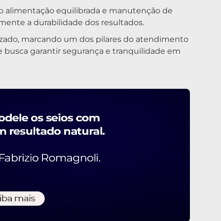
mo alimentação equilibrada e manutenção de
mente a durabilidade dos resultados.
ado, marcando um dos pilares do atendimento
ue busca garantir segurança e tranquilidade em