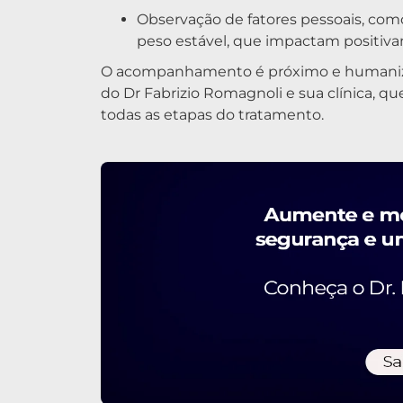
Observação de fatores pessoais, co
peso estável, que impactam positiva
O acompanhamento é próximo e humaniz
do Dr Fabrizio Romagnoli e sua clínica, q
todas as etapas do tratamento.