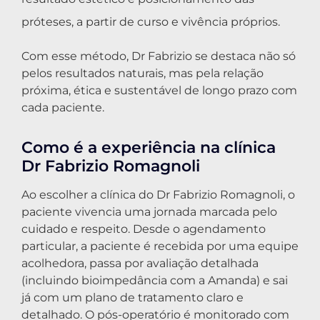
próteses, a partir de curso e vivência próprios.
Com esse método, Dr Fabrizio se destaca não só
pelos resultados naturais, mas pela relação
próxima, ética e sustentável de longo prazo com
cada paciente.
Como é a experiência na clínica
Dr Fabrizio Romagnoli
Ao escolher a clínica do Dr Fabrizio Romagnoli, o
paciente vivencia uma jornada marcada pelo
cuidado e respeito. Desde o agendamento
particular, a paciente é recebida por uma equipe
acolhedora, passa por avaliação detalhada
(incluindo bioimpedância com a Amanda) e sai
já com um plano de tratamento claro e
detalhado. O pós-operatório é monitorado com