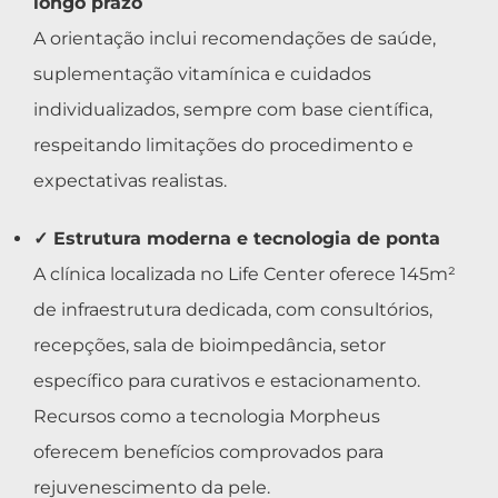
longo prazo
A orientação inclui recomendações de saúde,
suplementação vitamínica e cuidados
individualizados, sempre com base científica,
respeitando limitações do procedimento e
expectativas realistas.
✓ Estrutura moderna e tecnologia de ponta
A clínica localizada no Life Center oferece 145m²
de infraestrutura dedicada, com consultórios,
recepções, sala de bioimpedância, setor
específico para curativos e estacionamento.
Recursos como a tecnologia Morpheus
oferecem benefícios comprovados para
rejuvenescimento da pele.