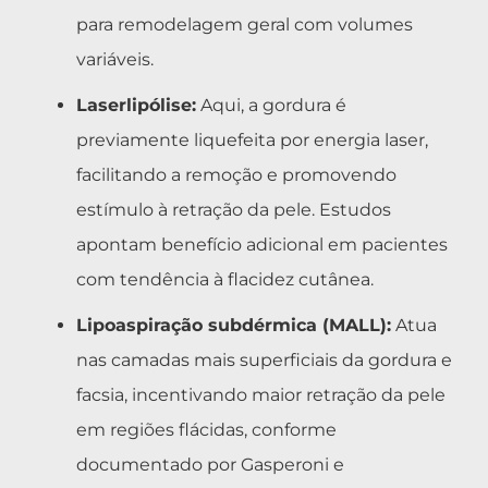
para remodelagem geral com volumes
variáveis.
Laserlipólise:
Aqui, a gordura é
previamente liquefeita por energia laser,
facilitando a remoção e promovendo
estímulo à retração da pele. Estudos
apontam benefício adicional em pacientes
com tendência à flacidez cutânea.
Lipoaspiração subdérmica (MALL):
Atua
nas camadas mais superficiais da gordura e
facsia, incentivando maior retração da pele
em regiões flácidas, conforme
documentado por Gasperoni e