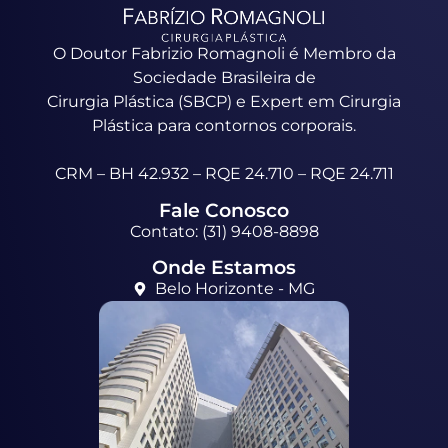
O Doutor Fabrizio Romagnoli é Membro da
Sociedade Brasileira de
Cirurgia Plástica (SBCP) e Expert em Cirurgia
Plástica para contornos corporais.
CRM – BH 42.932 – RQE 24.710 – RQE 24.711
Fale Conosco
Contato: (31) 9408-8898
Onde Estamos
Belo Horizonte - MG