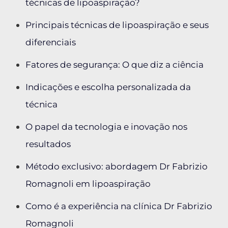
técnicas de lipoaspiração?
Principais técnicas de lipoaspiração e seus
diferenciais
Fatores de segurança: O que diz a ciência
Indicações e escolha personalizada da
técnica
O papel da tecnologia e inovação nos
resultados
Método exclusivo: abordagem Dr Fabrizio
Romagnoli em lipoaspiração
Como é a experiência na clínica Dr Fabrizio
Romagnoli