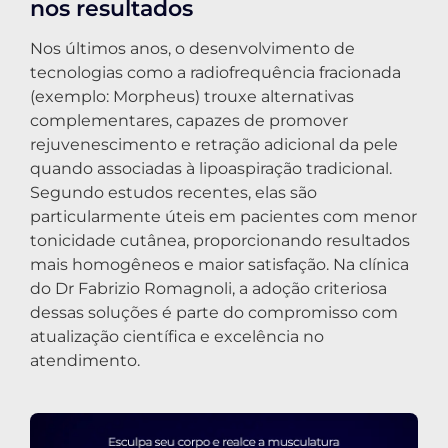
nos resultados
Nos últimos anos, o desenvolvimento de
tecnologias como a radiofrequência fracionada
(exemplo: Morpheus) trouxe alternativas
complementares, capazes de promover
rejuvenescimento e retração adicional da pele
quando associadas à lipoaspiração tradicional.
Segundo estudos recentes, elas são
particularmente úteis em pacientes com menor
tonicidade cutânea, proporcionando resultados
mais homogêneos e maior satisfação. Na clínica
do Dr Fabrizio Romagnoli, a adoção criteriosa
dessas soluções é parte do compromisso com
atualização científica e excelência no
atendimento.