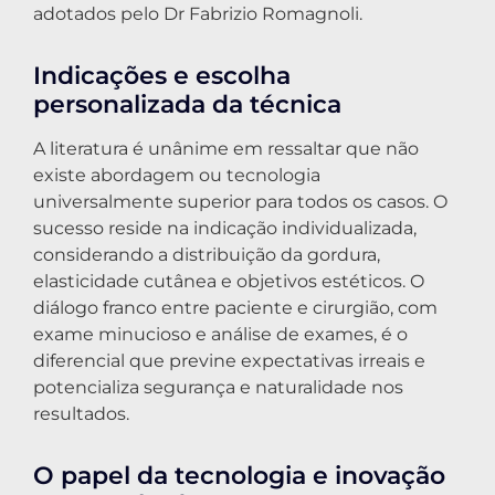
adotados pelo Dr Fabrizio Romagnoli.
Indicações e escolha
personalizada da técnica
A literatura é unânime em ressaltar que não
existe abordagem ou tecnologia
universalmente superior para todos os casos. O
sucesso reside na indicação individualizada,
considerando a distribuição da gordura,
elasticidade cutânea e objetivos estéticos. O
diálogo franco entre paciente e cirurgião, com
exame minucioso e análise de exames, é o
diferencial que previne expectativas irreais e
potencializa segurança e naturalidade nos
resultados.
O papel da tecnologia e inovação