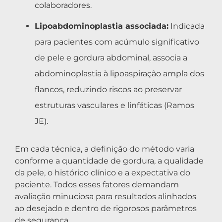
colaboradores.
Lipoabdominoplastia associada:
Indicada
para pacientes com acúmulo significativo
de pele e gordura abdominal, associa a
abdominoplastia à lipoaspiração ampla dos
flancos, reduzindo riscos ao preservar
estruturas vasculares e linfáticas (Ramos
JE).
Em cada técnica, a definição do método varia
conforme a quantidade de gordura, a qualidade
da pele, o histórico clínico e a expectativa do
paciente. Todos esses fatores demandam
avaliação minuciosa para resultados alinhados
ao desejado e dentro de rigorosos parâmetros
de segurança.