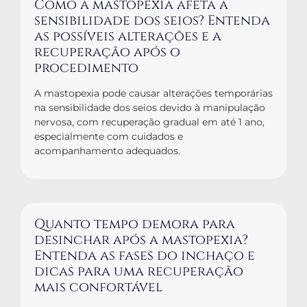
Como a mastopexia afeta a
sensibilidade dos seios? Entenda
as possíveis alterações e a
recuperação após o
procedimento
A mastopexia pode causar alterações temporárias
na sensibilidade dos seios devido à manipulação
nervosa, com recuperação gradual em até 1 ano,
especialmente com cuidados e
acompanhamento adequados.
Quanto tempo demora para
desinchar após a mastopexia?
Entenda as fases do inchaço e
dicas para uma recuperação
mais confortável