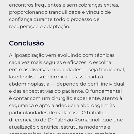
encontros frequentes e sem cobranças extras,
proporcionando tranquilidade e vínculo de
confiança durante todo o processo de
recuperação e adaptação.
Conclusão
A lipoaspiração vem evoluindo com técnicas
cada vez mais seguras e eficazes. A escolha
entre as diversas modalidades — seja tradicional,
laserlipólise, subdérmica ou associada à
abdominoplastia — depende do perfil individual
e das expectativas do paciente. O fundamental
é contar com um cirurgião experiente, atento à
segurança e apto a adequar a abordagem às
particularidades de cada caso. O trabalho
diferenciado do Dr Fabrizio Romagnoli, que une
atualização científica, estrutura moderna e