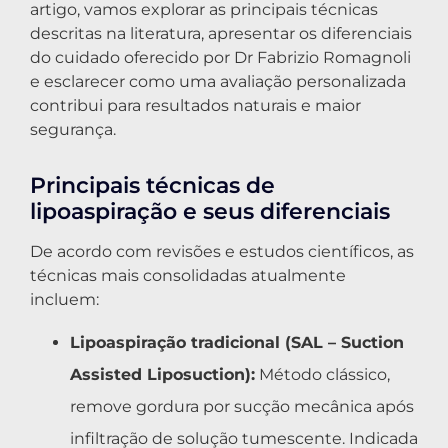
artigo, vamos explorar as principais técnicas
descritas na literatura, apresentar os diferenciais
do cuidado oferecido por Dr Fabrizio Romagnoli
e esclarecer como uma avaliação personalizada
contribui para resultados naturais e maior
segurança.
Principais técnicas de
lipoaspiração e seus diferenciais
De acordo com revisões e estudos científicos, as
técnicas mais consolidadas atualmente
incluem:
Lipoaspiração tradicional (SAL – Suction
Assisted Liposuction):
Método clássico,
remove gordura por sucção mecânica após
infiltração de solução tumescente. Indicada