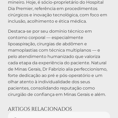
mineiro. Hoje, é sócio-proprietário do Hospital
Dia Premier, referência em procedimentos
cirúrgicos e inovação tecnológica, com foco em
inclusão, acolhimento e ética médica.
Destaca-se por seu domínio técnico em
contorno corporal — especialmente
lipoaspiração, cirurgias de abdômen e
mamoplastias com técnica multiplanos — e
pelo atendimento humanizado que valoriza
cada etapa da experiência do paciente. Natural
de Minas Gerais, Dr Fabrizio alia perfeccionismo,
forte dedicação ao pré e pós-operatório e um
olhar atento à individualidade dos seus
pacientes, consolidando reputação como
cirurgião de confiança em Minas Gerais e além.
ARTIGOS RELACIONADOS