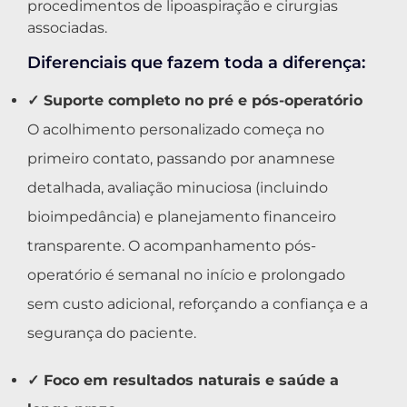
procedimentos de lipoaspiração e cirurgias
associadas.
Diferenciais que fazem toda a diferença:
✓ Suporte completo no pré e pós-operatório
O acolhimento personalizado começa no
primeiro contato, passando por anamnese
detalhada, avaliação minuciosa (incluindo
bioimpedância) e planejamento financeiro
transparente. O acompanhamento pós-
operatório é semanal no início e prolongado
sem custo adicional, reforçando a confiança e a
segurança do paciente.
✓ Foco em resultados naturais e saúde a