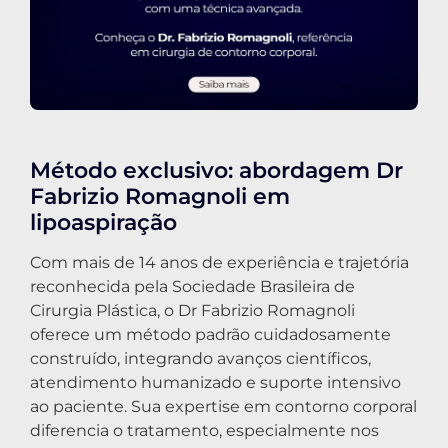
Método exclusivo: abordagem Dr
Fabrizio Romagnoli em
lipoaspiração
Com mais de 14 anos de experiência e trajetória
reconhecida pela Sociedade Brasileira de
Cirurgia Plástica, o Dr Fabrizio Romagnoli
oferece um método padrão cuidadosamente
construído, integrando avanços científicos,
atendimento humanizado e suporte intensivo
ao paciente. Sua expertise em contorno corporal
diferencia o tratamento, especialmente nos