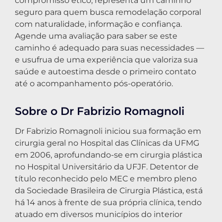
compromisso ético, representa um caminho
seguro para quem busca remodelação corporal
com naturalidade, informação e confiança.
Agende uma avaliação para saber se este
caminho é adequado para suas necessidades —
e usufrua de uma experiência que valoriza sua
saúde e autoestima desde o primeiro contato
até o acompanhamento pós-operatório.
Sobre o Dr Fabrizio Romagnoli
Dr Fabrizio Romagnoli iniciou sua formação em
cirurgia geral no Hospital das Clínicas da UFMG
em 2006, aprofundando-se em cirurgia plástica
no Hospital Universitário da UFJF. Detentor de
título reconhecido pelo MEC e membro pleno
da Sociedade Brasileira de Cirurgia Plástica, está
há 14 anos à frente de sua própria clínica, tendo
atuado em diversos municípios do interior