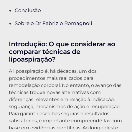
Conclusão
Sobre o Dr Fabrizio Romagnoli
Introdução: O que considerar ao
comparar técnicas de
lipoaspiração?
A lipoaspiração é, há décadas, um dos
procedimentos mais realizados para
remodelação corporal. No entanto, o avanço das
técnicas trouxe novas alternativas com
diferenças relevantes em relação à indicação,
segurança, mecanismos de ação e recuperação.
Para garantir escolhas seguras e resultados
satisfatórios, é importante compreendê-las com
base em evidências científicas. Ao longo deste