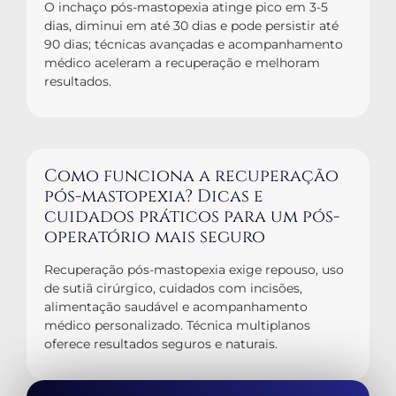
O inchaço pós-mastopexia atinge pico em 3-5
dias, diminui em até 30 dias e pode persistir até
90 dias; técnicas avançadas e acompanhamento
médico aceleram a recuperação e melhoram
resultados.
Como funciona a recuperação
pós-mastopexia? Dicas e
cuidados práticos para um pós-
operatório mais seguro
Recuperação pós-mastopexia exige repouso, uso
de sutiã cirúrgico, cuidados com incisões,
alimentação saudável e acompanhamento
médico personalizado. Técnica multiplanos
oferece resultados seguros e naturais.