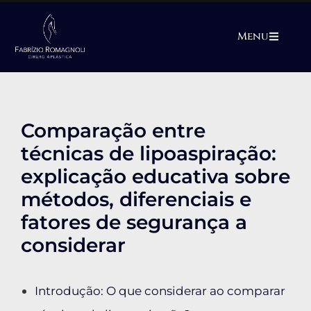
Menu
Comparação entre
técnicas de lipoaspiração:
explicação educativa sobre
métodos, diferenciais e
fatores de segurança a
considerar
Introdução: O que considerar ao comparar