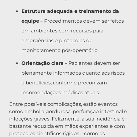
Estrutura adequada e treinamento da
equipe
– Procedimentos devem ser feitos
em ambientes com recursos para
emergências e protocolos de
monitoramento pós-operatório.
Orientação clara
– Pacientes devem ser
plenamente informados quanto aos riscos
e benefícios, conforme preconizam
recomendações médicas atuais.
Entre possíveis complicações, estão eventos
como embolia gordurosa, perfuração intestinal e
infecções graves. Felizmente, a sua incidência é
bastante reduzida em mãos experientes e com
protocolos científicos rígidos – como os