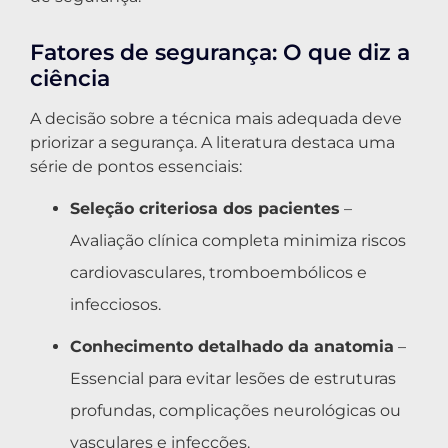
Fatores de segurança: O que diz a
ciência
A decisão sobre a técnica mais adequada deve
priorizar a segurança. A literatura destaca uma
série de pontos essenciais:
Seleção criteriosa dos pacientes
–
Avaliação clínica completa minimiza riscos
cardiovasculares, tromboembólicos e
infecciosos.
Conhecimento detalhado da anatomia
–
Essencial para evitar lesões de estruturas
profundas, complicações neurológicas ou
vasculares e infecções.