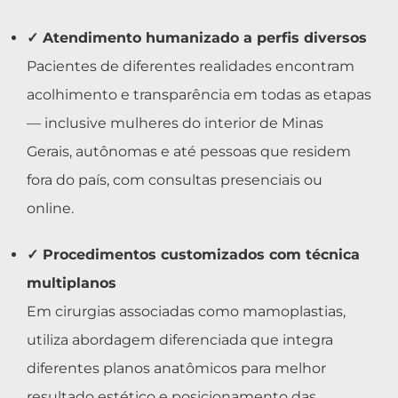
✓ Atendimento humanizado a perfis diversos
Pacientes de diferentes realidades encontram
acolhimento e transparência em todas as etapas
— inclusive mulheres do interior de Minas
Gerais, autônomas e até pessoas que residem
fora do país, com consultas presenciais ou
online.
✓ Procedimentos customizados com técnica
multiplanos
Em cirurgias associadas como mamoplastias,
utiliza abordagem diferenciada que integra
diferentes planos anatômicos para melhor
resultado estético e posicionamento das