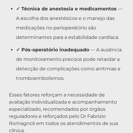
✓ Técnica de anestesia e medicamentos
—
A escolha dos anestésicos e o manejo das
medicações no perioperatório são
determinantes para a estabilidade cardíaca.
✓ Pós-operatório inadequado
— A ausência
de monitoramento precoce pode retardar a
detecção de complicações como arritmias e
tromboembolismos.
Esses fatores reforçam a necessidade de
avaliação individualizada e acompanhamento
especializado, recomendados por órgãos
reguladores e reforçados pelo Dr Fabrizio
Romagnoli em todos os atendimentos de sua
clínica.