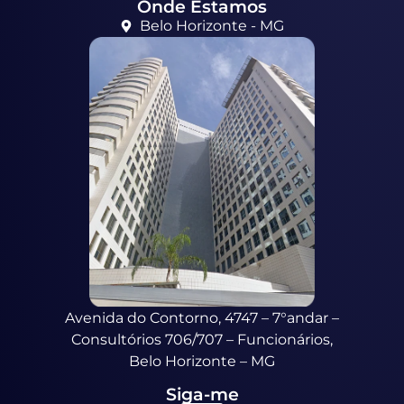
Onde Estamos
Belo Horizonte - MG
Avenida do Contorno, 4747 – 7°andar –
Consultórios 706/707 – Funcionários,
Belo Horizonte – MG
Siga-me