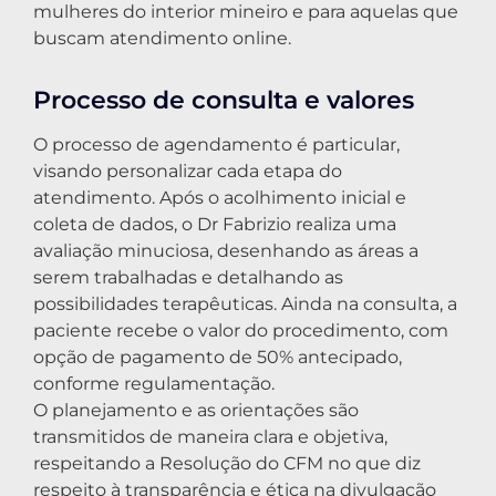
mulheres do interior mineiro e para aquelas que
buscam atendimento online.
Processo de consulta e valores
O processo de agendamento é particular,
visando personalizar cada etapa do
atendimento. Após o acolhimento inicial e
coleta de dados, o Dr Fabrizio realiza uma
avaliação minuciosa, desenhando as áreas a
serem trabalhadas e detalhando as
possibilidades terapêuticas. Ainda na consulta, a
paciente recebe o valor do procedimento, com
opção de pagamento de 50% antecipado,
conforme regulamentação.
O planejamento e as orientações são
transmitidos de maneira clara e objetiva,
respeitando a Resolução do CFM no que diz
respeito à transparência e ética na divulgação