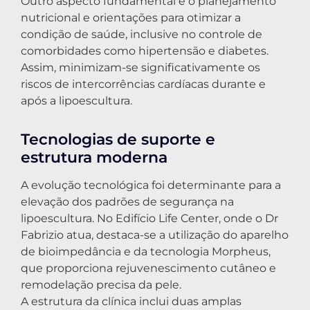
Outro aspecto fundamental é o planejamento
nutricional e orientações para otimizar a
condição de saúde, inclusive no controle de
comorbidades como hipertensão e diabetes.
Assim, minimizam-se significativamente os
riscos de intercorrências cardíacas durante e
após a lipoescultura.
Tecnologias de suporte e
estrutura moderna
A evolução tecnológica foi determinante para a
elevação dos padrões de segurança na
lipoescultura. No Edifício Life Center, onde o Dr
Fabrizio atua, destaca-se a utilização do aparelho
de bioimpedância e da tecnologia Morpheus,
que proporciona rejuvenescimento cutâneo e
remodelação precisa da pele.
A estrutura da clínica inclui duas amplas