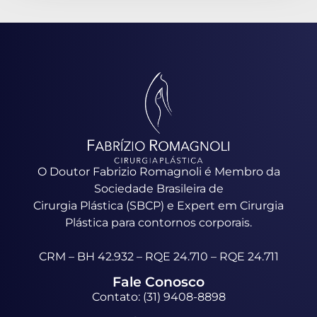
O Doutor Fabrizio Romagnoli é Membro da
Sociedade Brasileira de
Cirurgia Plástica (SBCP) e Expert em Cirurgia
Plástica para contornos corporais.
CRM – BH 42.932 – RQE 24.710 – RQE 24.711
Fale Conosco
Contato: (31) 9408-8898