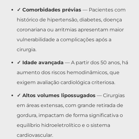
✓ Comorbidades prévias
— Pacientes com
histórico de hipertensão, diabetes, doença
coronariana ou arritmias apresentam maior
vulnerabilidade a complicações após a
cirurgia.
✓ Idade avançada
— A partir dos 50 anos, há
aumento dos riscos hemodinâmicos, que
exigem avaliação cardiológica criteriosa.
✓ Altos volumes lipossugados
— Cirurgias
em áreas extensas, com grande retirada de
gordura, impactam de forma significativa o
equilíbrio hidroeletrolítico e o sistema
cardiovascular.