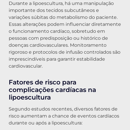
Durante a lipoescultura, há uma manipulação
importante dos tecidos subcutâneos e
variações súbitas do metabolismo do paciente.
Essas alterações podem influenciar diretamente
o funcionamento cardíaco, sobretudo em
pessoas com predisposição ou histórico de
doenças cardiovasculares. Monitoramento
rigoroso e protocolos de infusão controlados são
imprescindíveis para garantir estabilidade
cardiovascular.
Fatores de risco para
complicações cardíacas na
lipoescultura
Segundo estudos recentes, diversos fatores de
risco aumentam a chance de eventos cardíacos
durante ou após a lipoescultura: