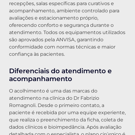
recepções, salas específicas para curativos e
acompanhamento, ambiente controlado para
avaliações e estacionamento próprio,
oferecendo conforto e segurança durante o
atendimento. Todos os equipamentos utilizados
são aprovados pela ANVISA, garantindo
conformidade com normas técnicas e maior
confiança às pacientes.
Diferenciais do atendimento e
acompanhamento
O acolhimento é uma das marcas do
atendimento na clínica do Dr Fabrizio
Romagnoli. Desde o primeiro contato, a
paciente é recebida por uma equipe experiente,
que realiza o preenchimento da ficha, coleta de
dados clínicos e bioimpedância. Após avaliação
detalhada com o especialista, o plano cirúrgico é