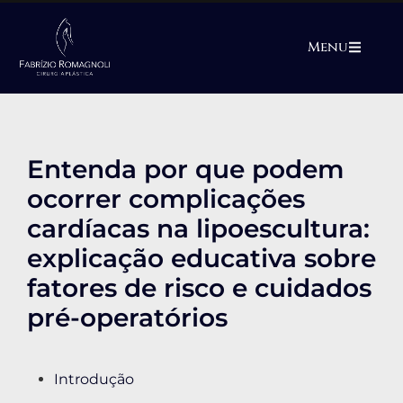
Menu
Entenda por que podem
ocorrer complicações
cardíacas na lipoescultura:
explicação educativa sobre
fatores de risco e cuidados
pré-operatórios
Introdução