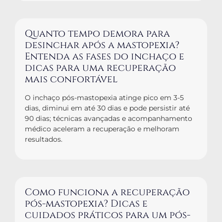
Quanto tempo demora para
desinchar após a mastopexia?
Entenda as fases do inchaço e
dicas para uma recuperação
mais confortável
O inchaço pós-mastopexia atinge pico em 3-5
dias, diminui em até 30 dias e pode persistir até
90 dias; técnicas avançadas e acompanhamento
médico aceleram a recuperação e melhoram
resultados.
Como funciona a recuperação
pós-mastopexia? Dicas e
cuidados práticos para um pós-