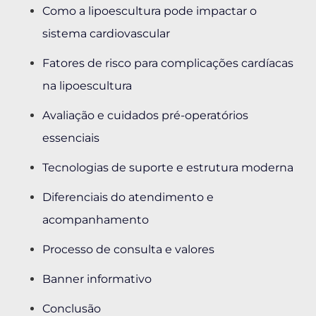
Como a lipoescultura pode impactar o
sistema cardiovascular
Fatores de risco para complicações cardíacas
na lipoescultura
Avaliação e cuidados pré-operatórios
essenciais
Tecnologias de suporte e estrutura moderna
Diferenciais do atendimento e
acompanhamento
Processo de consulta e valores
Banner informativo
Conclusão