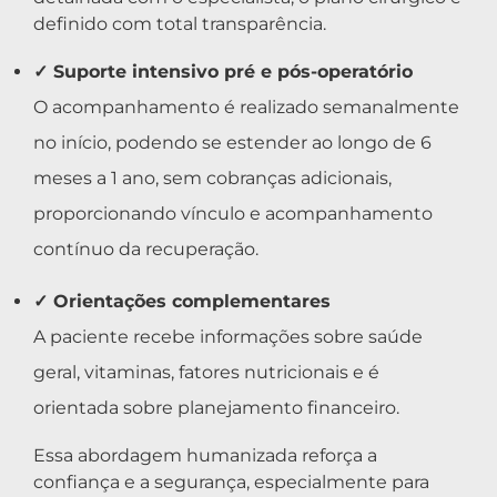
definido com total transparência.
✓ Suporte intensivo pré e pós-operatório
O acompanhamento é realizado semanalmente
no início, podendo se estender ao longo de 6
meses a 1 ano, sem cobranças adicionais,
proporcionando vínculo e acompanhamento
contínuo da recuperação.
✓ Orientações complementares
A paciente recebe informações sobre saúde
geral, vitaminas, fatores nutricionais e é
orientada sobre planejamento financeiro.
Essa abordagem humanizada reforça a
confiança e a segurança, especialmente para