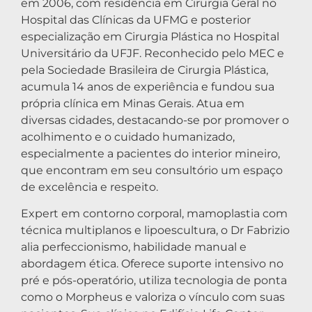
em 2006, com residência em Cirurgia Geral no
Hospital das Clínicas da UFMG e posterior
especialização em Cirurgia Plástica no Hospital
Universitário da UFJF. Reconhecido pelo MEC e
pela Sociedade Brasileira de Cirurgia Plástica,
acumula 14 anos de experiência e fundou sua
própria clínica em Minas Gerais. Atua em
diversas cidades, destacando-se por promover o
acolhimento e o cuidado humanizado,
especialmente a pacientes do interior mineiro,
que encontram em seu consultório um espaço
de excelência e respeito.
Expert em contorno corporal, mamoplastia com
técnica multiplanos e lipoescultura, o Dr Fabrizio
alia perfeccionismo, habilidade manual e
abordagem ética. Oferece suporte intensivo no
pré e pós-operatório, utiliza tecnologia de ponta
como o Morpheus e valoriza o vínculo com suas