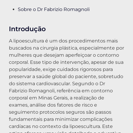
Sobre o Dr Fabrizio Romagnoli
Introdução
A lipoescultura é um dos procedimentos mais
buscados na cirurgia plástica, especialmente por
mulheres que desejam aperfeiçoar o contorno
corporal. Esse tipo de intervenção, apesar de sua
popularidade, exige cuidados rigorosos para
preservar a saúde global do paciente, sobretudo
do sistema cardiovascular. Segundo o Dr
Fabrizio Romagnoli, referência em contorno
corporal em Minas Gerais, a realização de
exames, análise dos fatores de risco e
seguimento protocolos seguros são passos
fundamentais para minimizar complicações
cardíacas no contexto da lipoescultura. Este