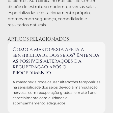
pacientes. Sua clínica no Edifício Life Center
dispõe de estrutura moderna, diversas salas
especializadas e estacionamento próprio,
promovendo segurança, comodidade e
resultados naturais.
ARTIGOS RELACIONADOS
Como a mastopexia afeta a
sensibilidade dos seios? Entenda
as possíveis alterações e a
recuperação após o
procedimento
A mastopexia pode causar alterações temporárias
na sensibilidade dos seios devido à manipulação
nervosa, com recuperação gradual em até 1 ano,
especialmente com cuidados e
acompanhamento adequados.