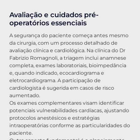
Avaliação e cuidados pré-
operatórios essenciais
A segurança do paciente começa antes mesmo
da cirurgia, com um processo detalhado de
avaliação clínica e cardiológica. Na clínica do Dr
Fabrizio Romagnoli, a triagem inclui anamnese
completa, exames laboratoriais, bioimpedância
e, quando indicado, ecocardiograma e
eletrocardiograma. A participação de
cardiologista é sugerida em casos de risco
aumentado.
Os exames complementares visam identificar
potenciais vulnerabilidades cardíacas, ajustando
protocolos anestésicos e estratégias
intraoperatórias conforme as particularidades do
paciente.