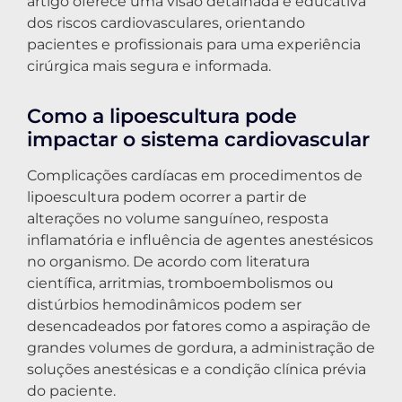
artigo oferece uma visão detalhada e educativa
dos riscos cardiovasculares, orientando
pacientes e profissionais para uma experiência
cirúrgica mais segura e informada.
Como a lipoescultura pode
impactar o sistema cardiovascular
Complicações cardíacas em procedimentos de
lipoescultura podem ocorrer a partir de
alterações no volume sanguíneo, resposta
inflamatória e influência de agentes anestésicos
no organismo. De acordo com literatura
científica, arritmias, tromboembolismos ou
distúrbios hemodinâmicos podem ser
desencadeados por fatores como a aspiração de
grandes volumes de gordura, a administração de
soluções anestésicas e a condição clínica prévia
do paciente.