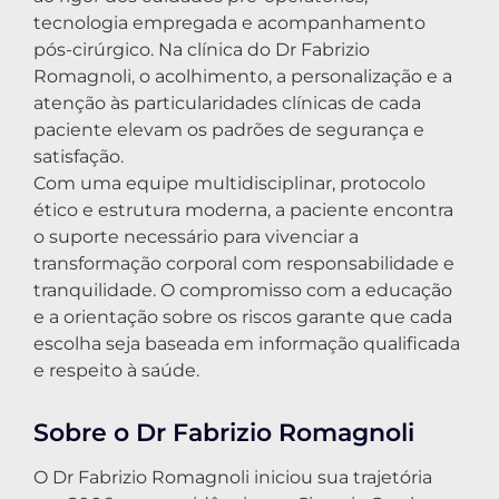
tecnologia empregada e acompanhamento
pós-cirúrgico. Na clínica do Dr Fabrizio
Romagnoli, o acolhimento, a personalização e a
atenção às particularidades clínicas de cada
paciente elevam os padrões de segurança e
satisfação.
Com uma equipe multidisciplinar, protocolo
ético e estrutura moderna, a paciente encontra
o suporte necessário para vivenciar a
transformação corporal com responsabilidade e
tranquilidade. O compromisso com a educação
e a orientação sobre os riscos garante que cada
escolha seja baseada em informação qualificada
e respeito à saúde.
Sobre o Dr Fabrizio Romagnoli
O Dr Fabrizio Romagnoli iniciou sua trajetória