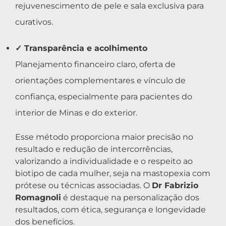
rejuvenescimento de pele e sala exclusiva para
curativos.
✓ Transparência e acolhimento
Planejamento financeiro claro, oferta de
orientações complementares e vínculo de
confiança, especialmente para pacientes do
interior de Minas e do exterior.
Esse método proporciona maior precisão no
resultado e redução de intercorrências,
valorizando a individualidade e o respeito ao
biotipo de cada mulher, seja na mastopexia com
prótese ou técnicas associadas. O
Dr Fabrizio
Romagnoli
é destaque na personalização dos
resultados, com ética, segurança e longevidade
dos benefícios.