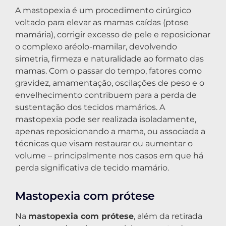
A mastopexia é um procedimento cirúrgico
voltado para elevar as mamas caídas (ptose
mamária), corrigir excesso de pele e reposicionar
o complexo aréolo-mamilar, devolvendo
simetria, firmeza e naturalidade ao formato das
mamas. Com o passar do tempo, fatores como
gravidez, amamentação, oscilações de peso e o
envelhecimento contribuem para a perda de
sustentação dos tecidos mamários. A
mastopexia pode ser realizada isoladamente,
apenas reposicionando a mama, ou associada a
técnicas que visam restaurar ou aumentar o
volume – principalmente nos casos em que há
perda significativa de tecido mamário.
Mastopexia com prótese
Na
mastopexia com prótese
, além da retirada