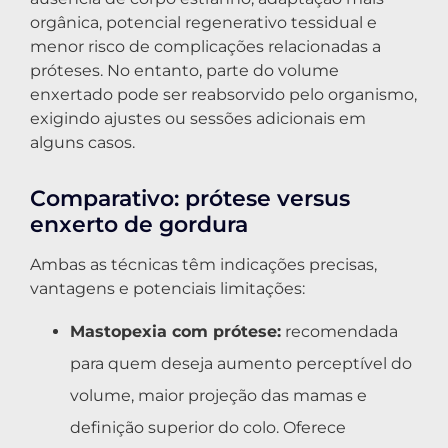
orgânica, potencial regenerativo tessidual e
menor risco de complicações relacionadas a
próteses. No entanto, parte do volume
enxertado pode ser reabsorvido pelo organismo,
exigindo ajustes ou sessões adicionais em
alguns casos.
Comparativo: prótese versus
enxerto de gordura
Ambas as técnicas têm indicações precisas,
vantagens e potenciais limitações:
Mastopexia com prótese:
recomendada
para quem deseja aumento perceptível do
volume, maior projeção das mamas e
definição superior do colo. Oferece