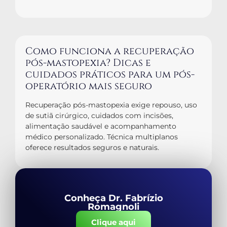
Como funciona a recuperação
pós-mastopexia? Dicas e
cuidados práticos para um pós-
operatório mais seguro
Recuperação pós-mastopexia exige repouso, uso
de sutiã cirúrgico, cuidados com incisões,
alimentação saudável e acompanhamento
médico personalizado. Técnica multiplanos
oferece resultados seguros e naturais.
Conheça Dr. Fabrízio
Romagnoli
Clique aqui