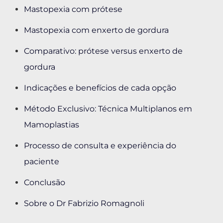
Mastopexia com prótese
Mastopexia com enxerto de gordura
Comparativo: prótese versus enxerto de
gordura
Indicações e benefícios de cada opção
Método Exclusivo: Técnica Multiplanos em
Mamoplastias
Processo de consulta e experiência do
paciente
Conclusão
Sobre o Dr Fabrizio Romagnoli