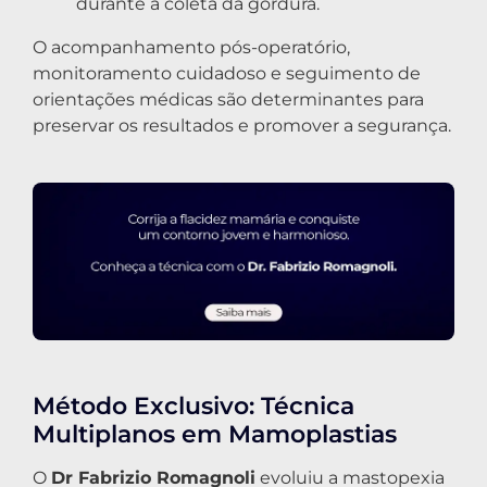
durante a coleta da gordura.
O acompanhamento pós-operatório,
monitoramento cuidadoso e seguimento de
orientações médicas são determinantes para
preservar os resultados e promover a segurança.
Método Exclusivo: Técnica
Multiplanos em Mamoplastias
O
Dr Fabrizio Romagnoli
evoluiu a mastopexia