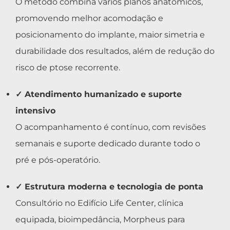
O método combina vários planos anatômicos,
promovendo melhor acomodação e
posicionamento do implante, maior simetria e
durabilidade dos resultados, além de redução do
risco de ptose recorrente.
✓ Atendimento humanizado e suporte
intensivo
O acompanhamento é contínuo, com revisões
semanais e suporte dedicado durante todo o
pré e pós-operatório.
✓ Estrutura moderna e tecnologia de ponta
Consultório no Edifício Life Center, clínica
equipada, bioimpedância, Morpheus para