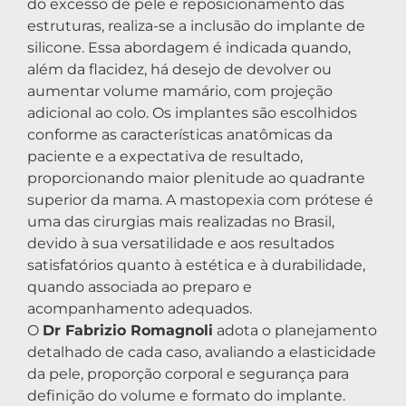
do excesso de pele e reposicionamento das
estruturas, realiza-se a inclusão do implante de
silicone. Essa abordagem é indicada quando,
além da flacidez, há desejo de devolver ou
aumentar volume mamário, com projeção
adicional ao colo. Os implantes são escolhidos
conforme as características anatômicas da
paciente e a expectativa de resultado,
proporcionando maior plenitude ao quadrante
superior da mama. A mastopexia com prótese é
uma das cirurgias mais realizadas no Brasil,
devido à sua versatilidade e aos resultados
satisfatórios quanto à estética e à durabilidade,
quando associada ao preparo e
acompanhamento adequados.
O
Dr Fabrizio Romagnoli
adota o planejamento
detalhado de cada caso, avaliando a elasticidade
da pele, proporção corporal e segurança para
definição do volume e formato do implante.