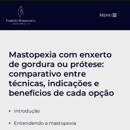
Menu
Mastopexia com enxerto
de gordura ou prótese:
comparativo entre
técnicas, indicações e
benefícios de cada opção
Introdução
Entendendo a mastopexia