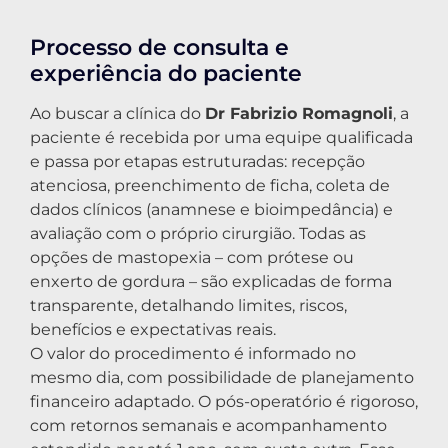
Processo de consulta e
experiência do paciente
Ao buscar a clínica do
Dr Fabrizio Romagnoli
, a
paciente é recebida por uma equipe qualificada
e passa por etapas estruturadas: recepção
atenciosa, preenchimento de ficha, coleta de
dados clínicos (anamnese e bioimpedância) e
avaliação com o próprio cirurgião. Todas as
opções de mastopexia – com prótese ou
enxerto de gordura – são explicadas de forma
transparente, detalhando limites, riscos,
benefícios e expectativas reais.
O valor do procedimento é informado no
mesmo dia, com possibilidade de planejamento
financeiro adaptado. O pós-operatório é rigoroso,
com retornos semanais e acompanhamento