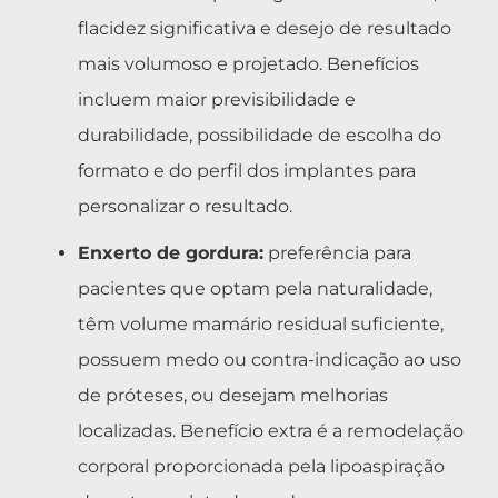
flacidez significativa e desejo de resultado
mais volumoso e projetado. Benefícios
incluem maior previsibilidade e
durabilidade, possibilidade de escolha do
formato e do perfil dos implantes para
personalizar o resultado.
Enxerto de gordura:
preferência para
pacientes que optam pela naturalidade,
têm volume mamário residual suficiente,
possuem medo ou contra-indicação ao uso
de próteses, ou desejam melhorias
localizadas. Benefício extra é a remodelação
corporal proporcionada pela lipoaspiração