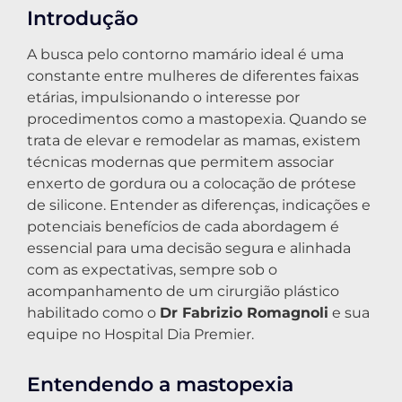
Introdução
A busca pelo contorno mamário ideal é uma
constante entre mulheres de diferentes faixas
etárias, impulsionando o interesse por
procedimentos como a mastopexia. Quando se
trata de elevar e remodelar as mamas, existem
técnicas modernas que permitem associar
enxerto de gordura ou a colocação de prótese
de silicone. Entender as diferenças, indicações e
potenciais benefícios de cada abordagem é
essencial para uma decisão segura e alinhada
com as expectativas, sempre sob o
acompanhamento de um cirurgião plástico
habilitado como o
Dr Fabrizio Romagnoli
e sua
equipe no Hospital Dia Premier.
Entendendo a mastopexia