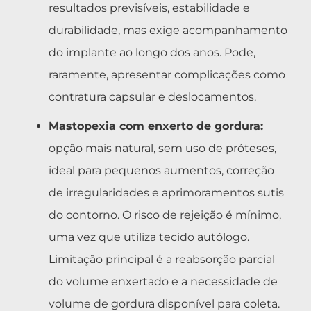
resultados previsíveis, estabilidade e
durabilidade, mas exige acompanhamento
do implante ao longo dos anos. Pode,
raramente, apresentar complicações como
contratura capsular e deslocamentos.
Mastopexia com enxerto de gordura:
opção mais natural, sem uso de próteses,
ideal para pequenos aumentos, correção
de irregularidades e aprimoramentos sutis
do contorno. O risco de rejeição é mínimo,
uma vez que utiliza tecido autólogo.
Limitação principal é a reabsorção parcial
do volume enxertado e a necessidade de
volume de gordura disponível para coleta.