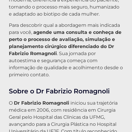
tornando o processo mais seguro, humanizado
e adaptado ao biotipo de cada mulher.
Para descobrir qual a abordagem mais indicada
para você,
agende uma consulta e conheça de
perto o processo de avaliação, simulação e
planejamento cirúrgico diferenciado do Dr
Fabrizio Romagnoli
. Sua jornada por
autoestima e segurança começa com
informação de qualidade e acolhimento desde o
primeiro contato.
Sobre o Dr Fabrizio Romagnoli
O
Dr Fabrizio Romagnoli
iniciou sua trajetória
médica em 2006, com residência em Cirurgia
Geral pelo Hospital das Clínicas da UFMG,
avançando para a Cirurgia Plástica no Hospital
Universitário da UFJF. Com título reconhecido