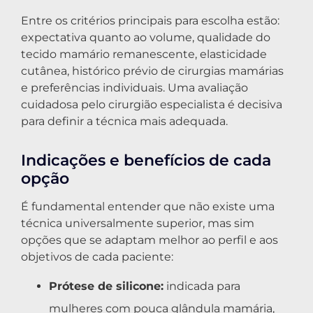
Entre os critérios principais para escolha estão:
expectativa quanto ao volume, qualidade do
tecido mamário remanescente, elasticidade
cutânea, histórico prévio de cirurgias mamárias
e preferências individuais. Uma avaliação
cuidadosa pelo cirurgião especialista é decisiva
para definir a técnica mais adequada.
Indicações e benefícios de cada
opção
É fundamental entender que não existe uma
técnica universalmente superior, mas sim
opções que se adaptam melhor ao perfil e aos
objetivos de cada paciente:
Prótese de silicone:
indicada para
mulheres com pouca glândula mamária,