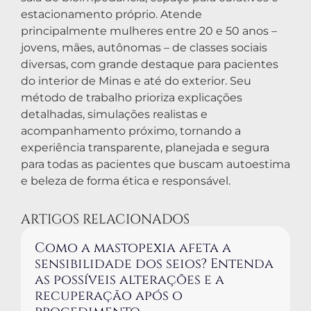
estacionamento próprio. Atende
principalmente mulheres entre 20 e 50 anos –
jovens, mães, autônomas – de classes sociais
diversas, com grande destaque para pacientes
do interior de Minas e até do exterior. Seu
método de trabalho prioriza explicações
detalhadas, simulações realistas e
acompanhamento próximo, tornando a
experiência transparente, planejada e segura
para todas as pacientes que buscam autoestima
e beleza de forma ética e responsável.
ARTIGOS RELACIONADOS
Como a mastopexia afeta a
sensibilidade dos seios? Entenda
as possíveis alterações e a
recuperação após o