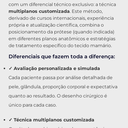
com um diferencial técnico exclusivo: a técnica
multiplanos customizada
. Este método,
derivado de cursos internacionais, experiência
própria e atualização científica, combina o
posicionamento da prótese (quando indicada)
em diferentes planos anatômicos e estratégias
de tratamento específico do tecido mamário.
Diferenciais que fazem toda a diferença:
✓ Avaliação personalizada e simulada
Cada paciente passa por análise detalhada de
pele, glândula, proporção corporal e expectativa
quanto ao resultado. O desenho cirúrgico é
único para cada caso.
✓ Técnica multiplanos customizada