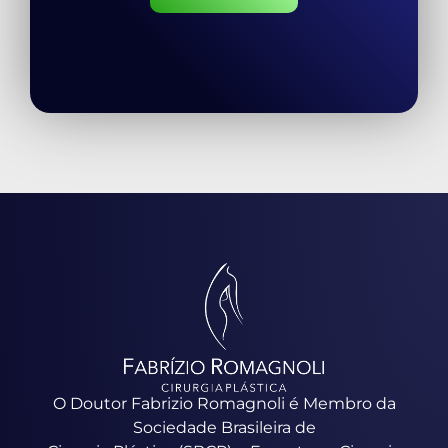
O Doutor Fabrizio Romagnoli é Membro da
Sociedade Brasileira de