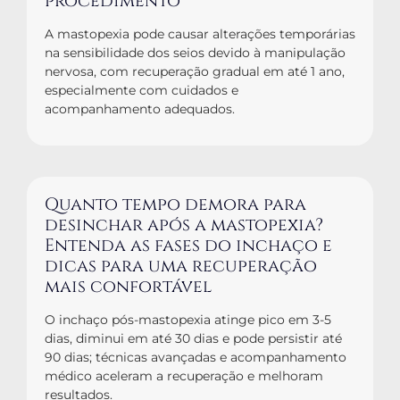
procedimento
A mastopexia pode causar alterações temporárias
na sensibilidade dos seios devido à manipulação
nervosa, com recuperação gradual em até 1 ano,
especialmente com cuidados e
acompanhamento adequados.
Quanto tempo demora para
desinchar após a mastopexia?
Entenda as fases do inchaço e
dicas para uma recuperação
mais confortável
O inchaço pós-mastopexia atinge pico em 3-5
dias, diminui em até 30 dias e pode persistir até
90 dias; técnicas avançadas e acompanhamento
médico aceleram a recuperação e melhoram
resultados.