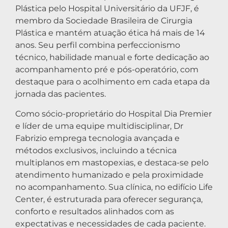
Plástica pelo Hospital Universitário da UFJF, é
membro da Sociedade Brasileira de Cirurgia
Plástica e mantém atuação ética há mais de 14
anos. Seu perfil combina perfeccionismo
técnico, habilidade manual e forte dedicação ao
acompanhamento pré e pós-operatório, com
destaque para o acolhimento em cada etapa da
jornada das pacientes.
Como sócio-proprietário do Hospital Dia Premier
e líder de uma equipe multidisciplinar, Dr
Fabrizio emprega tecnologia avançada e
métodos exclusivos, incluindo a técnica
multiplanos em mastopexias, e destaca-se pelo
atendimento humanizado e pela proximidade
no acompanhamento. Sua clínica, no edifício Life
Center, é estruturada para oferecer segurança,
conforto e resultados alinhados com as
expectativas e necessidades de cada paciente.