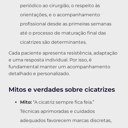
periódico ao cirurgião, o respeito às
orientações, e o acompanhamento
profissional desde as primeiras semanas
até o processo de maturação final das
cicatrizes são determinantes.
Cada paciente apresenta resistência, adaptação
e uma resposta individual. Por isso, é
fundamental manter um acompanhamento
detalhado e personalizado.
Mitos e verdades sobre cicatrizes
Mito:
“A cicatriz sempre fica feia.”
Técnicas aprimoradas e cuidados
adequados favorecem marcas discretas,