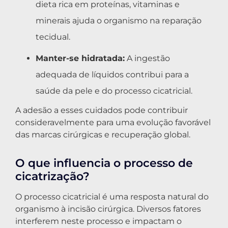
dieta rica em proteínas, vitaminas e
minerais ajuda o organismo na reparação
tecidual.
Manter-se hidratada:
A ingestão
adequada de líquidos contribui para a
saúde da pele e do processo cicatricial.
A adesão a esses cuidados pode contribuir
consideravelmente para uma evolução favorável
das marcas cirúrgicas e recuperação global.
O que influencia o processo de
cicatrização?
O processo cicatricial é uma resposta natural do
organismo à incisão cirúrgica. Diversos fatores
interferem neste processo e impactam o