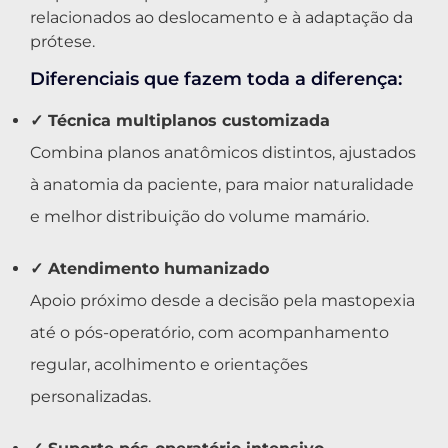
relacionados ao deslocamento e à adaptação da
prótese.
Diferenciais que fazem toda a diferença:
✓ Técnica multiplanos customizada
Combina planos anatômicos distintos, ajustados
à anatomia da paciente, para maior naturalidade
e melhor distribuição do volume mamário.
✓ Atendimento humanizado
Apoio próximo desde a decisão pela mastopexia
até o pós-operatório, com acompanhamento
regular, acolhimento e orientações
personalizadas.