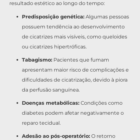
resultado estético ao longo do tempo:
Predisposição genética:
Algumas pessoas
possuem tendência ao desenvolvimento
de cicatrizes mais visíveis, como queloides
ou cicatrizes hipertróficas.
Tabagismo:
Pacientes que fumam
apresentam maior risco de complicações e
dificuldades de cicatrização, devido à piora
da perfusão sanguínea.
Doenças metabólicas:
Condições como
diabetes podem afetar negativamente o
reparo tecidual.
Adesão ao pós-operatório:
O retorno