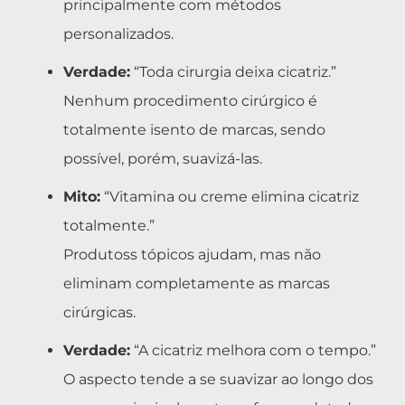
principalmente com métodos
personalizados.
Verdade:
“Toda cirurgia deixa cicatriz.”
Nenhum procedimento cirúrgico é
totalmente isento de marcas, sendo
possível, porém, suavizá-las.
Mito:
“Vitamina ou creme elimina cicatriz
totalmente.”
Produtoss tópicos ajudam, mas não
eliminam completamente as marcas
cirúrgicas.
Verdade:
“A cicatriz melhora com o tempo.”
O aspecto tende a se suavizar ao longo dos