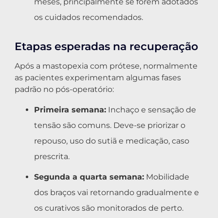
meses, principalmente se forem adotados
os cuidados recomendados.
Etapas esperadas na recuperação
Após a mastopexia com prótese, normalmente
as pacientes experimentam algumas fases
padrão no pós-operatório:
Primeira semana:
Inchaço e sensação de
tensão são comuns. Deve-se priorizar o
repouso, uso do sutiã e medicação, caso
prescrita.
Segunda a quarta semana:
Mobilidade
dos braços vai retornando gradualmente e
os curativos são monitorados de perto.