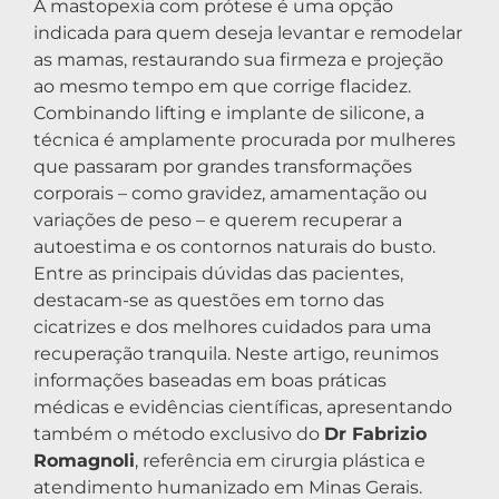
A mastopexia com prótese é uma opção
indicada para quem deseja levantar e remodelar
as mamas, restaurando sua firmeza e projeção
ao mesmo tempo em que corrige flacidez.
Combinando lifting e implante de silicone, a
técnica é amplamente procurada por mulheres
que passaram por grandes transformações
corporais – como gravidez, amamentação ou
variações de peso – e querem recuperar a
autoestima e os contornos naturais do busto.
Entre as principais dúvidas das pacientes,
destacam-se as questões em torno das
cicatrizes e dos melhores cuidados para uma
recuperação tranquila. Neste artigo, reunimos
informações baseadas em boas práticas
médicas e evidências científicas, apresentando
também o método exclusivo do
Dr Fabrizio
Romagnoli
, referência em cirurgia plástica e
atendimento humanizado em Minas Gerais.