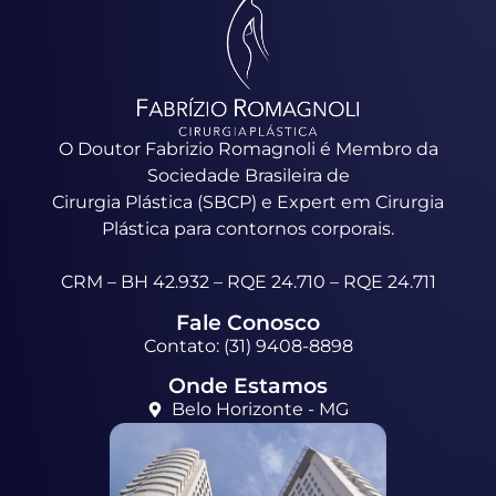
O Doutor Fabrizio Romagnoli é Membro da
Sociedade Brasileira de
Cirurgia Plástica (SBCP) e Expert em Cirurgia
Plástica para contornos corporais.
CRM – BH 42.932 – RQE 24.710 – RQE 24.711
Fale Conosco
Contato: (31) 9408-8898
Onde Estamos
Belo Horizonte - MG