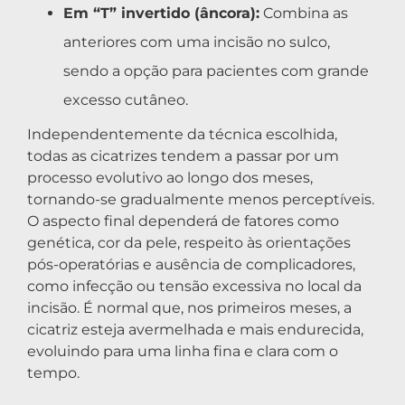
Em “T” invertido (âncora):
Combina as
anteriores com uma incisão no sulco,
sendo a opção para pacientes com grande
excesso cutâneo.
Independentemente da técnica escolhida,
todas as cicatrizes tendem a passar por um
processo evolutivo ao longo dos meses,
tornando-se gradualmente menos perceptíveis.
O aspecto final dependerá de fatores como
genética, cor da pele, respeito às orientações
pós-operatórias e ausência de complicadores,
como infecção ou tensão excessiva no local da
incisão. É normal que, nos primeiros meses, a
cicatriz esteja avermelhada e mais endurecida,
evoluindo para uma linha fina e clara com o
tempo.