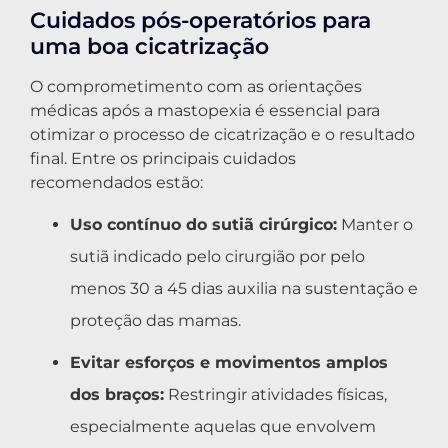
Cuidados pós-operatórios para
uma boa cicatrização
O comprometimento com as orientações
médicas após a mastopexia é essencial para
otimizar o processo de cicatrização e o resultado
final. Entre os principais cuidados
recomendados estão:
Uso contínuo do sutiã cirúrgico:
Manter o
sutiã indicado pelo cirurgião por pelo
menos 30 a 45 dias auxilia na sustentação e
proteção das mamas.
Evitar esforços e movimentos amplos
dos braços:
Restringir atividades físicas,
especialmente aquelas que envolvem