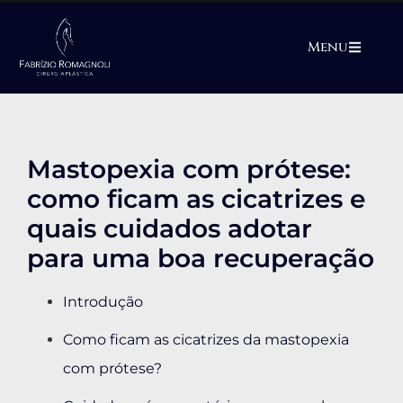
Menu
Mastopexia com prótese:
como ficam as cicatrizes e
quais cuidados adotar
para uma boa recuperação
Introdução
Como ficam as cicatrizes da mastopexia
com prótese?