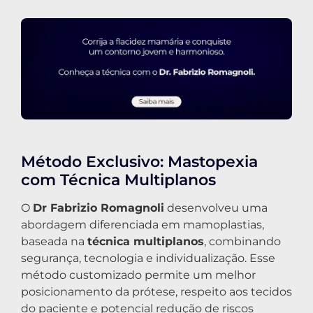
Método Exclusivo: Mastopexia
com Técnica Multiplanos
O
Dr Fabrizio Romagnoli
desenvolveu uma
abordagem diferenciada em mamoplastias,
baseada na
técnica multiplanos
, combinando
segurança, tecnologia e individualização. Esse
método customizado permite um melhor
posicionamento da prótese, respeito aos tecidos
do paciente e potencial redução de riscos