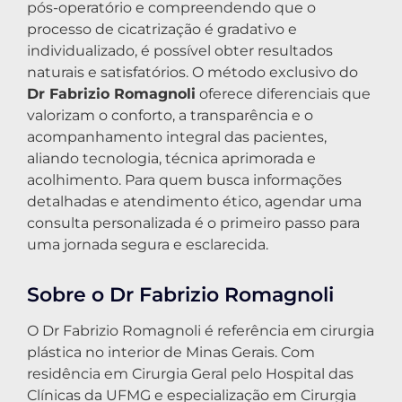
pós-operatório e compreendendo que o
processo de cicatrização é gradativo e
individualizado, é possível obter resultados
naturais e satisfatórios. O método exclusivo do
Dr Fabrizio Romagnoli
oferece diferenciais que
valorizam o conforto, a transparência e o
acompanhamento integral das pacientes,
aliando tecnologia, técnica aprimorada e
acolhimento. Para quem busca informações
detalhadas e atendimento ético, agendar uma
consulta personalizada é o primeiro passo para
uma jornada segura e esclarecida.
Sobre o Dr Fabrizio Romagnoli
O Dr Fabrizio Romagnoli é referência em cirurgia
plástica no interior de Minas Gerais. Com
residência em Cirurgia Geral pelo Hospital das
Clínicas da UFMG e especialização em Cirurgia