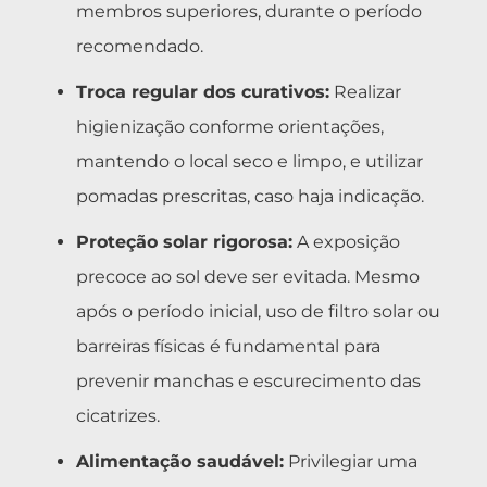
membros superiores, durante o período
recomendado.
Troca regular dos curativos:
Realizar
higienização conforme orientações,
mantendo o local seco e limpo, e utilizar
pomadas prescritas, caso haja indicação.
Proteção solar rigorosa:
A exposição
precoce ao sol deve ser evitada. Mesmo
após o período inicial, uso de filtro solar ou
barreiras físicas é fundamental para
prevenir manchas e escurecimento das
cicatrizes.
Alimentação saudável:
Privilegiar uma