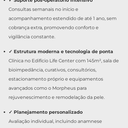
✓ Suporte pós-operatório intensivo
Consultas semanais no início e
acompanhamento estendido de até 1 ano, sem
cobrança extra, promovendo conforto e
vigilância constante.
✓ Estrutura moderna e tecnologia de ponta
Clínica no Edifício Life Center com 145m², sala de
bioimpedância, curativos, consultórios,
estacionamento próprio e equipamentos
avançados como o Morpheus para
rejuvenescimento e remodelação da pele.
✓ Planejamento personalizado
Avaliação individual, incluindo anamnese