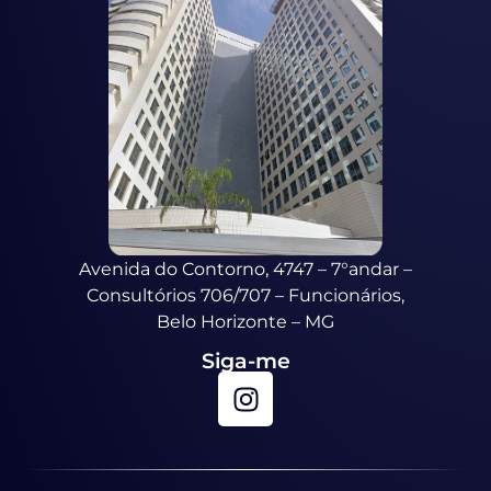
Avenida do Contorno, 4747 – 7°andar –
Consultórios 706/707 – Funcionários,
Belo Horizonte – MG
Siga-me