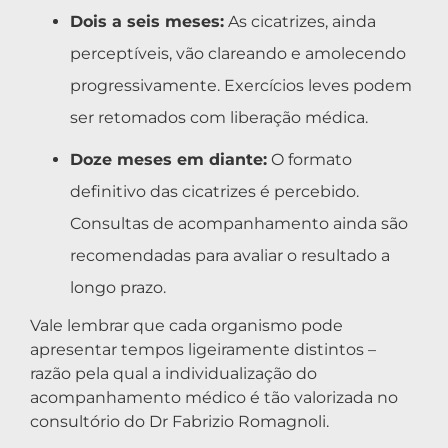
Dois a seis meses:
As cicatrizes, ainda
perceptíveis, vão clareando e amolecendo
progressivamente. Exercícios leves podem
ser retomados com liberação médica.
Doze meses em diante:
O formato
definitivo das cicatrizes é percebido.
Consultas de acompanhamento ainda são
recomendadas para avaliar o resultado a
longo prazo.
Vale lembrar que cada organismo pode
apresentar tempos ligeiramente distintos –
razão pela qual a individualização do
acompanhamento médico é tão valorizada no
consultório do Dr Fabrizio Romagnoli.