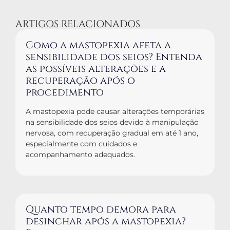
ARTIGOS RELACIONADOS
Como a mastopexia afeta a
sensibilidade dos seios? Entenda
as possíveis alterações e a
recuperação após o
procedimento
A mastopexia pode causar alterações temporárias
na sensibilidade dos seios devido à manipulação
nervosa, com recuperação gradual em até 1 ano,
especialmente com cuidados e
acompanhamento adequados.
Quanto tempo demora para
desinchar após a mastopexia?