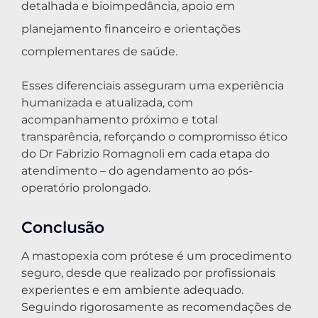
detalhada e bioimpedância, apoio em
planejamento financeiro e orientações
complementares de saúde.
Esses diferenciais asseguram uma experiência
humanizada e atualizada, com
acompanhamento próximo e total
transparência, reforçando o compromisso ético
do Dr Fabrizio Romagnoli em cada etapa do
atendimento – do agendamento ao pós-
operatório prolongado.
Conclusão
A mastopexia com prótese é um procedimento
seguro, desde que realizado por profissionais
experientes e em ambiente adequado.
Seguindo rigorosamente as recomendações de