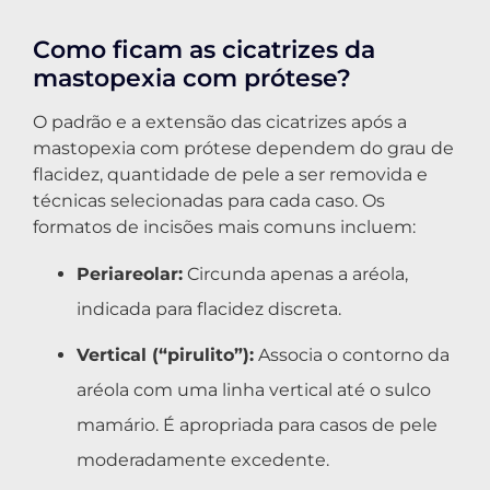
Como ficam as cicatrizes da
mastopexia com prótese?
O padrão e a extensão das cicatrizes após a
mastopexia com prótese dependem do grau de
flacidez, quantidade de pele a ser removida e
técnicas selecionadas para cada caso. Os
formatos de incisões mais comuns incluem:
Periareolar:
Circunda apenas a aréola,
indicada para flacidez discreta.
Vertical (“pirulito”):
Associa o contorno da
aréola com uma linha vertical até o sulco
mamário. É apropriada para casos de pele
moderadamente excedente.