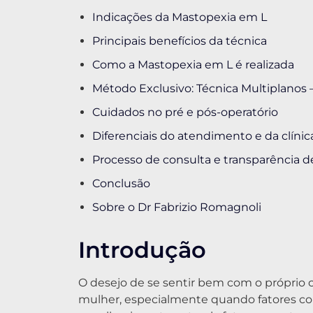
Indicações da Mastopexia em L
Principais benefícios da técnica
Como a Mastopexia em L é realizada
Método Exclusivo: Técnica Multiplanos 
Cuidados no pré e pós-operatório
Diferenciais do atendimento e da clínic
Processo de consulta e transparência d
Conclusão
Sobre o Dr Fabrizio Romagnoli
Introdução
O desejo de se sentir bem com o próprio c
mulher, especialmente quando fatores c