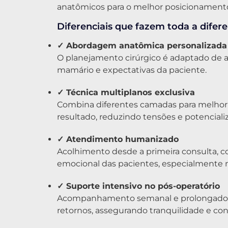
anatômicos para o melhor posicionamento
Diferenciais que fazem toda a difere
✓ Abordagem anatômica personalizada
O planejamento cirúrgico é adaptado de ac
mamário e expectativas da paciente.
✓ Técnica multiplanos exclusiva
Combina diferentes camadas para melhor 
resultado, reduzindo tensões e potenciali
✓ Atendimento humanizado
Acolhimento desde a primeira consulta, c
emocional das pacientes, especialmente no
✓ Suporte intensivo no pós-operatório
Acompanhamento semanal e prolongado p
retornos, assegurando tranquilidade e con