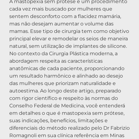
A mastopexia sem prótese é um procedimento
cada vez mais buscado por mulheres que
sentem desconforto com a flacidez mamária,
mas não desejam aumentar o volume das
mamas. Esse tipo de cirurgia tem como objetivo
principal elevar e remodelar os seios de maneira
natural, sem utilização de implantes de silicone.
No contexto da Cirurgia Plástica moderna, a
abordagem respeita as características
anatômicas de cada paciente, proporcionando
um resultado harmônico e alinhado ao desejo
das mulheres que priorizam naturalidade e
autoestima. Ao longo deste artigo, preparado
com rigor científico e respeito às normas do
Conselho Federal de Medicina, você entenderá
em detalhes o que é mastopexia sem prótese,
suas indicações, benefícios, limitações e
diferenciais do método realizado pelo Dr Fabrizio
Romagnoli em sua clínica referência em Minas