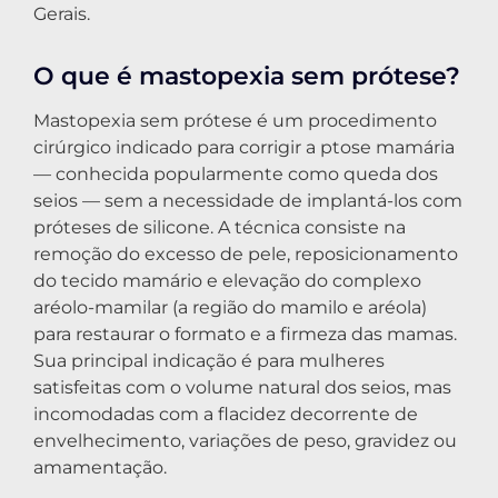
Gerais.
O que é mastopexia sem prótese?
Mastopexia sem prótese é um procedimento
cirúrgico indicado para corrigir a ptose mamária
— conhecida popularmente como queda dos
seios — sem a necessidade de implantá-los com
próteses de silicone. A técnica consiste na
remoção do excesso de pele, reposicionamento
do tecido mamário e elevação do complexo
aréolo-mamilar (a região do mamilo e aréola)
para restaurar o formato e a firmeza das mamas.
Sua principal indicação é para mulheres
satisfeitas com o volume natural dos seios, mas
incomodadas com a flacidez decorrente de
envelhecimento, variações de peso, gravidez ou
amamentação.