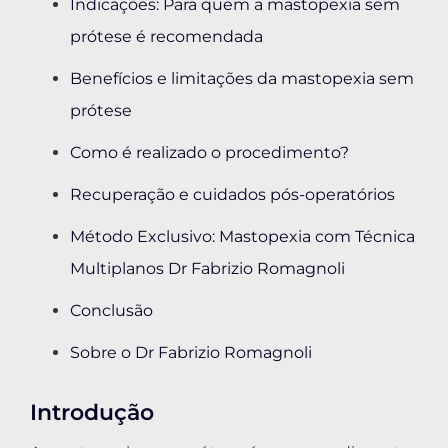
Indicações: Para quem a mastopexia sem
prótese é recomendada
Benefícios e limitações da mastopexia sem
prótese
Como é realizado o procedimento?
Recuperação e cuidados pós-operatórios
Método Exclusivo: Mastopexia com Técnica
Multiplanos Dr Fabrizio Romagnoli
Conclusão
Sobre o Dr Fabrizio Romagnoli
Introdução