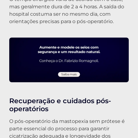
mas geralmente dura de 2 a 4 horas. A saída do
hospital costuma ser no mesmo dia, com
orientações precisas para o pós-operatório.
Recuperação e cuidados pós-
operatórios
O pós-operatório da mastopexia sem prótese é
parte essencial do processo para garantir
cicatrização adequada e longevidade dos