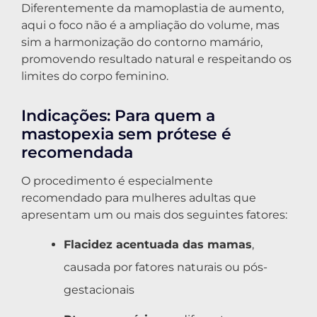
Diferentemente da mamoplastia de aumento,
aqui o foco não é a ampliação do volume, mas
sim a harmonização do contorno mamário,
promovendo resultado natural e respeitando os
limites do corpo feminino.
Indicações: Para quem a
mastopexia sem prótese é
recomendada
O procedimento é especialmente
recomendado para mulheres adultas que
apresentam um ou mais dos seguintes fatores:
Flacidez acentuada das mamas
,
causada por fatores naturais ou pós-
gestacionais