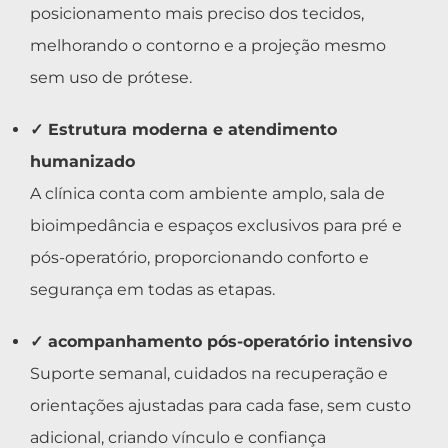
posicionamento mais preciso dos tecidos,
melhorando o contorno e a projeção mesmo
sem uso de prótese.
✓ Estrutura moderna e atendimento
humanizado
A clínica conta com ambiente amplo, sala de
bioimpedância e espaços exclusivos para pré e
pós-operatório, proporcionando conforto e
segurança em todas as etapas.
✓ acompanhamento pós-operatório intensivo
Suporte semanal, cuidados na recuperação e
orientações ajustadas para cada fase, sem custo
adicional, criando vínculo e confiança