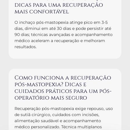
dicas para uma recuperação
mais confortável
O inchaço pós-mastopexia atinge pico em 3-5
dias, diminui em até 30 dias e pode persistir até
90 dias; técnicas avançadas e acompanhamento
médico aceleram a recuperação e melhoram
resultados.
Como funciona a recuperação
pós-mastopexia? Dicas e
cuidados práticos para um pós-
operatório mais seguro
Recuperação pós-mastopexia exige repouso, uso
de sutiã cirúrgico, cuidados com incisões,
alimentação saudável e acompanhamento
médico personalizado. Técnica multiplanos