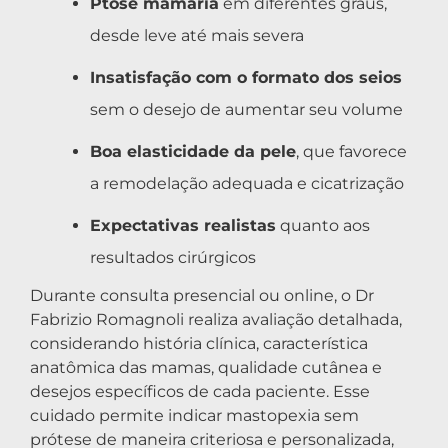
Ptose mamária
em diferentes graus,
desde leve até mais severa
Insatisfação com o formato dos seios
sem o desejo de aumentar seu volume
Boa elasticidade da pele
, que favorece
a remodelação adequada e cicatrização
Expectativas realistas
quanto aos
resultados cirúrgicos
Durante consulta presencial ou online, o Dr
Fabrizio Romagnoli realiza avaliação detalhada,
considerando história clínica, característica
anatômica das mamas, qualidade cutânea e
desejos específicos de cada paciente. Esse
cuidado permite indicar mastopexia sem
prótese de maneira criteriosa e personalizada,