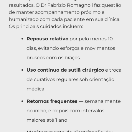
resultados. O Dr Fabrizio Romagnoli faz questão
de manter acompanhamento próximo e
humanizado com cada paciente em sua clínica.
Os principais cuidados incluem:
Repouso relativo
por pelo menos 10
dias, evitando esforços e movimentos
bruscos com os braços
Uso contínuo de sutiã cirúrgico
e troca
de curativos regulares sob orientação
médica
Retornos frequentes
— semanalmente
no início, e depois com intervalos
maiores até 1 ano