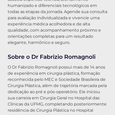
humanizado e diferenciais tecnológicos em
todas as etapas da jornada. Agende sua consulta
para avaliação individualizada e vivencie uma
experiência médica acolhedora e de alta
qualidade, com acompanhamento próximo e
orientações completas para um resultado
elegante, harmônico e seguro.
Sobre o Dr Fabrizio Romagnoli
O Dr Fabrizio Romagnoli possui mais de 14 anos
de experiência em cirurgia plástica, formação
reconhecida pelo MEC e Sociedade Brasileira de
Cirurgia Plástica, além de trajetória marcada pela
dedicação ao pré e pós-operatório. Ele iniciou
sua carreira em Cirurgia Geral no Hospital das
Clínicas da UFMG, completando posteriormente
residência de Cirurgia Plástica no Hospital