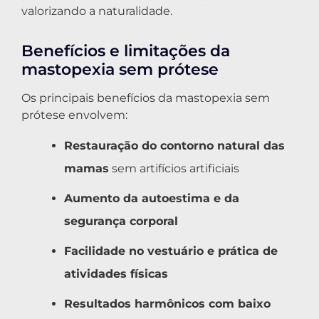
valorizando a naturalidade.
Benefícios e limitações da
mastopexia sem prótese
Os principais benefícios da mastopexia sem
prótese envolvem:
Restauração do contorno natural das
mamas
sem artifícios artificiais
Aumento da autoestima e da
segurança corporal
Facilidade no vestuário e prática de
atividades físicas
Resultados harmônicos com baixo