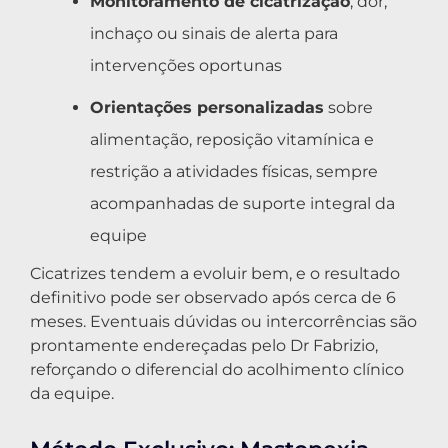
Monitoramento de cicatrização
, dor,
inchaço ou sinais de alerta para
intervenções oportunas
Orientações personalizadas
sobre
alimentação, reposição vitamínica e
restrição a atividades físicas, sempre
acompanhadas de suporte integral da
equipe
Cicatrizes tendem a evoluir bem, e o resultado
definitivo pode ser observado após cerca de 6
meses. Eventuais dúvidas ou intercorrências são
prontamente endereçadas pelo Dr Fabrizio,
reforçando o diferencial do acolhimento clínico
da equipe.