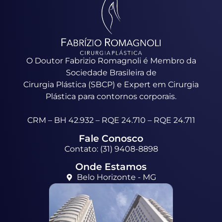
O Doutor Fabrizio Romagnoli é Membro da
Sociedade Brasileira de
Cirurgia Plástica (SBCP) e Expert em Cirurgia
Plástica para contornos corporais.
CRM – BH 42.932 – RQE 24.710 – RQE 24.711
Fale Conosco
Contato: (31) 9408-8898
Onde Estamos
Belo Horizonte - MG