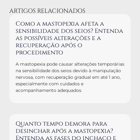
ARTIGOS RELACIONADOS
Como a mastopexia afeta a
sensibilidade dos seios? Entenda
as possíveis alterações e a
recuperação após o
procedimento
A mastopexia pode causar alterações temporárias
na sensibilidade dos seios devido à manipulação
nervosa, com recuperação gradual em até 1 ano,
especialmente com cuidados e
acompanhamento adequados.
Quanto tempo demora para
desinchar após a mastopexia?
Entenda as fases do inchaço e