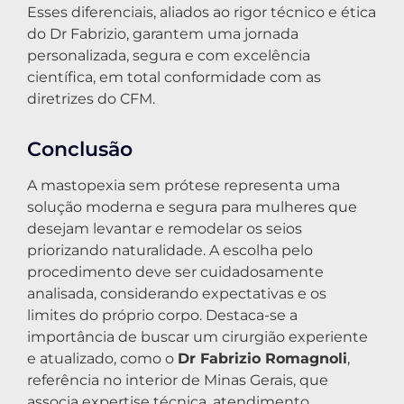
Esses diferenciais, aliados ao rigor técnico e ética
do Dr Fabrizio, garantem uma jornada
personalizada, segura e com excelência
científica, em total conformidade com as
diretrizes do CFM.
Conclusão
A mastopexia sem prótese representa uma
solução moderna e segura para mulheres que
desejam levantar e remodelar os seios
priorizando naturalidade. A escolha pelo
procedimento deve ser cuidadosamente
analisada, considerando expectativas e os
limites do próprio corpo. Destaca-se a
importância de buscar um cirurgião experiente
e atualizado, como o
Dr Fabrizio Romagnoli
,
referência no interior de Minas Gerais, que
associa expertise técnica, atendimento