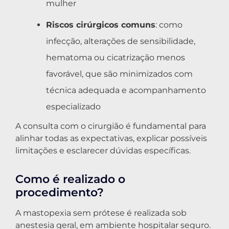
mulher
Riscos cirúrgicos comuns
: como
infecção, alterações de sensibilidade,
hematoma ou cicatrização menos
favorável, que são minimizados com
técnica adequada e acompanhamento
especializado
A consulta com o cirurgião é fundamental para
alinhar todas as expectativas, explicar possíveis
limitações e esclarecer dúvidas específicas.
Como é realizado o
procedimento?
A mastopexia sem prótese é realizada sob
anestesia geral, em ambiente hospitalar seguro.