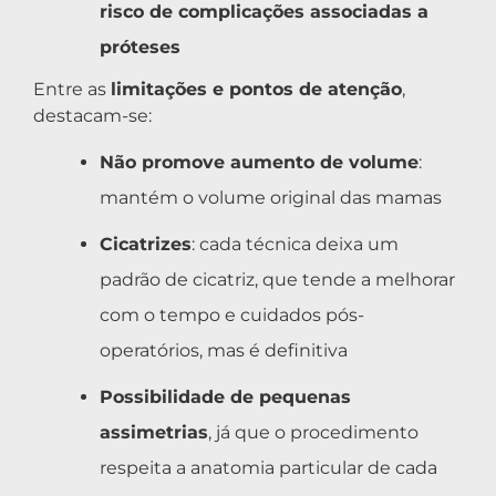
risco de complicações associadas a
próteses
Entre as
limitações e pontos de atenção
,
destacam-se:
Não promove aumento de volume
:
mantém o volume original das mamas
Cicatrizes
: cada técnica deixa um
padrão de cicatriz, que tende a melhorar
com o tempo e cuidados pós-
operatórios, mas é definitiva
Possibilidade de pequenas
assimetrias
, já que o procedimento
respeita a anatomia particular de cada