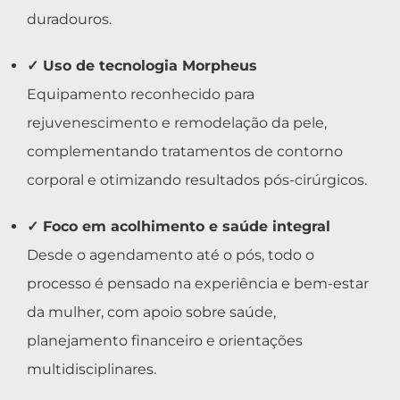
duradouros.
✓ Uso de tecnologia Morpheus
Equipamento reconhecido para
rejuvenescimento e remodelação da pele,
complementando tratamentos de contorno
corporal e otimizando resultados pós-cirúrgicos.
✓ Foco em acolhimento e saúde integral
Desde o agendamento até o pós, todo o
processo é pensado na experiência e bem-estar
da mulher, com apoio sobre saúde,
planejamento financeiro e orientações
multidisciplinares.