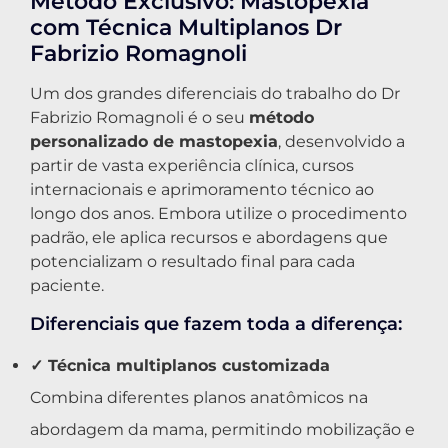
Método Exclusivo: Mastopexia
com Técnica Multiplanos Dr
Fabrizio Romagnoli
Um dos grandes diferenciais do trabalho do Dr
Fabrizio Romagnoli é o seu
método
personalizado de mastopexia
, desenvolvido a
partir de vasta experiência clínica, cursos
internacionais e aprimoramento técnico ao
longo dos anos. Embora utilize o procedimento
padrão, ele aplica recursos e abordagens que
potencializam o resultado final para cada
paciente.
Diferenciais que fazem toda a diferença:
✓ Técnica multiplanos customizada
Combina diferentes planos anatômicos na
abordagem da mama, permitindo mobilização e