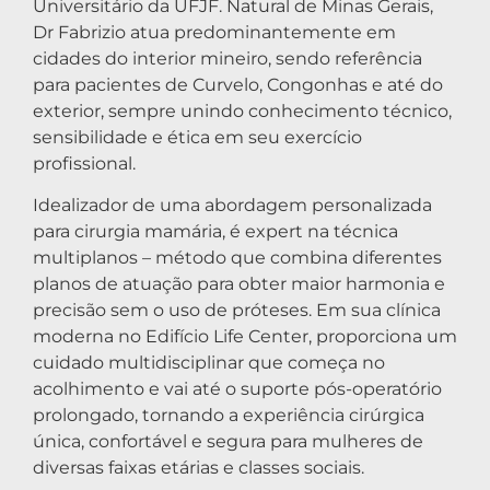
Universitário da UFJF. Natural de Minas Gerais,
Dr Fabrizio atua predominantemente em
cidades do interior mineiro, sendo referência
para pacientes de Curvelo, Congonhas e até do
exterior, sempre unindo conhecimento técnico,
sensibilidade e ética em seu exercício
profissional.
Idealizador de uma abordagem personalizada
para cirurgia mamária, é expert na técnica
multiplanos – método que combina diferentes
planos de atuação para obter maior harmonia e
precisão sem o uso de próteses. Em sua clínica
moderna no Edifício Life Center, proporciona um
cuidado multidisciplinar que começa no
acolhimento e vai até o suporte pós-operatório
prolongado, tornando a experiência cirúrgica
única, confortável e segura para mulheres de
diversas faixas etárias e classes sociais.