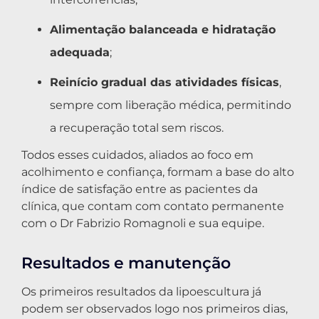
Alimentação balanceada e hidratação
adequada
;
Reinício gradual das atividades físicas
,
sempre com liberação médica, permitindo
a recuperação total sem riscos.
Todos esses cuidados, aliados ao foco em
acolhimento e confiança, formam a base do alto
índice de satisfação entre as pacientes da
clínica, que contam com contato permanente
com o Dr Fabrizio Romagnoli e sua equipe.
Resultados e manutenção
Os primeiros resultados da lipoescultura já
podem ser observados logo nos primeiros dias,