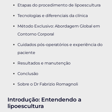
Etapas do procedimento de lipoescultura
Tecnologias e diferenciais da clínica
Método Exclusivo: Abordagem Global em
Contorno Corporal
Cuidados pós-operatórios e experiência do
paciente
Resultados e manutenção
Conclusão
Sobre o Dr Fabrizio Romagnoli
Introdução: Entendendo a
lipoescultura