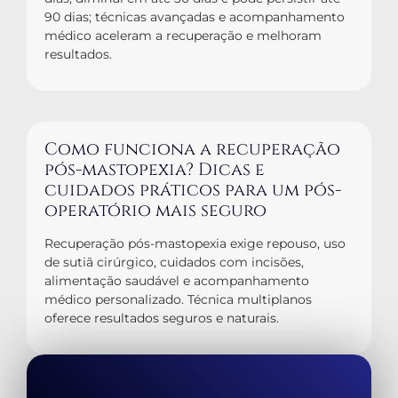
90 dias; técnicas avançadas e acompanhamento
médico aceleram a recuperação e melhoram
resultados.
Como funciona a recuperação
pós-mastopexia? Dicas e
cuidados práticos para um pós-
operatório mais seguro
Recuperação pós-mastopexia exige repouso, uso
de sutiã cirúrgico, cuidados com incisões,
alimentação saudável e acompanhamento
médico personalizado. Técnica multiplanos
oferece resultados seguros e naturais.