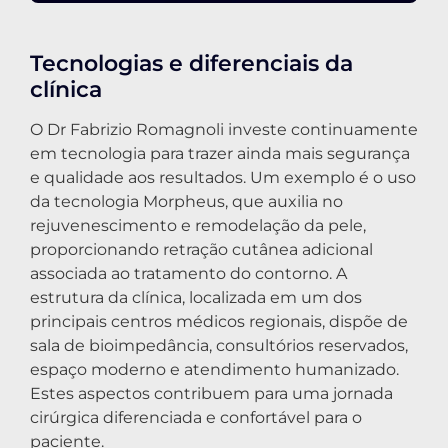
Tecnologias e diferenciais da
clínica
O Dr Fabrizio Romagnoli investe continuamente
em tecnologia para trazer ainda mais segurança
e qualidade aos resultados. Um exemplo é o uso
da tecnologia Morpheus, que auxilia no
rejuvenescimento e remodelação da pele,
proporcionando retração cutânea adicional
associada ao tratamento do contorno. A
estrutura da clínica, localizada em um dos
principais centros médicos regionais, dispõe de
sala de bioimpedância, consultórios reservados,
espaço moderno e atendimento humanizado.
Estes aspectos contribuem para uma jornada
cirúrgica diferenciada e confortável para o
paciente.