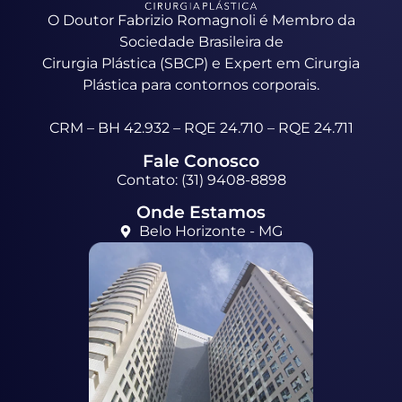
O Doutor Fabrizio Romagnoli é Membro da
Sociedade Brasileira de
Cirurgia Plástica (SBCP) e Expert em Cirurgia
Plástica para contornos corporais.
CRM – BH 42.932 – RQE 24.710 – RQE 24.711
Fale Conosco
Contato: (31) 9408-8898
Onde Estamos
Belo Horizonte - MG