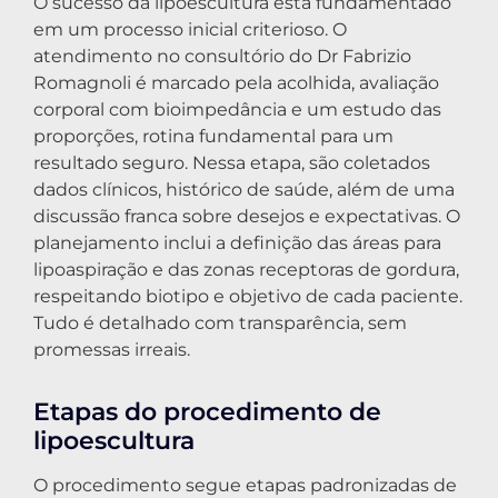
O sucesso da lipoescultura está fundamentado
em um processo inicial criterioso. O
atendimento no consultório do Dr Fabrizio
Romagnoli é marcado pela acolhida, avaliação
corporal com bioimpedância e um estudo das
proporções, rotina fundamental para um
resultado seguro. Nessa etapa, são coletados
dados clínicos, histórico de saúde, além de uma
discussão franca sobre desejos e expectativas. O
planejamento inclui a definição das áreas para
lipoaspiração e das zonas receptoras de gordura,
respeitando biotipo e objetivo de cada paciente.
Tudo é detalhado com transparência, sem
promessas irreais.
Etapas do procedimento de
lipoescultura
O procedimento segue etapas padronizadas de