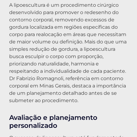
A lipoescultura é um procedimento cirúrgico
desenvolvido para promover o redesenho do
contorno corporal, removendo excessos de
gordura localizada em regiões específicas do
corpo para realocação em áreas que necessitam
de maior volume ou definição. Mais do que uma
simples redução de gordura, a lipoescultura
busca esculpir o corpo com proporção,
priorizando naturalidade, harmonia e
respeitando a individualidade de cada paciente.
Dr Fabrizio Romagnoli, referência em contorno
corporal em Minas Gerais, destaca a importância
de um planejamento detalhado antes de se
submeter ao procedimento.
Avaliação e planejamento
personalizado