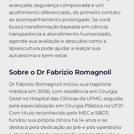
avançada, segurança comprovada e um
acolhimento diferenciado, do primeiro contato
ao acompanhamento prolongado. Se você
busca transformação baseada em ciência,
transparência e atendimento humanizado,
agende sua avaliação e descubra como a
lipoescultura pode ajudar a realçar sua
autoestima e bem-estar.
Sobre o Dr Fabrizio Romagnoli
Dr Fabrizio Romagnoli iniciou sua trajetória
médica em 2006, com residência em Cirurgia
Geral no Hospital das Clínicas da UFMG, seguida
pela especialização em Cirurgia Plástica na UFJF.
Com título reconhecido pelo MEC e SBCP,
fundou sua própria clínica há 14 anos e se
destaca pela dedicação ao pré e pós-operatório