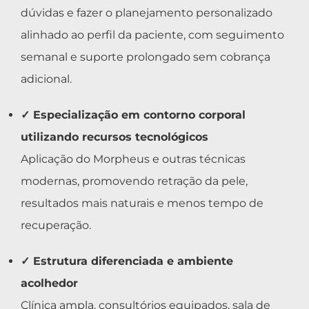
dúvidas e fazer o planejamento personalizado
alinhado ao perfil da paciente, com seguimento
semanal e suporte prolongado sem cobrança
adicional.
✓ Especialização em contorno corporal
utilizando recursos tecnológicos
Aplicação do Morpheus e outras técnicas
modernas, promovendo retração da pele,
resultados mais naturais e menos tempo de
recuperação.
✓ Estrutura diferenciada e ambiente
acolhedor
Clínica ampla, consultórios equipados, sala de