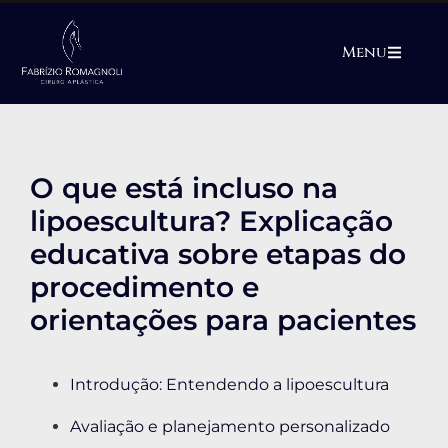
Menu
O que está incluso na
lipoescultura? Explicação
educativa sobre etapas do
procedimento e
orientações para pacientes
Introdução: Entendendo a lipoescultura
Avaliação e planejamento personalizado