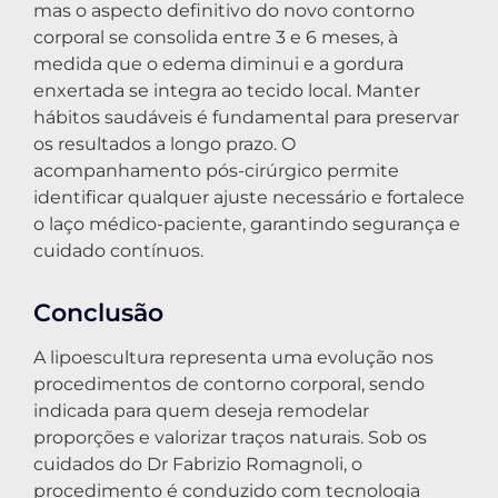
mas o aspecto definitivo do novo contorno
corporal se consolida entre 3 e 6 meses, à
medida que o edema diminui e a gordura
enxertada se integra ao tecido local. Manter
hábitos saudáveis é fundamental para preservar
os resultados a longo prazo. O
acompanhamento pós-cirúrgico permite
identificar qualquer ajuste necessário e fortalece
o laço médico-paciente, garantindo segurança e
cuidado contínuos.
Conclusão
A lipoescultura representa uma evolução nos
procedimentos de contorno corporal, sendo
indicada para quem deseja remodelar
proporções e valorizar traços naturais. Sob os
cuidados do Dr Fabrizio Romagnoli, o
procedimento é conduzido com tecnologia