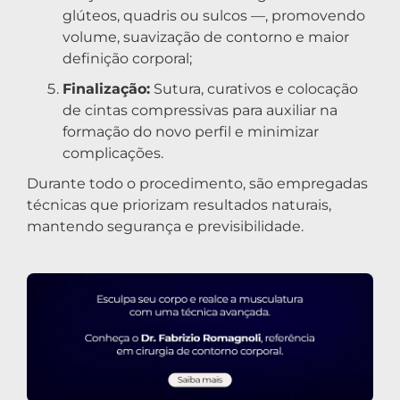
glúteos, quadris ou sulcos —, promovendo
volume, suavização de contorno e maior
definição corporal;
Finalização:
Sutura, curativos e colocação
de cintas compressivas para auxiliar na
formação do novo perfil e minimizar
complicações.
Durante todo o procedimento, são empregadas
técnicas que priorizam resultados naturais,
mantendo segurança e previsibilidade.