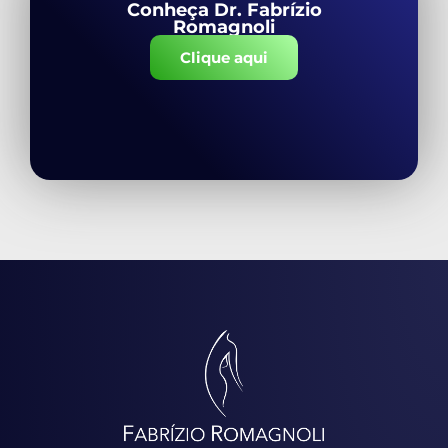
Conheça Dr. Fabrízio
Romagnoli
Clique aqui