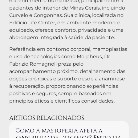
e atendimento humanizado, principalmente a
pacientes do interior de Minas Gerais, incluindo
Curvelo e Congonhas. Sua clínica, localizada no
Edifício Life Center, em ambiente moderno e
equipado, oferece conforto, privacidade e uma
abordagem integrada à saúde da paciente.
Referência em contorno corporal, mamoplastias
e uso de tecnologias como Morpheus, Dr
Fabrizio Romagnoli preza pelo
acompanhamento próximo, detalhamento das
opções cirúrgicas e suporte desde a anamnese
à recuperação, proporcionando experiências
positivas e seguros, sempre baseados em
princípios éticos e científicos consolidados.
ARTIGOS RELACIONADOS
Como a mastopexia afeta a
sensibilidade dos seios? Entenda