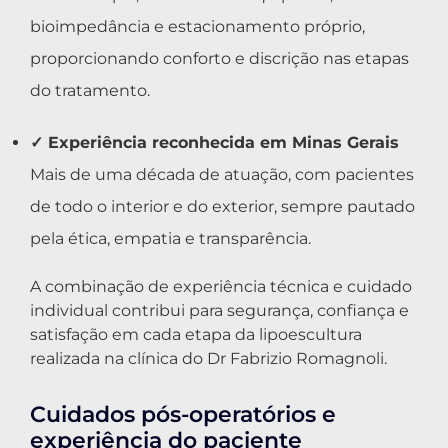
bioimpedância e estacionamento próprio,
proporcionando conforto e discrição nas etapas
do tratamento.
✓ Experiência reconhecida em Minas Gerais
Mais de uma década de atuação, com pacientes
de todo o interior e do exterior, sempre pautado
pela ética, empatia e transparência.
A combinação de experiência técnica e cuidado
individual contribui para segurança, confiança e
satisfação em cada etapa da lipoescultura
realizada na clínica do Dr Fabrizio Romagnoli.
Cuidados pós-operatórios e
experiência do paciente