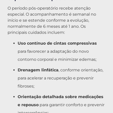
O período pós-operatório recebe atenção
especial. O acompanhamento é semanal no
início e se estende conforme a evolução,
normalmente de 6 meses até 1 ano. Os
principais cuidados incluem:
Uso contínuo de cintas compressivas
para favorecer a adaptação do novo
contorno corporal e minimizar edemas;
Drenagem linfática
, conforme orientação,
para acelerar a recuperação e prevenir
fibroses;
Orientação detalhada sobre medicações
e repouso
para garantir conforto e prevenir
intercorrências;