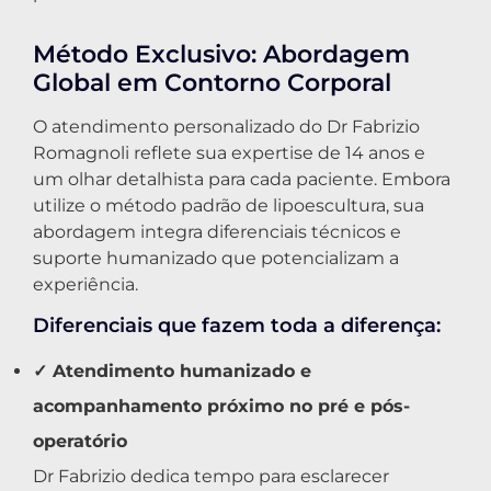
Método Exclusivo: Abordagem
Global em Contorno Corporal
O atendimento personalizado do Dr Fabrizio
Romagnoli reflete sua expertise de 14 anos e
um olhar detalhista para cada paciente. Embora
utilize o método padrão de lipoescultura, sua
abordagem integra diferenciais técnicos e
suporte humanizado que potencializam a
experiência.
Diferenciais que fazem toda a diferença:
✓ Atendimento humanizado e
acompanhamento próximo no pré e pós-
operatório
Dr Fabrizio dedica tempo para esclarecer