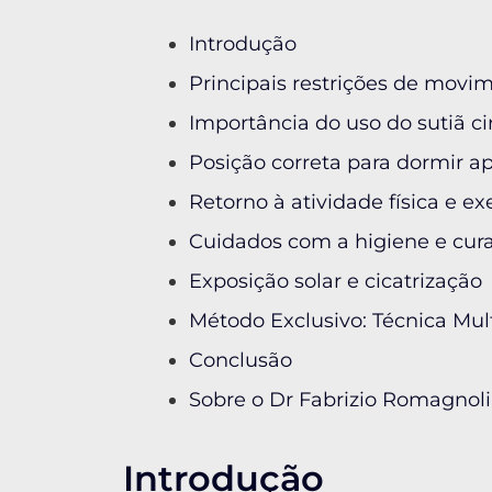
Introdução
Principais restrições de movim
Importância do uso do sutiã ci
Posição correta para dormir a
Retorno à atividade física e ex
Cuidados com a higiene e cura
Exposição solar e cicatrização
Método Exclusivo: Técnica Mu
Conclusão
Sobre o Dr Fabrizio Romagnoli
Introdução