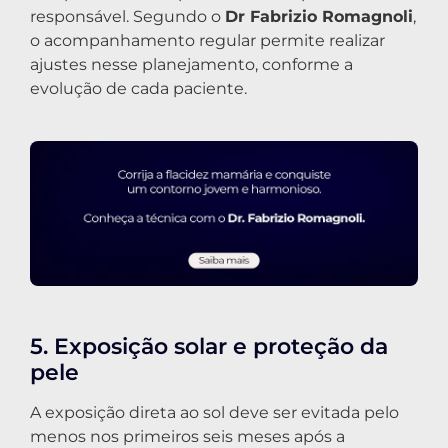
responsável. Segundo o
Dr Fabrizio Romagnoli
,
o acompanhamento regular permite realizar
ajustes nesse planejamento, conforme a
evolução de cada paciente.
5. Exposição solar e proteção da
pele
A exposição direta ao sol deve ser evitada pelo
menos nos primeiros seis meses após a