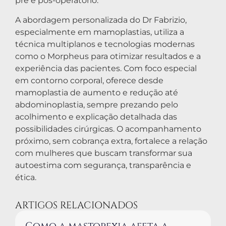
pré e pós-operatório.
A abordagem personalizada do Dr Fabrizio,
especialmente em mamoplastias, utiliza a
técnica multiplanos e tecnologias modernas
como o Morpheus para otimizar resultados e a
experiência das pacientes. Com foco especial
em contorno corporal, oferece desde
mamoplastia de aumento e redução até
abdominoplastia, sempre prezando pelo
acolhimento e explicação detalhada das
possibilidades cirúrgicas. O acompanhamento
próximo, sem cobrança extra, fortalece a relação
com mulheres que buscam transformar sua
autoestima com segurança, transparência e
ética.
ARTIGOS RELACIONADOS