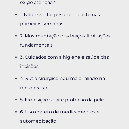
exige atenção?
1. Não levantar peso: o impacto nas
primeiras semanas
2. Movimentação dos braços: limitações
fundamentais
3. Cuidados com a higiene e saúde das
incisões
4. Sutiã cirúrgico: seu maior aliado na
recuperação
5. Exposição solar e proteção da pele
6. Uso correto de medicamentos e
automedicação