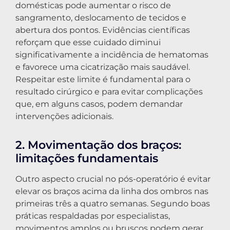
domésticas pode aumentar o risco de
sangramento, deslocamento de tecidos e
abertura dos pontos. Evidências científicas
reforçam que esse cuidado diminui
significativamente a incidência de hematomas
e favorece uma cicatrização mais saudável.
Respeitar este limite é fundamental para o
resultado cirúrgico e para evitar complicações
que, em alguns casos, podem demandar
intervenções adicionais.
2. Movimentação dos braços:
limitações fundamentais
Outro aspecto crucial no pós-operatório é evitar
elevar os braços acima da linha dos ombros nas
primeiras três a quatro semanas. Segundo boas
práticas respaldadas por especialistas,
movimentos amplos ou bruscos podem gerar