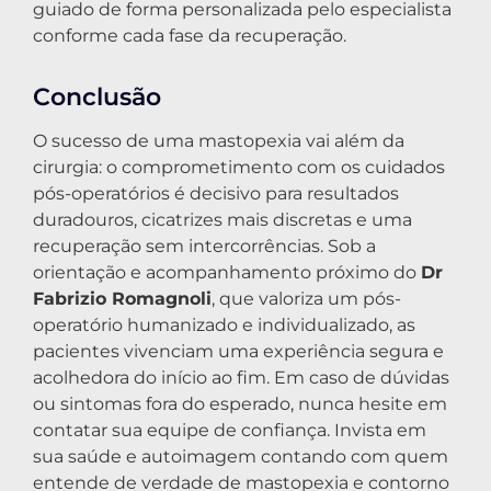
guiado de forma personalizada pelo especialista
conforme cada fase da recuperação.
Conclusão
O sucesso de uma mastopexia vai além da
cirurgia: o comprometimento com os cuidados
pós-operatórios é decisivo para resultados
duradouros, cicatrizes mais discretas e uma
recuperação sem intercorrências. Sob a
orientação e acompanhamento próximo do
Dr
Fabrizio Romagnoli
, que valoriza um pós-
operatório humanizado e individualizado, as
pacientes vivenciam uma experiência segura e
acolhedora do início ao fim. Em caso de dúvidas
ou sintomas fora do esperado, nunca hesite em
contatar sua equipe de confiança. Invista em
sua saúde e autoimagem contando com quem
entende de verdade de mastopexia e contorno