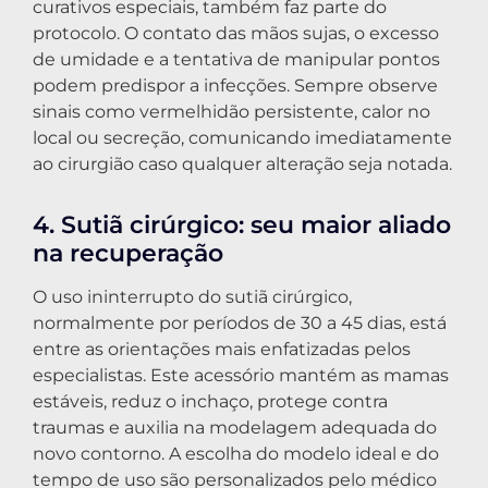
curativos especiais, também faz parte do
protocolo. O contato das mãos sujas, o excesso
de umidade e a tentativa de manipular pontos
podem predispor a infecções. Sempre observe
sinais como vermelhidão persistente, calor no
local ou secreção, comunicando imediatamente
ao cirurgião caso qualquer alteração seja notada.
4. Sutiã cirúrgico: seu maior aliado
na recuperação
O uso ininterrupto do sutiã cirúrgico,
normalmente por períodos de 30 a 45 dias, está
entre as orientações mais enfatizadas pelos
especialistas. Este acessório mantém as mamas
estáveis, reduz o inchaço, protege contra
traumas e auxilia na modelagem adequada do
novo contorno. A escolha do modelo ideal e do
tempo de uso são personalizados pelo médico