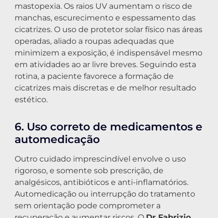
mastopexia. Os raios UV aumentam o risco de
manchas, escurecimento e espessamento das
cicatrizes. O uso de protetor solar físico nas áreas
operadas, aliado a roupas adequadas que
minimizem a exposição, é indispensável mesmo
em atividades ao ar livre breves. Seguindo esta
rotina, a paciente favorece a formação de
cicatrizes mais discretas e de melhor resultado
estético.
6. Uso correto de medicamentos e
automedicação
Outro cuidado imprescindível envolve o uso
rigoroso, e somente sob prescrição, de
analgésicos, antibióticos e anti-inflamatórios.
Automedicação ou interrupção do tratamento
sem orientação pode comprometer a
recuperação e aumentar riscos. O
Dr Fabrizio