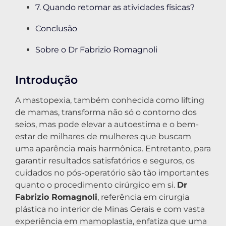
7. Quando retomar as atividades físicas?
Conclusão
Sobre o Dr Fabrizio Romagnoli
Introdução
A mastopexia, também conhecida como lifting
de mamas, transforma não só o contorno dos
seios, mas pode elevar a autoestima e o bem-
estar de milhares de mulheres que buscam
uma aparência mais harmônica. Entretanto, para
garantir resultados satisfatórios e seguros, os
cuidados no pós-operatório são tão importantes
quanto o procedimento cirúrgico em si.
Dr
Fabrizio Romagnoli
, referência em cirurgia
plástica no interior de Minas Gerais e com vasta
experiência em mamoplastia, enfatiza que uma