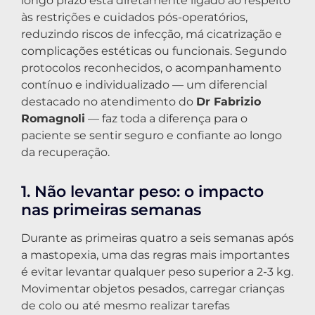
longo prazo está diretamente ligado ao respeito
às restrições e cuidados pós-operatórios,
reduzindo riscos de infecção, má cicatrização e
complicações estéticas ou funcionais. Segundo
protocolos reconhecidos, o acompanhamento
contínuo e individualizado — um diferencial
destacado no atendimento do
Dr Fabrizio
Romagnoli
— faz toda a diferença para o
paciente se sentir seguro e confiante ao longo
da recuperação.
1. Não levantar peso: o impacto
nas primeiras semanas
Durante as primeiras quatro a seis semanas após
a mastopexia, uma das regras mais importantes
é evitar levantar qualquer peso superior a 2-3 kg.
Movimentar objetos pesados, carregar crianças
de colo ou até mesmo realizar tarefas