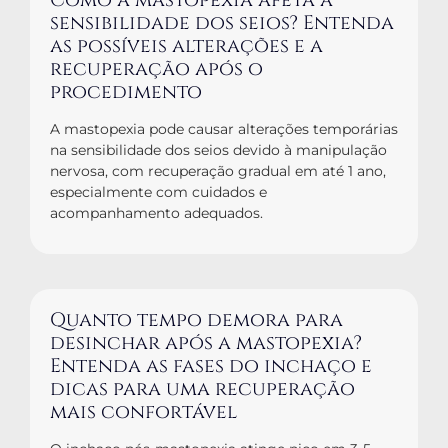
Como a mastopexia afeta a
sensibilidade dos seios? Entenda
as possíveis alterações e a
recuperação após o
procedimento
A mastopexia pode causar alterações temporárias
na sensibilidade dos seios devido à manipulação
nervosa, com recuperação gradual em até 1 ano,
especialmente com cuidados e
acompanhamento adequados.
Quanto tempo demora para
desinchar após a mastopexia?
Entenda as fases do inchaço e
dicas para uma recuperação
mais confortável