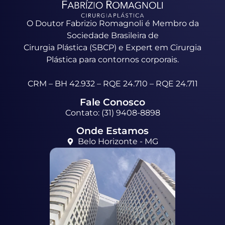
O Doutor Fabrizio Romagnoli é Membro da
Sociedade Brasileira de
Cirurgia Plástica (SBCP) e Expert em Cirurgia
Plástica para contornos corporais.
CRM – BH 42.932 – RQE 24.710 – RQE 24.711
Fale Conosco
Contato: (31) 9408-8898
Onde Estamos
Belo Horizonte - MG