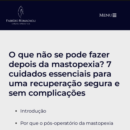
Menu
O que não se pode fazer
depois da mastopexia? 7
cuidados essenciais para
uma recuperação segura e
sem complicações
Introdução
Por que o pós-operatório da mastopexia