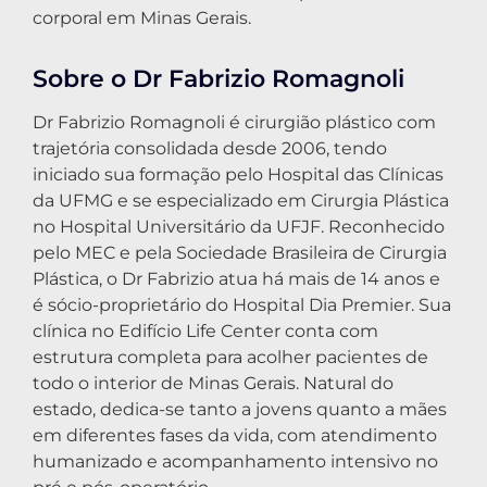
corporal em Minas Gerais.
Sobre o Dr Fabrizio Romagnoli
Dr Fabrizio Romagnoli é cirurgião plástico com
trajetória consolidada desde 2006, tendo
iniciado sua formação pelo Hospital das Clínicas
da UFMG e se especializado em Cirurgia Plástica
no Hospital Universitário da UFJF. Reconhecido
pelo MEC e pela Sociedade Brasileira de Cirurgia
Plástica, o Dr Fabrizio atua há mais de 14 anos e
é sócio-proprietário do Hospital Dia Premier. Sua
clínica no Edifício Life Center conta com
estrutura completa para acolher pacientes de
todo o interior de Minas Gerais. Natural do
estado, dedica-se tanto a jovens quanto a mães
em diferentes fases da vida, com atendimento
humanizado e acompanhamento intensivo no