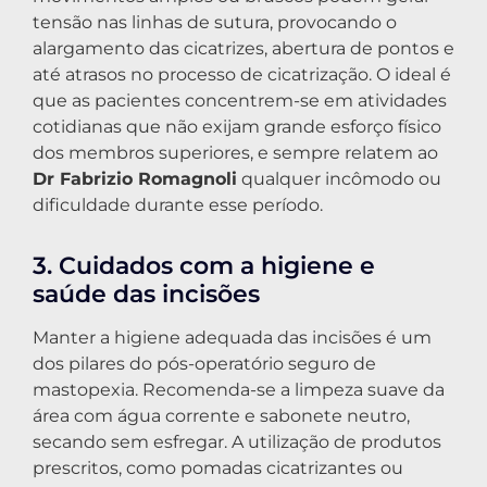
tensão nas linhas de sutura, provocando o
alargamento das cicatrizes, abertura de pontos e
até atrasos no processo de cicatrização. O ideal é
que as pacientes concentrem-se em atividades
cotidianas que não exijam grande esforço físico
dos membros superiores, e sempre relatem ao
Dr Fabrizio Romagnoli
qualquer incômodo ou
dificuldade durante esse período.
3. Cuidados com a higiene e
saúde das incisões
Manter a higiene adequada das incisões é um
dos pilares do pós-operatório seguro de
mastopexia. Recomenda-se a limpeza suave da
área com água corrente e sabonete neutro,
secando sem esfregar. A utilização de produtos
prescritos, como pomadas cicatrizantes ou