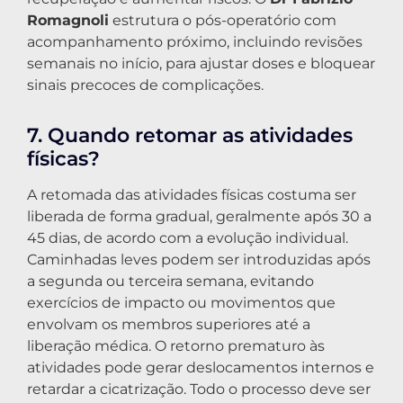
Romagnoli
estrutura o pós-operatório com
acompanhamento próximo, incluindo revisões
semanais no início, para ajustar doses e bloquear
sinais precoces de complicações.
7. Quando retomar as atividades
físicas?
A retomada das atividades físicas costuma ser
liberada de forma gradual, geralmente após 30 a
45 dias, de acordo com a evolução individual.
Caminhadas leves podem ser introduzidas após
a segunda ou terceira semana, evitando
exercícios de impacto ou movimentos que
envolvam os membros superiores até a
liberação médica. O retorno prematuro às
atividades pode gerar deslocamentos internos e
retardar a cicatrização. Todo o processo deve ser