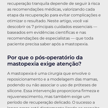
recuperação tranquila depende de seguir à risca
as recomendações médicas, valorizando cada
etapa da recuperação para evitar complicações e
otimizar o resultado. Neste artigo, você vai
descobrir os 7 principais cuidados essenciais —
baseados em evidências científicas e nas
recomendações de especialistas — que toda
paciente precisa saber após a mastopexia.
Por que o pós-operatório da
mastopexia exige atenção?
A mastopexia é uma cirurgia que envolve o
reposicionamento e a modelagem das mamas,
podendo ou não associar o uso de próteses de
silicone. Essa intervenção proporciona firmeza e
rejuvenescimento, mas também exige um
período de recuperação delicado. O sucesso a