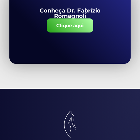
Conheça Dr. Fabrízio
Romagnoli
Clique aqui