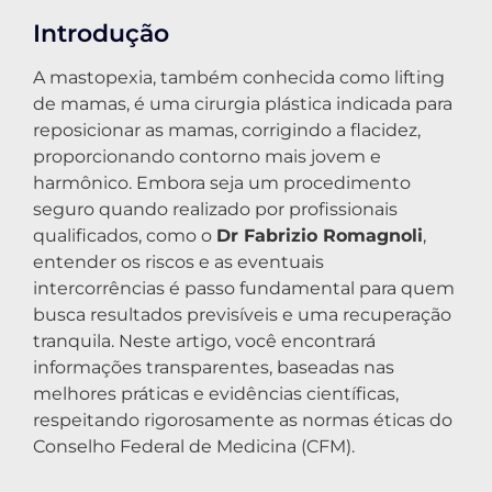
Introdução
A mastopexia, também conhecida como lifting
de mamas, é uma cirurgia plástica indicada para
reposicionar as mamas, corrigindo a flacidez,
proporcionando contorno mais jovem e
harmônico. Embora seja um procedimento
seguro quando realizado por profissionais
qualificados, como o
Dr Fabrizio Romagnoli
,
entender os riscos e as eventuais
intercorrências é passo fundamental para quem
busca resultados previsíveis e uma recuperação
tranquila. Neste artigo, você encontrará
informações transparentes, baseadas nas
melhores práticas e evidências científicas,
respeitando rigorosamente as normas éticas do
Conselho Federal de Medicina (CFM).