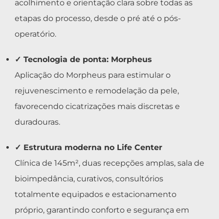
acolhimento e orientação clara sobre todas as
etapas do processo, desde o pré até o pós-
operatório.
✓ Tecnologia de ponta: Morpheus
Aplicação do Morpheus para estimular o
rejuvenescimento e remodelação da pele,
favorecendo cicatrizações mais discretas e
duradouras.
✓ Estrutura moderna no Life Center
Clínica de 145m², duas recepções amplas, sala de
bioimpedância, curativos, consultórios
totalmente equipados e estacionamento
próprio, garantindo conforto e segurança em