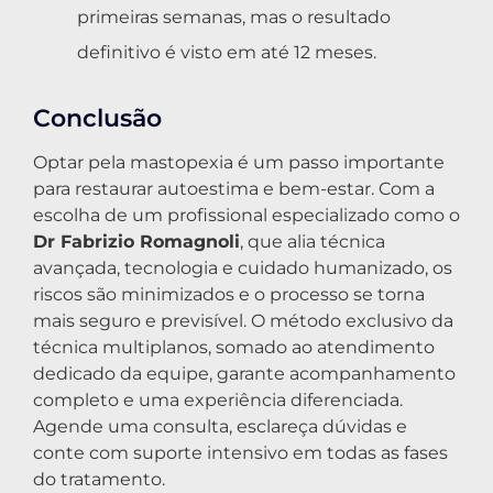
primeiras semanas, mas o resultado
definitivo é visto em até 12 meses.
Conclusão
Optar pela mastopexia é um passo importante
para restaurar autoestima e bem-estar. Com a
escolha de um profissional especializado como o
Dr Fabrizio Romagnoli
, que alia técnica
avançada, tecnologia e cuidado humanizado, os
riscos são minimizados e o processo se torna
mais seguro e previsível. O método exclusivo da
técnica multiplanos, somado ao atendimento
dedicado da equipe, garante acompanhamento
completo e uma experiência diferenciada.
Agende uma consulta, esclareça dúvidas e
conte com suporte intensivo em todas as fases
do tratamento.