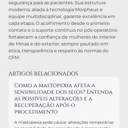
segurança para as pacientes. Sua estrutura
moderna, aliada à tecnologia Morpheus e
equipe multidisciplinar, garante excelência em
cada etapa. O acolhimento desde o primeiro
contato e o suporte contínuo no pós-operatório
fortalecem a confiança de mulheres do interior
de Minas e do exterior, sempre pautado em
ética, transparência e respeito às normas do
CFM.
ARTIGOS RELACIONADOS
Como a mastopexia afeta a
sensibilidade dos seios? Entenda
as possíveis alterações e a
recuperação após o
procedimento
A mastopexia pode causar alterações temporárias