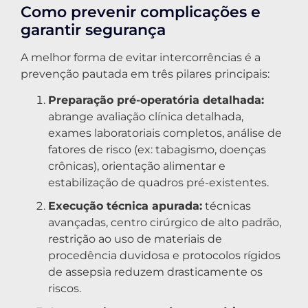
Como prevenir complicações e
garantir segurança
A melhor forma de evitar intercorrências é a
prevenção pautada em três pilares principais:
Preparação pré-operatória detalhada:
abrange avaliação clínica detalhada,
exames laboratoriais completos, análise de
fatores de risco (ex: tabagismo, doenças
crônicas), orientação alimentar e
estabilização de quadros pré-existentes.
Execução técnica apurada:
técnicas
avançadas, centro cirúrgico de alto padrão,
restrição ao uso de materiais de
procedência duvidosa e protocolos rígidos
de assepsia reduzem drasticamente os
riscos.