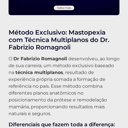
Método Exclusivo: Mastopexia
com Técnica Multiplanos do Dr.
Fabrizio Romagnoli
O
Dr Fabrizio Romagnoli
desenvolveu, ao longo
de sua carreira, um método exclusivo baseado
na
técnica multiplanos
, resultado de
experiência própria somada a formação de
referência no país. Esse método combina
diferentes planos anatômicos no
posicionamento da prótese e remodelação
mamária, proporcionando resultados mais
naturais e seguros.
Diferenciais que fazem toda a diferença: