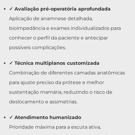
✓ Avaliação pré-operatória aprofundada
Aplicação de anamnese detalhada,
bioimpedância e exames individualizados para
conhecer o perfil da paciente e antecipar
possíveis complicações.
✓ Técnica multiplanos customizada
Combinação de diferentes camadas anatômicas
para ajuste preciso da prótese e melhor
sustentação mamária, reduzindo o risco de
deslocamento e assimetrias.
✓ Atendimento humanizado
Prioridade máxima para a escuta ativa,