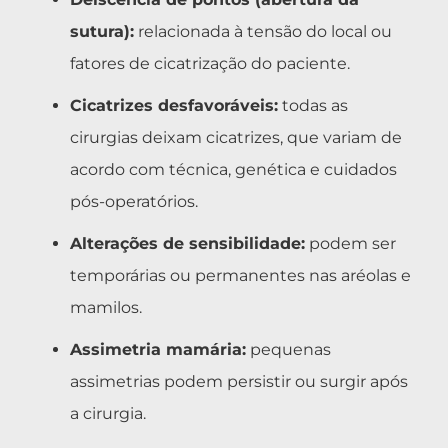
sutura):
relacionada à tensão do local ou
fatores de cicatrização do paciente.
Cicatrizes desfavoráveis:
todas as
cirurgias deixam cicatrizes, que variam de
acordo com técnica, genética e cuidados
pós-operatórios.
Alterações de sensibilidade:
podem ser
temporárias ou permanentes nas aréolas e
mamilos.
Assimetria mamária:
pequenas
assimetrias podem persistir ou surgir após
a cirurgia.