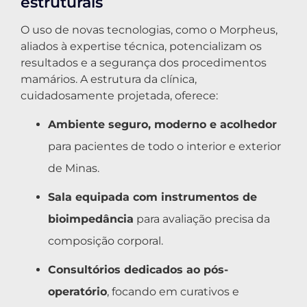
estruturais
O uso de novas tecnologias, como o Morpheus,
aliados à expertise técnica, potencializam os
resultados e a segurança dos procedimentos
mamários. A estrutura da clínica,
cuidadosamente projetada, oferece:
Ambiente seguro, moderno e acolhedor
para pacientes de todo o interior e exterior
de Minas.
Sala equipada com instrumentos de
bioimpedância
para avaliação precisa da
composição corporal.
Consultórios dedicados ao pós-
operatório
, focando em curativos e