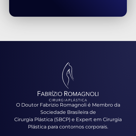
O Doutor Fabrizio Romagnoli é Membro da
Sociedade Brasileira de
Cirurgia Plástica (SBCP) e Expert em Cirurgia
Plástica para contornos corporais.