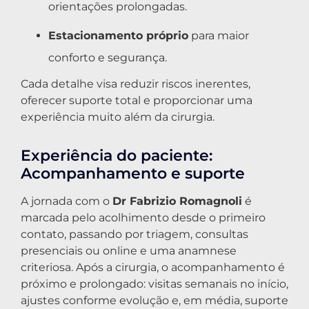
orientações prolongadas.
Estacionamento próprio
para maior
conforto e segurança.
Cada detalhe visa reduzir riscos inerentes,
oferecer suporte total e proporcionar uma
experiência muito além da cirurgia.
Experiência do paciente:
Acompanhamento e suporte
A jornada com o
Dr Fabrizio Romagnoli
é
marcada pelo acolhimento desde o primeiro
contato, passando por triagem, consultas
presenciais ou online e uma anamnese
criteriosa. Após a cirurgia, o acompanhamento é
próximo e prolongado: visitas semanais no início,
ajustes conforme evolução e, em média, suporte