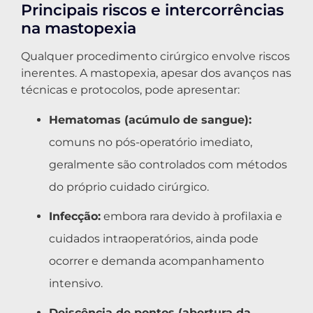
Principais riscos e intercorrências
na mastopexia
Qualquer procedimento cirúrgico envolve riscos
inerentes. A mastopexia, apesar dos avanços nas
técnicas e protocolos, pode apresentar:
Hematomas (acúmulo de sangue):
comuns no pós-operatório imediato,
geralmente são controlados com métodos
do próprio cuidado cirúrgico.
Infecção:
embora rara devido à profilaxia e
cuidados intraoperatórios, ainda pode
ocorrer e demanda acompanhamento
intensivo.
Deiscência de pontos (abertura da