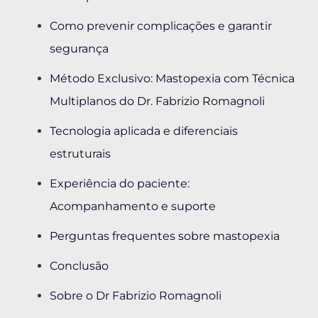
Como prevenir complicações e garantir
segurança
Método Exclusivo: Mastopexia com Técnica
Multiplanos do Dr. Fabrizio Romagnoli
Tecnologia aplicada e diferenciais
estruturais
Experiência do paciente:
Acompanhamento e suporte
Perguntas frequentes sobre mastopexia
Conclusão
Sobre o Dr Fabrizio Romagnoli