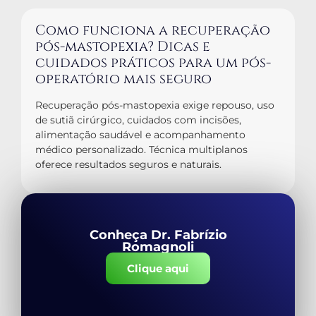
Como funciona a recuperação
pós-mastopexia? Dicas e
cuidados práticos para um pós-
operatório mais seguro
Recuperação pós-mastopexia exige repouso, uso
de sutiã cirúrgico, cuidados com incisões,
alimentação saudável e acompanhamento
médico personalizado. Técnica multiplanos
oferece resultados seguros e naturais.
Conheça Dr. Fabrízio
Romagnoli
Clique aqui