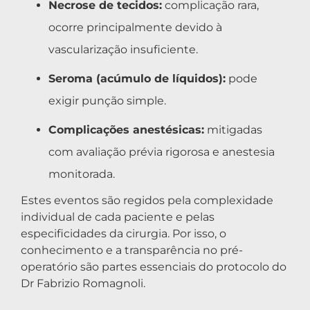
Necrose de tecidos:
complicação rara,
ocorre principalmente devido à
vascularização insuficiente.
Seroma (acúmulo de líquidos):
pode
exigir punção simple.
Complicações anestésicas:
mitigadas
com avaliação prévia rigorosa e anestesia
monitorada.
Estes eventos são regidos pela complexidade
individual de cada paciente e pelas
especificidades da cirurgia. Por isso, o
conhecimento e a transparência no pré-
operatório são partes essenciais do protocolo do
Dr Fabrizio Romagnoli.