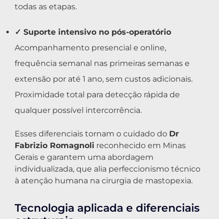
todas as etapas.
✓ Suporte intensivo no pós-operatório
Acompanhamento presencial e online,
frequência semanal nas primeiras semanas e
extensão por até 1 ano, sem custos adicionais.
Proximidade total para detecção rápida de
qualquer possível intercorrência.
Esses diferenciais tornam o cuidado do
Dr
Fabrizio Romagnoli
reconhecido em Minas
Gerais e garantem uma abordagem
individualizada, que alia perfeccionismo técnico
à atenção humana na cirurgia de mastopexia.
Tecnologia aplicada e diferenciais