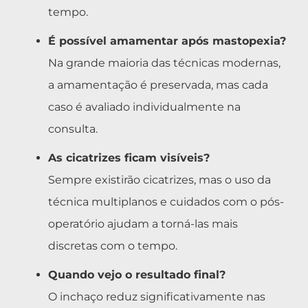
tempo.
É possível amamentar após mastopexia?
Na grande maioria das técnicas modernas,
a amamentação é preservada, mas cada
caso é avaliado individualmente na
consulta.
As cicatrizes ficam visíveis?
Sempre existirão cicatrizes, mas o uso da
técnica multiplanos e cuidados com o pós-
operatório ajudam a torná-las mais
discretas com o tempo.
Quando vejo o resultado final?
O inchaço reduz significativamente nas