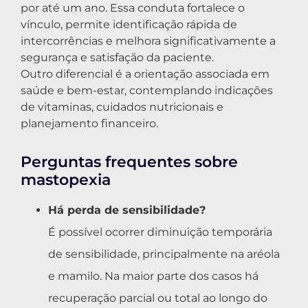
por até um ano. Essa conduta fortalece o
vínculo, permite identificação rápida de
intercorrências e melhora significativamente a
segurança e satisfação da paciente.
Outro diferencial é a orientação associada em
saúde e bem-estar, contemplando indicações
de vitaminas, cuidados nutricionais e
planejamento financeiro.
Perguntas frequentes sobre
mastopexia
Há perda de sensibilidade?
É possível ocorrer diminuição temporária
de sensibilidade, principalmente na aréola
e mamilo. Na maior parte dos casos há
recuperação parcial ou total ao longo do