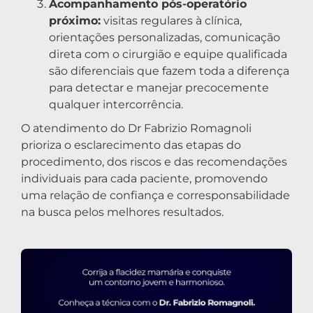
Acompanhamento pós-operatório
próximo:
visitas regulares à clínica,
orientações personalizadas, comunicação
direta com o cirurgião e equipe qualificada
são diferenciais que fazem toda a diferença
para detectar e manejar precocemente
qualquer intercorrência.
O atendimento do Dr Fabrizio Romagnoli
prioriza o esclarecimento das etapas do
procedimento, dos riscos e das recomendações
individuais para cada paciente, promovendo
uma relação de confiança e corresponsabilidade
na busca pelos melhores resultados.