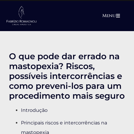
Menu
O que pode dar errado na
mastopexia? Riscos,
possíveis intercorrências e
como preveni-los para um
procedimento mais seguro
Introdução
Principais riscos e intercorrências na
mastopexia