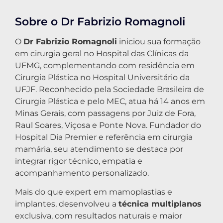
Sobre o Dr Fabrizio Romagnoli
O
Dr Fabrizio Romagnoli
iniciou sua formação
em cirurgia geral no Hospital das Clínicas da
UFMG, complementando com residência em
Cirurgia Plástica no Hospital Universitário da
UFJF. Reconhecido pela Sociedade Brasileira de
Cirurgia Plástica e pelo MEC, atua há 14 anos em
Minas Gerais, com passagens por Juiz de Fora,
Raul Soares, Viçosa e Ponte Nova. Fundador do
Hospital Dia Premier e referência em cirurgia
mamária, seu atendimento se destaca por
integrar rigor técnico, empatia e
acompanhamento personalizado.
Mais do que expert em mamoplastias e
implantes, desenvolveu a
técnica multiplanos
exclusiva, com resultados naturais e maior