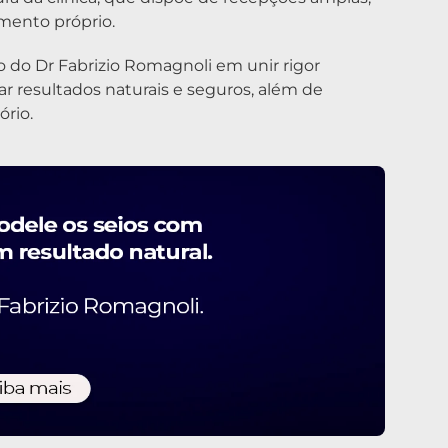
amento próprio.
o do Dr Fabrizio Romagnoli em unir rigor
ar resultados naturais e seguros, além de
ório.