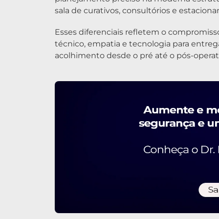
sala de curativos, consultórios e estacion
Esses diferenciais refletem o compromiss
técnico, empatia e tecnologia para entreg
acolhimento desde o pré até o pós-operat