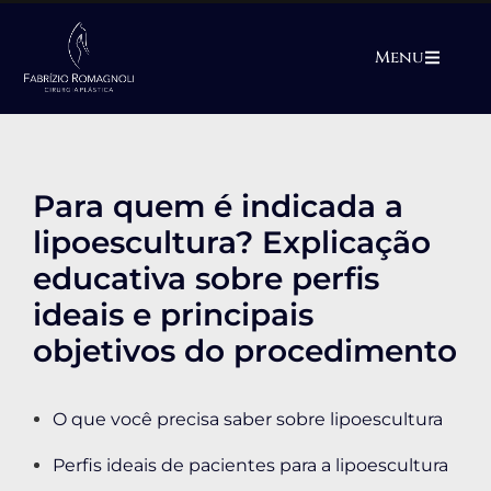
Menu
Para quem é indicada a
lipoescultura? Explicação
educativa sobre perfis
ideais e principais
objetivos do procedimento
O que você precisa saber sobre lipoescultura
Perfis ideais de pacientes para a lipoescultura