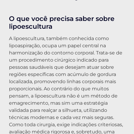
O que você precisa saber sobre
lipoescultura
A lipoescultura, também conhecida como
lipoaspiração, ocupa um papel central na
harmonização do contorno corporal. Trata-se de
um procedimento cirúrgico indicado para
pessoas saudáveis que desejam atuar sobre
regiões específicas com acúmulo de gordura
localizada, promovendo linhas corporais mais
proporcionais. Ao contrário do que muitos
pensam, a lipoescultura não é um método de
emagrecimento, mas sim uma estratégia
validada para realçar a silhueta, utilizando
técnicas modernas e cada vez mais seguras.
Como toda cirurgia, exige indicações criteriosas,
avaliação médica rigorosa e, sobretudo, uma