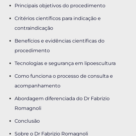
Principais objetivos do procedimento
Critérios científicos para indicação e
contraindicação
Benefícios e evidências científicas do
procedimento
Tecnologias e segurança em lipoescultura
Como funciona o processo de consulta e
acompanhamento
Abordagem diferenciada do Dr Fabrizio
Romagnoli
Conclusão
Sobre o Dr Fabrizio Romagnoli