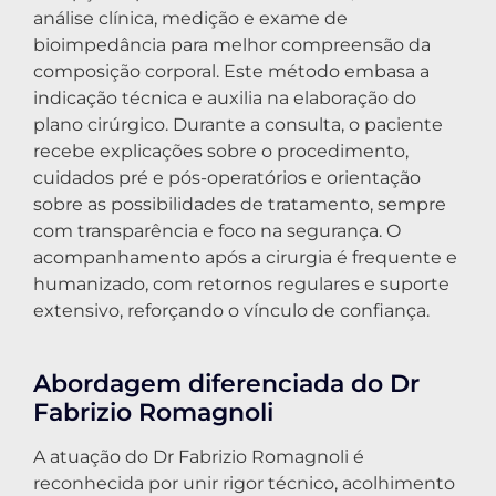
análise clínica, medição e exame de
bioimpedância para melhor compreensão da
composição corporal. Este método embasa a
indicação técnica e auxilia na elaboração do
plano cirúrgico. Durante a consulta, o paciente
recebe explicações sobre o procedimento,
cuidados pré e pós-operatórios e orientação
sobre as possibilidades de tratamento, sempre
com transparência e foco na segurança. O
acompanhamento após a cirurgia é frequente e
humanizado, com retornos regulares e suporte
extensivo, reforçando o vínculo de confiança.
Abordagem diferenciada do Dr
Fabrizio Romagnoli
A atuação do Dr Fabrizio Romagnoli é
reconhecida por unir rigor técnico, acolhimento