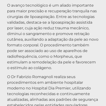
O avanço tecnológico é um aliado importante
para maior precisão e recuperação tranquila nas
cirurgias de lipoaspiração. Entre as tecnologias
validadas, destaca-se a lipoaspiração assistida
por laser, cuja ação reduz trauma mecânico,
diminui o sangramento e promove retração
cutânea, auxiliando a adaptação da pele ao novo
formato corporal. O procedimento também
pode ser associado ao uso de aparelhos de
radiofrequência, como o Morpheus, que
estimulam a remodelação da pele e favorecem
o estímulo ao colágeno.
O Dr Fabrizio Romagnoli realiza seus
procedimentos em ambiente hospitalar
moderno no Hospital Dia Premier, utilizando
tecnologias reconhecidas e continuamente
atualizadas, alinhadas aos padrões de segurança
estabelecidos pelas entidades reguladoras.