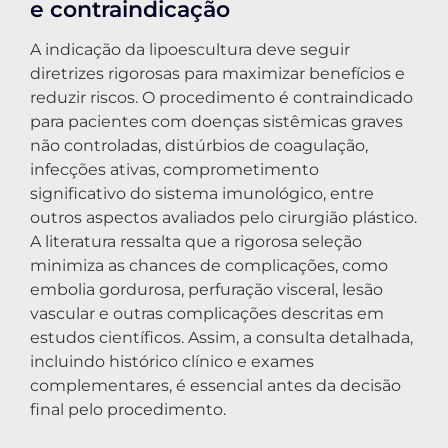
e contraindicação
A indicação da lipoescultura deve seguir
diretrizes rigorosas para maximizar benefícios e
reduzir riscos. O procedimento é contraindicado
para pacientes com doenças sistêmicas graves
não controladas, distúrbios de coagulação,
infecções ativas, comprometimento
significativo do sistema imunológico, entre
outros aspectos avaliados pelo cirurgião plástico.
A literatura ressalta que a rigorosa seleção
minimiza as chances de complicações, como
embolia gordurosa, perfuração visceral, lesão
vascular e outras complicações descritas em
estudos científicos. Assim, a consulta detalhada,
incluindo histórico clínico e exames
complementares, é essencial antes da decisão
final pelo procedimento.