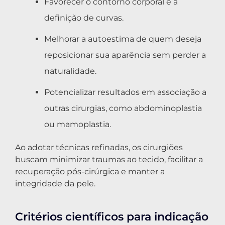
Favorecer o contorno corporal e a
definição de curvas.
Melhorar a autoestima de quem deseja
reposicionar sua aparência sem perder a
naturalidade.
Potencializar resultados em associação a
outras cirurgias, como abdominoplastia
ou mamoplastia.
Ao adotar técnicas refinadas, os cirurgiões
buscam minimizar traumas ao tecido, facilitar a
recuperação pós-cirúrgica e manter a
integridade da pele.
Critérios científicos para indicação