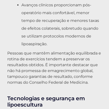
Avanços clínicos proporcionam pós-
operatório mais confortável, menor
tempo de recuperação e menores taxas
de efeitos colaterais, sobretudo quando
se utilizam protocolos modernos de
lipoaspiração.
Pessoas que mantêm alimentação equilibrada e
rotina de exercícios tendem a preservar os
resultados obtidos. É importante destacar que
não há promessa de emagrecimento global,
tampouco garantias de resultado, conforme
normas do Conselho Federal de Medicina.
Tecnologias e segurança em
lipoescultura