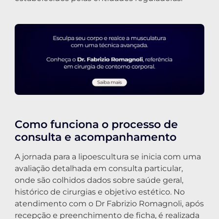
Como funciona o processo de
consulta e acompanhamento
A jornada para a lipoescultura se inicia com uma
avaliação detalhada em consulta particular,
onde são colhidos dados sobre saúde geral,
histórico de cirurgias e objetivo estético. No
atendimento com o Dr Fabrizio Romagnoli, após
recepção e preenchimento de ficha, é realizada