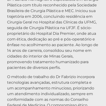
Plástica com título reconhecido pela Sociedade
Brasileira de Cirurgia Plástica e MEC. Iniciou sua
trajetória em 2006, concluindo residência em
Cirurgia Geral no Hospital das Clínicas da UFMG,
seguida de Cirurgia Plástica na UFJF. É sócio-
proprietário do Hospital Dia Premier, onde atua
com ética, dedicação ao pré e pós-operatório e
ênfase no acolhimento ao paciente. Ao longo de
14 anos de carreira, consolidou seu nome em
cidades do interior de Minas Gerais,
promovendo tratamento humanizado para
pacientes de diversos perfis.
O método de trabalho do Dr Fabrizio incorpora
tecnologias avançadas, estrutura completa e
um acompanhamento minucioso, priorizando
um atendimento individualizado, sempre em
conformidade com as normas do Conselho
Federal de Medicina. O compromisso ético