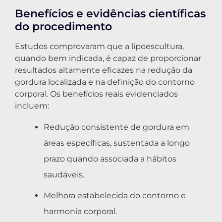
Benefícios e evidências científicas
do procedimento
Estudos comprovaram que a lipoescultura,
quando bem indicada, é capaz de proporcionar
resultados altamente eficazes na redução da
gordura localizada e na definição do contorno
corporal. Os benefícios reais evidenciados
incluem:
Redução consistente de gordura em
áreas específicas, sustentada a longo
prazo quando associada a hábitos
saudáveis.
Melhora estabelecida do contorno e
harmonia corporal.