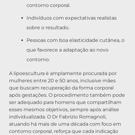
contorno corporal.
Indivíduos com expectativas realistas
sobre o resultado.
Pessoas com boa elasticidade cutânea, o
que favorece a adaptação ao novo
contorno.
A lipoescultura é amplamente procurada por
mulheres entre 20 e 50 anos, inclusive mães
que buscam recuperação da forma corporal
após gestações. O procedimento também pode
ser adequado para homens que compartilham
esses mesmos objetivos, sempre após análise
individualizada. O Dr Fabrizio Romagnoli,
atuando há mais de uma década com foco em
contorno corporal, reforça que cada indicação