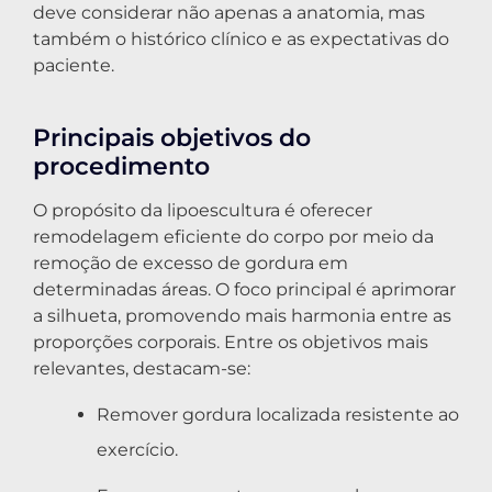
deve considerar não apenas a anatomia, mas
também o histórico clínico e as expectativas do
paciente.
Principais objetivos do
procedimento
O propósito da lipoescultura é oferecer
remodelagem eficiente do corpo por meio da
remoção de excesso de gordura em
determinadas áreas. O foco principal é aprimorar
a silhueta, promovendo mais harmonia entre as
proporções corporais. Entre os objetivos mais
relevantes, destacam-se:
Remover gordura localizada resistente ao
exercício.