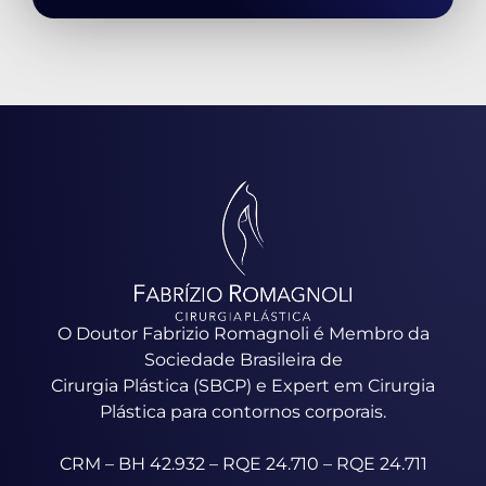
O Doutor Fabrizio Romagnoli é Membro da
Sociedade Brasileira de
Cirurgia Plástica (SBCP) e Expert em Cirurgia
Plástica para contornos corporais.
CRM – BH 42.932 – RQE 24.710 – RQE 24.711