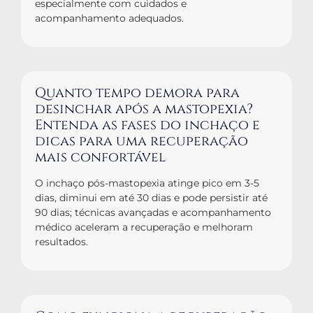
especialmente com cuidados e
acompanhamento adequados.
Quanto tempo demora para
desinchar após a mastopexia?
Entenda as fases do inchaço e
dicas para uma recuperação
mais confortável
O inchaço pós-mastopexia atinge pico em 3-5
dias, diminui em até 30 dias e pode persistir até
90 dias; técnicas avançadas e acompanhamento
médico aceleram a recuperação e melhoram
resultados.