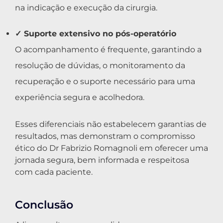
na indicação e execução da cirurgia.
✓ Suporte extensivo no pós-operatório
O acompanhamento é frequente, garantindo a
resolução de dúvidas, o monitoramento da
recuperação e o suporte necessário para uma
experiência segura e acolhedora.
Esses diferenciais não estabelecem garantias de
resultados, mas demonstram o compromisso
ético do Dr Fabrizio Romagnoli em oferecer uma
jornada segura, bem informada e respeitosa
com cada paciente.
Conclusão