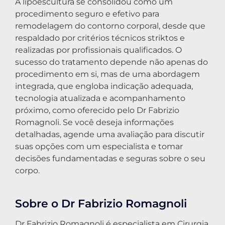
A lipoescultura se consolidou como um
procedimento seguro e efetivo para
remodelagem do contorno corporal, desde que
respaldado por critérios técnicos striktos e
realizadas por profissionais qualificados. O
sucesso do tratamento depende não apenas do
procedimento em si, mas de uma abordagem
integrada, que engloba indicação adequada,
tecnologia atualizada e acompanhamento
próximo, como oferecido pelo Dr Fabrizio
Romagnoli. Se você deseja informações
detalhadas, agende uma avaliação para discutir
suas opções com um especialista e tomar
decisões fundamentadas e seguras sobre o seu
corpo.
Sobre o Dr Fabrizio Romagnoli
Dr Fabrizio Romagnoli é especialista em Cirurgia