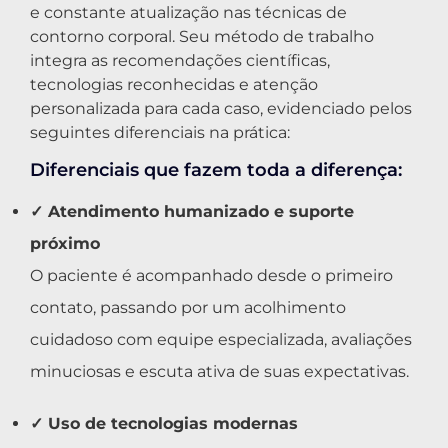
e constante atualização nas técnicas de
contorno corporal. Seu método de trabalho
integra as recomendações científicas,
tecnologias reconhecidas e atenção
personalizada para cada caso, evidenciado pelos
seguintes diferenciais na prática:
Diferenciais que fazem toda a diferença:
✓ Atendimento humanizado e suporte
próximo
O paciente é acompanhado desde o primeiro
contato, passando por um acolhimento
cuidadoso com equipe especializada, avaliações
minuciosas e escuta ativa de suas expectativas.
✓ Uso de tecnologias modernas