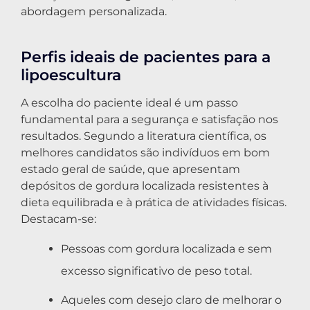
abordagem personalizada.
Perfis ideais de pacientes para a
lipoescultura
A escolha do paciente ideal é um passo
fundamental para a segurança e satisfação nos
resultados. Segundo a literatura científica, os
melhores candidatos são indivíduos em bom
estado geral de saúde, que apresentam
depósitos de gordura localizada resistentes à
dieta equilibrada e à prática de atividades físicas.
Destacam-se:
Pessoas com gordura localizada e sem
excesso significativo de peso total.
Aqueles com desejo claro de melhorar o