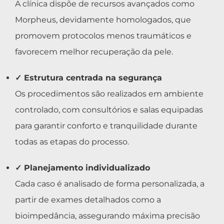
A clínica dispõe de recursos avançados como
Morpheus, devidamente homologados, que
promovem protocolos menos traumáticos e
favorecem melhor recuperação da pele.
✓ Estrutura centrada na segurança
Os procedimentos são realizados em ambiente
controlado, com consultórios e salas equipadas
para garantir conforto e tranquilidade durante
todas as etapas do processo.
✓ Planejamento individualizado
Cada caso é analisado de forma personalizada, a
partir de exames detalhados como a
bioimpedância, assegurando máxima precisão