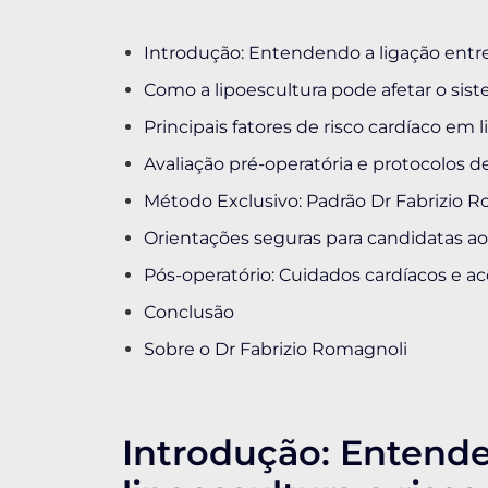
Introdução: Entendendo a ligação entre 
Como a lipoescultura pode afetar o sis
Principais fatores de risco cardíaco em 
Avaliação pré-operatória e protocolos 
Método Exclusivo: Padrão Dr Fabrizio R
Orientações seguras para candidatas 
Pós-operatório: Cuidados cardíacos e
Conclusão
Sobre o Dr Fabrizio Romagnoli
Introdução: Entende