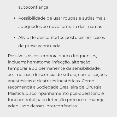
autoconfiança
Possibilidade de usar roupas e sutiãs mais
adequados ao novo formato das mamas
Alívio de desconfortos posturais em casos
de ptose acentuada
Possíveis riscos, embora pouco frequentes,
incluem: hematoma, infecção, alteração
temporária ou permanente da sensibilidade,
assimetrias, deiscência de sutura, complicações
anestésicas e cicatrizes inestéticas. Como
recomenda a Sociedade Brasileira de Cirurgia
Plástica, o acompanhamento pós-operatório é
fundamental para detecção precoce e manejo
adequado dessas intercorrências.