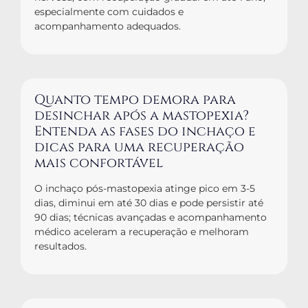
especialmente com cuidados e
acompanhamento adequados.
Quanto tempo demora para
desinchar após a mastopexia?
Entenda as fases do inchaço e
dicas para uma recuperação
mais confortável
O inchaço pós-mastopexia atinge pico em 3-5
dias, diminui em até 30 dias e pode persistir até
90 dias; técnicas avançadas e acompanhamento
médico aceleram a recuperação e melhoram
resultados.