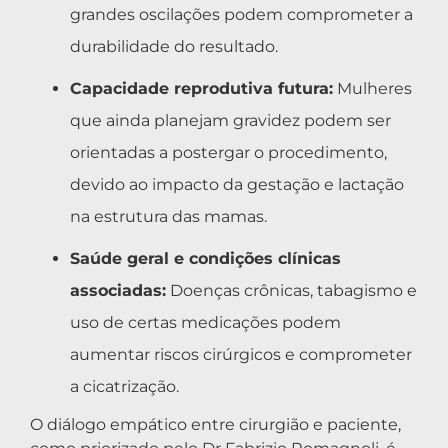
grandes oscilações podem comprometer a
durabilidade do resultado.
Capacidade reprodutiva futura:
Mulheres
que ainda planejam gravidez podem ser
orientadas a postergar o procedimento,
devido ao impacto da gestação e lactação
na estrutura das mamas.
Saúde geral e condições clínicas
associadas:
Doenças crônicas, tabagismo e
uso de certas medicações podem
aumentar riscos cirúrgicos e comprometer
a cicatrização.
O diálogo empático entre cirurgião e paciente,