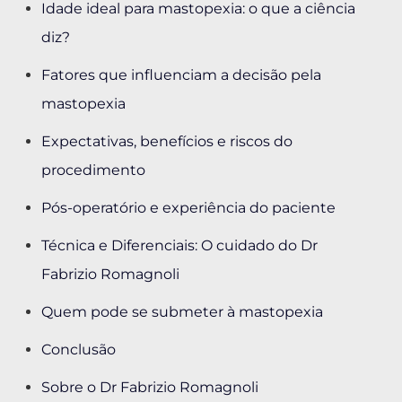
Idade ideal para mastopexia: o que a ciência
diz?
Fatores que influenciam a decisão pela
mastopexia
Expectativas, benefícios e riscos do
procedimento
Pós-operatório e experiência do paciente
Técnica e Diferenciais: O cuidado do Dr
Fabrizio Romagnoli
Quem pode se submeter à mastopexia
Conclusão
Sobre o Dr Fabrizio Romagnoli