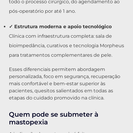
todo o processo cirúrgico, do agendamento ao
pós-operatório por até 1 ano.
✓ Estrutura moderna e apoio tecnológico
Clínica com infraestrutura completa: sala de
bioimpedância, curativos e tecnologia Morpheus
para tratamentos complementares de pele.
Esses diferenciais permitem abordagem
personalizada, foco em segurança, recuperação
mais confortável e bem-estar superior às
pacientes, quesitos salientados em todas as
etapas do cuidado promovido na clínica.
Quem pode se submeter à
mastopexia