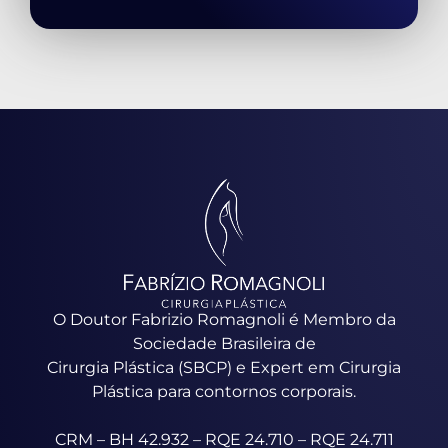
O Doutor Fabrizio Romagnoli é Membro da
Sociedade Brasileira de
Cirurgia Plástica (SBCP) e Expert em Cirurgia
Plástica para contornos corporais.
CRM – BH 42.932 – RQE 24.710 – RQE 24.711