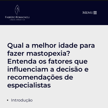
Menu
Qual a melhor idade para
fazer mastopexia?
Entenda os fatores que
influenciam a decisão e
recomendações de
especialistas
Introdução