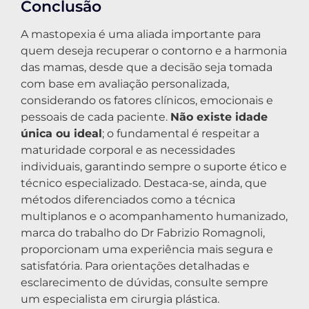
Conclusão
A mastopexia é uma aliada importante para
quem deseja recuperar o contorno e a harmonia
das mamas, desde que a decisão seja tomada
com base em avaliação personalizada,
considerando os fatores clínicos, emocionais e
pessoais de cada paciente.
Não existe idade
única ou ideal
; o fundamental é respeitar a
maturidade corporal e as necessidades
individuais, garantindo sempre o suporte ético e
técnico especializado. Destaca-se, ainda, que
métodos diferenciados como a técnica
multiplanos e o acompanhamento humanizado,
marca do trabalho do Dr Fabrizio Romagnoli,
proporcionam uma experiência mais segura e
satisfatória. Para orientações detalhadas e
esclarecimento de dúvidas, consulte sempre
um especialista em cirurgia plástica.