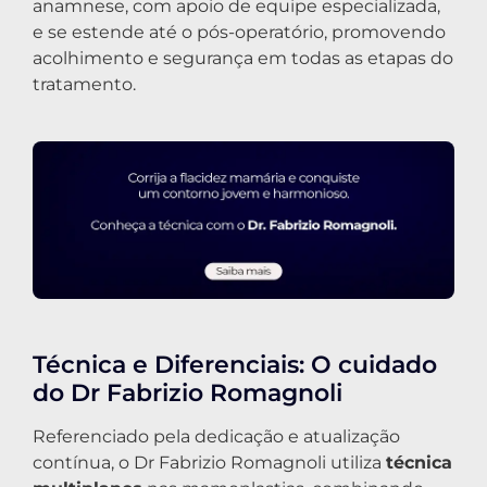
anamnese, com apoio de equipe especializada,
e se estende até o pós-operatório, promovendo
acolhimento e segurança em todas as etapas do
tratamento.
Técnica e Diferenciais: O cuidado
do Dr Fabrizio Romagnoli
Referenciado pela dedicação e atualização
contínua, o Dr Fabrizio Romagnoli utiliza
técnica