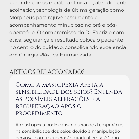
partir de cursos e prática clínica —, atendimento
acolhedor, tecnologia de última geração como
Morpheus para rejuvenescimento e
acompanhamento minucioso no pré e pós-
operatório. O compromisso do Dr Fabrizio com
ética, segurança e resultado coloca o paciente
no centro do cuidado, consolidando excelência
em Cirurgia Plástica Humanizada.
ARTIGOS RELACIONADOS
Como a mastopexia afeta a
sensibilidade dos seios? Entenda
as possíveis alterações e a
recuperação após o
procedimento
A mastopexia pode causar alterações temporárias
na sensibilidade dos seios devido à manipulação
nervosa, com recuperação gradual em até 1 ano,