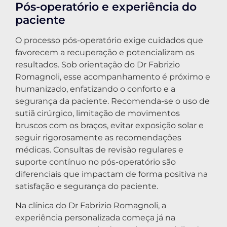
Pós-operatório e experiência do
paciente
O processo pós-operatório exige cuidados que
favorecem a recuperação e potencializam os
resultados. Sob orientação do Dr Fabrizio
Romagnoli, esse acompanhamento é próximo e
humanizado, enfatizando o conforto e a
segurança da paciente. Recomenda-se o uso de
sutiã cirúrgico, limitação de movimentos
bruscos com os braços, evitar exposição solar e
seguir rigorosamente as recomendações
médicas. Consultas de revisão regulares e
suporte contínuo no pós-operatório são
diferenciais que impactam de forma positiva na
satisfação e segurança do paciente.
Na clínica do Dr Fabrizio Romagnoli, a
experiência personalizada começa já na