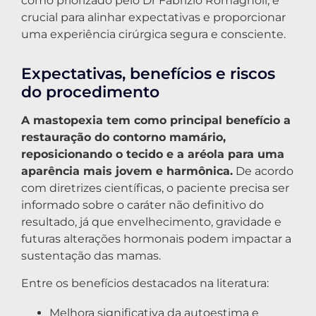
como priorizado pelo Dr Fabrizio Romagnoli, é
crucial para alinhar expectativas e proporcionar
uma experiência cirúrgica segura e consciente.
Expectativas, benefícios e riscos
do procedimento
A mastopexia tem como principal benefício a
restauração do contorno mamário,
reposicionando o tecido e a aréola para uma
aparência mais jovem e harmônica.
De acordo
com diretrizes científicas, o paciente precisa ser
informado sobre o caráter não definitivo do
resultado, já que envelhecimento, gravidade e
futuras alterações hormonais podem impactar a
sustentação das mamas.
Entre os benefícios destacados na literatura:
Melhora significativa da autoestima e