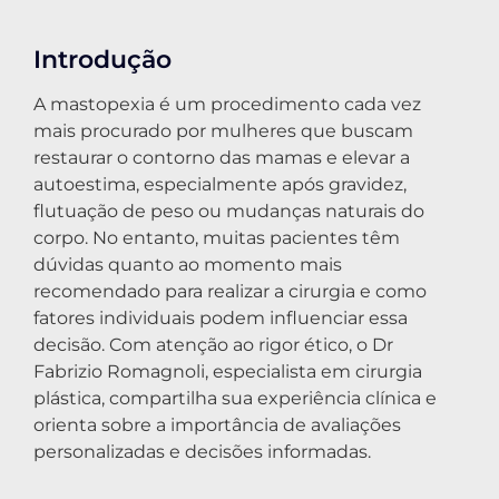
Introdução
A mastopexia é um procedimento cada vez
mais procurado por mulheres que buscam
restaurar o contorno das mamas e elevar a
autoestima, especialmente após gravidez,
flutuação de peso ou mudanças naturais do
corpo. No entanto, muitas pacientes têm
dúvidas quanto ao momento mais
recomendado para realizar a cirurgia e como
fatores individuais podem influenciar essa
decisão. Com atenção ao rigor ético, o Dr
Fabrizio Romagnoli, especialista em cirurgia
plástica, compartilha sua experiência clínica e
orienta sobre a importância de avaliações
personalizadas e decisões informadas.