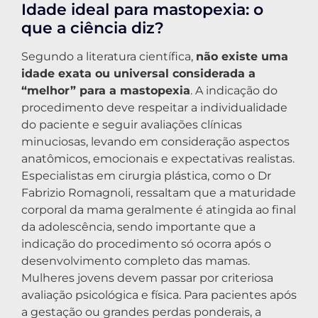
Idade ideal para mastopexia: o
que a ciência diz?
Segundo a literatura científica,
não existe uma
idade exata ou universal considerada a
“melhor” para a mastopexia
. A indicação do
procedimento deve respeitar a individualidade
do paciente e seguir avaliações clínicas
minuciosas, levando em consideração aspectos
anatômicos, emocionais e expectativas realistas.
Especialistas em cirurgia plástica, como o Dr
Fabrizio Romagnoli, ressaltam que a maturidade
corporal da mama geralmente é atingida ao final
da adolescência, sendo importante que a
indicação do procedimento só ocorra após o
desenvolvimento completo das mamas.
Mulheres jovens devem passar por criteriosa
avaliação psicológica e física. Para pacientes após
a gestação ou grandes perdas ponderais, a