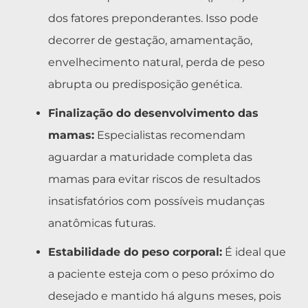
dos fatores preponderantes. Isso pode
decorrer de gestação, amamentação,
envelhecimento natural, perda de peso
abrupta ou predisposição genética.
Finalização do desenvolvimento das
mamas:
Especialistas recomendam
aguardar a maturidade completa das
mamas para evitar riscos de resultados
insatisfatórios com possíveis mudanças
anatômicas futuras.
Estabilidade do peso corporal:
É ideal que
a paciente esteja com o peso próximo do
desejado e mantido há alguns meses, pois