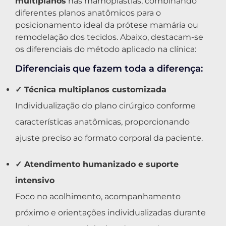
multiplanos
nas mamoplastias, combinando
diferentes planos anatômicos para o
posicionamento ideal da prótese mamária ou
remodelação dos tecidos. Abaixo, destacam-se
os diferenciais do método aplicado na clínica:
Diferenciais que fazem toda a diferença:
✓ Técnica multiplanos customizada
Individualização do plano cirúrgico conforme
características anatômicas, proporcionando
ajuste preciso ao formato corporal da paciente.
✓ Atendimento humanizado e suporte
intensivo
Foco no acolhimento, acompanhamento
próximo e orientações individualizadas durante