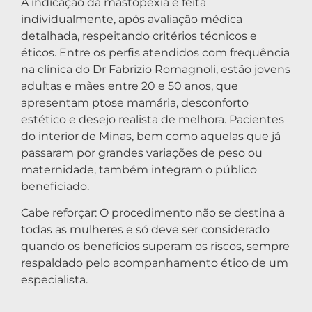
A indicação da mastopexia é feita
individualmente, após avaliação médica
detalhada, respeitando critérios técnicos e
éticos. Entre os perfis atendidos com frequência
na clínica do Dr Fabrizio Romagnoli, estão jovens
adultas e mães entre 20 e 50 anos, que
apresentam ptose mamária, desconforto
estético e desejo realista de melhora. Pacientes
do interior de Minas, bem como aquelas que já
passaram por grandes variações de peso ou
maternidade, também integram o público
beneficiado.
Cabe reforçar: O procedimento não se destina a
todas as mulheres e só deve ser considerado
quando os benefícios superam os riscos, sempre
respaldado pelo acompanhamento ético de um
especialista.