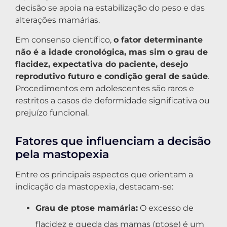
decisão se apoia na estabilização do peso e das
alterações mamárias.
Em consenso científico,
o fator determinante
não é a idade cronológica, mas sim o grau de
flacidez, expectativa do paciente, desejo
reprodutivo futuro e condição geral de saúde
.
Procedimentos em adolescentes são raros e
restritos a casos de deformidade significativa ou
prejuízo funcional.
Fatores que influenciam a decisão
pela mastopexia
Entre os principais aspectos que orientam a
indicação da mastopexia, destacam-se:
Grau de ptose mamária:
O excesso de
flacidez e queda das mamas (ptose) é um