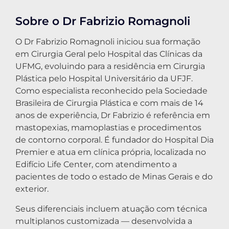
Sobre o Dr Fabrizio Romagnoli
O Dr Fabrizio Romagnoli iniciou sua formação
em Cirurgia Geral pelo Hospital das Clínicas da
UFMG, evoluindo para a residência em Cirurgia
Plástica pelo Hospital Universitário da UFJF.
Como especialista reconhecido pela Sociedade
Brasileira de Cirurgia Plástica e com mais de 14
anos de experiência, Dr Fabrizio é referência em
mastopexias, mamoplastias e procedimentos
de contorno corporal. É fundador do Hospital Dia
Premier e atua em clínica própria, localizada no
Edifício Life Center, com atendimento a
pacientes de todo o estado de Minas Gerais e do
exterior.
Seus diferenciais incluem atuação com técnica
multiplanos customizada — desenvolvida a