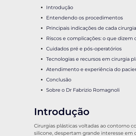
Introdução
Entendendo os procedimentos
Principais indicações de cada cirurgi
Riscos e complicações: o que dizem 
Cuidados pré e pós-operatórios
Tecnologias e recursos em cirurgia pl
Atendimento e experiência do pacie
Conclusão
Sobre o Dr Fabrizio Romagnoli
Introdução
Cirurgias plásticas voltadas ao contorno c
silicone, despertam grande interesse em 