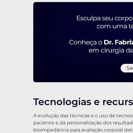
Tecnologias e recurs
A evolução das técnicas e o uso de tecno
paciente e da personalização dos resultad
bioimpedância para avaliação corporal det