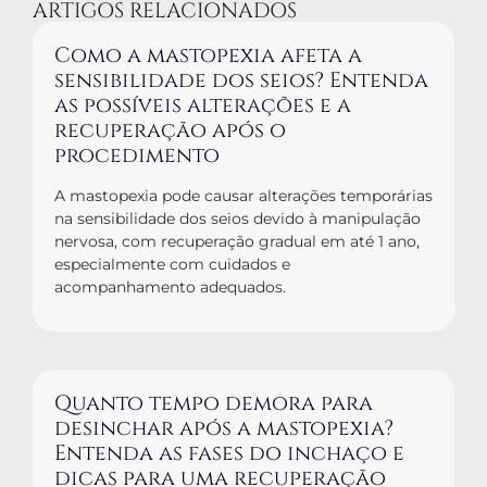
ARTIGOS RELACIONADOS
Como a mastopexia afeta a
sensibilidade dos seios? Entenda
as possíveis alterações e a
recuperação após o
procedimento
A mastopexia pode causar alterações temporárias
na sensibilidade dos seios devido à manipulação
nervosa, com recuperação gradual em até 1 ano,
especialmente com cuidados e
acompanhamento adequados.
Quanto tempo demora para
desinchar após a mastopexia?
Entenda as fases do inchaço e
dicas para uma recuperação