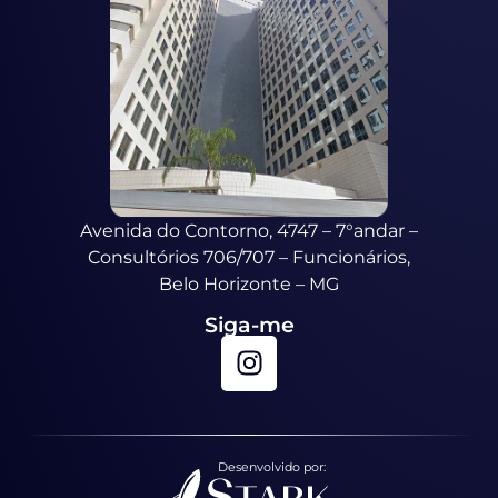
Avenida do Contorno, 4747 – 7°andar –
Consultórios 706/707 – Funcionários,
Belo Horizonte – MG
Siga-me