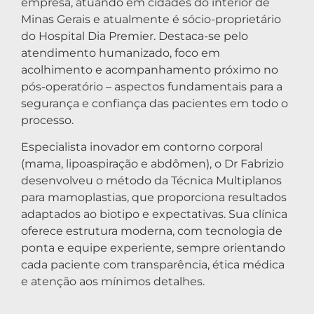
empresa, atuando em cidades do interior de
Minas Gerais e atualmente é sócio-proprietário
do Hospital Dia Premier. Destaca-se pelo
atendimento humanizado, foco em
acolhimento e acompanhamento próximo no
pós-operatório – aspectos fundamentais para a
segurança e confiança das pacientes em todo o
processo.
Especialista inovador em contorno corporal
(mama, lipoaspiração e abdômen), o Dr Fabrizio
desenvolveu o método da Técnica Multiplanos
para mamoplastias, que proporciona resultados
adaptados ao biotipo e expectativas. Sua clínica
oferece estrutura moderna, com tecnologia de
ponta e equipe experiente, sempre orientando
cada paciente com transparência, ética médica
e atenção aos mínimos detalhes.