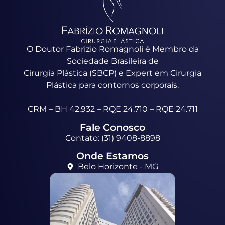
O Doutor Fabrizio Romagnoli é Membro da
Sociedade Brasileira de
Cirurgia Plástica (SBCP) e Expert em Cirurgia
Plástica para contornos corporais.
CRM – BH 42.932 – RQE 24.710 – RQE 24.711
Fale Conosco
Contato: (31) 9408-8898
Onde Estamos
Belo Horizonte - MG