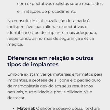
com expectativas realistas sobre resultados
e limitações do procedimento
Na consulta inicial, a avaliação detalhada é
indispensável para alinhar expectativas e
identificar o tipo de implante mais adequado,
respeitando as normas de segurança e ética
médica.
Diferenças em relação a outros
tipos de implantes
Embora existam vários materiais e formatos para
implantes, a prótese de silicone é o padrão ouro
da mamoplastia devido aos seus resultados
naturais, durabilidade e previsibilidade. Vale
destacar:
Material:
O silicone coesivo possui textura