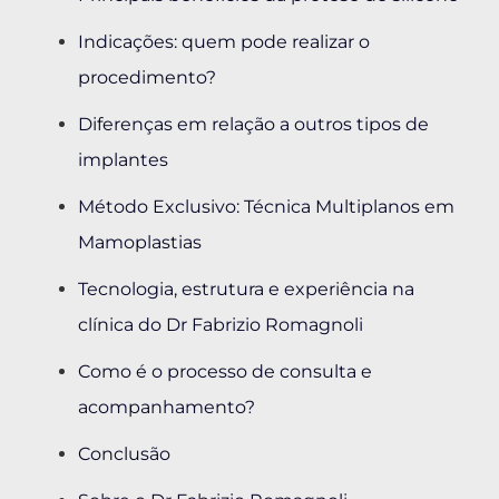
Indicações: quem pode realizar o
procedimento?
Diferenças em relação a outros tipos de
implantes
Método Exclusivo: Técnica Multiplanos em
Mamoplastias
Tecnologia, estrutura e experiência na
clínica do Dr Fabrizio Romagnoli
Como é o processo de consulta e
acompanhamento?
Conclusão