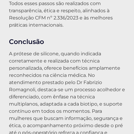
Todos esses passos são realizados com
transparência, ética e respeito, alinhados à
Resolução CFM nº 2.336/2023 e às melhores
práticas internacionais.
Conclusão
A prótese de silicone, quando indicada
corretamente e realizada com técnica
personalizada, oferece benefícios amplamente
reconhecidos na ciência médica. No
atendimento prestado pelo Dr Fabrizio
Romagnoli, destaca-se um processo acolhedor e
diferenciado, com ênfase na técnica
multiplanos, adaptada a cada biotipo, e suporte
contínuo em todos os momentos. Para
mulheres que buscam informação, segurança e
ética, o acompanhamento próximo desde o pré
até o pós-operatório reforça a confiança e