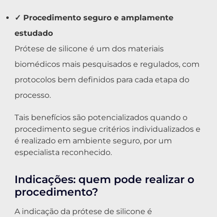
✓ Procedimento seguro e amplamente
estudado
Prótese de silicone é um dos materiais
biomédicos mais pesquisados e regulados, com
protocolos bem definidos para cada etapa do
processo.
Tais benefícios são potencializados quando o
procedimento segue critérios individualizados e
é realizado em ambiente seguro, por um
especialista reconhecido.
Indicações: quem pode realizar o
procedimento?
A indicação da prótese de silicone é