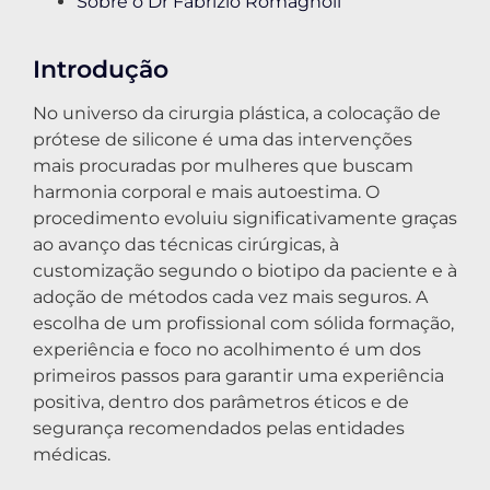
Sobre o Dr Fabrizio Romagnoli
Introdução
No universo da cirurgia plástica, a colocação de
prótese de silicone é uma das intervenções
mais procuradas por mulheres que buscam
harmonia corporal e mais autoestima. O
procedimento evoluiu significativamente graças
ao avanço das técnicas cirúrgicas, à
customização segundo o biotipo da paciente e à
adoção de métodos cada vez mais seguros. A
escolha de um profissional com sólida formação,
experiência e foco no acolhimento é um dos
primeiros passos para garantir uma experiência
positiva, dentro dos parâmetros éticos e de
segurança recomendados pelas entidades
médicas.