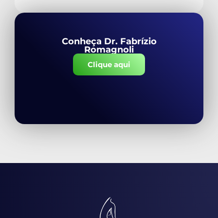
Conheça Dr. Fabrízio
Romagnoli
Clique aqui