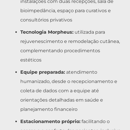
instalações com duas recepções, sala de
bioimpedância, espaço para curativos e
consultórios privativos
Tecnologia Morpheus:
utilizada para
rejuvenescimento e remodelação cutânea,
complementando procedimentos
estéticos
Equipe preparada:
atendimento
humanizado, desde o recepcionamento e
coleta de dados com a equipe até
orientações detalhadas em saúde e
planejamento financeiro
Estacionamento próprio:
facilitando o