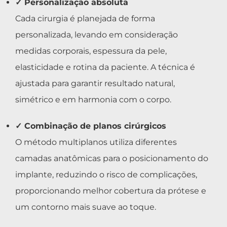
✓ Personalização absoluta
Cada cirurgia é planejada de forma
personalizada, levando em consideração
medidas corporais, espessura da pele,
elasticidade e rotina da paciente. A técnica é
ajustada para garantir resultado natural,
simétrico e em harmonia com o corpo.
✓ Combinação de planos cirúrgicos
O método multiplanos utiliza diferentes
camadas anatômicas para o posicionamento do
implante, reduzindo o risco de complicações,
proporcionando melhor cobertura da prótese e
um contorno mais suave ao toque.