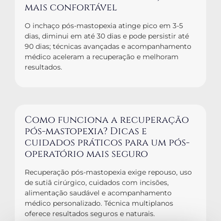
mais confortável
O inchaço pós-mastopexia atinge pico em 3-5
dias, diminui em até 30 dias e pode persistir até
90 dias; técnicas avançadas e acompanhamento
médico aceleram a recuperação e melhoram
resultados.
Como funciona a recuperação
pós-mastopexia? Dicas e
cuidados práticos para um pós-
operatório mais seguro
Recuperação pós-mastopexia exige repouso, uso
de sutiã cirúrgico, cuidados com incisões,
alimentação saudável e acompanhamento
médico personalizado. Técnica multiplanos
oferece resultados seguros e naturais.