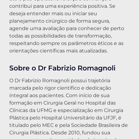
contribui para uma experiência positiva. Se
deseja entender mais ou iniciar seu
planejamento cirúrgico de forma segura,
agende uma avaliação para conhecer de perto
todas as possibilidades de transformação,
respeitando sempre os parâmetros éticos e as
orientações científicas mais atualizadas.
Sobre o Dr Fabrizio Romagnoli
O Dr Fabrizio Romagnoli possui trajetória
marcada pelo rigor científico e dedicação
integral aos pacientes. Com início de sua
formação em Cirurgia Geral no Hospital das
Clínicas da UFMG e especialização em Cirurgia
Plástica pelo Hospital Universitário da UFJF, é
titulado pelo MEC e pela Sociedade Brasileira de
Cirurgia Plástica. Desde 2010, fundou sua