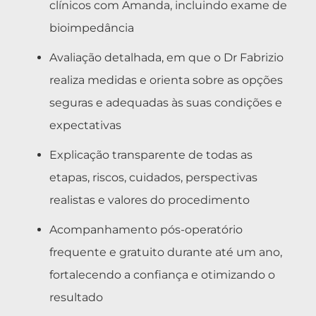
clínicos com Amanda, incluindo exame de
bioimpedância
Avaliação detalhada, em que o Dr Fabrizio
realiza medidas e orienta sobre as opções
seguras e adequadas às suas condições e
expectativas
Explicação transparente de todas as
etapas, riscos, cuidados, perspectivas
realistas e valores do procedimento
Acompanhamento pós-operatório
frequente e gratuito durante até um ano,
fortalecendo a confiança e otimizando o
resultado