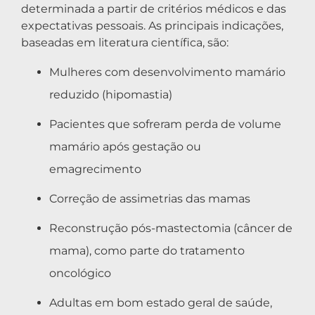
determinada a partir de critérios médicos e das
expectativas pessoais. As principais indicações,
baseadas em literatura científica, são:
Mulheres com desenvolvimento mamário
reduzido (hipomastia)
Pacientes que sofreram perda de volume
mamário após gestação ou
emagrecimento
Correção de assimetrias das mamas
Reconstrução pós-mastectomia (câncer de
mama), como parte do tratamento
oncológico
Adultas em bom estado geral de saúde,