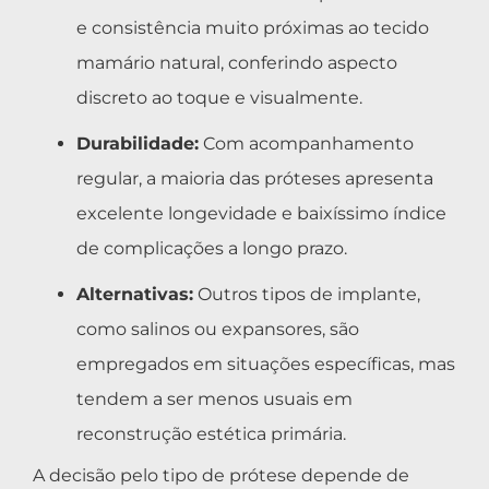
e consistência muito próximas ao tecido
mamário natural, conferindo aspecto
discreto ao toque e visualmente.
Durabilidade:
Com acompanhamento
regular, a maioria das próteses apresenta
excelente longevidade e baixíssimo índice
de complicações a longo prazo.
Alternativas:
Outros tipos de implante,
como salinos ou expansores, são
empregados em situações específicas, mas
tendem a ser menos usuais em
reconstrução estética primária.
A decisão pelo tipo de prótese depende de