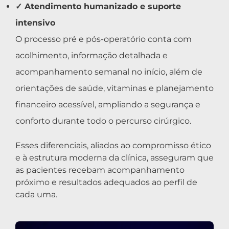
✓ Atendimento humanizado e suporte
intensivo
O processo pré e pós-operatório conta com
acolhimento, informação detalhada e
acompanhamento semanal no início, além de
orientações de saúde, vitaminas e planejamento
financeiro acessível, ampliando a segurança e
conforto durante todo o percurso cirúrgico.
Esses diferenciais, aliados ao compromisso ético
e à estrutura moderna da clínica, asseguram que
as pacientes recebam acompanhamento
próximo e resultados adequados ao perfil de
cada uma.