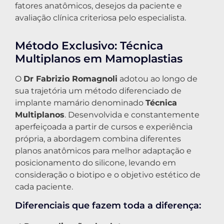
fatores anatômicos, desejos da paciente e
avaliação clínica criteriosa pelo especialista.
Método Exclusivo: Técnica
Multiplanos em Mamoplastias
O
Dr Fabrizio Romagnoli
adotou ao longo de
sua trajetória um método diferenciado de
implante mamário denominado
Técnica
Multiplanos
. Desenvolvida e constantemente
aperfeiçoada a partir de cursos e experiência
própria, a abordagem combina diferentes
planos anatômicos para melhor adaptação e
posicionamento do silicone, levando em
consideração o biotipo e o objetivo estético de
cada paciente.
Diferenciais que fazem toda a diferença: