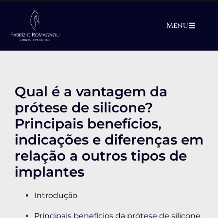
Menu
Qual é a vantagem da
prótese de silicone?
Principais benefícios,
indicações e diferenças em
relação a outros tipos de
implantes
Introdução
Principais benefícios da prótese de silicone