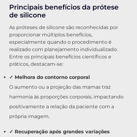
Principais benefícios da prótese
de silicone
As próteses de silicone são reconhecidas por
proporcionar múltiplos benefícios,
especialmente quando o procedimento é
realizado com planejamento individualizado.
Entre os principais benefícios científicos e
práticos, destacam-se:
✓ Melhora do contorno corporal
O aumento ou a projeção das mamas traz
harmonia às proporções corporais, impactando
positivamente a relação da paciente com a
própria imagem.
✓ Recuperação após grandes variações