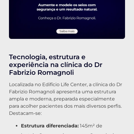
Tecnologia, estrutura e
experiência na clínica do Dr
Fabrizio Romagnoli
Localizada no Edifício Life Center, a clínica do Dr
Fabrizio Romagnoli apresenta uma estrutura
ampla e moderna, preparada especialmente
para acolher pacientes dos mais diversos perfis.
Destacam-se:
Estrutura diferenciada:
145m² de