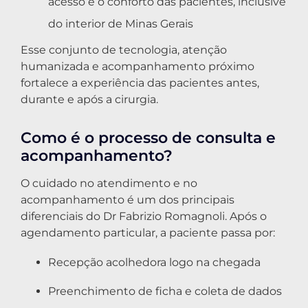
acesso e o conforto das pacientes, inclusive
do interior de Minas Gerais
Esse conjunto de tecnologia, atenção
humanizada e acompanhamento próximo
fortalece a experiência das pacientes antes,
durante e após a cirurgia.
Como é o processo de consulta e
acompanhamento?
O cuidado no atendimento e no
acompanhamento é um dos principais
diferenciais do Dr Fabrizio Romagnoli. Após o
agendamento particular, a paciente passa por:
Recepção acolhedora logo na chegada
Preenchimento de ficha e coleta de dados