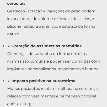
corporais
Gestação, lactação e variações de peso podem
levar à perda de volume e firmeza dos seios; o
silicone restaura a plenitude estética de forma
natural.
✓ Correção de assimetrias mamárias
Diferenças de tamanho ou forma entre as
mamas são comuns e podem ser corrigidas com
implantes personalizados, respeitando o biotipo.
✓ Impacto positivo na autoestima
Muitas pacientes relatam melhora na confiança,
relação com vestimentas e percepção corporal
após a cirurgia.