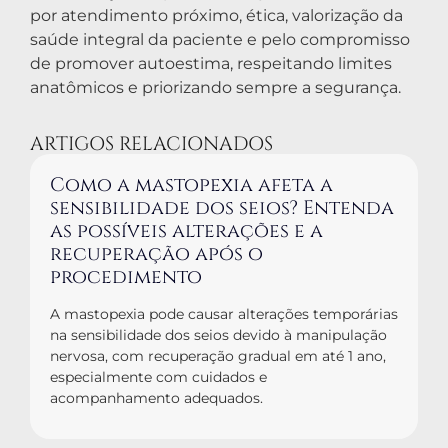
por atendimento próximo, ética, valorização da
saúde integral da paciente e pelo compromisso
de promover autoestima, respeitando limites
anatômicos e priorizando sempre a segurança.
ARTIGOS RELACIONADOS
Como a mastopexia afeta a
sensibilidade dos seios? Entenda
as possíveis alterações e a
recuperação após o
procedimento
A mastopexia pode causar alterações temporárias
na sensibilidade dos seios devido à manipulação
nervosa, com recuperação gradual em até 1 ano,
especialmente com cuidados e
acompanhamento adequados.