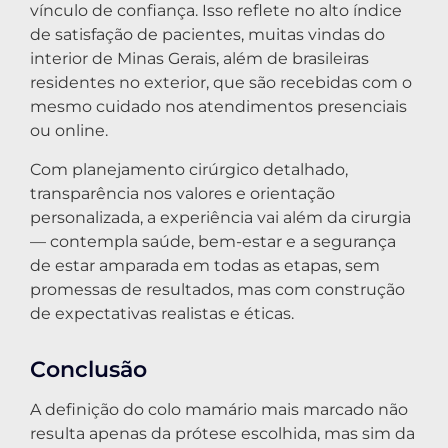
vínculo de confiança. Isso reflete no alto índice
de satisfação de pacientes, muitas vindas do
interior de Minas Gerais, além de brasileiras
residentes no exterior, que são recebidas com o
mesmo cuidado nos atendimentos presenciais
ou online.
Com planejamento cirúrgico detalhado,
transparência nos valores e orientação
personalizada, a experiência vai além da cirurgia
— contempla saúde, bem-estar e a segurança
de estar amparada em todas as etapas, sem
promessas de resultados, mas com construção
de expectativas realistas e éticas.
Conclusão
A definição do colo mamário mais marcado não
resulta apenas da prótese escolhida, mas sim da