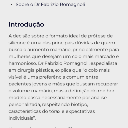
Sobre o Dr Fabrizio Romagnoli
Introdução
A decisão sobre o formato ideal de prótese de
silicone é uma das principais dúvidas de quem
busca o aumento mamário, principalmente para
mulheres que desejam um colo mais marcado e
harmonioso. Dr Fabrizio Romagnoli, especialista
em cirurgia plástica, explica que “o colo mais
visível é uma preferência comum entre
pacientes jovens e mães que buscam recuperar
o volume mamário, mas a definição do melhor
modelo passa necessariamente por análise
personalizada, respeitando biotipo,
características do tórax e expectativas
individuais”.