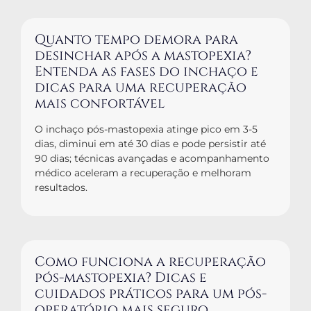
Quanto tempo demora para
desinchar após a mastopexia?
Entenda as fases do inchaço e
dicas para uma recuperação
mais confortável
O inchaço pós-mastopexia atinge pico em 3-5
dias, diminui em até 30 dias e pode persistir até
90 dias; técnicas avançadas e acompanhamento
médico aceleram a recuperação e melhoram
resultados.
Como funciona a recuperação
pós-mastopexia? Dicas e
cuidados práticos para um pós-
operatório mais seguro