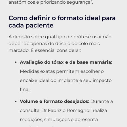
anatômicos e priorizando segurança”.
Como definir o formato ideal para
cada paciente
A decisão sobre qual tipo de prótese usar não
depende apenas do desejo do colo mais
marcado. É essencial considerar:
Avaliação do tórax e da base mamária:
Medidas exatas permitem escolher o
encaixe ideal do implante e seu impacto
final.
Volume e formato desejados:
Durante a
consulta, Dr Fabrizio Romagnoli realiza
medições, simulações e apresenta