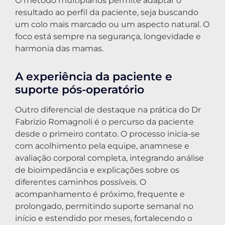
O método multiplanos permite adaptar o
resultado ao perfil da paciente, seja buscando
um colo mais marcado ou um aspecto natural. O
foco está sempre na segurança, longevidade e
harmonia das mamas.
A experiência da paciente e
suporte pós-operatório
Outro diferencial de destaque na prática do Dr
Fabrizio Romagnoli é o percurso da paciente
desde o primeiro contato. O processo inicia-se
com acolhimento pela equipe, anamnese e
avaliação corporal completa, integrando análise
de bioimpedância e explicações sobre os
diferentes caminhos possíveis. O
acompanhamento é próximo, frequente e
prolongado, permitindo suporte semanal no
início e estendido por meses, fortalecendo o