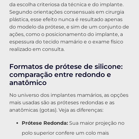
da escolha criteriosa da técnica e do implante.
Segundo orientações consensuais em cirurgia
plástica, esse efeito nunca é resultado apenas
do modelo da prótese, e sim de um conjunto de
ações, como o posicionamento do implante, a
espessura do tecido mamário e o exame físico
realizado em consulta.
Formatos de prótese de silicone:
comparação entre redondo e
anatômico
No universo dos implantes mamários, as opções
mais usadas são as próteses redondas e as
anatômicas (gotas). Veja as diferenças:
Prótese Redonda:
Sua maior projeção no
polo superior confere um colo mais