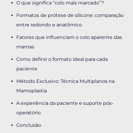
O que significa “colo mais marcado”?
Formatos de prótese de silicone: comparação
entre redondo e anatômico
Fatores que influenciam o colo aparente das
mamas
Como definir o formato ideal para cada
paciente
Método Exclusivo: Técnica Multiplanos na
Mamoplastia
A experiência da paciente e suporte pós-
operatório
Conclusão