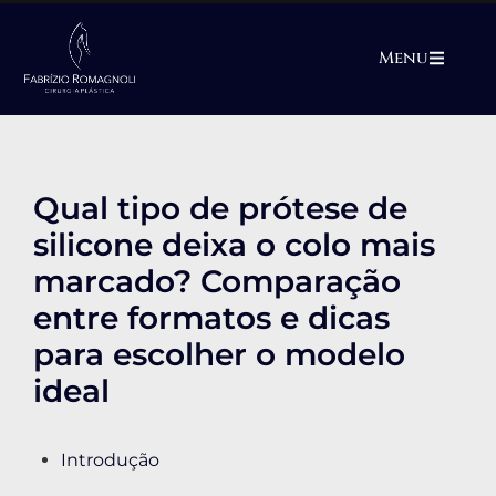
Menu
Qual tipo de prótese de
silicone deixa o colo mais
marcado? Comparação
entre formatos e dicas
para escolher o modelo
ideal
Introdução