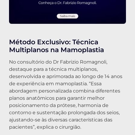
Método Exclusivo: Técnica
Multiplanos na Mamoplastia
No consultório do Dr Fabrizio Romagnoli,
destaque para a técnica multiplanos,
desenvolvida e aprimorada ao longo de 14 anos
de experiência em mamoplastia. “Essa
abordagem personalizada combina diferentes
planos anatômicos para garantir melhor
posicionamento da prótese, harmonia de
contorno e sustentação prolongada dos seios,
ajustando-se às diversas características das
pacientes”, explica o cirurgião.