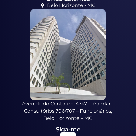
Belo Horizonte - MG
Avenida do Contorno, 4747 – 7°andar –
Consultórios 706/707 – Funcionários,
Belo Horizonte – MG
Siga-me