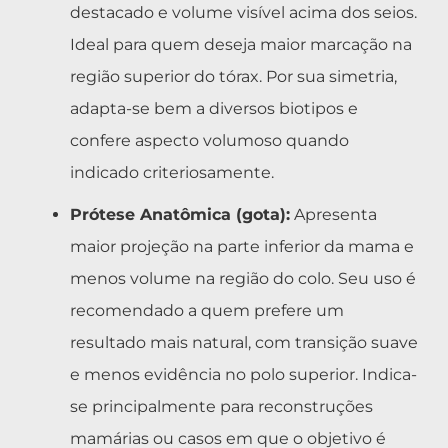
destacado e volume visível acima dos seios.
Ideal para quem deseja maior marcação na
região superior do tórax. Por sua simetria,
adapta-se bem a diversos biotipos e
confere aspecto volumoso quando
indicado criteriosamente.
Prótese Anatômica (gota):
Apresenta
maior projeção na parte inferior da mama e
menos volume na região do colo. Seu uso é
recomendado a quem prefere um
resultado mais natural, com transição suave
e menos evidência no polo superior. Indica-
se principalmente para reconstruções
mamárias ou casos em que o objetivo é