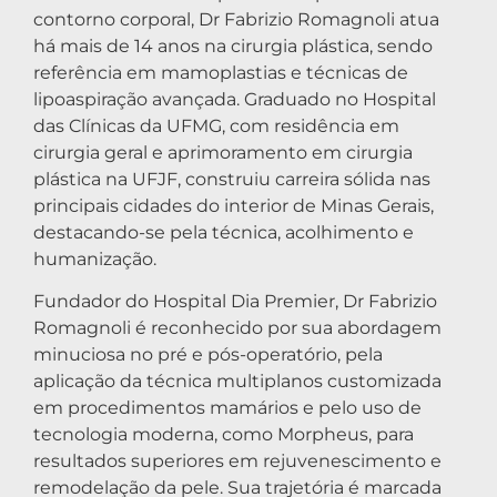
contorno corporal, Dr Fabrizio Romagnoli atua
há mais de 14 anos na cirurgia plástica, sendo
referência em mamoplastias e técnicas de
lipoaspiração avançada. Graduado no Hospital
das Clínicas da UFMG, com residência em
cirurgia geral e aprimoramento em cirurgia
plástica na UFJF, construiu carreira sólida nas
principais cidades do interior de Minas Gerais,
destacando-se pela técnica, acolhimento e
humanização.
Fundador do Hospital Dia Premier, Dr Fabrizio
Romagnoli é reconhecido por sua abordagem
minuciosa no pré e pós-operatório, pela
aplicação da técnica multiplanos customizada
em procedimentos mamários e pelo uso de
tecnologia moderna, como Morpheus, para
resultados superiores em rejuvenescimento e
remodelação da pele. Sua trajetória é marcada