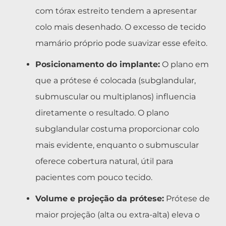
com tórax estreito tendem a apresentar
colo mais desenhado. O excesso de tecido
mamário próprio pode suavizar esse efeito.
Posicionamento do implante:
O plano em
que a prótese é colocada (subglandular,
submuscular ou multiplanos) influencia
diretamente o resultado. O plano
subglandular costuma proporcionar colo
mais evidente, enquanto o submuscular
oferece cobertura natural, útil para
pacientes com pouco tecido.
Volume e projeção da prótese:
Prótese de
maior projeção (alta ou extra-alta) eleva o