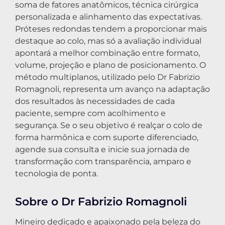
soma de fatores anatômicos, técnica cirúrgica
personalizada e alinhamento das expectativas.
Próteses redondas tendem a proporcionar mais
destaque ao colo, mas só a avaliação individual
apontará a melhor combinação entre formato,
volume, projeção e plano de posicionamento. O
método multiplanos, utilizado pelo Dr Fabrizio
Romagnoli, representa um avanço na adaptação
dos resultados às necessidades de cada
paciente, sempre com acolhimento e
segurança. Se o seu objetivo é realçar o colo de
forma harmônica e com suporte diferenciado,
agende sua consulta e inicie sua jornada de
transformação com transparência, amparo e
tecnologia de ponta.
Sobre o Dr Fabrizio Romagnoli
Mineiro dedicado e apaixonado pela beleza do