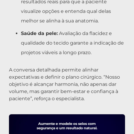
resultados reais para que a paciente
visualize opções e entenda qual delas
melhor se alinha à sua anatomia.
Saúde da pele:
Avaliação da flacidez e
qualidade do tecido garante a indicação de
projetos viáveis a longo prazo.
A conversa detalhada permite alinhar
expectativas e definir o plano cirúrgico. “Nosso
objetivo é alcançar harmonia, não apenas dar
volume, mas garantir bem-estar e confiança à
paciente”, reforça o especialista.