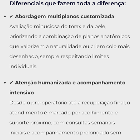
Diferenciais que fazem toda a diferença:
✓ Abordagem multiplanos customizada
Avaliação minuciosa do tórax e da pele,
priorizando a combinação de planos anatômicos
que valorizem a naturalidade ou criem colo mais
desenhado, sempre respeitando limites
individuais.
✓ Atenção humanizada e acompanhamento
intensivo
Desde o pré-operatório até a recuperação final, o
atendimento é marcado por acolhimento e
suporte próximo, com consultas semanais
iniciais e acompanhamento prolongado sem