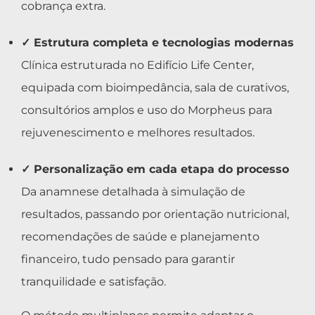
cobrança extra.
✓ Estrutura completa e tecnologias modernas
Clínica estruturada no Edifício Life Center,
equipada com bioimpedância, sala de curativos,
consultórios amplos e uso do Morpheus para
rejuvenescimento e melhores resultados.
✓ Personalização em cada etapa do processo
Da anamnese detalhada à simulação de
resultados, passando por orientação nutricional,
recomendações de saúde e planejamento
financeiro, tudo pensado para garantir
tranquilidade e satisfação.