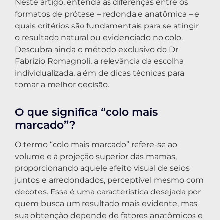
Neste artigo, entenda as diferenças entre os
formatos de prótese – redonda e anatômica – e
quais critérios são fundamentais para se atingir
o resultado natural ou evidenciado no colo.
Descubra ainda o método exclusivo do Dr
Fabrizio Romagnoli, a relevância da escolha
individualizada, além de dicas técnicas para
tomar a melhor decisão.
O que significa “colo mais
marcado”?
O termo “colo mais marcado” refere-se ao
volume e à projeção superior das mamas,
proporcionando aquele efeito visual de seios
juntos e arredondados, perceptível mesmo com
decotes. Essa é uma característica desejada por
quem busca um resultado mais evidente, mas
sua obtenção depende de fatores anatômicos e