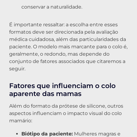
conservar a naturalidade.
É importante ressaltar: a escolha entre esses
formatos deve ser direcionada pela avaliação
médica cuidadosa, além das particularidades da
paciente. O modelo mais marcante para o colo é,
geralmente, o redondo, mas depende do
conjunto de fatores associados que citaremos a
seguir.
Fatores que influenciam o colo
aparente das mamas
Além do formato da prótese de silicone, outros
aspectos influenciam o impacto visual do colo
mamário:
Biótipo da paciente:
Mulheres magras e