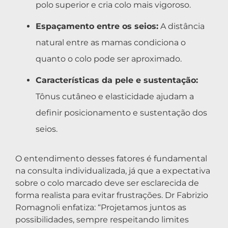
polo superior e cria colo mais vigoroso.
Espaçamento entre os seios:
A distância
natural entre as mamas condiciona o
quanto o colo pode ser aproximado.
Características da pele e sustentação:
Tônus cutâneo e elasticidade ajudam a
definir posicionamento e sustentação dos
seios.
O entendimento desses fatores é fundamental
na consulta individualizada, já que a expectativa
sobre o colo marcado deve ser esclarecida de
forma realista para evitar frustrações. Dr Fabrizio
Romagnoli enfatiza: “Projetamos juntos as
possibilidades, sempre respeitando limites