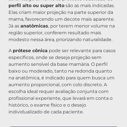
perfil alto ou super alto
são as mais indicadas.
Elas criam maior projeção na parte superior da
mama, favorecendo um decote mais aparente.
Já as
anatômicas
, por terem menor volume na
região superior, conferem resultado mais
modesto nessa área, priorizando naturalidade.
A
prótese cônica
pode ser relevante para casos
específicos, onde se deseja projeção sem
aumento sensível da base mamária. O perfil
baixo ou moderado, tanto na redonda quanto
na anatômica, é indicado para quem busca um
aumento proporcional, com colo discreto. A
escolha ideal requer avaliação conjunta com
profissional experiente, que levará em conta o
histórico, o exame físico e o desejo
individualizado de cada paciente.