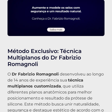
Método Exclusivo: Técnica
Multiplanos do Dr Fabrizio
Romagnoli
O
Dr Fabrizio Romagnoli
desenvolveu ao longo
de 14 anos de experiência sua
técnica
multiplanos customizada
, que utiliza
diferentes planos anatômicos para melhor
posicionamento e resultado da prótese de
silicone. Este método busca unir naturalidade,
segurança e destaque estético de acordo com o