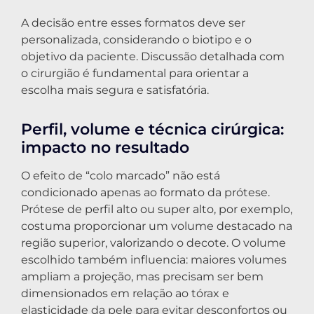
A decisão entre esses formatos deve ser
personalizada, considerando o biotipo e o
objetivo da paciente. Discussão detalhada com
o cirurgião é fundamental para orientar a
escolha mais segura e satisfatória.
Perfil, volume e técnica cirúrgica:
impacto no resultado
O efeito de “colo marcado” não está
condicionado apenas ao formato da prótese.
Prótese de perfil alto ou super alto, por exemplo,
costuma proporcionar um volume destacado na
região superior, valorizando o decote. O volume
escolhido também influencia: maiores volumes
ampliam a projeção, mas precisam ser bem
dimensionados em relação ao tórax e
elasticidade da pele para evitar desconfortos ou