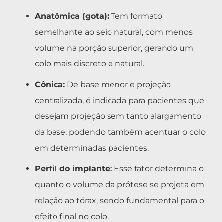
Anatômica (gota):
Tem formato
semelhante ao seio natural, com menos
volume na porção superior, gerando um
colo mais discreto e natural.
Cônica:
De base menor e projeção
centralizada, é indicada para pacientes que
desejam projeção sem tanto alargamento
da base, podendo também acentuar o colo
em determinadas pacientes.
Perfil do implante:
Esse fator determina o
quanto o volume da prótese se projeta em
relação ao tórax, sendo fundamental para o
efeito final no colo.