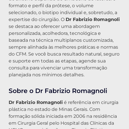
formato e perfil da prótese, o volume
selecionado, o biotipo individual e, sobretudo, a
expertise do cirurgião. O
Dr Fabrizio Romagnoli
se destaca ao oferecer uma abordagem
personalizada, acolhedora, tecnológica e
baseada na técnica multiplanos customizada,
sempre alinhada às melhores práticas e normas
do CFM. Se você busca resultado natural, seguro
e suporte em todas as etapas, agende sua
consulta para vivenciar uma transformação
planejada nos mínimos detalhes.
Sobre o Dr Fabrizio Romagnoli
Dr Fabrizio Romagnoli
é referência em cirurgia
plástica no estado de Minas Gerais. Com
formação sólida iniciada em 2006 na residência
em Cirurgia Geral pelo Hospital das Clínicas da