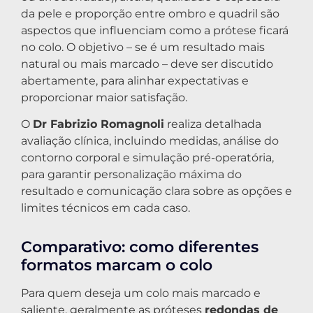
da pele e proporção entre ombro e quadril são
aspectos que influenciam como a prótese ficará
no colo. O objetivo – se é um resultado mais
natural ou mais marcado – deve ser discutido
abertamente, para alinhar expectativas e
proporcionar maior satisfação.
O
Dr Fabrizio Romagnoli
realiza detalhada
avaliação clínica, incluindo medidas, análise do
contorno corporal e simulação pré-operatória,
para garantir personalização máxima do
resultado e comunicação clara sobre as opções e
limites técnicos em cada caso.
Comparativo: como diferentes
formatos marcam o colo
Para quem deseja um colo mais marcado e
saliente, geralmente as próteses
redondas de