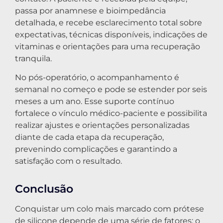
passa por anamnese e bioimpedância
detalhada, e recebe esclarecimento total sobre
expectativas, técnicas disponíveis, indicações de
vitaminas e orientações para uma recuperação
tranquila.
No pós-operatório, o acompanhamento é
semanal no começo e pode se estender por seis
meses a um ano. Esse suporte contínuo
fortalece o vínculo médico-paciente e possibilita
realizar ajustes e orientações personalizadas
diante de cada etapa da recuperação,
prevenindo complicações e garantindo a
satisfação com o resultado.
Conclusão
Conquistar um colo mais marcado com prótese
de silicone depende de uma série de fatores: o