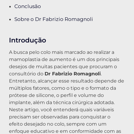
Conclusão
Sobre o Dr Fabrizio Romagnoli
Introdução
A busca pelo colo mais marcado ao realizar a
mamoplastia de aumento é um dos principais
desejos de muitas pacientes que procuram o
consultório do
Dr Fabrizio Romagnoli
.
Entretanto, alcançar esse resultado depende de
múltiplos fatores, como o tipo e o formato da
prótese de silicone, o perfil e volume do
implante, além da técnica cirúrgica adotada.
Neste artigo, você entenderá quais variáveis
precisam ser observadas para conquistar o
efeito desejado no colo, sempre com um
enfoque educativo e em conformidade com as