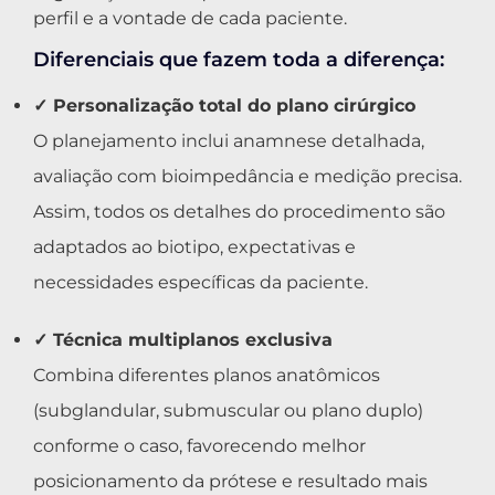
perfil e a vontade de cada paciente.
Diferenciais que fazem toda a diferença:
✓ Personalização total do plano cirúrgico
O planejamento inclui anamnese detalhada,
avaliação com bioimpedância e medição precisa.
Assim, todos os detalhes do procedimento são
adaptados ao biotipo, expectativas e
necessidades específicas da paciente.
✓ Técnica multiplanos exclusiva
Combina diferentes planos anatômicos
(subglandular, submuscular ou plano duplo)
conforme o caso, favorecendo melhor
posicionamento da prótese e resultado mais