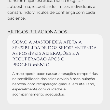
transformação estética: busca resgatar
autoestima, respeitando limites individuais e
construindo vínculos de confiança com cada
paciente.
ARTIGOS RELACIONADOS
Como a mastopexia afeta a
sensibilidade dos seios? Entenda
as possíveis alterações e a
recuperação após o
procedimento
A mastopexia pode causar alterações temporárias
na sensibilidade dos seios devido à manipulação
nervosa, com recuperação gradual em até 1 ano,
especialmente com cuidados e
acompanhamento adequados.