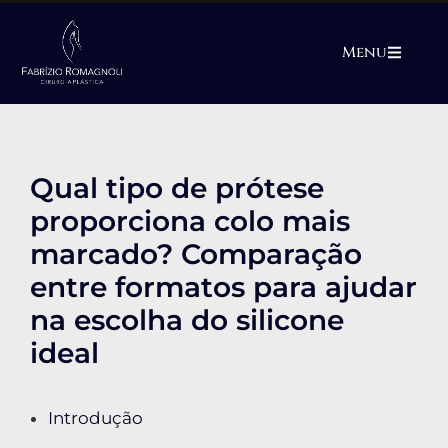
Menu
Qual tipo de prótese
proporciona colo mais
marcado? Comparação
entre formatos para ajudar
na escolha do silicone
ideal
Introdução