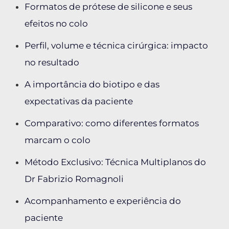
Formatos de prótese de silicone e seus
efeitos no colo
Perfil, volume e técnica cirúrgica: impacto
no resultado
A importância do biotipo e das
expectativas da paciente
Comparativo: como diferentes formatos
marcam o colo
Método Exclusivo: Técnica Multiplanos do
Dr Fabrizio Romagnoli
Acompanhamento e experiência do
paciente