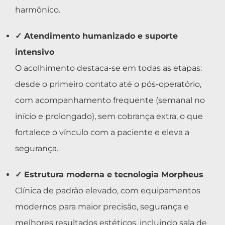
harmônico.
✓ Atendimento humanizado e suporte
intensivo
O acolhimento destaca-se em todas as etapas:
desde o primeiro contato até o pós-operatório,
com acompanhamento frequente (semanal no
início e prolongado), sem cobrança extra, o que
fortalece o vínculo com a paciente e eleva a
segurança.
✓ Estrutura moderna e tecnologia Morpheus
Clínica de padrão elevado, com equipamentos
modernos para maior precisão, segurança e
melhores resultados estéticos, incluindo sala de