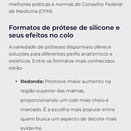
melhores práticas e normas do Conselho Federal
de Medicina (CFM).
Formatos de prótese de silicone e
seus efeitos no colo
A variedade de próteses disponíveis oferece
soluções para diferentes perfis anatômicos e
estéticos. Entre os formatos mais conhecidos
estão:
Redonda:
Promove maior aumento na
região superior das mamas,
proporcionando um colo mais cheio e
marcado. É a escolha mais popular entre
quem busca um aspecto de decote mais
evidente.