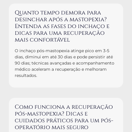
Quanto tempo demora para
desinchar após a mastopexia?
Entenda as fases do inchaço e
dicas para uma recuperação
mais confortável
O inchaço pós-mastopexia atinge pico em 3-5
dias, diminui em até 30 dias e pode persistir até
90 dias; técnicas avançadas e acompanhamento
médico aceleram a recuperação e melhoram
resultados.
Como funciona a recuperação
pós-mastopexia? Dicas e
cuidados práticos para um pós-
operatório mais seguro