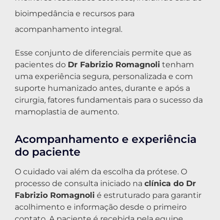
bioimpedância e recursos para
acompanhamento integral.
Esse conjunto de diferenciais permite que as
pacientes do
Dr Fabrizio Romagnoli
tenham
uma experiência segura, personalizada e com
suporte humanizado antes, durante e após a
cirurgia, fatores fundamentais para o sucesso da
mamoplastia de aumento.
Acompanhamento e experiência
do paciente
O cuidado vai além da escolha da prótese. O
processo de consulta iniciado na
clínica do Dr
Fabrizio Romagnoli
é estruturado para garantir
acolhimento e informação desde o primeiro
contato. A paciente é recebida pela equipe,