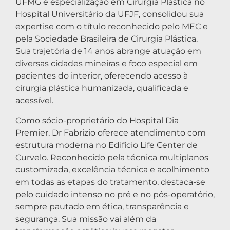
UFMG e especialização em Cirurgia Plástica no
Hospital Universitário da UFJF, consolidou sua
expertise com o título reconhecido pelo MEC e
pela Sociedade Brasileira de Cirurgia Plástica.
Sua trajetória de 14 anos abrange atuação em
diversas cidades mineiras e foco especial em
pacientes do interior, oferecendo acesso à
cirurgia plástica humanizada, qualificada e
acessível.
Como sócio-proprietário do Hospital Dia
Premier, Dr Fabrizio oferece atendimento com
estrutura moderna no Edifício Life Center de
Curvelo. Reconhecido pela técnica multiplanos
customizada, excelência técnica e acolhimento
em todas as etapas do tratamento, destaca-se
pelo cuidado intenso no pré e no pós-operatório,
sempre pautado em ética, transparência e
segurança. Sua missão vai além da