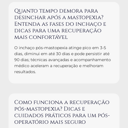
Quanto tempo demora para
desinchar após a mastopexia?
Entenda as fases do inchaço e
dicas para uma recuperação
mais confortável
O inchaço pós-mastopexia atinge pico em 3-5
dias, diminui em até 30 dias e pode persistir até
90 dias; técnicas avançadas e acompanhamento
médico aceleram a recuperação e melhoram
resultados.
Como funciona a recuperação
pós-mastopexia? Dicas e
cuidados práticos para um pós-
operatório mais seguro