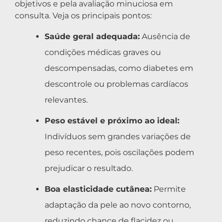
objetivos e pela avaliação minuciosa em
consulta. Veja os principais pontos:
Saúde geral adequada:
Ausência de
condições médicas graves ou
descompensadas, como diabetes em
descontrole ou problemas cardíacos
relevantes.
Peso estável e próximo ao ideal:
Indivíduos sem grandes variações de
peso recentes, pois oscilações podem
prejudicar o resultado.
Boa elasticidade cutânea:
Permite
adaptação da pele ao novo contorno,
reduzindo chance de flacidez ou