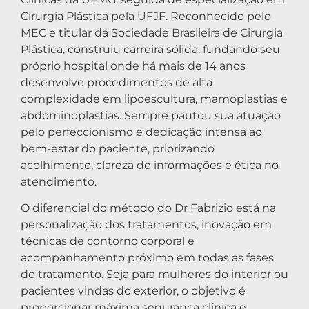
Cirurgia Plástica pela UFJF. Reconhecido pelo
MEC e titular da Sociedade Brasileira de Cirurgia
Plástica, construiu carreira sólida, fundando seu
próprio hospital onde há mais de 14 anos
desenvolve procedimentos de alta
complexidade em lipoescultura, mamoplastias e
abdominoplastias. Sempre pautou sua atuação
pelo perfeccionismo e dedicação intensa ao
bem-estar do paciente, priorizando
acolhimento, clareza de informações e ética no
atendimento.
O diferencial do método do Dr Fabrizio está na
personalização dos tratamentos, inovação em
técnicas de contorno corporal e
acompanhamento próximo em todas as fases
do tratamento. Seja para mulheres do interior ou
pacientes vindas do exterior, o objetivo é
proporcionar máxima segurança clínica e