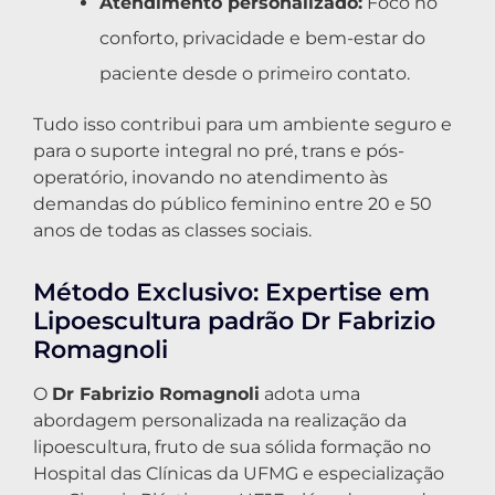
Atendimento personalizado:
Foco no
conforto, privacidade e bem-estar do
paciente desde o primeiro contato.
Tudo isso contribui para um ambiente seguro e
para o suporte integral no pré, trans e pós-
operatório, inovando no atendimento às
demandas do público feminino entre 20 e 50
anos de todas as classes sociais.
Método Exclusivo: Expertise em
Lipoescultura padrão Dr Fabrizio
Romagnoli
O
Dr Fabrizio Romagnoli
adota uma
abordagem personalizada na realização da
lipoescultura, fruto de sua sólida formação no
Hospital das Clínicas da UFMG e especialização