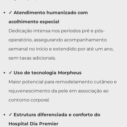
✓ Atendimento humanizado com
acolhimento especial
Dedicação intensa nos períodos pré e pós-
operatório, assegurando acompanhamento
semanal no início e extendido por até um ano,
sem taxas adicionais.
✓ Uso de tecnologia Morpheus
Maior potencial para remodelamento cutâneo e
rejuvenescimento da pele em associação ao
contorno corporal.
✓ Estrutura diferenciada e conforto do
Hospital Dia Premier