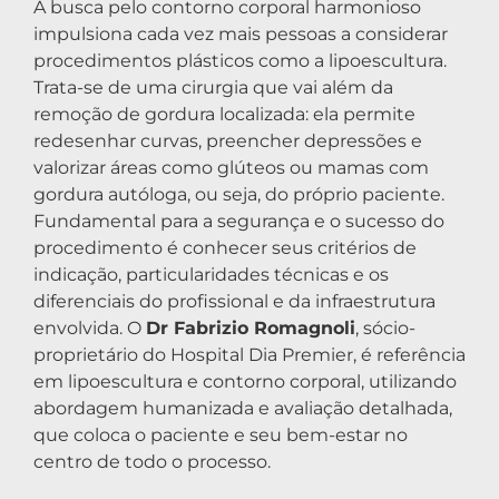
A busca pelo contorno corporal harmonioso
impulsiona cada vez mais pessoas a considerar
procedimentos plásticos como a lipoescultura.
Trata-se de uma cirurgia que vai além da
remoção de gordura localizada: ela permite
redesenhar curvas, preencher depressões e
valorizar áreas como glúteos ou mamas com
gordura autóloga, ou seja, do próprio paciente.
Fundamental para a segurança e o sucesso do
procedimento é conhecer seus critérios de
indicação, particularidades técnicas e os
diferenciais do profissional e da infraestrutura
envolvida. O
Dr Fabrizio Romagnoli
, sócio-
proprietário do Hospital Dia Premier, é referência
em lipoescultura e contorno corporal, utilizando
abordagem humanizada e avaliação detalhada,
que coloca o paciente e seu bem-estar no
centro de todo o processo.