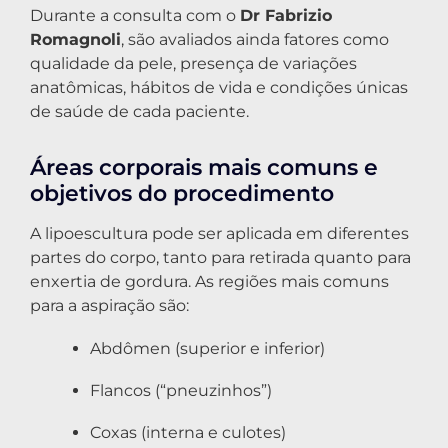
Durante a consulta com o
Dr Fabrizio
Romagnoli
, são avaliados ainda fatores como
qualidade da pele, presença de variações
anatômicas, hábitos de vida e condições únicas
de saúde de cada paciente.
Áreas corporais mais comuns e
objetivos do procedimento
A lipoescultura pode ser aplicada em diferentes
partes do corpo, tanto para retirada quanto para
enxertia de gordura. As regiões mais comuns
para a aspiração são:
Abdômen (superior e inferior)
Flancos (“pneuzinhos”)
Coxas (interna e culotes)