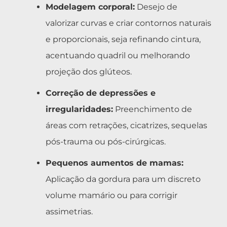
Modelagem corporal:
Desejo de
valorizar curvas e criar contornos naturais
e proporcionais, seja refinando cintura,
acentuando quadril ou melhorando
projeção dos glúteos.
Correção de depressões e
irregularidades:
Preenchimento de
áreas com retrações, cicatrizes, sequelas
pós-trauma ou pós-cirúrgicas.
Pequenos aumentos de mamas:
Aplicação da gordura para um discreto
volume mamário ou para corrigir
assimetrias.