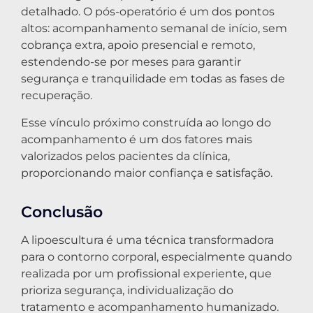
detalhado. O pós-operatório é um dos pontos
altos: acompanhamento semanal de início, sem
cobrança extra, apoio presencial e remoto,
estendendo-se por meses para garantir
segurança e tranquilidade em todas as fases de
recuperação.
Esse vínculo próximo construída ao longo do
acompanhamento é um dos fatores mais
valorizados pelos pacientes da clínica,
proporcionando maior confiança e satisfação.
Conclusão
A lipoescultura é uma técnica transformadora
para o contorno corporal, especialmente quando
realizada por um profissional experiente, que
prioriza segurança, individualização do
tratamento e acompanhamento humanizado.