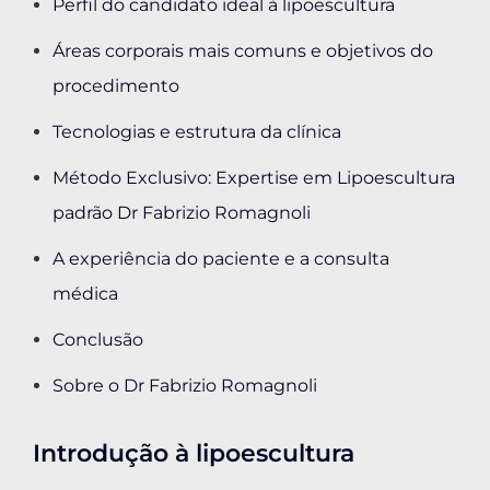
Perfil do candidato ideal à lipoescultura
Áreas corporais mais comuns e objetivos do
procedimento
Tecnologias e estrutura da clínica
Método Exclusivo: Expertise em Lipoescultura
padrão Dr Fabrizio Romagnoli
A experiência do paciente e a consulta
médica
Conclusão
Sobre o Dr Fabrizio Romagnoli
Introdução à lipoescultura