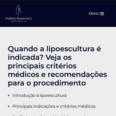
Menu
Quando a lipoescultura é
indicada? Veja os
principais critérios
médicos e recomendações
para o procedimento
Introdução à lipoescultura
Principais indicações e critérios médicos