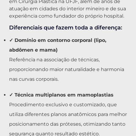
em Cirurgia Plástica na UFJF, além de anos de
atuação em cidades do interior mineiro e de sua
experiência como fundador do próprio hospital.
Diferenciais que fazem toda a diferença:
✓ Domínio em contorno corporal (lipo,
abdômen e mama)
Referência na associação de técnicas,
proporcionando maior naturalidade e harmonia
nas curvas corporais.
✓ Técnica multiplanos em mamoplastias
Procedimento exclusivo e customizado, que
utiliza diferentes planos anatômicos para melhor
posicionamento das próteses, otimizando tanto
segurança quanto resultado estético.