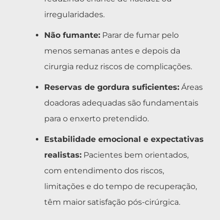
irregularidades.
Não fumante:
Parar de fumar pelo
menos semanas antes e depois da
cirurgia reduz riscos de complicações.
Reservas de gordura suficientes:
Áreas
doadoras adequadas são fundamentais
para o enxerto pretendido.
Estabilidade emocional e expectativas
realistas:
Pacientes bem orientados,
com entendimento dos riscos,
limitações e do tempo de recuperação,
têm maior satisfação pós-cirúrgica.