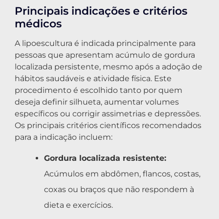
Principais indicações e critérios
médicos
A lipoescultura é indicada principalmente para
pessoas que apresentam acúmulo de gordura
localizada persistente, mesmo após a adoção de
hábitos saudáveis e atividade física. Este
procedimento é escolhido tanto por quem
deseja definir silhueta, aumentar volumes
específicos ou corrigir assimetrias e depressões.
Os principais critérios científicos recomendados
para a indicação incluem:
Gordura localizada resistente:
Acúmulos em abdômen, flancos, costas,
coxas ou braços que não respondem à
dieta e exercícios.