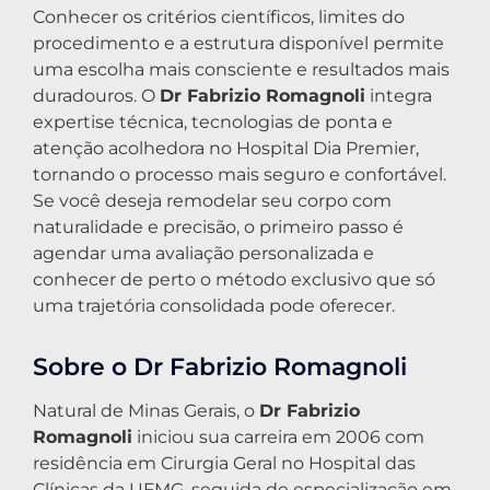
Conhecer os critérios científicos, limites do
procedimento e a estrutura disponível permite
uma escolha mais consciente e resultados mais
duradouros. O
Dr Fabrizio Romagnoli
integra
expertise técnica, tecnologias de ponta e
atenção acolhedora no Hospital Dia Premier,
tornando o processo mais seguro e confortável.
Se você deseja remodelar seu corpo com
naturalidade e precisão, o primeiro passo é
agendar uma avaliação personalizada e
conhecer de perto o método exclusivo que só
uma trajetória consolidada pode oferecer.
Sobre o Dr Fabrizio Romagnoli
Natural de Minas Gerais, o
Dr Fabrizio
Romagnoli
iniciou sua carreira em 2006 com
residência em Cirurgia Geral no Hospital das
Clínicas da UFMG, seguida de especialização em