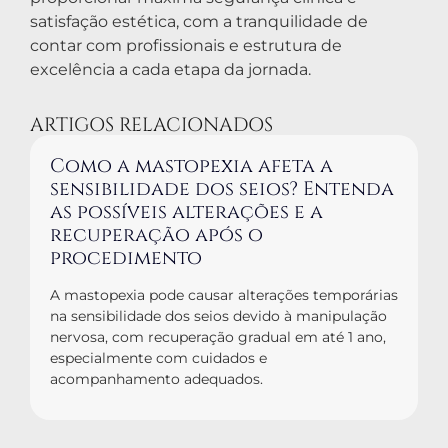
satisfação estética, com a tranquilidade de
contar com profissionais e estrutura de
excelência a cada etapa da jornada.
ARTIGOS RELACIONADOS
Como a mastopexia afeta a
sensibilidade dos seios? Entenda
as possíveis alterações e a
recuperação após o
procedimento
A mastopexia pode causar alterações temporárias
na sensibilidade dos seios devido à manipulação
nervosa, com recuperação gradual em até 1 ano,
especialmente com cuidados e
acompanhamento adequados.