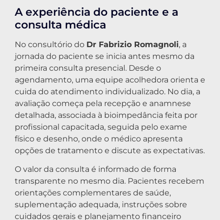
A experiência do paciente e a
consulta médica
No consultório do
Dr Fabrizio Romagnoli
, a
jornada do paciente se inicia antes mesmo da
primeira consulta presencial. Desde o
agendamento, uma equipe acolhedora orienta e
cuida do atendimento individualizado. No dia, a
avaliação começa pela recepção e anamnese
detalhada, associada à bioimpedância feita por
profissional capacitada, seguida pelo exame
físico e desenho, onde o médico apresenta
opções de tratamento e discute as expectativas.
O valor da consulta é informado de forma
transparente no mesmo dia. Pacientes recebem
orientações complementares de saúde,
suplementação adequada, instruções sobre
cuidados gerais e planejamento financeiro