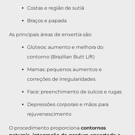
Costas e região de sutiã
Braços e papada
As principais áreas de enxertia são:
Glúteos: aumento e melhora do
contorno (Brazilian Butt Lift)
Mamas: pequenos aumentos e
correções de irregularidades
Face: preenchimento de sulcos e rugas
Depressões corporais e mãos para
rejuvenescimento
O procedimento proporciona
contornos