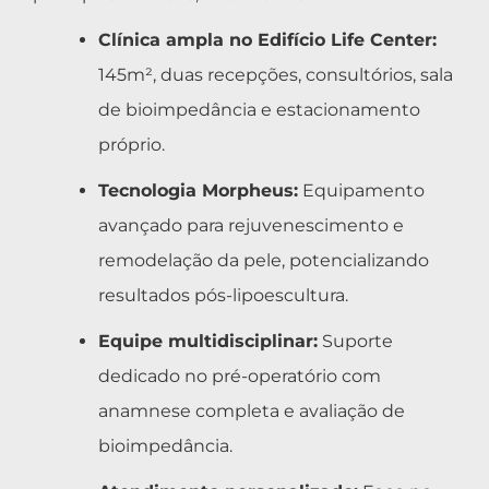
Clínica ampla no Edifício Life Center:
145m², duas recepções, consultórios, sala
de bioimpedância e estacionamento
próprio.
Tecnologia Morpheus:
Equipamento
avançado para rejuvenescimento e
remodelação da pele, potencializando
resultados pós-lipoescultura.
Equipe multidisciplinar:
Suporte
dedicado no pré-operatório com
anamnese completa e avaliação de
bioimpedância.