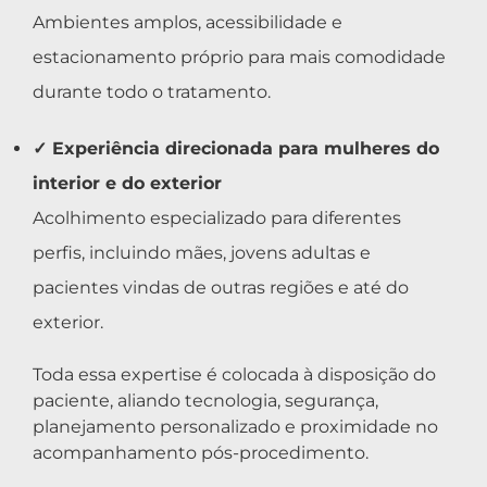
Ambientes amplos, acessibilidade e
estacionamento próprio para mais comodidade
durante todo o tratamento.
✓ Experiência direcionada para mulheres do
interior e do exterior
Acolhimento especializado para diferentes
perfis, incluindo mães, jovens adultas e
pacientes vindas de outras regiões e até do
exterior.
Toda essa expertise é colocada à disposição do
paciente, aliando tecnologia, segurança,
planejamento personalizado e proximidade no
acompanhamento pós-procedimento.