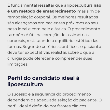
É fundamental ressaltar que a lipoescultura
não
é um método de emagrecimento
, mas sim de
remodelação corporal. Os melhores resultados
são alcançados em pacientes próximos ao seu
peso ideal e com pele elástica. O procedimento
também é útil na correção de assimetrias
corporais, restaurando o equilíbrio estético das
formas. Segundo critérios científicos, o paciente
deve ter expectativas realistas sobre o que a
cirurgia pode oferecer e compreender suas
limitações.
Perfil do candidato ideal à
lipoescultura
O sucesso e a segurança do procedimento
dependem da adequada seleção do paciente. O
perfil ideal é definido por fatores clínicos