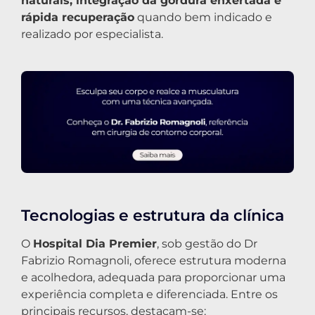
naturais, integração da gordura enxertada e
rápida recuperação
quando bem indicado e
realizado por especialista.
Tecnologias e estrutura da clínica
O
Hospital Dia Premier
, sob gestão do Dr
Fabrizio Romagnoli, oferece estrutura moderna
e acolhedora, adequada para proporcionar uma
experiência completa e diferenciada. Entre os
principais recursos, destacam-se: