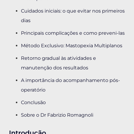
Cuidados iniciais: o que evitar nos primeiros
dias
Principais complicações e como preveni-las
Método Exclusivo: Mastopexia Multiplanos
Retorno gradual às atividades e
manutenção dos resultados
A importância do acompanhamento pós-
operatório
Conclusão
Sobre o Dr Fabrizio Romagnoli
Introdução