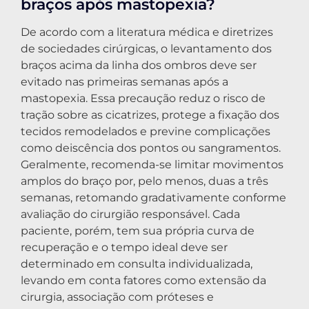
braços após mastopexia?
De acordo com a literatura médica e diretrizes
de sociedades cirúrgicas, o levantamento dos
braços acima da linha dos ombros deve ser
evitado nas primeiras semanas após a
mastopexia. Essa precaução reduz o risco de
tração sobre as cicatrizes, protege a fixação dos
tecidos remodelados e previne complicações
como deiscência dos pontos ou sangramentos.
Geralmente, recomenda-se limitar movimentos
amplos do braço por, pelo menos, duas a três
semanas, retomando gradativamente conforme
avaliação do cirurgião responsável. Cada
paciente, porém, tem sua própria curva de
recuperação e o tempo ideal deve ser
determinado em consulta individualizada,
levando em conta fatores como extensão da
cirurgia, associação com próteses e