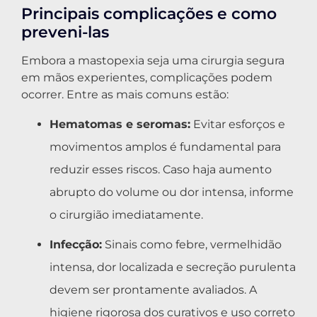
Principais complicações e como
preveni-las
Embora a mastopexia seja uma cirurgia segura
em mãos experientes, complicações podem
ocorrer. Entre as mais comuns estão:
Hematomas e seromas:
Evitar esforços e
movimentos amplos é fundamental para
reduzir esses riscos. Caso haja aumento
abrupto do volume ou dor intensa, informe
o cirurgião imediatamente.
Infecção:
Sinais como febre, vermelhidão
intensa, dor localizada e secreção purulenta
devem ser prontamente avaliados. A
higiene rigorosa dos curativos e uso correto