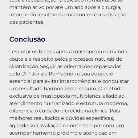
mantém ativo por até um ano após a cirurgia,
reforçando resultados duradouros e a satisfação
das pacientes.
Conclusão
Levantar os braços após a mastopexia demanda
cautela e respeito pelos processos naturais de
cicatrização. Seguir as orientações repassadas
pelo Dr Fabrizio Romagnoli e sua equipe é
essencial para evitar intercorrências e conquistar
um resultado harmonioso e seguro. O método
exclusivo de mastopexia multiplanos, aliado ao
atendimento humanizado e estrutura moderna,
diferencia o cuidado oferecido na clínica. Para
melhores resultados e dúvidas específicas,
agende sua avaliação e conte sempre com um
acompanhamento próximo e atencioso em