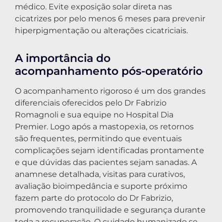
médico. Evite exposição solar direta nas
cicatrizes por pelo menos 6 meses para prevenir
hiperpigmentação ou alterações cicatriciais.
A importância do
acompanhamento pós-operatório
O acompanhamento rigoroso é um dos grandes
diferenciais oferecidos pelo Dr Fabrizio
Romagnoli e sua equipe no Hospital Dia
Premier. Logo após a mastopexia, os retornos
são frequentes, permitindo que eventuais
complicações sejam identificadas prontamente
e que dúvidas das pacientes sejam sanadas. A
anamnese detalhada, visitas para curativos,
avaliação bioimpedância e suporte próximo
fazem parte do protocolo do Dr Fabrizio,
promovendo tranquilidade e segurança durante
toda a recuperação. O cuidado humanizado se