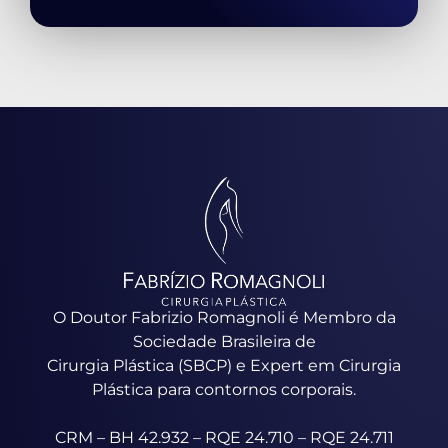
O Doutor Fabrizio Romagnoli é Membro da
Sociedade Brasileira de
Cirurgia Plástica (SBCP) e Expert em Cirurgia
Plástica para contornos corporais.
CRM – BH 42.932 – RQE 24.710 – RQE 24.711