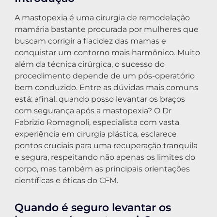
A mastopexia é uma cirurgia de remodelação
mamária bastante procurada por mulheres que
buscam corrigir a flacidez das mamas e
conquistar um contorno mais harmônico. Muito
além da técnica cirúrgica, o sucesso do
procedimento depende de um pós-operatório
bem conduzido. Entre as dúvidas mais comuns
está: afinal, quando posso levantar os braços
com segurança após a mastopexia? O Dr
Fabrizio Romagnoli, especialista com vasta
experiência em cirurgia plástica, esclarece
pontos cruciais para uma recuperação tranquila
e segura, respeitando não apenas os limites do
corpo, mas também as principais orientações
científicas e éticas do CFM.
Quando é seguro levantar os