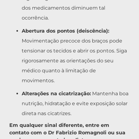
dos medicamentos diminuem tal
ocorrência.
Abertura dos pontos (deiscência):
Movimentação precoce dos braços pode
tensionar os tecidos e abrir os pontos. Siga
rigorosamente as orientações do seu
médico quanto à limitação de
movimentos.
Alterações na cicatrização:
Mantenha boa
nutrição, hidratação e evite exposição solar
direta nas cicatrizes.
Em qualquer sinal diferente, entre em
contato com o Dr Fabrizio Romagnoli ou sua