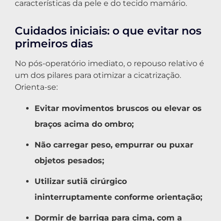
características da pele e do tecido mamário.
Cuidados iniciais: o que evitar nos
primeiros dias
No pós-operatório imediato, o repouso relativo é
um dos pilares para otimizar a cicatrização.
Orienta-se:
Evitar movimentos bruscos ou elevar os
braços acima do ombro;
Não carregar peso, empurrar ou puxar
objetos pesados;
Utilizar sutiã cirúrgico
ininterruptamente conforme orientação;
Dormir de barriga para cima, com a