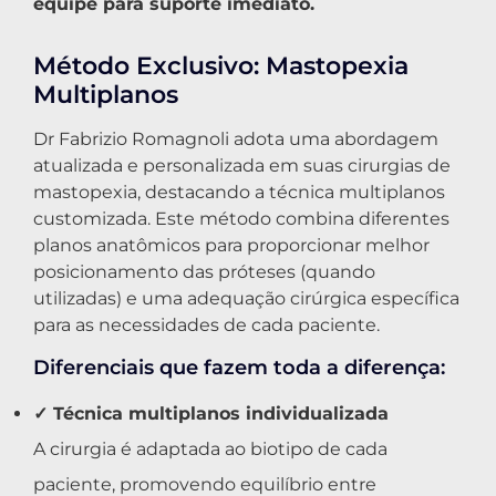
equipe para suporte imediato.
Método Exclusivo: Mastopexia
Multiplanos
Dr Fabrizio Romagnoli adota uma abordagem
atualizada e personalizada em suas cirurgias de
mastopexia, destacando a técnica multiplanos
customizada. Este método combina diferentes
planos anatômicos para proporcionar melhor
posicionamento das próteses (quando
utilizadas) e uma adequação cirúrgica específica
para as necessidades de cada paciente.
Diferenciais que fazem toda a diferença:
✓ Técnica multiplanos individualizada
A cirurgia é adaptada ao biotipo de cada
paciente, promovendo equilíbrio entre