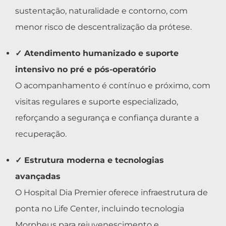
sustentação, naturalidade e contorno, com
menor risco de descentralização da prótese.
✓ Atendimento humanizado e suporte
intensivo no pré e pós-operatório
O acompanhamento é contínuo e próximo, com
visitas regulares e suporte especializado,
reforçando a segurança e confiança durante a
recuperação.
✓ Estrutura moderna e tecnologias
avançadas
O Hospital Dia Premier oferece infraestrutura de
ponta no Life Center, incluindo tecnologia
Morpheus para rejuvenescimento e