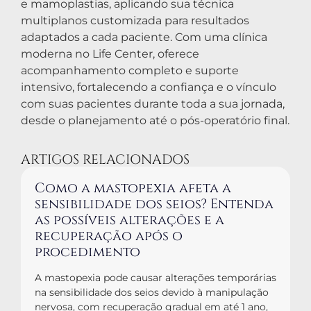
e mamoplastias, aplicando sua técnica
multiplanos customizada para resultados
adaptados a cada paciente. Com uma clínica
moderna no Life Center, oferece
acompanhamento completo e suporte
intensivo, fortalecendo a confiança e o vínculo
com suas pacientes durante toda a sua jornada,
desde o planejamento até o pós-operatório final.
ARTIGOS RELACIONADOS
Como a mastopexia afeta a
sensibilidade dos seios? Entenda
as possíveis alterações e a
recuperação após o
procedimento
A mastopexia pode causar alterações temporárias
na sensibilidade dos seios devido à manipulação
nervosa, com recuperação gradual em até 1 ano,