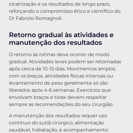
cicatrização e os resultados de longo prazo,
reforçando o compromisso ético e científico do
Dr Fabrizio Romagnoli.
Retorno gradual às atividades e
manutenção dos resultados
O retorno às rotinas deve ocorrer de modo
gradual. Atividades leves podem ser retomadas
após cerca de 10-15 dias. Movimentos amplos
com os braços, atividades físicas intensas ou
levantamento de peso geralmente só são
liberados após 4-6 semanas. Exercícios que
envolvam braços e tórax devem respeitar
sempre as recomendações do seu cirurgião.
A manutenção dos resultados requer uso
contínuo do sutiã cirúrgico, alimentação
saudável, hidratação, e acompanhamento