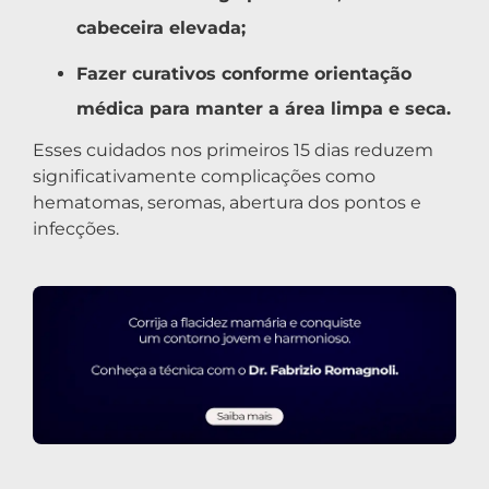
cabeceira elevada;
Fazer curativos conforme orientação
médica para manter a área limpa e seca.
Esses cuidados nos primeiros 15 dias reduzem
significativamente complicações como
hematomas, seromas, abertura dos pontos e
infecções.