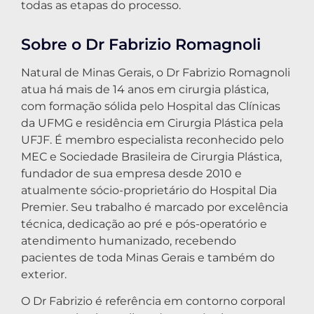
todas as etapas do processo.
Sobre o Dr Fabrizio Romagnoli
Natural de Minas Gerais, o Dr Fabrizio Romagnoli
atua há mais de 14 anos em cirurgia plástica,
com formação sólida pelo Hospital das Clínicas
da UFMG e residência em Cirurgia Plástica pela
UFJF. É membro especialista reconhecido pelo
MEC e Sociedade Brasileira de Cirurgia Plástica,
fundador de sua empresa desde 2010 e
atualmente sócio-proprietário do Hospital Dia
Premier. Seu trabalho é marcado por excelência
técnica, dedicação ao pré e pós-operatório e
atendimento humanizado, recebendo
pacientes de toda Minas Gerais e também do
exterior.
O Dr Fabrizio é referência em contorno corporal