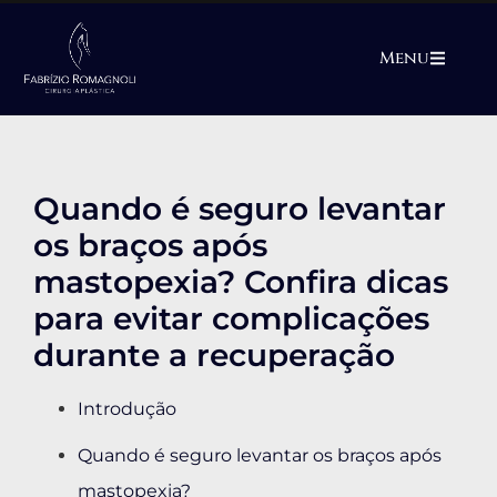
Menu
Quando é seguro levantar
os braços após
mastopexia? Confira dicas
para evitar complicações
durante a recuperação
Introdução
Quando é seguro levantar os braços após
mastopexia?