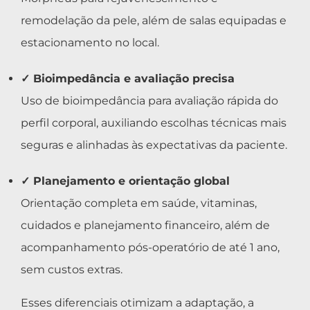
remodelação da pele, além de salas equipadas e
estacionamento no local.
✓ Bioimpedância e avaliação precisa
Uso de bioimpedância para avaliação rápida do
perfil corporal, auxiliando escolhas técnicas mais
seguras e alinhadas às expectativas da paciente.
✓ Planejamento e orientação global
Orientação completa em saúde, vitaminas,
cuidados e planejamento financeiro, além de
acompanhamento pós-operatório de até 1 ano,
sem custos extras.
Esses diferenciais otimizam a adaptação, a