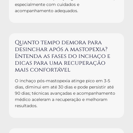
especialmente com cuidados e
acompanhamento adequados.
Quanto tempo demora para
desinchar após a mastopexia?
Entenda as fases do inchaço e
dicas para uma recuperação
mais confortável
O inchaço pós-mastopexia atinge pico em 3-5
dias, diminui em até 30 dias e pode persistir até
90 dias; técnicas avançadas e acompanhamento
médico aceleram a recuperação e melhoram
resultados.