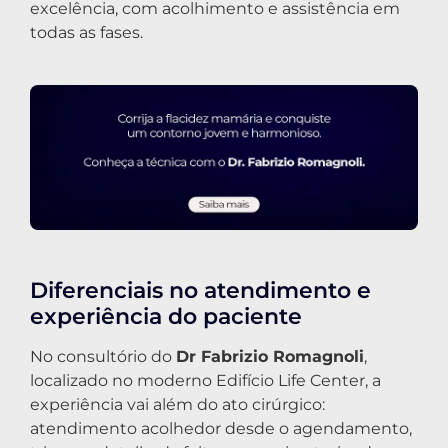
excelência, com acolhimento e assistência em
todas as fases.
Diferenciais no atendimento e
experiência do paciente
No consultório do
Dr Fabrizio Romagnoli
,
localizado no moderno Edifício Life Center, a
experiência vai além do ato cirúrgico:
atendimento acolhedor desde o agendamento,