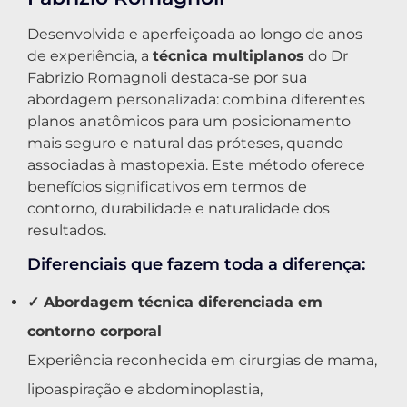
Desenvolvida e aperfeiçoada ao longo de anos
de experiência, a
técnica multiplanos
do Dr
Fabrizio Romagnoli destaca-se por sua
abordagem personalizada: combina diferentes
planos anatômicos para um posicionamento
mais seguro e natural das próteses, quando
associadas à mastopexia. Este método oferece
benefícios significativos em termos de
contorno, durabilidade e naturalidade dos
resultados.
Diferenciais que fazem toda a diferença:
✓ Abordagem técnica diferenciada em
contorno corporal
Experiência reconhecida em cirurgias de mama,
lipoaspiração e abdominoplastia,