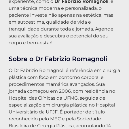
experiente, como o
Dr Fabrizio Romagnoli
, e
uma técnica moderna e personalizada, o
paciente investe não apenas na estética, mas
em autoestima, qualidade de vida e
tranquilidade durante toda a jornada. Agende
sua avaliação e descubra o potencial do seu
corpo e bem-estar!
Sobre o Dr Fabrizio Romagnoli
O Dr Fabrizio Romagnoli é referência em cirurgia
plástica com foco em contorno corporal e
procedimentos mamários avançados. Sua
jornada começou em 2006, com residência no
Hospital das Clínicas da UFMG, seguida de
especialização em cirurgia plástica no Hospital
Universitário da UFJF. É portador de título
reconhecido pelo MEC e pela Sociedade
Brasileira de Cirurgia Plástica, acumulando 14