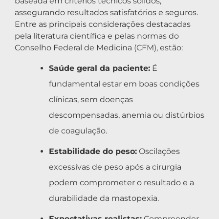
baseada em critérios técnicos sólidos,
assegurando resultados satisfatórios e seguros.
Entre as principais considerações destacadas
pela literatura científica e pelas normas do
Conselho Federal de Medicina (CFM), estão:
Saúde geral da paciente:
É
fundamental estar em boas condições
clínicas, sem doenças
descompensadas, anemia ou distúrbios
de coagulação.
Estabilidade do peso:
Oscilações
excessivas de peso após a cirurgia
podem comprometer o resultado e a
durabilidade da mastopexia.
Expectativas realistas:
Compreender