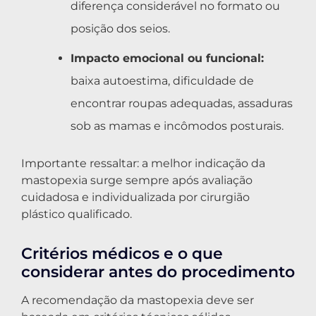
diferença considerável no formato ou
posição dos seios.
Impacto emocional ou funcional:
baixa autoestima, dificuldade de
encontrar roupas adequadas, assaduras
sob as mamas e incômodos posturais.
Importante ressaltar: a melhor indicação da
mastopexia surge sempre após avaliação
cuidadosa e individualizada por cirurgião
plástico qualificado.
Critérios médicos e o que
considerar antes do procedimento
A recomendação da mastopexia deve ser