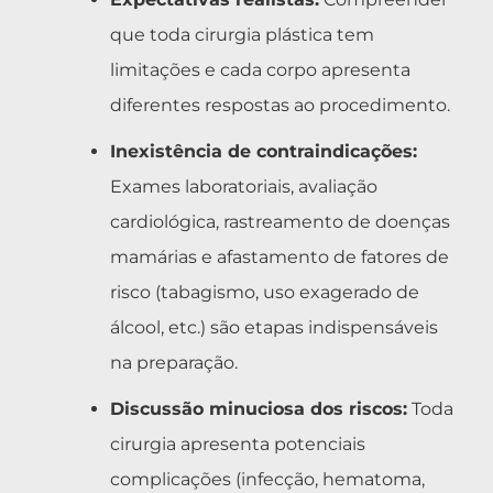
que toda cirurgia plástica tem
limitações e cada corpo apresenta
diferentes respostas ao procedimento.
Inexistência de contraindicações:
Exames laboratoriais, avaliação
cardiológica, rastreamento de doenças
mamárias e afastamento de fatores de
risco (tabagismo, uso exagerado de
álcool, etc.) são etapas indispensáveis
na preparação.
Discussão minuciosa dos riscos:
Toda
cirurgia apresenta potenciais
complicações (infecção, hematoma,