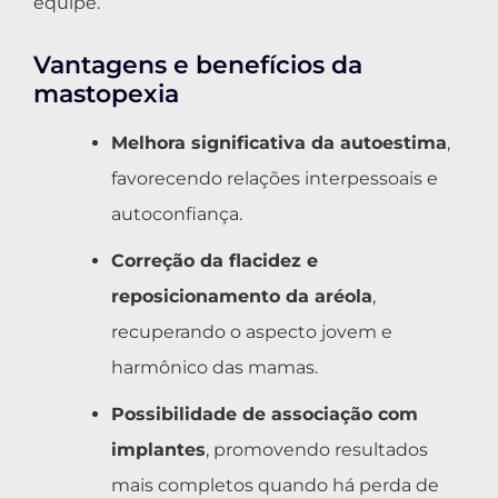
equipe.
Vantagens e benefícios da
mastopexia
Melhora significativa da autoestima
,
favorecendo relações interpessoais e
autoconfiança.
Correção da flacidez e
reposicionamento da aréola
,
recuperando o aspecto jovem e
harmônico das mamas.
Possibilidade de associação com
implantes
, promovendo resultados
mais completos quando há perda de