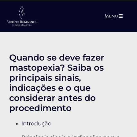
Menu
Quando se deve fazer
mastopexia? Saiba os
principais sinais,
indicações e o que
considerar antes do
procedimento
Introdução