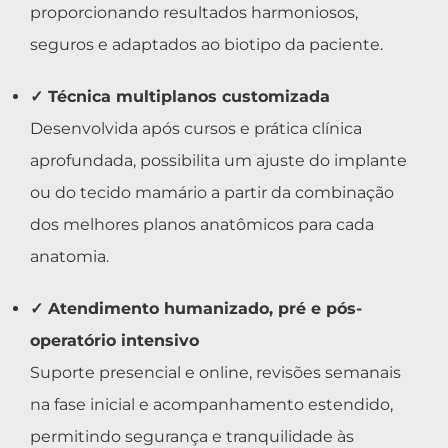
proporcionando resultados harmoniosos,
seguros e adaptados ao biotipo da paciente.
✓ Técnica multiplanos customizada
Desenvolvida após cursos e prática clínica
aprofundada, possibilita um ajuste do implante
ou do tecido mamário a partir da combinação
dos melhores planos anatômicos para cada
anatomia.
✓ Atendimento humanizado, pré e pós-
operatório intensivo
Suporte presencial e online, revisões semanais
na fase inicial e acompanhamento estendido,
permitindo segurança e tranquilidade às