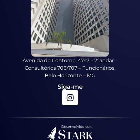
Avenida do Contorno, 4747 – 7°andar –
Consultórios 706/707 – Funcionários,
Belo Horizonte – MG
Siga-me