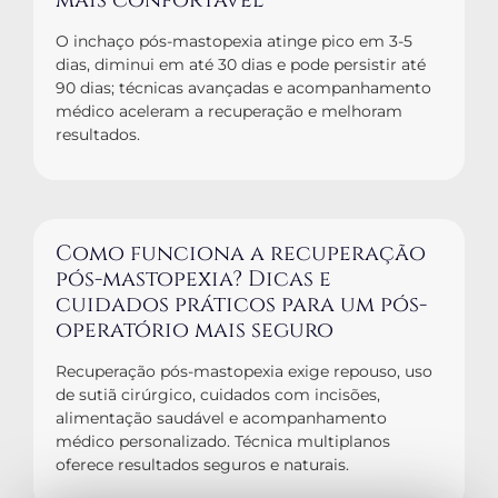
mais confortável
O inchaço pós-mastopexia atinge pico em 3-5
dias, diminui em até 30 dias e pode persistir até
90 dias; técnicas avançadas e acompanhamento
médico aceleram a recuperação e melhoram
resultados.
Como funciona a recuperação
pós-mastopexia? Dicas e
cuidados práticos para um pós-
operatório mais seguro
Recuperação pós-mastopexia exige repouso, uso
de sutiã cirúrgico, cuidados com incisões,
alimentação saudável e acompanhamento
médico personalizado. Técnica multiplanos
oferece resultados seguros e naturais.