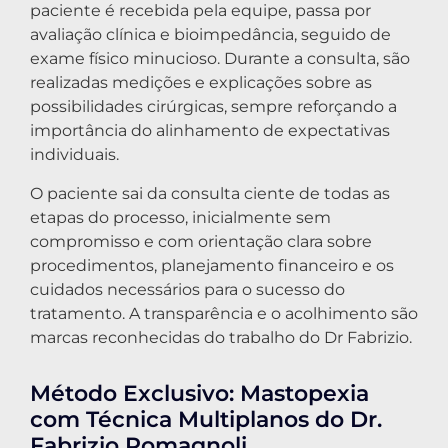
paciente é recebida pela equipe, passa por
avaliação clínica e bioimpedância, seguido de
exame físico minucioso. Durante a consulta, são
realizadas medições e explicações sobre as
possibilidades cirúrgicas, sempre reforçando a
importância do alinhamento de expectativas
individuais.
O paciente sai da consulta ciente de todas as
etapas do processo, inicialmente sem
compromisso e com orientação clara sobre
procedimentos, planejamento financeiro e os
cuidados necessários para o sucesso do
tratamento. A transparência e o acolhimento são
marcas reconhecidas do trabalho do Dr Fabrizio.
Método Exclusivo: Mastopexia
com Técnica Multiplanos do Dr.
Fabrizio Romagnoli