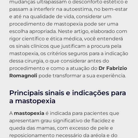
mudanças ultrapassam o desconforto estético e
passam a interferir na autoestima, no bem-estar
e até na qualidade de vida, considerar um
procedimento de mastopexia pode ser uma
escolha apropriada. Neste artigo, elaborado com
rigor científico e ética médica, você entenderá
os sinais clínicos que justificam a procura pela
mastopexia, os critérios seguros para a indicação
dessa cirurgia, o que considerar antes do
procedimento e como a atuação do
Dr Fabrizio
Romagnoli
pode transformar a sua experiência.
Principais sinais e indicações para
a mastopexia
A
mastopexia
é indicada para pacientes que
apresentam grau significativo de flacidez e
queda das mamas, com excesso de pele e
reposicionamento necessário da aréola e do