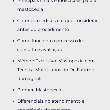
Principais sinais e indicações para a
mastopexia
Critérios médicos e o que considerar
antes do procedimento
Como funciona o processo de
consulta e avaliação
Método Exclusivo: Mastopexia com
Técnica Multiplanos do Dr. Fabrizio
Romagnoli
Banner: Mastopexia
Diferenciais no atendimento e