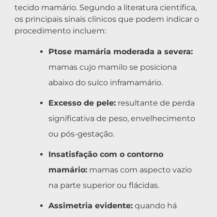
tecido mamário. Segundo a literatura científica,
os principais sinais clínicos que podem indicar o
procedimento incluem:
Ptose mamária moderada a severa:
mamas cujo mamilo se posiciona
abaixo do sulco inframamário.
Excesso de pele:
resultante de perda
significativa de peso, envelhecimento
ou pós-gestação.
Insatisfação com o contorno
mamário:
mamas com aspecto vazio
na parte superior ou flácidas.
Assimetria evidente:
quando há