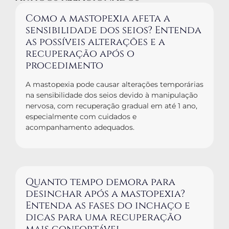
Como a mastopexia afeta a
sensibilidade dos seios? Entenda
as possíveis alterações e a
recuperação após o
procedimento
A mastopexia pode causar alterações temporárias
na sensibilidade dos seios devido à manipulação
nervosa, com recuperação gradual em até 1 ano,
especialmente com cuidados e
acompanhamento adequados.
Quanto tempo demora para
desinchar após a mastopexia?
Entenda as fases do inchaço e
dicas para uma recuperação