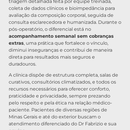
triagem detalhada feita por equipe treinada,
coleta de dados clínicos e bioimpedância para
avaliação da composição corporal, seguida de
consulta esclarecedora e humanizada. Durante o
pós-operatório, o diferencial está no
acompanhamento semanal sem cobranças
extras
, uma prática que fortalece o vínculo,
diminui inseguranças e contribui de maneira
direta para resultados mais seguros e
duradouros.
A clínica dispõe de estrutura completa, salas de
curativos, consultórios climatizados, e todos os
recursos necessários para oferecer conforto,
praticidade e privacidade, sempre prezando
pelo respeito e pela ética na relação médico-
paciente. Pacientes de diversas regiões de
Minas Gerais e até do exterior buscam o
atendimento diferenciado do Dr Fabrizio e sua