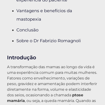
experiência do paciente
Vantagens e benefícios da
mastopexia
Conclusão
Sobre o Dr Fabrizio Romagnoli
Introdução
A transformação das mamas ao longo da vida é
uma experiência comum para muitas mulheres.
Fatores como envelhecimento, variações de
peso, gravidez e amamentação podem interferir
diretamente na forma, volume e elasticidade
dos seios, ocasionando a chamada
ptose
mamária
, ou seja, a queda mamária. Quando as