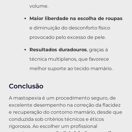
volume.
Maior liberdade na escolha de roupas
e diminuição do desconforto físico
provocado pelo excesso de pele.
Resultados duradouros
, graças à
técnica multiplanos, que favorece
melhor suporte ao tecido mamário.
Conclusão
A mastopexia é um procedimento seguro, de
excelente desempenho na correção da flacidez
e recuperação do contorno mamário, desde que
conduzida sob critérios técnicos e éticos
rigorosos. Ao escolher um profissional