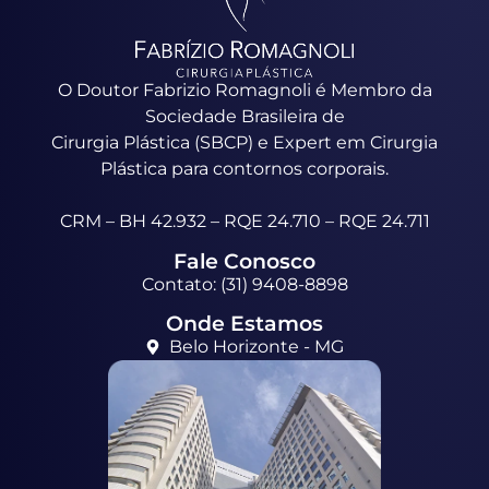
O Doutor Fabrizio Romagnoli é Membro da
Sociedade Brasileira de
Cirurgia Plástica (SBCP) e Expert em Cirurgia
Plástica para contornos corporais.
CRM – BH 42.932 – RQE 24.710 – RQE 24.711
Fale Conosco
Contato: (31) 9408-8898
Onde Estamos
Belo Horizonte - MG