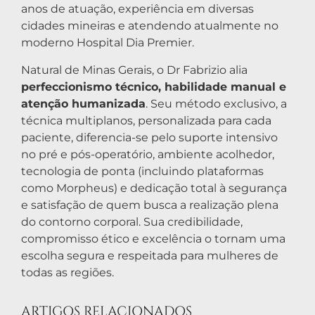
anos de atuação, experiência em diversas
cidades mineiras e atendendo atualmente no
moderno Hospital Dia Premier.
Natural de Minas Gerais, o Dr Fabrizio alia
perfeccionismo técnico, habilidade manual e
atenção humanizada
. Seu método exclusivo, a
técnica multiplanos, personalizada para cada
paciente, diferencia-se pelo suporte intensivo
no pré e pós-operatório, ambiente acolhedor,
tecnologia de ponta (incluindo plataformas
como Morpheus) e dedicação total à segurança
e satisfação de quem busca a realização plena
do contorno corporal. Sua credibilidade,
compromisso ético e excelência o tornam uma
escolha segura e respeitada para mulheres de
todas as regiões.
ARTIGOS RELACIONADOS