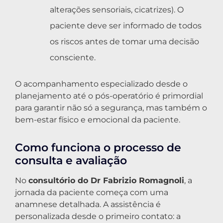
alterações sensoriais, cicatrizes). O
paciente deve ser informado de todos
os riscos antes de tomar uma decisão
consciente.
O acompanhamento especializado desde o
planejamento até o pós-operatório é primordial
para garantir não só a segurança, mas também o
bem-estar físico e emocional da paciente.
Como funciona o processo de
consulta e avaliação
No
consultório do Dr Fabrizio Romagnoli
, a
jornada da paciente começa com uma
anamnese detalhada. A assistência é
personalizada desde o primeiro contato: a