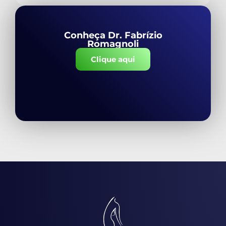
Conheça Dr. Fabrízio
Romagnoli
Clique aqui