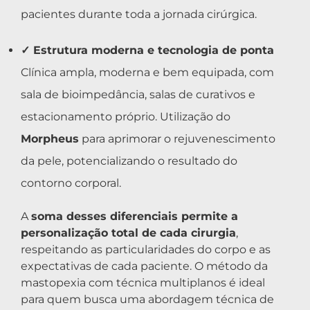
pacientes durante toda a jornada cirúrgica.
✓ Estrutura moderna e tecnologia de ponta
Clínica ampla, moderna e bem equipada, com
sala de bioimpedância, salas de curativos e
estacionamento próprio. Utilização do
Morpheus
para aprimorar o rejuvenescimento
da pele, potencializando o resultado do
contorno corporal.
A
soma desses diferenciais permite a
personalização total de cada cirurgia
,
respeitando as particularidades do corpo e as
expectativas de cada paciente. O método da
mastopexia com técnica multiplanos é ideal
para quem busca uma abordagem técnica de