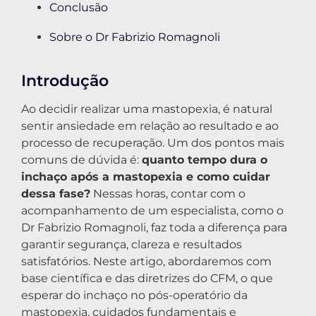
Conclusão
Sobre o Dr Fabrizio Romagnoli
Introdução
Ao decidir realizar uma mastopexia, é natural
sentir ansiedade em relação ao resultado e ao
processo de recuperação. Um dos pontos mais
comuns de dúvida é:
quanto tempo dura o
inchaço após a mastopexia e como cuidar
dessa fase?
Nessas horas, contar com o
acompanhamento de um especialista, como o
Dr Fabrizio Romagnoli, faz toda a diferença para
garantir segurança, clareza e resultados
satisfatórios. Neste artigo, abordaremos com
base científica e das diretrizes do CFM, o que
esperar do inchaço no pós-operatório da
mastopexia, cuidados fundamentais e