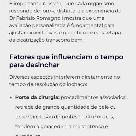
É importante ressaltar que cada organismo
responde de forma distinta, e a experiência do
Dr Fabrizio Romagnoli mostra que uma
avaliação personalizada é fundamental para
ajustar expectativas e garantir que cada etapa
da cicatrização transcorra bem.
Fatores que influenciam o tempo
para desinchar
Diversos aspectos interferem diretamente no
tempo de resolução do inchaço:
Porte da cirurgia:
procedimentos associados,
retirada de grande quantidade de pele ou
tecido, inclusão de prótese, entre outros,
tendem a gerar edema mais intenso e