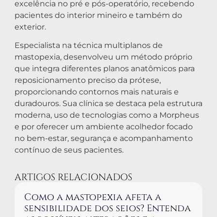
excelência no pré e pós-operatório, recebendo
pacientes do interior mineiro e também do
exterior.
Especialista na técnica multiplanos de
mastopexia, desenvolveu um método próprio
que integra diferentes planos anatômicos para
reposicionamento preciso da prótese,
proporcionando contornos mais naturais e
duradouros. Sua clínica se destaca pela estrutura
moderna, uso de tecnologias como a Morpheus
e por oferecer um ambiente acolhedor focado
no bem-estar, segurança e acompanhamento
contínuo de seus pacientes.
ARTIGOS RELACIONADOS
Como a mastopexia afeta a
sensibilidade dos seios? Entenda