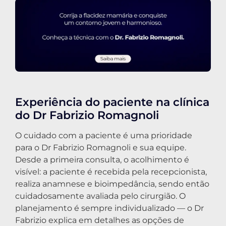
Experiência do paciente na clínica
do Dr Fabrizio Romagnoli
O cuidado com a paciente é uma prioridade
para o Dr Fabrizio Romagnoli e sua equipe.
Desde a primeira consulta, o acolhimento é
visível: a paciente é recebida pela recepcionista,
realiza anamnese e bioimpedância, sendo então
cuidadosamente avaliada pelo cirurgião. O
planejamento é sempre individualizado — o Dr
Fabrizio explica em detalhes as opções de