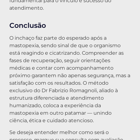
fundamental para o vínculo e sucesso do
atendimento.
Conclusão
O inchaço faz parte do esperado após a
mastopexia, sendo sinal de que o organismo
está reagindo e cicatrizando. Compreender as
fases de recuperação, seguir orientações
médicas e contar com acompanhamento
próximo garantem não apenas segurança, mas a
satisfação com os resultados. O método
exclusivo do Dr Fabrizio Romagnoli, aliado à
estrutura diferenciada e atendimento
humanizado, coloca a experiência da
mastopexia em outro patamar — unindo
ciência, ética e cuidado atencioso.
Se deseja entender melhor como será o
processo, marque sua consulta com avaliação