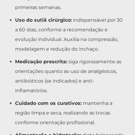
primeiras semanas.
Uso do sutiã cirúrgico:
indispensável por 30
a 60 dias, conforme a recomendação e
evolução individual. Auxilia na compressão,
modelagem e redução do inchaço.
Medicação prescrita:
siga rigorosamente as
orientações quanto ao uso de analgésicos,
antibióticos (se indicados) e anti-
inflamatórios.
Cuidado com os curativos:
mantenha a
região limpa e seca, realizando as trocas
conforme orientação profissional.