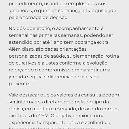
procedimento, usando exemplos de casos
anteriores, o que traz confiança e tranquilidade
para a tomada de decisão.
No pós-operatório, o acompanhamento é
semanal nas primeiras semanas, podendo ser
estendido por até 1 ano sem cobrança extra.
Além disso, são dadas orientações
personalizadas de saúde, suplementação, rotina
de curativos e ajustes conforme a evolução,
reforçando o compromisso em garantir uma
jornada segura e diferenciada para cada
paciente.
Vale destacar que os valores da consulta podem
ser informados diretamente pela equipe da
clínica, em contato reservado, de acordo com as
diretrizes do CFM. O objetivo maior é uma
experiência transparente, ética e acolhedora,