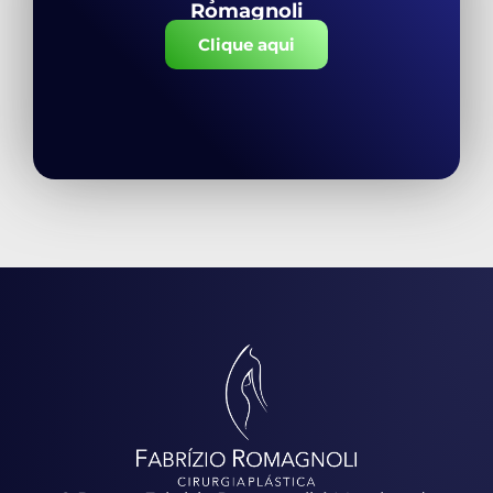
Romagnoli
Clique aqui