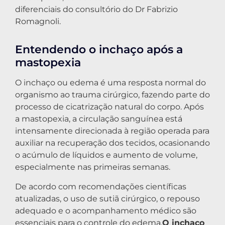
diferenciais do consultório do Dr Fabrizio
Romagnoli.
Entendendo o inchaço após a
mastopexia
O inchaço ou edema é uma resposta normal do
organismo ao trauma cirúrgico, fazendo parte do
processo de cicatrização natural do corpo. Após
a mastopexia, a circulação sanguínea está
intensamente direcionada à região operada para
auxiliar na recuperação dos tecidos, ocasionando
o acúmulo de líquidos e aumento de volume,
especialmente nas primeiras semanas.
De acordo com recomendações científicas
atualizadas, o uso de sutiã cirúrgico, o repouso
adequado e o acompanhamento médico são
essenciais para o controle do edema.
O inchaço