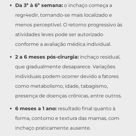
Da 3ª à 6ª semana:
o inchaço começa a
regr4edir, tornando-se mais localizado e
menos perceptível. O retorno progressivo às
atividades leves pode ser autorizado
conforme a avaliação médica individual.
2 a 6 meses pós-cirurgia:
inchaço residual,
que gradualmente desaparece. Variações
individuais podem ocorrer devido a fatores
como metabolismo, idade, tabagismo,
presença de doenças crônicas, entre outros.
6 meses a 1 ano:
resultado final quanto à
forma, contorno e textura das mamas, com
inchaço praticamente ausente.