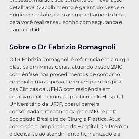
detalhada. O acolhimento é garantido desde o
primeiro contato até o acompanhamento final,
para você realizar seu sonho com segurança e
tranquilidade.
Sobre o Dr Fabrizio Romagnoli
O Dr Fabrizio Romagnoli é referência em cirurgia
plástica em Minas Gerais, atuando desde 2010
com ênfase nos procedimentos de contorno
corporal e mastopexia. Formado pelo Hospital
das Clínicas da UFMG com residência em
cirurgia geral e cirurgião plástico pelo Hospital
Universitário da UFJF, possui carreira
consolidada e reconhecida pelo MEC e pela
Sociedade Brasileira de Cirurgia Plástica. Atua
como sócio-proprietário do Hospital Dia Premier
e dedica-se ao atendimento humanizado e à