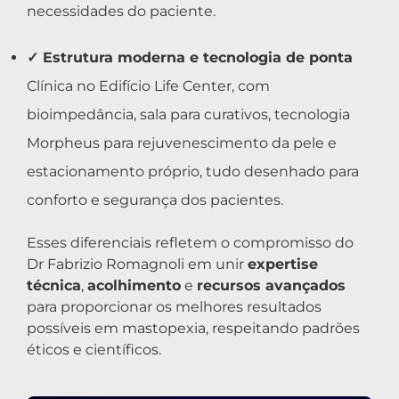
necessidades do paciente.
✓ Estrutura moderna e tecnologia de ponta
Clínica no Edifício Life Center, com
bioimpedância, sala para curativos, tecnologia
Morpheus para rejuvenescimento da pele e
estacionamento próprio, tudo desenhado para
conforto e segurança dos pacientes.
Esses diferenciais refletem o compromisso do
Dr Fabrizio Romagnoli em unir
expertise
técnica
,
acolhimento
e
recursos avançados
para proporcionar os melhores resultados
possíveis em mastopexia, respeitando padrões
éticos e científicos.