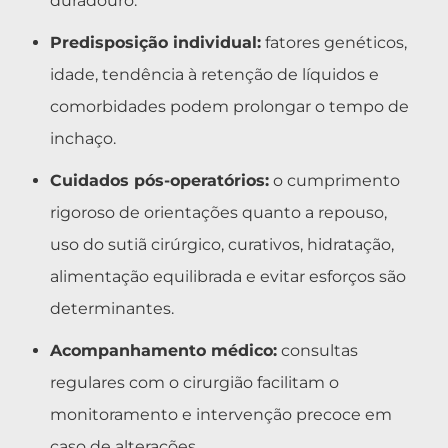
duradouro.
Predisposição individual:
fatores genéticos,
idade, tendência à retenção de líquidos e
comorbidades podem prolongar o tempo de
inchaço.
Cuidados pós-operatórios:
o cumprimento
rigoroso de orientações quanto a repouso,
uso do sutiã cirúrgico, curativos, hidratação,
alimentação equilibrada e evitar esforços são
determinantes.
Acompanhamento médico:
consultas
regulares com o cirurgião facilitam o
monitoramento e intervenção precoce em
caso de alterações.