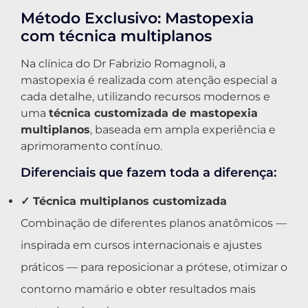
Método Exclusivo: Mastopexia
com técnica multiplanos
Na clínica do Dr Fabrizio Romagnoli, a
mastopexia é realizada com atenção especial a
cada detalhe, utilizando recursos modernos e
uma
técnica customizada de mastopexia
multiplanos
, baseada em ampla experiência e
aprimoramento contínuo.
Diferenciais que fazem toda a diferença:
✓ Técnica multiplanos customizada
Combinação de diferentes planos anatômicos —
inspirada em cursos internacionais e ajustes
práticos — para reposicionar a prótese, otimizar o
contorno mamário e obter resultados mais