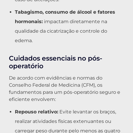
Tabagismo, consumo de álcool e fatores
hormonais:
impactam diretamente na
qualidade da cicatrização e controle do
edema.
Cuidados essenciais no pós-
operatório
De acordo com evidências e normas do
Conselho Federal de Medicina (CFM), os
fundamentos para um pós-operatório seguro e
eficiente envolvem:
Repouso relativo:
Evite levantar os braços,
realizar atividades físicas extenuantes ou
carregar peso durante pelo menos as quatro