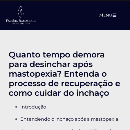
Menu
Quanto tempo demora
para desinchar após
mastopexia? Entenda o
processo de recuperação e
como cuidar do inchaço
Introdução
Entendendo o inchaço após a mastopexia