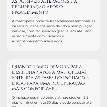
as possíveis alterações e a
recuperação após o
procedimento
A mastopexia pode causar alterações temporárias
na sensibilidade dos seios devido à manipulação
nervosa, com recuperação gradual em até 1 ano,
especialmente com cuidados e
acompanhamento adequados.
Quanto tempo demora para
desinchar após a mastopexia?
Entenda as fases do inchaço e
dicas para uma recuperação
mais confortável
O inchaço pós-mastopexia atinge pico em 3-5
dias, diminui em até 30 dias e pode persistir até