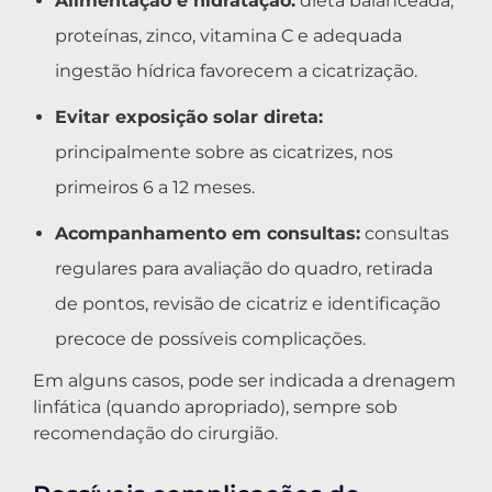
Alimentação e hidratação:
dieta balanceada,
proteínas, zinco, vitamina C e adequada
ingestão hídrica favorecem a cicatrização.
Evitar exposição solar direta:
principalmente sobre as cicatrizes, nos
primeiros 6 a 12 meses.
Acompanhamento em consultas:
consultas
regulares para avaliação do quadro, retirada
de pontos, revisão de cicatriz e identificação
precoce de possíveis complicações.
Em alguns casos, pode ser indicada a drenagem
linfática (quando apropriado), sempre sob
recomendação do cirurgião.