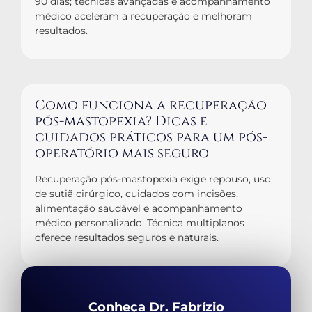
90 dias; técnicas avançadas e acompanhamento
médico aceleram a recuperação e melhoram
resultados.
Como funciona a recuperação
pós-mastopexia? Dicas e
cuidados práticos para um pós-
operatório mais seguro
Recuperação pós-mastopexia exige repouso, uso
de sutiã cirúrgico, cuidados com incisões,
alimentação saudável e acompanhamento
médico personalizado. Técnica multiplanos
oferece resultados seguros e naturais.
Conheça Dr. Fabrízio