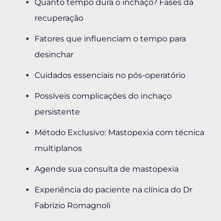
Quanto tempo dura o inchaço? Fases da
recuperação
Fatores que influenciam o tempo para
desinchar
Cuidados essenciais no pós-operatório
Possíveis complicações do inchaço
persistente
Método Exclusivo: Mastopexia com técnica
multiplanos
Agende sua consulta de mastopexia
Experiência do paciente na clínica do Dr
Fabrizio Romagnoli