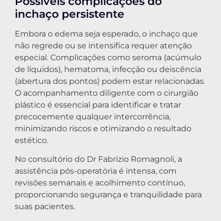
Possíveis complicações do
inchaço persistente
Embora o edema seja esperado, o inchaço que
não regrede ou se intensifica requer atenção
especial. Complicações como seroma (acúmulo
de líquidos), hematoma, infecção ou deiscência
(abertura dos pontos) podem estar relacionadas.
O acompanhamento diligente com o cirurgião
plástico é essencial para identificar e tratar
precocemente qualquer intercorrência,
minimizando riscos e otimizando o resultado
estético.
No consultório do Dr Fabrizio Romagnoli, a
assistência pós-operatória é intensa, com
revisões semanais e acolhimento contínuo,
proporcionando segurança e tranquilidade para
suas pacientes.