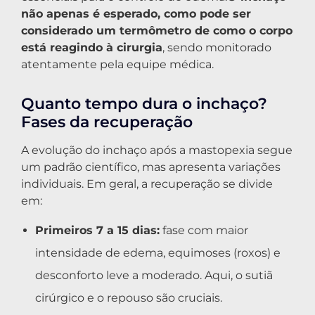
não apenas é esperado, como pode ser
considerado um termômetro de como o corpo
está reagindo à cirurgia
, sendo monitorado
atentamente pela equipe médica.
Quanto tempo dura o inchaço?
Fases da recuperação
A evolução do inchaço após a mastopexia segue
um padrão científico, mas apresenta variações
individuais. Em geral, a recuperação se divide
em:
Primeiros 7 a 15 dias:
fase com maior
intensidade de edema, equimoses (roxos) e
desconforto leve a moderado. Aqui, o sutiã
cirúrgico e o repouso são cruciais.