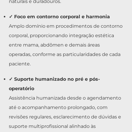
naturais e duradouros.
✓ Foco em contorno corporal e harmonia
Amplo domínio em procedimentos de contorno
corporal, proporcionando integração estética
entre mama, abdômen e demais áreas
operadas, conforme as particularidades de cada
paciente.
✓ Suporte humanizado no pré e pós-
operatório
Assistência humanizada desde o agendamento
até o acompanhamento prolongado, com
revisões regulares, esclarecimento de dúvidas e
suporte multiprofissional alinhado às