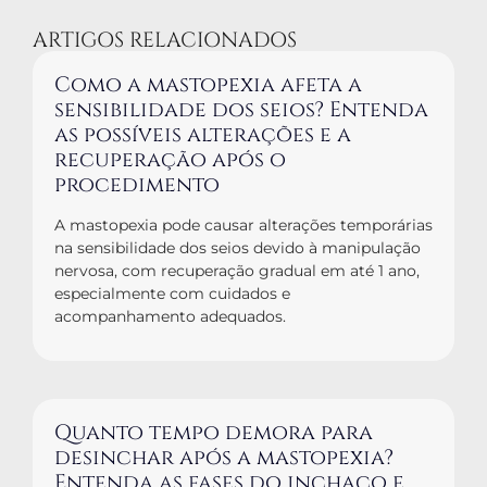
ARTIGOS RELACIONADOS
Como a mastopexia afeta a
sensibilidade dos seios? Entenda
as possíveis alterações e a
recuperação após o
procedimento
A mastopexia pode causar alterações temporárias
na sensibilidade dos seios devido à manipulação
nervosa, com recuperação gradual em até 1 ano,
especialmente com cuidados e
acompanhamento adequados.
Quanto tempo demora para
desinchar após a mastopexia?
Entenda as fases do inchaço e