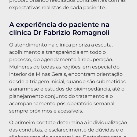
proporcionando resultados condizentes com as
expectativas realistas de cada paciente.
A experiência do paciente na
clínica Dr Fabrizio Romagnoli
O atendimento na clínica prioriza a escuta,
acolhimento e transparência em todo o
processo, do agendamento à recuperação.
Mulheres de todas as regiões, em especial do
interior de Minas Gerais, encontram orientação
desde a triagem inicial, quando são submetidas
a anamnese e estudos de bioimpedância, até o
planejamento conjunto do tratamento e o
acompanhamento pós-operatório semanal,
sempre próximos e acessíveis.
O primeiro contato determina a individualização
das condutas, o esclarecimento de dúvidas e o