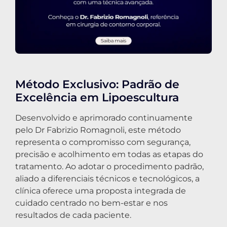
Método Exclusivo: Padrão de
Excelência em Lipoescultura
Desenvolvido e aprimorado continuamente
pelo Dr Fabrizio Romagnoli, este método
representa o compromisso com segurança,
precisão e acolhimento em todas as etapas do
tratamento. Ao adotar o procedimento padrão,
aliado a diferenciais técnicos e tecnológicos, a
clínica oferece uma proposta integrada de
cuidado centrado no bem-estar e nos
resultados de cada paciente.