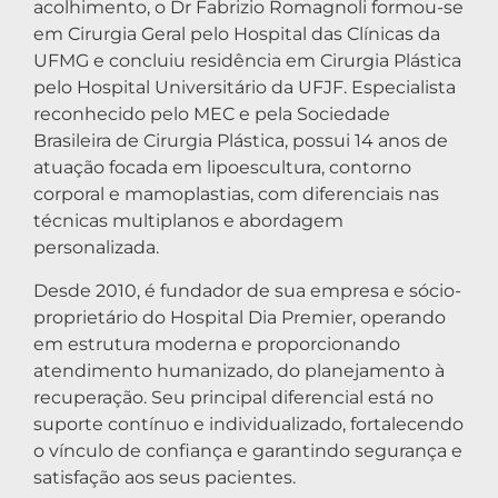
acolhimento, o Dr Fabrizio Romagnoli formou-se
em Cirurgia Geral pelo Hospital das Clínicas da
UFMG e concluiu residência em Cirurgia Plástica
pelo Hospital Universitário da UFJF. Especialista
reconhecido pelo MEC e pela Sociedade
Brasileira de Cirurgia Plástica, possui 14 anos de
atuação focada em lipoescultura, contorno
corporal e mamoplastias, com diferenciais nas
técnicas multiplanos e abordagem
personalizada.
Desde 2010, é fundador de sua empresa e sócio-
proprietário do Hospital Dia Premier, operando
em estrutura moderna e proporcionando
atendimento humanizado, do planejamento à
recuperação. Seu principal diferencial está no
suporte contínuo e individualizado, fortalecendo
o vínculo de confiança e garantindo segurança e
satisfação aos seus pacientes.