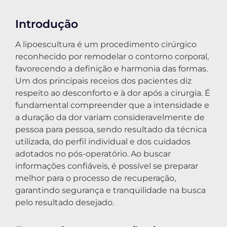
Introdução
A lipoescultura é um procedimento cirúrgico
reconhecido por remodelar o contorno corporal,
favorecendo a definição e harmonia das formas.
Um dos principais receios dos pacientes diz
respeito ao desconforto e à dor após a cirurgia. É
fundamental compreender que a intensidade e
a duração da dor variam consideravelmente de
pessoa para pessoa, sendo resultado da técnica
utilizada, do perfil individual e dos cuidados
adotados no pós-operatório. Ao buscar
informações confiáveis, é possível se preparar
melhor para o processo de recuperação,
garantindo segurança e tranquilidade na busca
pelo resultado desejado.