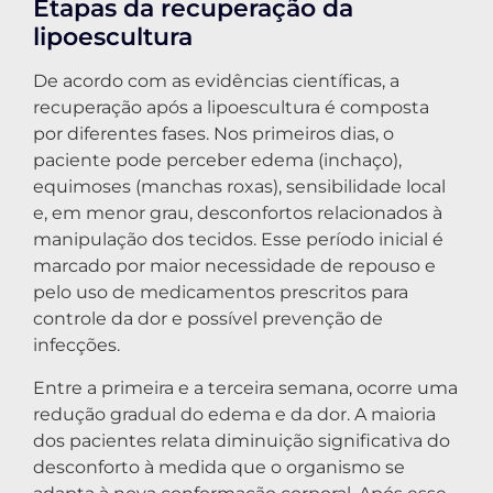
Etapas da recuperação da
lipoescultura
De acordo com as evidências científicas, a
recuperação após a lipoescultura é composta
por diferentes fases. Nos primeiros dias, o
paciente pode perceber edema (inchaço),
equimoses (manchas roxas), sensibilidade local
e, em menor grau, desconfortos relacionados à
manipulação dos tecidos. Esse período inicial é
marcado por maior necessidade de repouso e
pelo uso de medicamentos prescritos para
controle da dor e possível prevenção de
infecções.
Entre a primeira e a terceira semana, ocorre uma
redução gradual do edema e da dor. A maioria
dos pacientes relata diminuição significativa do
desconforto à medida que o organismo se