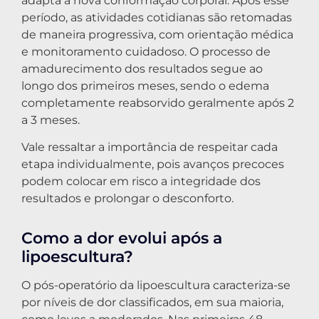
adapta à nova conformação corporal. Após esse
período, as atividades cotidianas são retomadas
de maneira progressiva, com orientação médica
e monitoramento cuidadoso. O processo de
amadurecimento dos resultados segue ao
longo dos primeiros meses, sendo o edema
completamente reabsorvido geralmente após 2
a 3 meses.
Vale ressaltar a importância de respeitar cada
etapa individualmente, pois avanços precoces
podem colocar em risco a integridade dos
resultados e prolongar o desconforto.
Como a dor evolui após a
lipoescultura?
O pós-operatório da lipoescultura caracteriza-se
por níveis de dor classificados, em sua maioria,