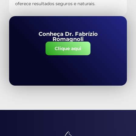
oferece resultados seguros e naturais.
Conheça Dr. Fabrízio
Romagnoli
Clique aqui