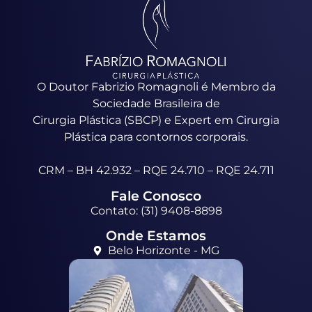
O Doutor Fabrizio Romagnoli é Membro da
Sociedade Brasileira de
Cirurgia Plástica (SBCP) e Expert em Cirurgia
Plástica para contornos corporais.
CRM – BH 42.932 – RQE 24.710 – RQE 24.711
Fale Conosco
Contato: (31) 9408-8898
Onde Estamos
Belo Horizonte - MG