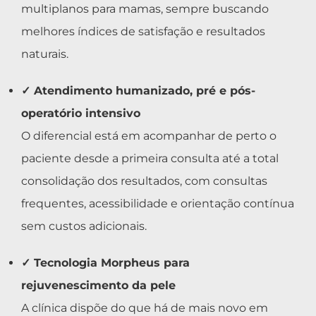
multiplanos para mamas, sempre buscando
melhores índices de satisfação e resultados
naturais.
✓ Atendimento humanizado, pré e pós-
operatório intensivo
O diferencial está em acompanhar de perto o
paciente desde a primeira consulta até a total
consolidação dos resultados, com consultas
frequentes, acessibilidade e orientação contínua
sem custos adicionais.
✓ Tecnologia Morpheus para
rejuvenescimento da pele
A clínica dispõe do que há de mais novo em