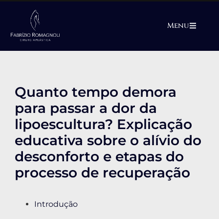
Menu
Quanto tempo demora
para passar a dor da
lipoescultura? Explicação
educativa sobre o alívio do
desconforto e etapas do
processo de recuperação
Introdução