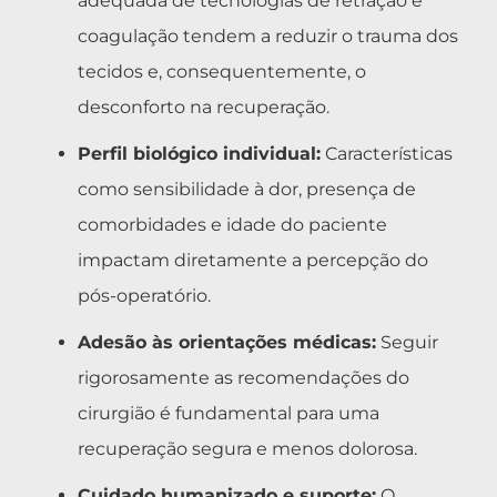
adequada de tecnologias de retração e
coagulação tendem a reduzir o trauma dos
tecidos e, consequentemente, o
desconforto na recuperação.
Perfil biológico individual:
Características
como sensibilidade à dor, presença de
comorbidades e idade do paciente
impactam diretamente a percepção do
pós-operatório.
Adesão às orientações médicas:
Seguir
rigorosamente as recomendações do
cirurgião é fundamental para uma
recuperação segura e menos dolorosa.
Cuidado humanizado e suporte:
O