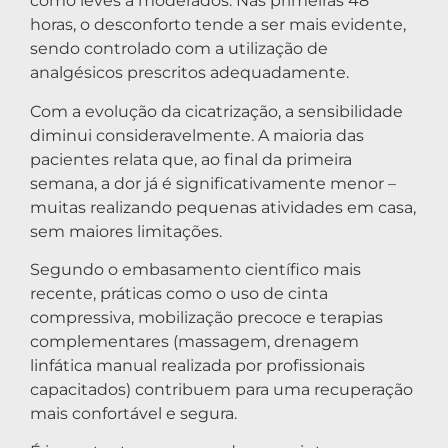
como leves a moderados. Nas primeiras 48
horas, o desconforto tende a ser mais evidente,
sendo controlado com a utilização de
analgésicos prescritos adequadamente.
Com a evolução da cicatrização, a sensibilidade
diminui consideravelmente. A maioria das
pacientes relata que, ao final da primeira
semana, a dor já é significativamente menor –
muitas realizando pequenas atividades em casa,
sem maiores limitações.
Segundo o embasamento científico mais
recente, práticas como o uso de cinta
compressiva, mobilização precoce e terapias
complementares (massagem, drenagem
linfática manual realizada por profissionais
capacitados) contribuem para uma recuperação
mais confortável e segura.