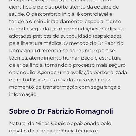
científico e pelo suporte atento da equipe de
saúde. O desconforto inicial é controlável e
tende a diminuir rapidamente, especialmente
quando seguidas as recomendações médicas e
adotadas práticas de autocuidado respaldadas
pela literatura médica. O método do Dr Fabrizio
Romagnoli diferencia-se ao reunir expertise
técnica, atendimento humanizado e estrutura
de excelência, tornando o processo mais seguro
e tranquilo. Agende uma avaliação personalizada
e tire todas as suas dúvidas para viver esse
momento de transformação com segurança e
informação.
Sobre o Dr Fabrizio Romagnoli
Natural de Minas Gerais e apaixonado pelo
desafio de aliar experiência técnica e