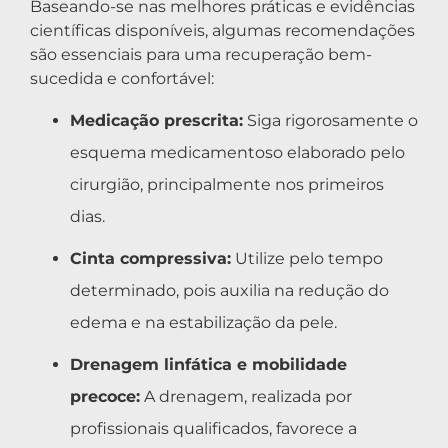
Baseando-se nas melhores práticas e evidências
científicas disponíveis, algumas recomendações
são essenciais para uma recuperação bem-
sucedida e confortável:
Medicação prescrita:
Siga rigorosamente o
esquema medicamentoso elaborado pelo
cirurgião, principalmente nos primeiros
dias.
Cinta compressiva:
Utilize pelo tempo
determinado, pois auxilia na redução do
edema e na estabilização da pele.
Drenagem linfática e mobilidade
precoce:
A drenagem, realizada por
profissionais qualificados, favorece a