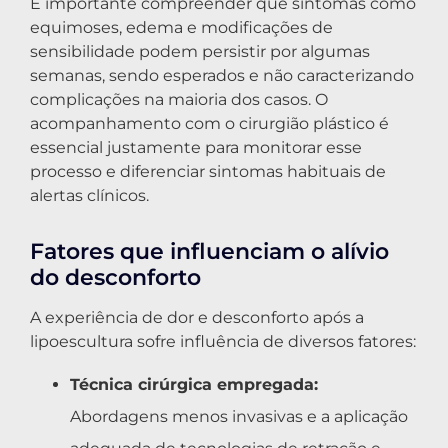
É importante compreender que sintomas como
equimoses, edema e modificações de
sensibilidade podem persistir por algumas
semanas, sendo esperados e não caracterizando
complicações na maioria dos casos. O
acompanhamento com o cirurgião plástico é
essencial justamente para monitorar esse
processo e diferenciar sintomas habituais de
alertas clínicos.
Fatores que influenciam o alívio
do desconforto
A experiência de dor e desconforto após a
lipoescultura sofre influência de diversos fatores:
Técnica cirúrgica empregada:
Abordagens menos invasivas e a aplicação