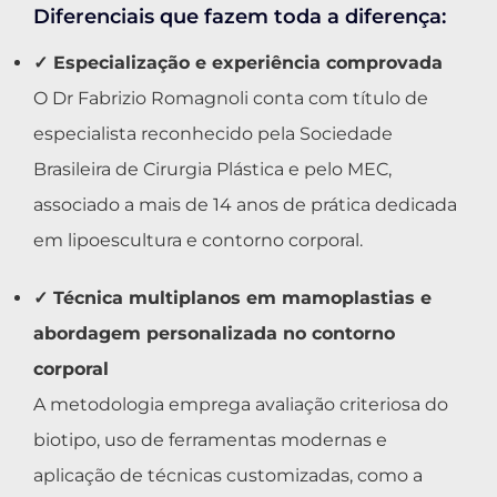
Diferenciais que fazem toda a diferença:
✓ Especialização e experiência comprovada
O Dr Fabrizio Romagnoli conta com título de
especialista reconhecido pela Sociedade
Brasileira de Cirurgia Plástica e pelo MEC,
associado a mais de 14 anos de prática dedicada
em lipoescultura e contorno corporal.
✓ Técnica multiplanos em mamoplastias e
abordagem personalizada no contorno
corporal
A metodologia emprega avaliação criteriosa do
biotipo, uso de ferramentas modernas e
aplicação de técnicas customizadas, como a