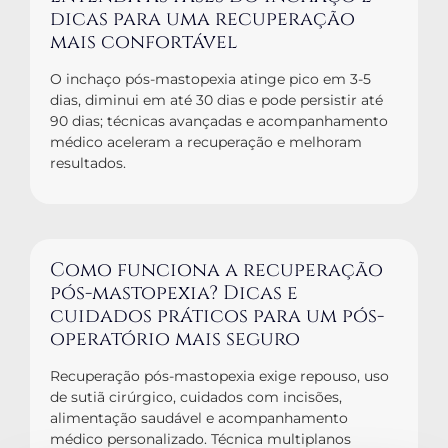
dicas para uma recuperação
mais confortável
O inchaço pós-mastopexia atinge pico em 3-5
dias, diminui em até 30 dias e pode persistir até
90 dias; técnicas avançadas e acompanhamento
médico aceleram a recuperação e melhoram
resultados.
Como funciona a recuperação
pós-mastopexia? Dicas e
cuidados práticos para um pós-
operatório mais seguro
Recuperação pós-mastopexia exige repouso, uso
de sutiã cirúrgico, cuidados com incisões,
alimentação saudável e acompanhamento
médico personalizado. Técnica multiplanos