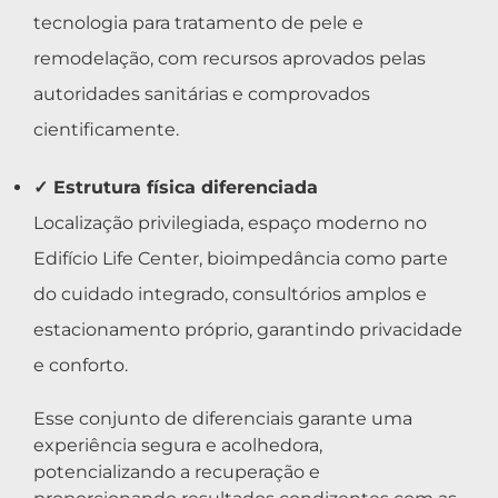
tecnologia para tratamento de pele e
remodelação, com recursos aprovados pelas
autoridades sanitárias e comprovados
cientificamente.
✓ Estrutura física diferenciada
Localização privilegiada, espaço moderno no
Edifício Life Center, bioimpedância como parte
do cuidado integrado, consultórios amplos e
estacionamento próprio, garantindo privacidade
e conforto.
Esse conjunto de diferenciais garante uma
experiência segura e acolhedora,
potencializando a recuperação e