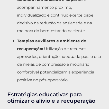
acompanhamento próximo,
individualizado e contínuo exerce papel
decisivo na redução da ansiedade e na
melhora do bem-estar do paciente.
Terapias auxiliares e ambiente de
recuperação:
Utilização de recursos
aprovados, orientação adequada para o uso
de meias de compressão e mobiliário
confortável potencializam a experiência
positiva no pós-operatório.
Estratégias educativas para
otimizar o alívio e a recuperação