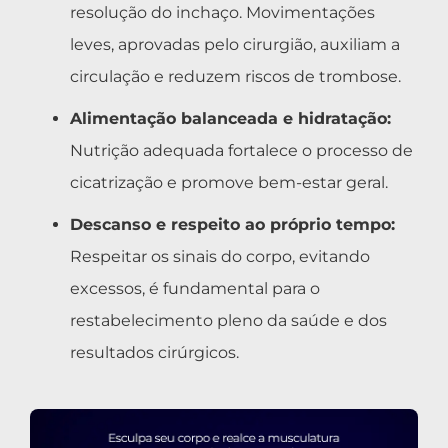
resolução do inchaço. Movimentações
leves, aprovadas pelo cirurgião, auxiliam a
circulação e reduzem riscos de trombose.
Alimentação balanceada e hidratação:
Nutrição adequada fortalece o processo de
cicatrização e promove bem-estar geral.
Descanso e respeito ao próprio tempo:
Respeitar os sinais do corpo, evitando
excessos, é fundamental para o
restabelecimento pleno da saúde e dos
resultados cirúrgicos.