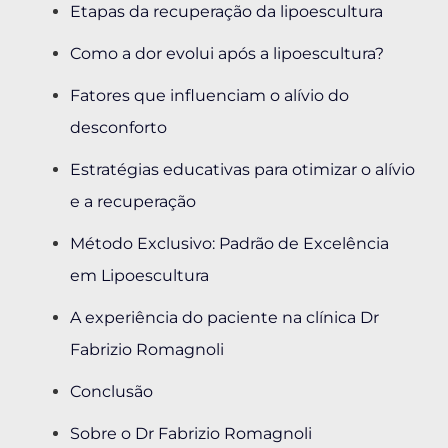
Etapas da recuperação da lipoescultura
Como a dor evolui após a lipoescultura?
Fatores que influenciam o alívio do
desconforto
Estratégias educativas para otimizar o alívio
e a recuperação
Método Exclusivo: Padrão de Excelência
em Lipoescultura
A experiência do paciente na clínica Dr
Fabrizio Romagnoli
Conclusão
Sobre o Dr Fabrizio Romagnoli