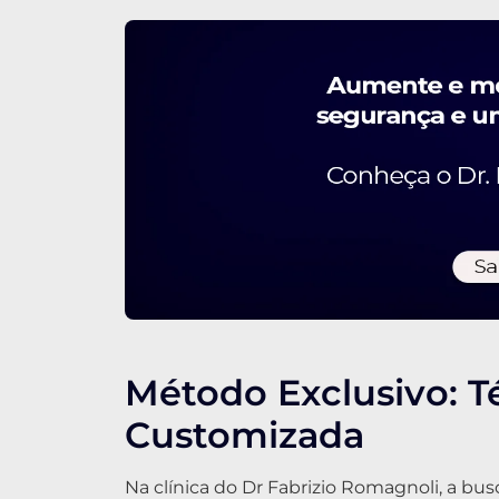
Método Exclusivo: T
Customizada
Na clínica do Dr Fabrizio Romagnoli, a bus