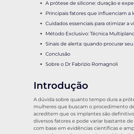
A prótese de silicone: duração e expe
Principais fatores que influenciam a
Cuidados essenciais para otimizar a vi
Método Exclusivo: Técnica Multipla
Sinais de alerta: quando procurar seu
Conclusão
Sobre o Dr Fabrizio Romagnoli
Introdução
A dúvida sobre quanto tempo dura a pró
mulheres que buscam o procedimento de
acreditem que os implantes são definitivo
diversos fatores e pode variar bastante de
com base em evidências científicas e am