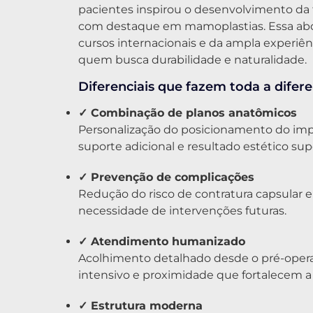
pacientes inspirou o desenvolvimento da
com destaque em mamoplastias. Essa abor
cursos internacionais e da ampla experiênc
quem busca durabilidade e naturalidade.
Diferenciais que fazem toda a difere
✓ Combinação de planos anatômicos
Personalização do posicionamento do imp
suporte adicional e resultado estético supe
✓ Prevenção de complicações
Redução do risco de contratura capsular 
necessidade de intervenções futuras.
✓ Atendimento humanizado
Acolhimento detalhado desde o pré-oper
intensivo e proximidade que fortalecem a
✓ Estrutura moderna