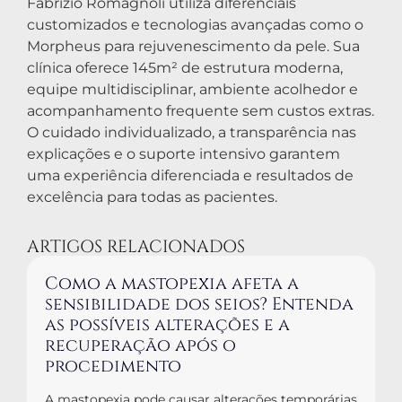
Fabrizio Romagnoli utiliza diferenciais
customizados e tecnologias avançadas como o
Morpheus para rejuvenescimento da pele. Sua
clínica oferece 145m² de estrutura moderna,
equipe multidisciplinar, ambiente acolhedor e
acompanhamento frequente sem custos extras.
O cuidado individualizado, a transparência nas
explicações e o suporte intensivo garantem
uma experiência diferenciada e resultados de
excelência para todas as pacientes.
ARTIGOS RELACIONADOS
Como a mastopexia afeta a
sensibilidade dos seios? Entenda
as possíveis alterações e a
recuperação após o
procedimento
A mastopexia pode causar alterações temporárias