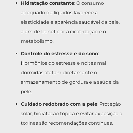
Hidratação constante
: O consumo
adequado de líquidos favorece a
elasticidade e aparência saudável da pele,
além de beneficiar a cicatrização e o
metabolismo.
Controle do estresse e do sono
:
Hormônios do estresse e noites mal
dormidas afetam diretamente o
armazenamento de gordura e a saúde da
pele.
Cuidado redobrado com a pele
: Proteção
solar, hidratação tópica e evitar exposição a
toxinas são recomendações contínuas.