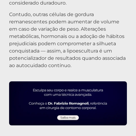
considerado duradouro.
Contudo, outras células de gordura
remanescentes podem aumentar de volume
em caso de variação de peso. Alterações
metabólicas, hormonais ou a adoção de hábitos
prejudiciais podem comprometer a silhueta
conquistada — assim, a lipoescultura é um
potencializador de resultados quando associada
ao autocuidado contínuo.