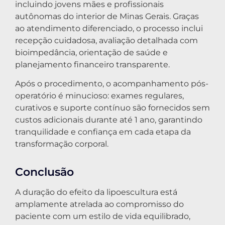
incluindo jovens mães e profissionais
autônomas do interior de Minas Gerais. Graças
ao atendimento diferenciado, o processo inclui
recepção cuidadosa, avaliação detalhada com
bioimpedância, orientação de saúde e
planejamento financeiro transparente.
Após o procedimento, o acompanhamento pós-
operatório é minucioso: exames regulares,
curativos e suporte contínuo são fornecidos sem
custos adicionais durante até 1 ano, garantindo
tranquilidade e confiança em cada etapa da
transformação corporal.
Conclusão
A duração do efeito da lipoescultura está
amplamente atrelada ao compromisso do
paciente com um estilo de vida equilibrado,