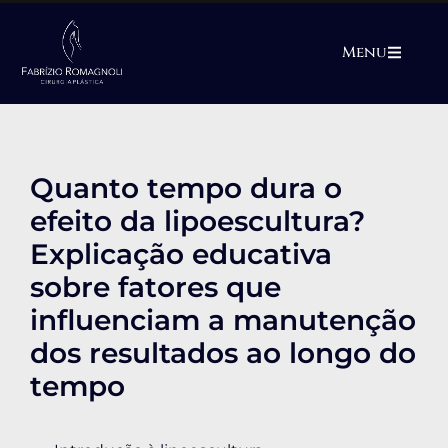
Menu
Quanto tempo dura o
efeito da lipoescultura?
Explicação educativa
sobre fatores que
influenciam a manutenção
dos resultados ao longo do
tempo