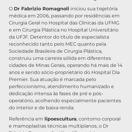
O
Dr Fabrizio Romagnoli
iniciou sua trajetória
médica em 2006, passando por residências em
Cirurgia Geral no Hospital das Clínicas da UFMG
e em Cirurgia Plástica no Hospital Universitário
da UFJF. Detentor do título de especialista
reconhecido tanto pelo MEC quanto pela
Sociedade Brasileira de Cirurgia Plástica,
construiu uma carreira sólida em diferentes
cidades de Minas Gerais, operando há mais de 14
anos e sendo sócio-proprietário do Hospital Dia
Premier. Sua atuação é marcada pelo
perfeccionismo, atendimento humanizado e
dedicação intensa às fases de pré e pós-
operatório, acolhendo especialmente pacientes
do interior e de baixa renda.
Referência em
lipoescultura
, contorno corporal
e mamoplastias técnicas multiplanos, o Dr