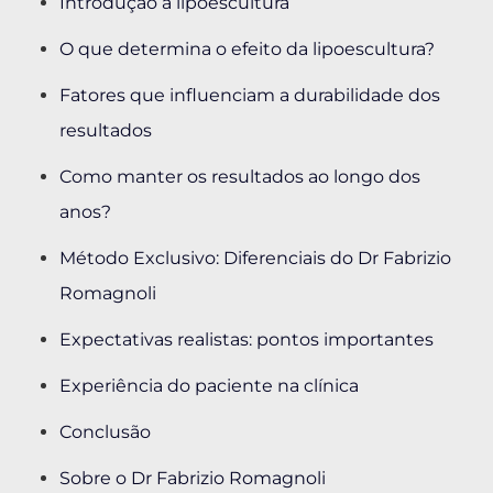
Introdução à lipoescultura
O que determina o efeito da lipoescultura?
Fatores que influenciam a durabilidade dos
resultados
Como manter os resultados ao longo dos
anos?
Método Exclusivo: Diferenciais do Dr Fabrizio
Romagnoli
Expectativas realistas: pontos importantes
Experiência do paciente na clínica
Conclusão
Sobre o Dr Fabrizio Romagnoli