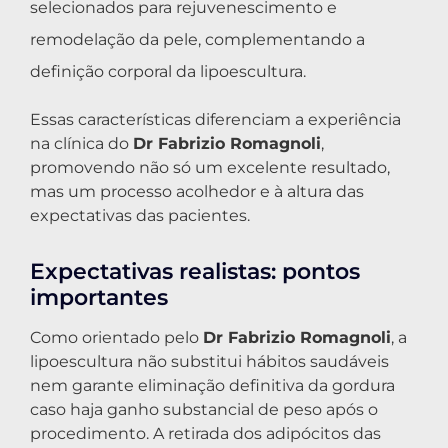
selecionados para rejuvenescimento e
remodelação da pele, complementando a
definição corporal da lipoescultura.
Essas características diferenciam a experiência
na clínica do
Dr Fabrizio Romagnoli
,
promovendo não só um excelente resultado,
mas um processo acolhedor e à altura das
expectativas das pacientes.
Expectativas realistas: pontos
importantes
Como orientado pelo
Dr Fabrizio Romagnoli
, a
lipoescultura não substitui hábitos saudáveis
nem garante eliminação definitiva da gordura
caso haja ganho substancial de peso após o
procedimento. A retirada dos adipócitos das