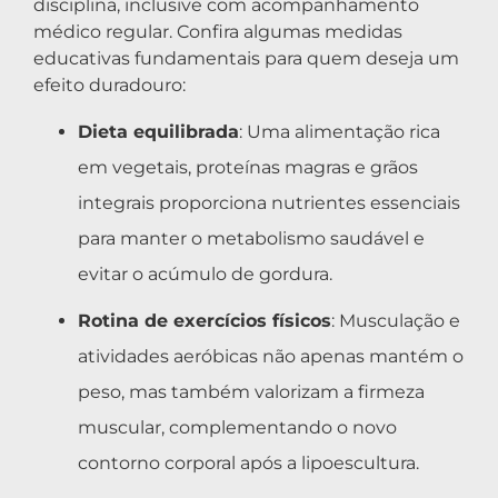
disciplina, inclusive com acompanhamento
médico regular. Confira algumas medidas
educativas fundamentais para quem deseja um
efeito duradouro:
Dieta equilibrada
: Uma alimentação rica
em vegetais, proteínas magras e grãos
integrais proporciona nutrientes essenciais
para manter o metabolismo saudável e
evitar o acúmulo de gordura.
Rotina de exercícios físicos
: Musculação e
atividades aeróbicas não apenas mantém o
peso, mas também valorizam a firmeza
muscular, complementando o novo
contorno corporal após a lipoescultura.