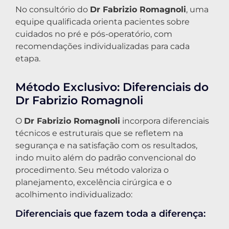
No consultório do
Dr Fabrizio Romagnoli
, uma
equipe qualificada orienta pacientes sobre
cuidados no pré e pós-operatório, com
recomendações individualizadas para cada
etapa.
Método Exclusivo: Diferenciais do
Dr Fabrizio Romagnoli
O
Dr Fabrizio Romagnoli
incorpora diferenciais
técnicos e estruturais que se refletem na
segurança e na satisfação com os resultados,
indo muito além do padrão convencional do
procedimento. Seu método valoriza o
planejamento, excelência cirúrgica e o
acolhimento individualizado:
Diferenciais que fazem toda a diferença: