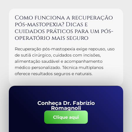
Como funciona a recuperação
pós-mastopexia? Dicas e
cuidados práticos para um pós-
operatório mais seguro
Recuperação pós-mastopexia exige repouso, uso
de sutiã cirúrgico, cuidados com incisões,
alimentação saudável e acompanhamento
médico personalizado. Técnica multiplanos
oferece resultados seguros e naturais.
Conheça Dr. Fabrízio
Romagnoli
Clique aqui