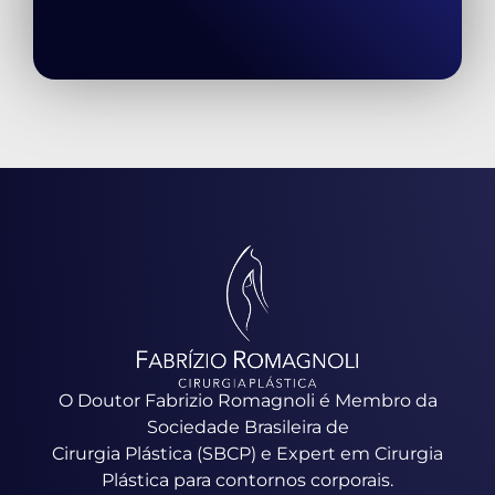
O Doutor Fabrizio Romagnoli é Membro da
Sociedade Brasileira de
Cirurgia Plástica (SBCP) e Expert em Cirurgia
Plástica para contornos corporais.