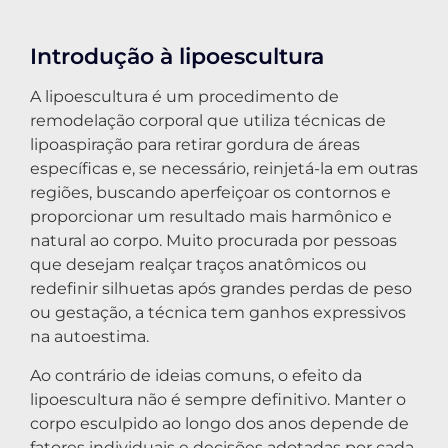
Introdução à lipoescultura
A lipoescultura é um procedimento de
remodelação corporal que utiliza técnicas de
lipoaspiração para retirar gordura de áreas
específicas e, se necessário, reinjetá-la em outras
regiões, buscando aperfeiçoar os contornos e
proporcionar um resultado mais harmônico e
natural ao corpo. Muito procurada por pessoas
que desejam realçar traços anatômicos ou
redefinir silhuetas após grandes perdas de peso
ou gestação, a técnica tem ganhos expressivos
na autoestima.
Ao contrário de ideias comuns, o efeito da
lipoescultura não é sempre definitivo. Manter o
corpo esculpido ao longo dos anos depende de
fatores individuais e decisões adotadas por cada