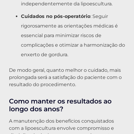
independentemente da lipoescultura.
Cuidados no pós-operatório
: Seguir
rigorosamente as orientações médicas é
essencial para minimizar riscos de
complicações e otimizar a harmonização do
enxerto de gordura.
De modo geral, quanto melhor o cuidado, mais
prolongada será a satisfação do paciente com o
resultado do procedimento.
Como manter os resultados ao
longo dos anos?
A manutenção dos benefícios conquistados
com a lipoescultura envolve compromisso e