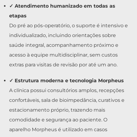
✓ Atendimento humanizado em todas as
etapas
Do pré ao pós-operatório, o suporte é intensivo e
individualizado, incluindo orientações sobre
saúde integral, acompanhamento próximo e
acesso à equipe multidisciplinar, sem custos
extras para visitas de revisão por até um ano.
✓ Estrutura moderna e tecnologia Morpheus
A clínica possui consultórios amplos, recepções
confortáveis, sala de bioimpedância, curativos e
estacionamento próprio, trazendo mais
comodidade e segurança ao paciente. O
aparelho Morpheus é utilizado em casos