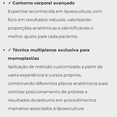
✓ Contorno corporal avançado
Expertise reconhecida em lipoescultura, com
foco em resultados naturais, valorizando
proporções anatômicas e identificando o
melhor ajuste para cada paciente.
✓ Técnica multiplanos exclusiva para
mamoplastias
Aplicação de método customizado a partir de
vasta experiência e cursos próprios,
combinando diferentes planos anatômicos para
otimizar posicionamento de prótese e
resultados duradouros em procedimentos
mamários associados à lipoescultura.