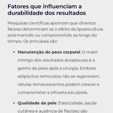
Fatores que influenciam a
durabilidade dos resultados
Pesquisas científicas apontam que diversos
fatores determinam se o efeito da lipoescultura
será mantido ou comprometido ao longo do
tempo. Os principais são:
Manutenção do peso corporal
: O maior
inimigo dos resultados duradouros é o
ganho de peso após a cirurgia. Embora
adipócitos removidos não se regenerem,
células remanescentes podem crescer e
comprometer a silhueta esculpida.
Qualidade da pele
: Elasticidade, saúde
cutânea e ausência de flacidez são