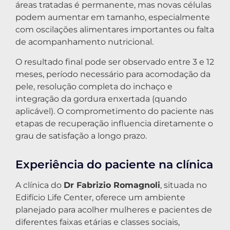
áreas tratadas é permanente, mas novas células
podem aumentar em tamanho, especialmente
com oscilações alimentares importantes ou falta
de acompanhamento nutricional.
O resultado final pode ser observado entre 3 e 12
meses, período necessário para acomodação da
pele, resolução completa do inchaço e
integração da gordura enxertada (quando
aplicável). O comprometimento do paciente nas
etapas de recuperação influencia diretamente o
grau de satisfação a longo prazo.
Experiência do paciente na clínica
A clínica do
Dr Fabrizio Romagnoli
, situada no
Edifício Life Center, oferece um ambiente
planejado para acolher mulheres e pacientes de
diferentes faixas etárias e classes sociais,