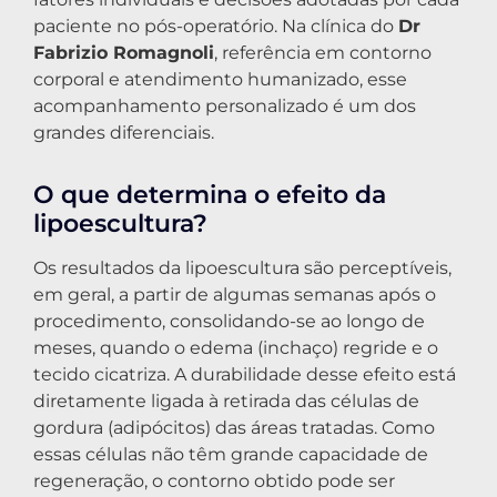
paciente no pós-operatório. Na clínica do
Dr
Fabrizio Romagnoli
, referência em contorno
corporal e atendimento humanizado, esse
acompanhamento personalizado é um dos
grandes diferenciais.
O que determina o efeito da
lipoescultura?
Os resultados da lipoescultura são perceptíveis,
em geral, a partir de algumas semanas após o
procedimento, consolidando-se ao longo de
meses, quando o edema (inchaço) regride e o
tecido cicatriza. A durabilidade desse efeito está
diretamente ligada à retirada das células de
gordura (adipócitos) das áreas tratadas. Como
essas células não têm grande capacidade de
regeneração, o contorno obtido pode ser