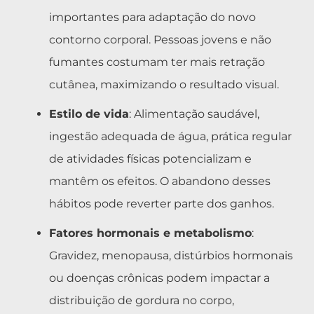
importantes para adaptação do novo
contorno corporal. Pessoas jovens e não
fumantes costumam ter mais retração
cutânea, maximizando o resultado visual.
Estilo de vida
: Alimentação saudável,
ingestão adequada de água, prática regular
de atividades físicas potencializam e
mantêm os efeitos. O abandono desses
hábitos pode reverter parte dos ganhos.
Fatores hormonais e metabolismo
:
Gravidez, menopausa, distúrbios hormonais
ou doenças crônicas podem impactar a
distribuição de gordura no corpo,