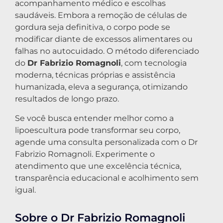
acompanhamento médico e escolhas
saudáveis. Embora a remoção de células de
gordura seja definitiva, o corpo pode se
modificar diante de excessos alimentares ou
falhas no autocuidado. O método diferenciado
do
Dr Fabrizio Romagnoli
, com tecnologia
moderna, técnicas próprias e assistência
humanizada, eleva a segurança, otimizando
resultados de longo prazo.
Se você busca entender melhor como a
lipoescultura pode transformar seu corpo,
agende uma consulta personalizada com o Dr
Fabrizio Romagnoli. Experimente o
atendimento que une excelência técnica,
transparência educacional e acolhimento sem
igual.
Sobre o Dr Fabrizio Romagnoli