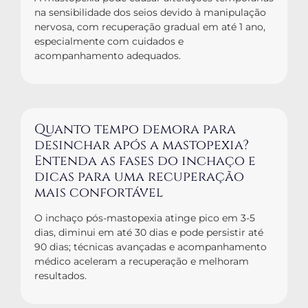
na sensibilidade dos seios devido à manipulação
nervosa, com recuperação gradual em até 1 ano,
especialmente com cuidados e
acompanhamento adequados.
Quanto tempo demora para
desinchar após a mastopexia?
Entenda as fases do inchaço e
dicas para uma recuperação
mais confortável
O inchaço pós-mastopexia atinge pico em 3-5
dias, diminui em até 30 dias e pode persistir até
90 dias; técnicas avançadas e acompanhamento
médico aceleram a recuperação e melhoram
resultados.