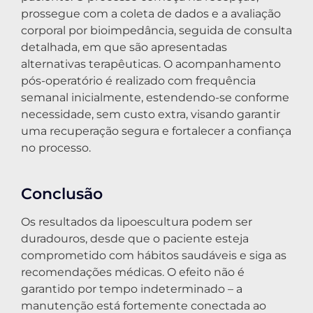
prossegue com a coleta de dados e a avaliação
corporal por bioimpedância, seguida de consulta
detalhada, em que são apresentadas
alternativas terapêuticas. O acompanhamento
pós-operatório é realizado com frequência
semanal inicialmente, estendendo-se conforme
necessidade, sem custo extra, visando garantir
uma recuperação segura e fortalecer a confiança
no processo.
Conclusão
Os resultados da lipoescultura podem ser
duradouros, desde que o paciente esteja
comprometido com hábitos saudáveis e siga as
recomendações médicas. O efeito não é
garantido por tempo indeterminado – a
manutenção está fortemente conectada ao