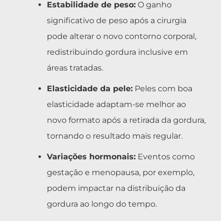
Estabilidade de peso:
O ganho
significativo de peso após a cirurgia
pode alterar o novo contorno corporal,
redistribuindo gordura inclusive em
áreas tratadas.
Elasticidade da pele:
Peles com boa
elasticidade adaptam-se melhor ao
novo formato após a retirada da gordura,
tornando o resultado mais regular.
Variações hormonais:
Eventos como
gestação e menopausa, por exemplo,
podem impactar na distribuição da
gordura ao longo do tempo.