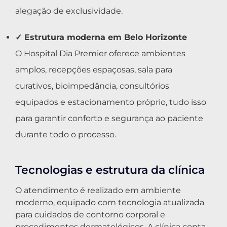
alegação de exclusividade.
✓ Estrutura moderna em Belo Horizonte
O Hospital Dia Premier oferece ambientes
amplos, recepções espaçosas, sala para
curativos, bioimpedância, consultórios
equipados e estacionamento próprio, tudo isso
para garantir conforto e segurança ao paciente
durante todo o processo.
Tecnologias e estrutura da clínica
O atendimento é realizado em ambiente
moderno, equipado com tecnologia atualizada
para cuidados de contorno corporal e
procedimentos dermatológicos. A clínica conta