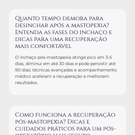
Quanto tempo demora para
desinchar após a mastopexia?
Entenda as fases do inchaço e
dicas para uma recuperação
mais confortável
O inchaço pós-mastopexia atinge pico em 3-5
dias, diminui em até 30 dias e pode persistir até
90 dias; técnicas avançadas e acompanhamento
médico aceleram a recuperação e melhoram
resultados.
Como funciona a recuperação
pós-mastopexia? Dicas e
cuidados práticos para um pós-