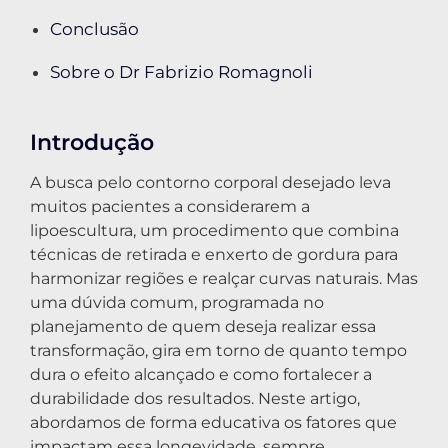
Conclusão
Sobre o Dr Fabrizio Romagnoli
Introdução
A busca pelo contorno corporal desejado leva
muitos pacientes a considerarem a
lipoescultura, um procedimento que combina
técnicas de retirada e enxerto de gordura para
harmonizar regiões e realçar curvas naturais. Mas
uma dúvida comum, programada no
planejamento de quem deseja realizar essa
transformação, gira em torno de quanto tempo
dura o efeito alcançado e como fortalecer a
durabilidade dos resultados. Neste artigo,
abordamos de forma educativa os fatores que
impactam essa longevidade, sempre