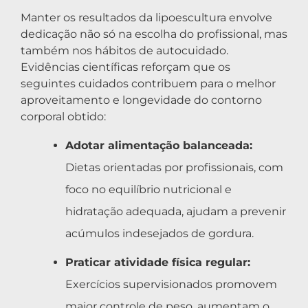
Manter os resultados da lipoescultura envolve
dedicação não só na escolha do profissional, mas
também nos hábitos de autocuidado.
Evidências científicas reforçam que os
seguintes cuidados contribuem para o melhor
aproveitamento e longevidade do contorno
corporal obtido:
Adotar alimentação balanceada:
Dietas orientadas por profissionais, com
foco no equilíbrio nutricional e
hidratação adequada, ajudam a prevenir
acúmulos indesejados de gordura.
Praticar atividade física regular:
Exercícios supervisionados promovem
maior controle de peso, aumentam o