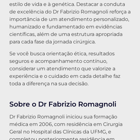
estilo de vida e à genética. Destacar a conduta
de excelência do Dr Fabrizio Romagnoli reforça a
importância de um atendimento personalizado,
humanizado e fundamentado em evidências
científicas, além de uma estrutura apropriada
para cada fase da jornada cirúrgica.
Se você busca orientação ética, resultados
seguros e acompanhamento contínuo,
considerar um atendimento que valorize a
experiência e o cuidado em cada detalhe faz
toda a diferença na sua decisão.
Sobre o Dr Fabrizio Romagnoli
Dr Fabrizio Romagnoli iniciou sua formação
médica em 2006, com residência em Cirurgia
Geral no Hospital das Clínicas da UFMG, e
completou posteriormente residência em