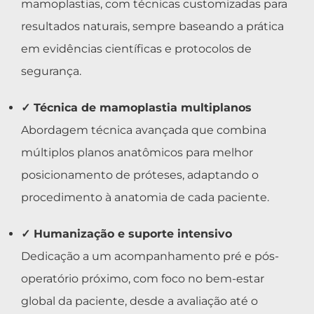
mamoplastias, com técnicas customizadas para
resultados naturais, sempre baseando a prática
em evidências científicas e protocolos de
segurança.
✓ Técnica de mamoplastia multiplanos
Abordagem técnica avançada que combina
múltiplos planos anatômicos para melhor
posicionamento de próteses, adaptando o
procedimento à anatomia de cada paciente.
✓ Humanização e suporte intensivo
Dedicação a um acompanhamento pré e pós-
operatório próximo, com foco no bem-estar
global da paciente, desde a avaliação até o