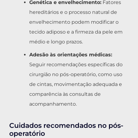
Genética e envelhecimento:
Fatores
hereditários e o processo natural de
envelhecimento podem modificar o
tecido adiposo e a firmeza da pele em
médio e longo prazos.
Adesão às orientações médicas:
Seguir recomendações específicas do
cirurgião no pós-operatório, como uso
de cintas, movimentação adequada e
comparência às consultas de
acompanhamento.
Cuidados recomendados no pós-
operatório