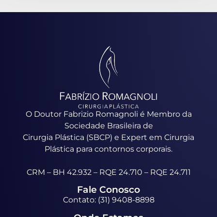
O Doutor Fabrizio Romagnoli é Membro da
Sociedade Brasileira de
Cirurgia Plástica (SBCP) e Expert em Cirurgia
Plástica para contornos corporais.
CRM – BH 42.932 – RQE 24.710 – RQE 24.711
Fale Conosco
Contato: (31) 9408-8898