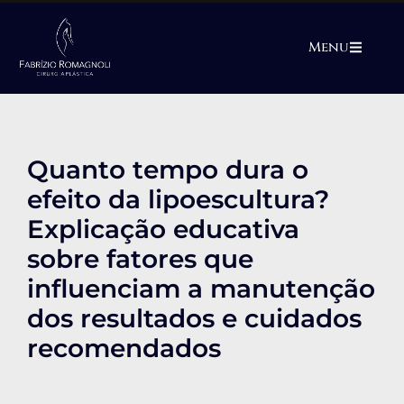
Menu
Quanto tempo dura o
efeito da lipoescultura?
Explicação educativa
sobre fatores que
influenciam a manutenção
dos resultados e cuidados
recomendados