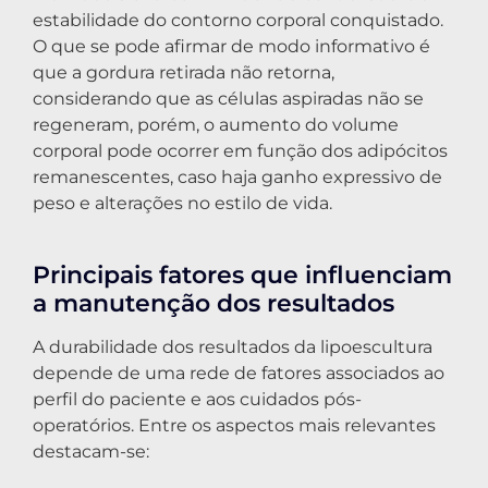
estabilidade do contorno corporal conquistado.
O que se pode afirmar de modo informativo é
que a gordura retirada não retorna,
considerando que as células aspiradas não se
regeneram, porém, o aumento do volume
corporal pode ocorrer em função dos adipócitos
remanescentes, caso haja ganho expressivo de
peso e alterações no estilo de vida.
Principais fatores que influenciam
a manutenção dos resultados
A durabilidade dos resultados da lipoescultura
depende de uma rede de fatores associados ao
perfil do paciente e aos cuidados pós-
operatórios. Entre os aspectos mais relevantes
destacam-se: