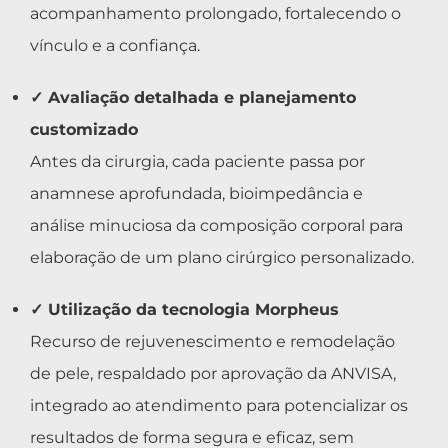
acompanhamento prolongado, fortalecendo o
vínculo e a confiança.
✓ Avaliação detalhada e planejamento
customizado
Antes da cirurgia, cada paciente passa por
anamnese aprofundada, bioimpedância e
análise minuciosa da composição corporal para
elaboração de um plano cirúrgico personalizado.
✓ Utilização da tecnologia Morpheus
Recurso de rejuvenescimento e remodelação
de pele, respaldado por aprovação da ANVISA,
integrado ao atendimento para potencializar os
resultados de forma segura e eficaz, sem