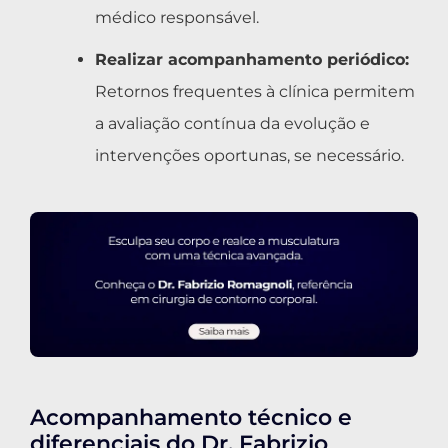
médico responsável.
Realizar acompanhamento periódico:
Retornos frequentes à clínica permitem
a avaliação contínua da evolução e
intervenções oportunas, se necessário.
Acompanhamento técnico e
diferenciais do Dr. Fabrizio