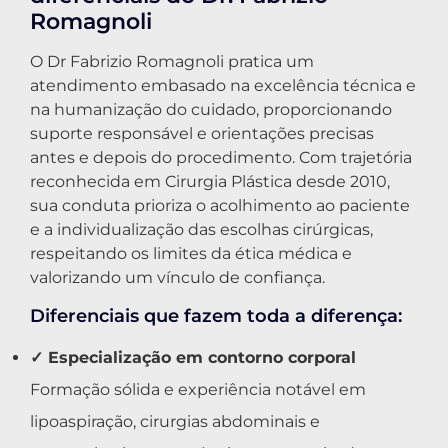
Romagnoli
O Dr Fabrizio Romagnoli pratica um
atendimento embasado na excelência técnica e
na humanização do cuidado, proporcionando
suporte responsável e orientações precisas
antes e depois do procedimento. Com trajetória
reconhecida em Cirurgia Plástica desde 2010,
sua conduta prioriza o acolhimento ao paciente
e a individualização das escolhas cirúrgicas,
respeitando os limites da ética médica e
valorizando um vínculo de confiança.
Diferenciais que fazem toda a diferença:
✓ Especialização em contorno corporal
Formação sólida e experiência notável em
lipoaspiração, cirurgias abdominais e