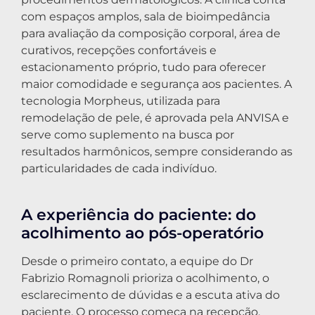
com espaços amplos, sala de bioimpedância
para avaliação da composição corporal, área de
curativos, recepções confortáveis e
estacionamento próprio, tudo para oferecer
maior comodidade e segurança aos pacientes. A
tecnologia Morpheus, utilizada para
remodelação de pele, é aprovada pela ANVISA e
serve como suplemento na busca por
resultados harmônicos, sempre considerando as
particularidades de cada indivíduo.
A experiência do paciente: do
acolhimento ao pós-operatório
Desde o primeiro contato, a equipe do Dr
Fabrizio Romagnoli prioriza o acolhimento, o
esclarecimento de dúvidas e a escuta ativa do
paciente. O processo começa na recepção,