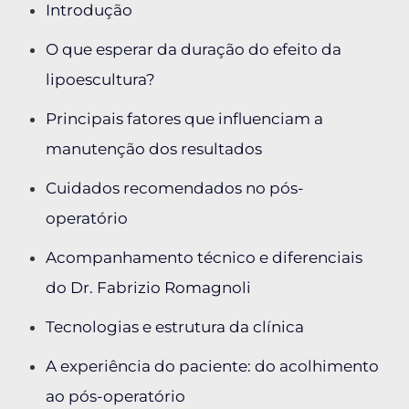
Introdução
O que esperar da duração do efeito da
lipoescultura?
Principais fatores que influenciam a
manutenção dos resultados
Cuidados recomendados no pós-
operatório
Acompanhamento técnico e diferenciais
do Dr. Fabrizio Romagnoli
Tecnologias e estrutura da clínica
A experiência do paciente: do acolhimento
ao pós-operatório