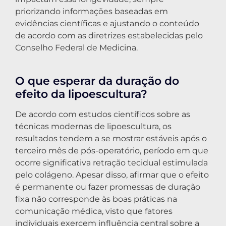
priorizando informações baseadas em
evidências científicas e ajustando o conteúdo
de acordo com as diretrizes estabelecidas pelo
Conselho Federal de Medicina.
O que esperar da duração do
efeito da lipoescultura?
De acordo com estudos científicos sobre as
técnicas modernas de lipoescultura, os
resultados tendem a se mostrar estáveis após o
terceiro mês de pós-operatório, período em que
ocorre significativa retração tecidual estimulada
pelo colágeno. Apesar disso, afirmar que o efeito
é permanente ou fazer promessas de duração
fixa não corresponde às boas práticas na
comunicação médica, visto que fatores
individuais exercem influência central sobre a