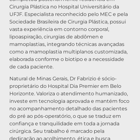
Cirurgia Plástica no Hospital Universitário da
UFJF. Especialista reconhecido pelo MEC e pela
Sociedade Brasileira de Cirurgia Plástica, possui
vasta experiência em contorno corporal,
lipoaspiração, cirurgias de abdômen e
mamoplastias, integrando técnicas avançadas
como a mamoplastia multiplanos customizada,
elaborada conforme o biotipo e a necessidade
de cada paciente.
Natural de Minas Gerais, Dr Fabrizio é sócio-
proprietário do Hospital Dia Premier em Belo
Horizonte. Valoriza o atendimento humanizado,
investe em tecnologia aprovada e mantém foco
no acompanhamento detalhado das pacientes
do pré ao pós-operatório, o que se traduz em
confiança e tranquilidade em toda a jornada
cirúrgica. Seu trabalho é marcado pela
dedicação ao acolhimento, ética e busca