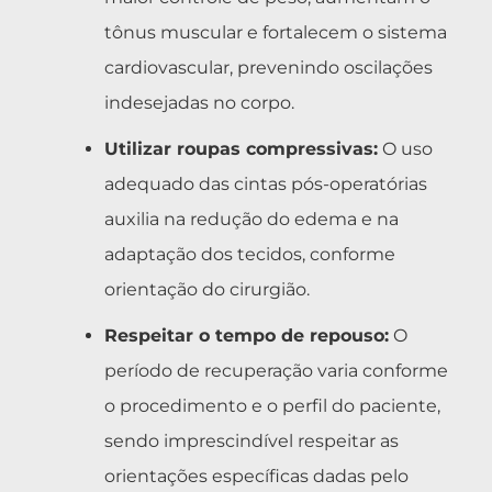
tônus muscular e fortalecem o sistema
cardiovascular, prevenindo oscilações
indesejadas no corpo.
Utilizar roupas compressivas:
O uso
adequado das cintas pós-operatórias
auxilia na redução do edema e na
adaptação dos tecidos, conforme
orientação do cirurgião.
Respeitar o tempo de repouso:
O
período de recuperação varia conforme
o procedimento e o perfil do paciente,
sendo imprescindível respeitar as
orientações específicas dadas pelo