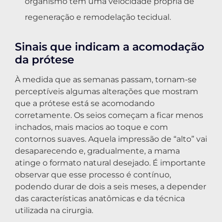
organismo tem uma velocidade própria de
regeneração e remodelação tecidual.
Sinais que indicam a acomodação
da prótese
À medida que as semanas passam, tornam-se
perceptíveis algumas alterações que mostram
que a prótese está se acomodando
corretamente. Os seios começam a ficar menos
inchados, mais macios ao toque e com
contornos suaves. Aquela impressão de “alto” vai
desaparecendo e, gradualmente, a mama
atinge o formato natural desejado. É importante
observar que esse processo é contínuo,
podendo durar de dois a seis meses, a depender
das características anatômicas e da técnica
utilizada na cirurgia.