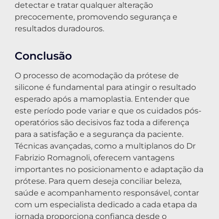
detectar e tratar qualquer alteração
precocemente, promovendo segurança e
resultados duradouros.
Conclusão
O processo de acomodação da prótese de
silicone é fundamental para atingir o resultado
esperado após a mamoplastia. Entender que
este período pode variar e que os cuidados pós-
operatórios são decisivos faz toda a diferença
para a satisfação e a segurança da paciente.
Técnicas avançadas, como a multiplanos do Dr
Fabrizio Romagnoli, oferecem vantagens
importantes no posicionamento e adaptação da
prótese. Para quem deseja conciliar beleza,
saúde e acompanhamento responsável, contar
com um especialista dedicado a cada etapa da
jornada proporciona confiança desde o