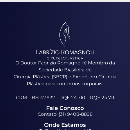
O Doutor Fabrizio Romagnoli é Membro da
Sociedade Brasileira de
Cirurgia Plástica (SBCP) e Expert em Cirurgia
Plástica para contornos corporais.
CRM – BH 42.932 – RQE 24.710 – RQE 24.711
Fale Conosco
Contato: (31) 9408-8898
Onde Estamos