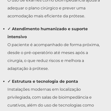
O uso de exames como bioimpedância ajuda a
adequar o plano cirúrgico e prever uma
acomodação mais eficiente da prótese.
✓ Atendimento humanizado e suporte
intensivo
O paciente é acompanhado de forma próxima,
desde o pré-operatório até meses após a
cirurgia, o que reduz riscos e melhora a
adaptação à prótese.
✓ Estrutura e tecnologia de ponta
Instalações modernas em localização
privilegiada, com salas de bioimpedância e
curativos, além do uso de tecnologias como