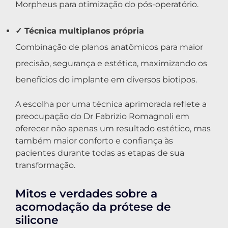
Morpheus para otimização do pós-operatório.
✓ Técnica multiplanos própria
Combinação de planos anatômicos para maior
precisão, segurança e estética, maximizando os
benefícios do implante em diversos biotipos.
A escolha por uma técnica aprimorada reflete a
preocupação do Dr Fabrizio Romagnoli em
oferecer não apenas um resultado estético, mas
também maior conforto e confiança às
pacientes durante todas as etapas de sua
transformação.
Mitos e verdades sobre a
acomodação da prótese de
silicone