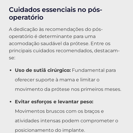
Cuidados essenciais no pós-
operatório
A dedicação às recomendações do pós-
operatório é determinante para uma
acomodação saudável da prótese. Entre os
principais cuidados recomendados, destacam-
se:
Uso de sutiã cirúrgico:
Fundamental para
oferecer suporte à mama e limitar o
movimento da prótese nos primeiros meses.
Evitar esforços e levantar peso:
Movimentos bruscos com os braços e
atividades intensas podem comprometer o
posicionamento do implante.