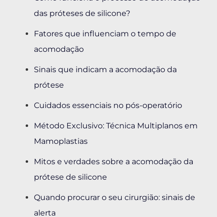
das próteses de silicone?
Fatores que influenciam o tempo de
acomodação
Sinais que indicam a acomodação da
prótese
Cuidados essenciais no pós-operatório
Método Exclusivo: Técnica Multiplanos em
Mamoplastias
Mitos e verdades sobre a acomodação da
prótese de silicone
Quando procurar o seu cirurgião: sinais de
alerta