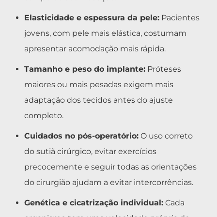
Elasticidade e espessura da pele:
Pacientes
jovens, com pele mais elástica, costumam
apresentar acomodação mais rápida.
Tamanho e peso do implante:
Próteses
maiores ou mais pesadas exigem mais
adaptação dos tecidos antes do ajuste
completo.
Cuidados no pós-operatório:
O uso correto
do sutiã cirúrgico, evitar exercícios
precocemente e seguir todas as orientações
do cirurgião ajudam a evitar intercorrências.
Genética e cicatrização individual:
Cada