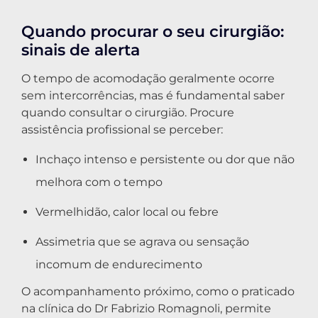
Quando procurar o seu cirurgião:
sinais de alerta
O tempo de acomodação geralmente ocorre
sem intercorrências, mas é fundamental saber
quando consultar o cirurgião. Procure
assistência profissional se perceber:
Inchaço intenso e persistente ou dor que não
melhora com o tempo
Vermelhidão, calor local ou febre
Assimetria que se agrava ou sensação
incomum de endurecimento
O acompanhamento próximo, como o praticado
na clínica do Dr Fabrizio Romagnoli, permite