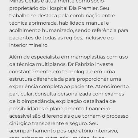
Minas Gerais e atualmente como sócio-
proprietário do Hospital Dia Premier. Seu
trabalho se destaca pela combinação entre
técnica aprimorada, habilidade manual e
acolhimento humanizado, sendo referência para
pacientes de todas as regiões, inclusive do
interior mineiro.
Além de especialista em mamoplastias com uso
da técnica multiplanos, Dr Fabrizio investe
constantemente em tecnologia e em uma
estrutura diferenciada para proporcionar uma
experiência completa ao paciente. Atendimento
particular, consulta personalizada com exames
de bioimpedância, explicação detalhada de
possibilidades e planejamento financeiro
acessível são diferenciais que tornam o processo
cirúrgico transparente e seguro. Seu
acompanhamento pós-operatório intensivo,