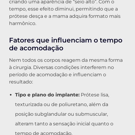
criando uma aparência de “seio alto”. Com o
tempo, esse efeito diminui, permitindo que a
prótese desça e a mama adquira formato mais
harmônico.
Fatores que influenciam o tempo
de acomodação
Nem todos os corpos reagem da mesma forma
à cirurgia. Diversas condições interferem no
período de acomodação e influenciam o
resultado:
Tipo e plano do implante:
Prótese lisa,
texturizada ou de poliuretano, além da
posição subglandular ou submuscular,
alteram tanto a sensação inicial quanto o
tempo de acomodação.