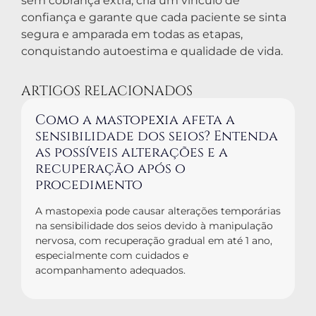
sem cobrança extra, cria um vínculo de
confiança e garante que cada paciente se sinta
segura e amparada em todas as etapas,
conquistando autoestima e qualidade de vida.
ARTIGOS RELACIONADOS
Como a mastopexia afeta a
sensibilidade dos seios? Entenda
as possíveis alterações e a
recuperação após o
procedimento
A mastopexia pode causar alterações temporárias
na sensibilidade dos seios devido à manipulação
nervosa, com recuperação gradual em até 1 ano,
especialmente com cuidados e
acompanhamento adequados.