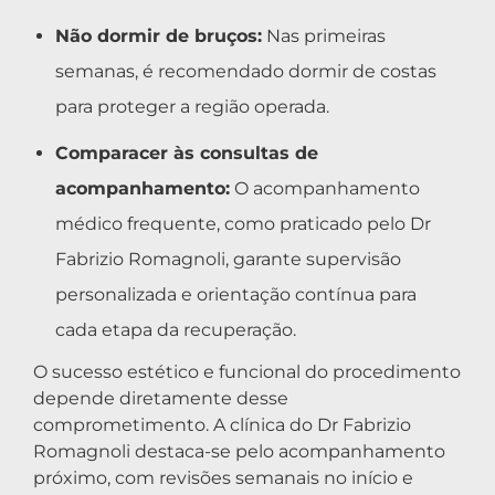
Não dormir de bruços:
Nas primeiras
semanas, é recomendado dormir de costas
para proteger a região operada.
Comparacer às consultas de
acompanhamento:
O acompanhamento
médico frequente, como praticado pelo Dr
Fabrizio Romagnoli, garante supervisão
personalizada e orientação contínua para
cada etapa da recuperação.
O sucesso estético e funcional do procedimento
depende diretamente desse
comprometimento. A clínica do Dr Fabrizio
Romagnoli destaca-se pelo acompanhamento
próximo, com revisões semanais no início e