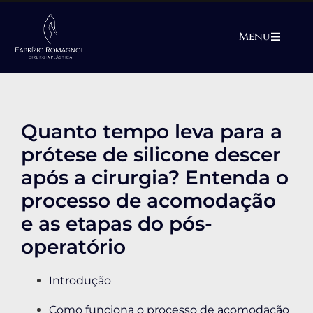
Menu
Quanto tempo leva para a
prótese de silicone descer
após a cirurgia? Entenda o
processo de acomodação
e as etapas do pós-
operatório
Introdução
Como funciona o processo de acomodação