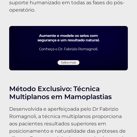
suporte humanizado em todas as fases do pós-
operatório.
Método Exclusivo: Técnica
Multiplanos em Mamoplastias
Desenvolvida e aperfeiçoada pelo Dr Fabrizio
Romagnoli, a técnica multiplanos proporciona
aos pacientes resultados superiores em
posicionamento e naturalidade das próteses de