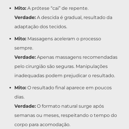
Mito:
A prótese “cai” de repente.
Verdade:
A descida é gradual, resultado da
adaptação dos tecidos.
Mito:
Massagens aceleram o processo
sempre.
Verdade:
Apenas massagens recomendadas
pelo cirurgião são seguras. Manipulações
inadequadas podem prejudicar o resultado.
Mito:
O resultado final aparece em poucos
dias.
Verdade:
O formato natural surge após
semanas ou meses, respeitando o tempo do
corpo para acomodação.