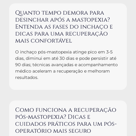
Quanto tempo demora para
desinchar após a mastopexia?
Entenda as fases do inchaço e
dicas para uma recuperação
mais confortável
O inchaço pós-mastopexia atinge pico em 3-5
dias, diminui em até 30 dias e pode persistir até
90 dias; técnicas avançadas e acompanhamento
médico aceleram a recuperação e melhoram
resultados.
Como funciona a recuperação
pós-mastopexia? Dicas e
cuidados práticos para um pós-
operatório mais seguro