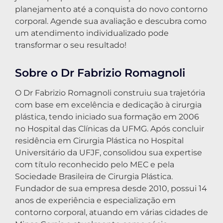
planejamento até a conquista do novo contorno
corporal. Agende sua avaliação e descubra como
um atendimento individualizado pode
transformar o seu resultado!
Sobre o Dr Fabrizio Romagnoli
O Dr Fabrizio Romagnoli construiu sua trajetória
com base em excelência e dedicação à cirurgia
plástica, tendo iniciado sua formação em 2006
no Hospital das Clínicas da UFMG. Após concluir
residência em Cirurgia Plástica no Hospital
Universitário da UFJF, consolidou sua expertise
com título reconhecido pelo MEC e pela
Sociedade Brasileira de Cirurgia Plástica.
Fundador de sua empresa desde 2010, possui 14
anos de experiência e especialização em
contorno corporal, atuando em várias cidades de