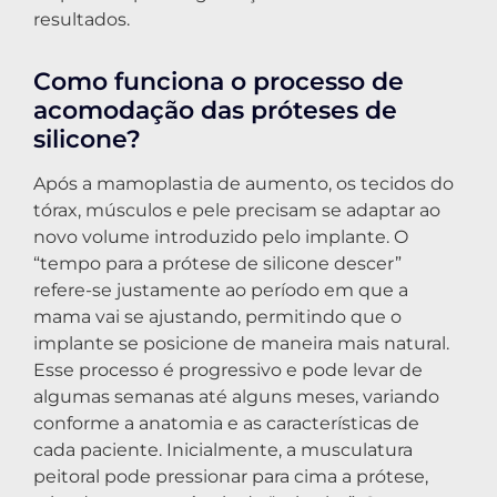
resultados.
Como funciona o processo de
acomodação das próteses de
silicone?
Após a mamoplastia de aumento, os tecidos do
tórax, músculos e pele precisam se adaptar ao
novo volume introduzido pelo implante. O
“tempo para a prótese de silicone descer”
refere-se justamente ao período em que a
mama vai se ajustando, permitindo que o
implante se posicione de maneira mais natural.
Esse processo é progressivo e pode levar de
algumas semanas até alguns meses, variando
conforme a anatomia e as características de
cada paciente. Inicialmente, a musculatura
peitoral pode pressionar para cima a prótese,