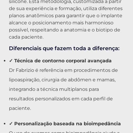
silicone. Esta metodologia, customizada a partir
de sua experiência e formação, utiliza diferentes
planos anatômicos para garantir que o implante
alcance o posicionamento mais harmonioso
possível, respeitando a anatomia e o biotipo de
cada paciente.
Diferenciais que fazem toda a diferença:
✓ Técnica de contorno corporal avançada
Dr Fabrizio é referência em procedimentos de
lipoaspiração, cirurgia de abdômen e mamas,
integrando a técnica multiplanos para
resultados personalizados em cada perfil de
paciente.
✓ Personalização baseada na bioimpedância