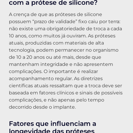
com a prótese de silicone?
A crença de que as próteses de silicone
possuem “prazo de validade” fixo caiu por terra:
não existe uma obrigatoriedade de troca a cada
10 anos, como muitos já ouviram. As próteses
atuais, produzidas com materiais de alta
tecnologia, podem permanecer no organismo
de 10 a 20 anos ou até mais, desde que
mantenham integridade e não apresentem
complicações. O importante é realizar
acompanhamento regular. As diretrizes
científicas atuais ressaltam que a troca deve ser
baseada em fatores clínicos e sinais de possíveis
complicações, e não apenas pelo tempo
decorrido desde o implante.
Fatores que influenciam a
longevidade das próteses