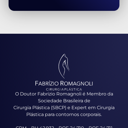
O Doutor Fabrizio Romagnoli é Membro da
Sociedade Brasileira de
Cirurgia Plástica (SBCP) e Expert em Cirurgia
Plástica para contornos corporais.