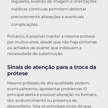
regulares, exames de imagem e orientações
médicas contínuas permitem detectar
precocemente alterações e eventuais
complicações.
Portanto, é possível manter a mesma prótese
por muitos anos, desde que não haja sintomas
ou achados de exame que indiquem a
necessidade de substituição.
Sinais de atenção para a troca da
prótese
Mesmo próteses de alta qualidade podem,
eventualmente, apresentar problemas. O
principal alerta é possível alteração no formato,
dor, endurecimento ou presença de
desconforto. Veja os principais sinais de que