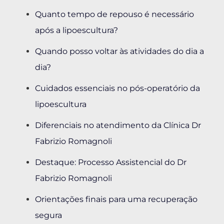
Quanto tempo de repouso é necessário
após a lipoescultura?
Quando posso voltar às atividades do dia a
dia?
Cuidados essenciais no pós-operatório da
lipoescultura
Diferenciais no atendimento da Clínica Dr
Fabrizio Romagnoli
Destaque: Processo Assistencial do Dr
Fabrizio Romagnoli
Orientações finais para uma recuperação
segura