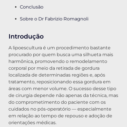
Conclusão
Sobre o Dr Fabrizio Romagnoli
Introdução
A lipoescultura é um procedimento bastante
procurado por quem busca uma silhueta mais
harmônica, promovendo o remodelamento
corporal por meio da retirada de gordura
localizada de determinadas regiões e, após
tratamento, reposicionando essa gordura em
áreas com menor volume. O sucesso desse tipo
de cirurgia depende não apenas da técnica, mas
do comprometimento do paciente com os
cuidados no pós-operatório — especialmente
em relação ao tempo de repouso e adoção de
orientações médicas.