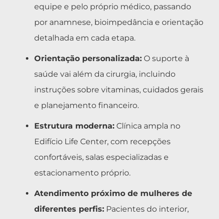
equipe e pelo próprio médico, passando
por anamnese, bioimpedância e orientação
detalhada em cada etapa.
Orientação personalizada:
O suporte à
saúde vai além da cirurgia, incluindo
instruções sobre vitaminas, cuidados gerais
e planejamento financeiro.
Estrutura moderna:
Clínica ampla no
Edifício Life Center, com recepções
confortáveis, salas especializadas e
estacionamento próprio.
Atendimento próximo de mulheres de
diferentes perfis:
Pacientes do interior,