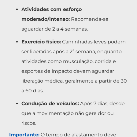
Atividades com esforço
moderado/intenso:
Recomenda-se
aguardar de 2 a 4 semanas.
Exercício físico:
Caminhadas leves podem
ser liberadas após a 2ª semana, enquanto
atividades como musculação, corrida e
esportes de impacto devem aguardar
liberação médica, geralmente a partir de 30
a 60 dias.
Condução de veículos:
Após 7 dias, desde
que a movimentação não gere dor ou
riscos.
Importante:
O tempo de afastamento deve