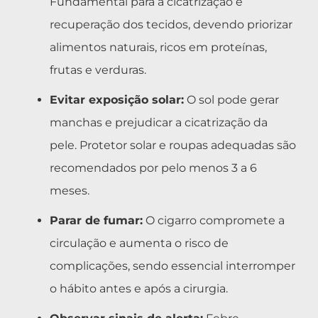
Fundamental para a cicatrização e
recuperação dos tecidos, devendo priorizar
alimentos naturais, ricos em proteínas,
frutas e verduras.
Evitar exposição solar:
O sol pode gerar
manchas e prejudicar a cicatrização da
pele. Protetor solar e roupas adequadas são
recomendados por pelo menos 3 a 6
meses.
Parar de fumar:
O cigarro compromete a
circulação e aumenta o risco de
complicações, sendo essencial interromper
o hábito antes e após a cirurgia.