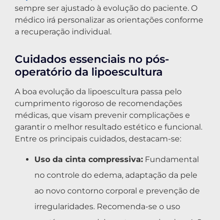
sempre ser ajustado à evolução do paciente. O
médico irá personalizar as orientações conforme
a recuperação individual.
Cuidados essenciais no pós-
operatório da lipoescultura
A boa evolução da lipoescultura passa pelo
cumprimento rigoroso de recomendações
médicas, que visam prevenir complicações e
garantir o melhor resultado estético e funcional.
Entre os principais cuidados, destacam-se:
Uso da cinta compressiva:
Fundamental
no controle do edema, adaptação da pele
ao novo contorno corporal e prevenção de
irregularidades. Recomenda-se o uso