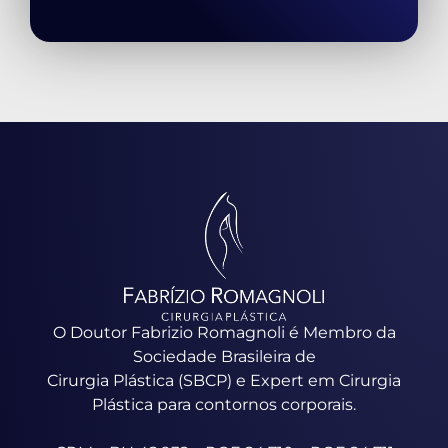
O Doutor Fabrizio Romagnoli é Membro da
Sociedade Brasileira de
Cirurgia Plástica (SBCP) e Expert em Cirurgia
Plástica para contornos corporais.