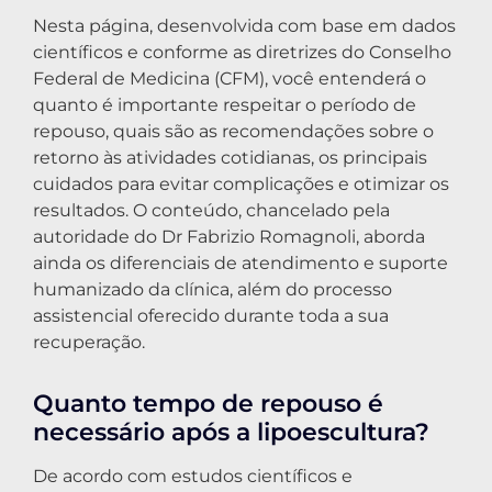
Nesta página, desenvolvida com base em dados
científicos e conforme as diretrizes do Conselho
Federal de Medicina (CFM), você entenderá o
quanto é importante respeitar o período de
repouso, quais são as recomendações sobre o
retorno às atividades cotidianas, os principais
cuidados para evitar complicações e otimizar os
resultados. O conteúdo, chancelado pela
autoridade do Dr Fabrizio Romagnoli, aborda
ainda os diferenciais de atendimento e suporte
humanizado da clínica, além do processo
assistencial oferecido durante toda a sua
recuperação.
Quanto tempo de repouso é
necessário após a lipoescultura?
De acordo com estudos científicos e