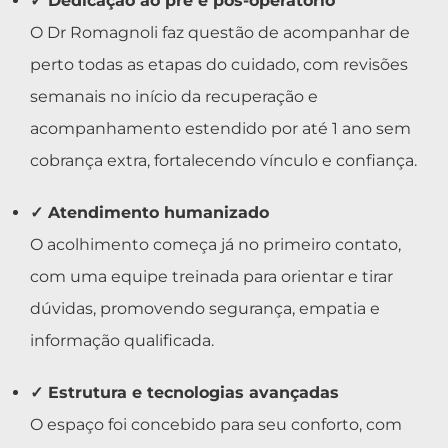
✓ Dedicação ao pré e pós-operatório
O Dr Romagnoli faz questão de acompanhar de
perto todas as etapas do cuidado, com revisões
semanais no início da recuperação e
acompanhamento estendido por até 1 ano sem
cobrança extra, fortalecendo vínculo e confiança.
✓ Atendimento humanizado
O acolhimento começa já no primeiro contato,
com uma equipe treinada para orientar e tirar
dúvidas, promovendo segurança, empatia e
informação qualificada.
✓ Estrutura e tecnologias avançadas
O espaço foi concebido para seu conforto, com