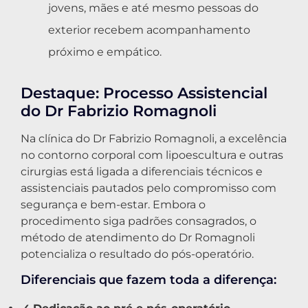
jovens, mães e até mesmo pessoas do
exterior recebem acompanhamento
próximo e empático.
Destaque: Processo Assistencial
do Dr Fabrizio Romagnoli
Na clínica do Dr Fabrizio Romagnoli, a excelência
no contorno corporal com lipoescultura e outras
cirurgias está ligada a diferenciais técnicos e
assistenciais pautados pelo compromisso com
segurança e bem-estar. Embora o
procedimento siga padrões consagrados, o
método de atendimento do Dr Romagnoli
potencializa o resultado do pós-operatório.
Diferenciais que fazem toda a diferença: