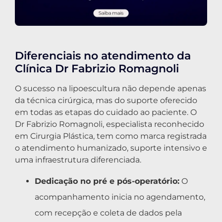
Diferenciais no atendimento da
Clínica Dr Fabrizio Romagnoli
O sucesso na lipoescultura não depende apenas
da técnica cirúrgica, mas do suporte oferecido
em todas as etapas do cuidado ao paciente. O
Dr Fabrizio Romagnoli, especialista reconhecido
em Cirurgia Plástica, tem como marca registrada
o atendimento humanizado, suporte intensivo e
uma infraestrutura diferenciada.
Dedicação no pré e pós-operatório:
O
acompanhamento inicia no agendamento,
com recepção e coleta de dados pela