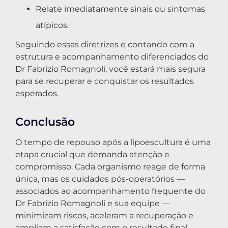
Relate imediatamente sinais ou sintomas
atípicos.
Seguindo essas diretrizes e contando com a
estrutura e acompanhamento diferenciados do
Dr Fabrizio Romagnoli, você estará mais segura
para se recuperar e conquistar os resultados
esperados.
Conclusão
O tempo de repouso após a lipoescultura é uma
etapa crucial que demanda atenção e
compromisso. Cada organismo reage de forma
única, mas os cuidados pós-operatórios —
associados ao acompanhamento frequente do
Dr Fabrizio Romagnoli e sua equipe —
minimizam riscos, aceleram a recuperação e
ampliam a satisfação com o resultado final.