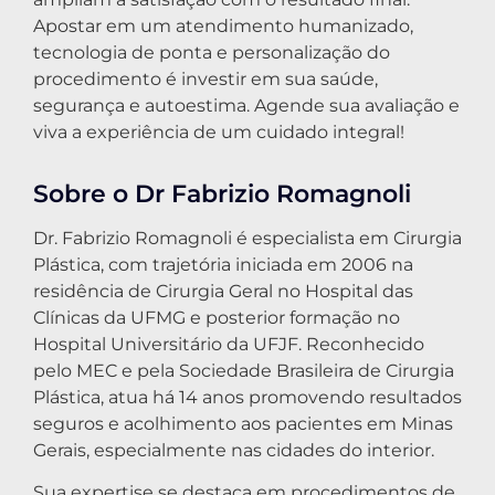
Apostar em um atendimento humanizado,
tecnologia de ponta e personalização do
procedimento é investir em sua saúde,
segurança e autoestima. Agende sua avaliação e
viva a experiência de um cuidado integral!
Sobre o Dr Fabrizio Romagnoli
Dr. Fabrizio Romagnoli é especialista em Cirurgia
Plástica, com trajetória iniciada em 2006 na
residência de Cirurgia Geral no Hospital das
Clínicas da UFMG e posterior formação no
Hospital Universitário da UFJF. Reconhecido
pelo MEC e pela Sociedade Brasileira de Cirurgia
Plástica, atua há 14 anos promovendo resultados
seguros e acolhimento aos pacientes em Minas
Gerais, especialmente nas cidades do interior.
Sua expertise se destaca em procedimentos de