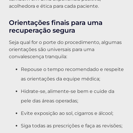
acolhedora e ética para cada paciente.
Orientações finais para uma
recuperação segura
Seja qual for o porte do procedimento, algumas
orientações são universais para uma
convalescença tranquila:
Repouse o tempo recomendado e respeite
as orientações da equipe médica;
Hidrate-se, alimente-se bem e cuide da
pele das áreas operadas;
Evite exposição ao sol, cigarros e álcool;
Siga todas as prescrições e faça as revisões;