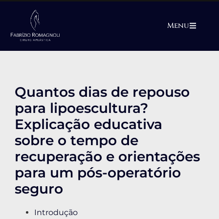
Menu
Quantos dias de repouso
para lipoescultura?
Explicação educativa
sobre o tempo de
recuperação e orientações
para um pós-operatório
seguro
Introdução