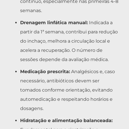
contínuo, especialmente nas primeiras 4-8
semanas.
Drenagem linfática manual:
Indicada a
partir da 1ª semana, contribui para redução
do inchaço, melhora a circulação local e
acelera a recuperação. O número de
sessões depende da avaliação médica.
Medicação prescrita:
Analgésicos e, caso
necessário, antibióticos devem ser
tomados conforme orientação, evitando
automedicação e respeitando horários e
dosagens.
Hidratação e alimentação balanceada: