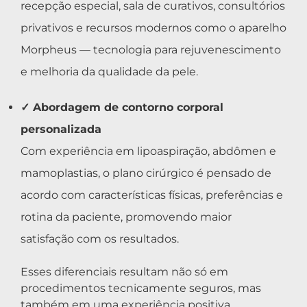
recepção especial, sala de curativos, consultórios
privativos e recursos modernos como o aparelho
Morpheus — tecnologia para rejuvenescimento
e melhoria da qualidade da pele.
✓ Abordagem de contorno corporal
personalizada
Com experiência em lipoaspiração, abdômen e
mamoplastias, o plano cirúrgico é pensado de
acordo com características físicas, preferências e
rotina da paciente, promovendo maior
satisfação com os resultados.
Esses diferenciais resultam não só em
procedimentos tecnicamente seguros, mas
também em uma experiência positiva,