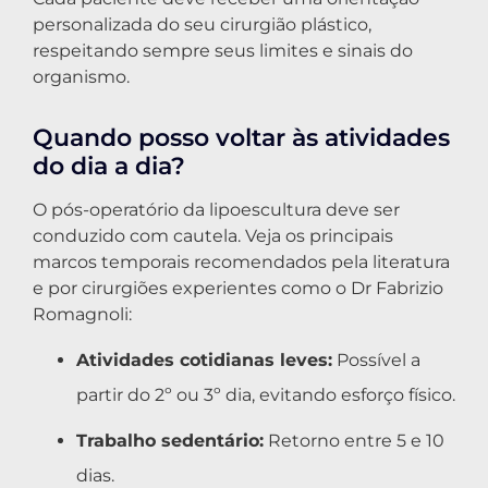
personalizada do seu cirurgião plástico,
respeitando sempre seus limites e sinais do
organismo.
Quando posso voltar às atividades
do dia a dia?
O pós-operatório da lipoescultura deve ser
conduzido com cautela. Veja os principais
marcos temporais recomendados pela literatura
e por cirurgiões experientes como o Dr Fabrizio
Romagnoli:
Atividades cotidianas leves:
Possível a
partir do 2º ou 3º dia, evitando esforço físico.
Trabalho sedentário:
Retorno entre 5 e 10
dias.