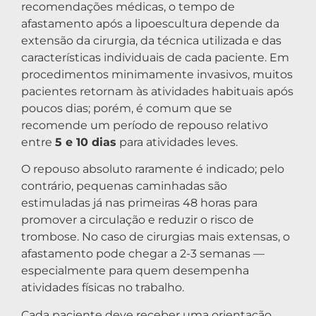
recomendações médicas, o tempo de
afastamento após a lipoescultura depende da
extensão da cirurgia, da técnica utilizada e das
características individuais de cada paciente. Em
procedimentos minimamente invasivos, muitos
pacientes retornam às atividades habituais após
poucos dias; porém, é comum que se
recomende um período de repouso relativo
entre
5 e 10 dias
para atividades leves.
O repouso absoluto raramente é indicado; pelo
contrário, pequenas caminhadas são
estimuladas já nas primeiras 48 horas para
promover a circulação e reduzir o risco de
trombose. No caso de cirurgias mais extensas, o
afastamento pode chegar a 2-3 semanas —
especialmente para quem desempenha
atividades físicas no trabalho.
Cada paciente deve receber uma orientação