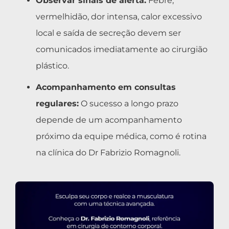
Observar sinais de alerta:
Febre,
vermelhidão, dor intensa, calor excessivo
local e saída de secreção devem ser
comunicados imediatamente ao cirurgião
plástico.
Acompanhamento em consultas
regulares:
O sucesso a longo prazo
depende de um acompanhamento
próximo da equipe médica, como é rotina
na clínica do Dr Fabrizio Romagnoli.