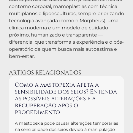
contorno corporal, mamoplastias com técnica
multiplanos e lipoesculturas, sempre priorizando
tecnologia avançada (como o Morpheus), uma
clínica moderna e um modelo de cuidado
próximo, humanizado e transparente —
diferencial que transforma a experiência e o pós-
operatório de quem busca mais autoestima e
bem-estar.
ARTIGOS RELACIONADOS
Como a mastopexia afeta a
sensibilidade dos seios? Entenda
as possíveis alterações e a
recuperação após o
procedimento
A mastopexia pode causar alterações temporárias
na sensibilidade dos seios devido à manipulação