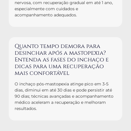
nervosa, com recuperação gradual em até 1 ano,
especialmente com cuidados e
acompanhamento adequados.
Quanto tempo demora para
desinchar após a mastopexia?
Entenda as fases do inchaço e
dicas para uma recuperação
mais confortável
O inchaço pós-mastopexia atinge pico em 3-5
dias, diminui em até 30 dias e pode persistir até
90 dias; técnicas avançadas e acompanhamento
médico aceleram a recuperação e melhoram
resultados.