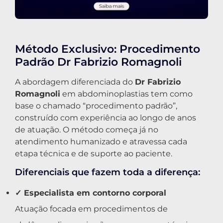
Método Exclusivo: Procedimento
Padrão Dr Fabrizio Romagnoli
A abordagem diferenciada do
Dr Fabrizio
Romagnoli
em abdominoplastias tem como
base o chamado “procedimento padrão”,
construído com experiência ao longo de anos
de atuação. O método começa já no
atendimento humanizado e atravessa cada
etapa técnica e de suporte ao paciente.
Diferenciais que fazem toda a diferença:
✓ Especialista em contorno corporal
Atuação focada em procedimentos de