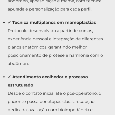
abdômen, lipoaspiração e mama, com técnica
apurada e personalização para cada perfil.
✓ Técnica multiplanos em mamoplastias
Protocolo desenvolvido a partir de cursos,
experiência pessoal e integração de diferentes
planos anatômicos, garantindo melhor
posicionamento de prótese e harmonia com o
abdômen.
✓ Atendimento acolhedor e processo
estruturado
Desde o contato inicial até o pós-operatório, o
paciente passa por etapas claras: recepção
dedicada, avaliação com bioimpedância e