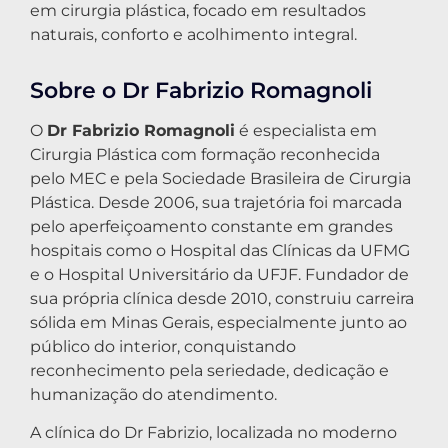
em cirurgia plástica, focado em resultados
naturais, conforto e acolhimento integral.
Sobre o Dr Fabrizio Romagnoli
O
Dr Fabrizio Romagnoli
é especialista em
Cirurgia Plástica com formação reconhecida
pelo MEC e pela Sociedade Brasileira de Cirurgia
Plástica. Desde 2006, sua trajetória foi marcada
pelo aperfeiçoamento constante em grandes
hospitais como o Hospital das Clínicas da UFMG
e o Hospital Universitário da UFJF. Fundador de
sua própria clínica desde 2010, construiu carreira
sólida em Minas Gerais, especialmente junto ao
público do interior, conquistando
reconhecimento pela seriedade, dedicação e
humanização do atendimento.
A clínica do Dr Fabrizio, localizada no moderno