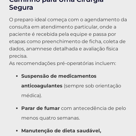
Segura
O preparo ideal começa com o agendamento da
consulta em atendimento particular, onde a
paciente é recebida pela equipe e passa por
etapas como preenchimento de ficha, coleta de
dados, anamnese detalhada e avaliação física
precisa.
As recomendações pré-operatórias incluem:
Suspensão de medicamentos
anticoagulantes
(sempre sob orientação
médica).
Parar de fumar
com antecedência de pelo
menos quatro semanas.
Manutenção de dieta saudável,