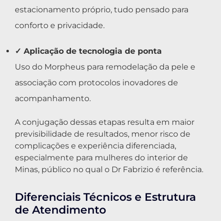
estacionamento próprio, tudo pensado para
conforto e privacidade.
✓ Aplicação de tecnologia de ponta
Uso do Morpheus para remodelação da pele e
associação com protocolos inovadores de
acompanhamento.
A conjugação dessas etapas resulta em maior
previsibilidade de resultados, menor risco de
complicações e experiência diferenciada,
especialmente para mulheres do interior de
Minas, público no qual o Dr Fabrizio é referência.
Diferenciais Técnicos e Estrutura
de Atendimento