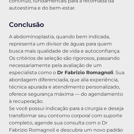
contínuo, fundamentais para a retomada da
autoestima e do bem-estar.
Conclusão
A abdominoplastia, quando bem indicada,
representa um divisor de águas para quem
busca mais qualidade de vida e autoconfiança.
Os critérios de seleção são rigorosos, passando
necessariamente pela avaliação de um
especialista como o
Dr Fabrizio Romagnoli
. Sua
abordagem diferenciada, que alia experiência,
técnica apurada e atendimento personalizado,
oferece segurança máxima — do agendamento
à recuperação.
Se você possui indicação para a cirurgia e deseja
transformar seu contorno corporal com suporte
completo, agende sua consulta com o Dr
Fabrizio Romagnoli e descubra um novo padrão