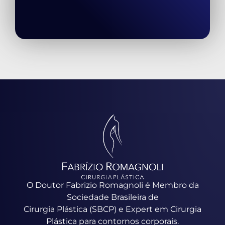
O Doutor Fabrizio Romagnoli é Membro da
Sociedade Brasileira de
Cirurgia Plástica (SBCP) e Expert em Cirurgia
Plástica para contornos corporais.