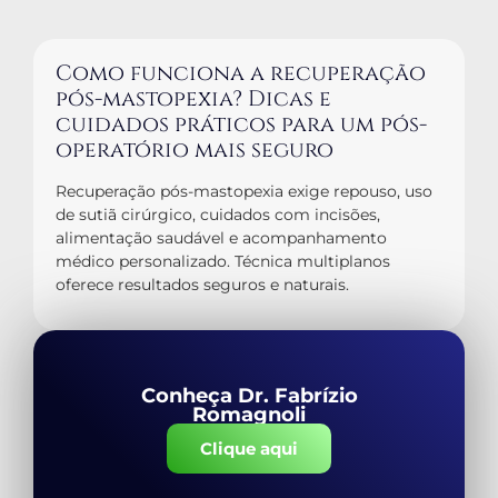
Como funciona a recuperação
pós-mastopexia? Dicas e
cuidados práticos para um pós-
operatório mais seguro
Recuperação pós-mastopexia exige repouso, uso
de sutiã cirúrgico, cuidados com incisões,
alimentação saudável e acompanhamento
médico personalizado. Técnica multiplanos
oferece resultados seguros e naturais.
Conheça Dr. Fabrízio
Romagnoli
Clique aqui