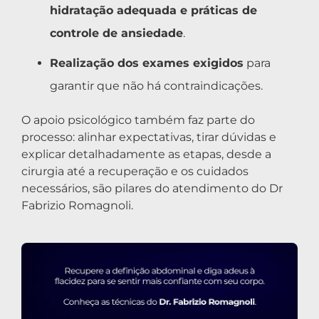
hidratação adequada e práticas de
controle de ansiedade
.
Realização dos exames exigidos
para
garantir que não há contraindicações.
O apoio psicológico também faz parte do
processo: alinhar expectativas, tirar dúvidas e
explicar detalhadamente as etapas, desde a
cirurgia até a recuperação e os cuidados
necessários, são pilares do atendimento do Dr
Fabrizio Romagnoli.