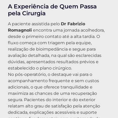
A Experiência de Quem Passa
pela Cirurgia
A paciente assistida pelo
Dr Fabrizio
Romagnoli
encontra uma jornada acolhedora,
desde o primeiro contato até a alta tardia. O
fluxo começa com triagem pela equipe,
realização de bioimpedância e segue para
avaliação detalhada, na qual são esclarecidas
dúvidas, apresentados resultados prévios e
estabelecido o plano cirúrgico.
No pós-operatório, o destaque vai para o
acompanhamento frequente e sem custos
adicionais, o que oferece tranquilidade e
maximiza as chances de uma recuperação
segura. Pacientes do interior e do exterior
relatam alto grau de satisfação pela atenção
dedicada, explicações acessíveis e suporte