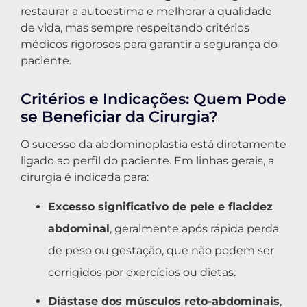
restaurar a autoestima e melhorar a qualidade
de vida, mas sempre respeitando critérios
médicos rigorosos para garantir a segurança do
paciente.
Critérios e Indicações: Quem Pode
se Beneficiar da Cirurgia?
O sucesso da abdominoplastia está diretamente
ligado ao perfil do paciente. Em linhas gerais, a
cirurgia é indicada para:
Excesso significativo de pele e flacidez
abdominal
, geralmente após rápida perda
de peso ou gestação, que não podem ser
corrigidos por exercícios ou dietas.
Diástase dos músculos reto-abdominais
,