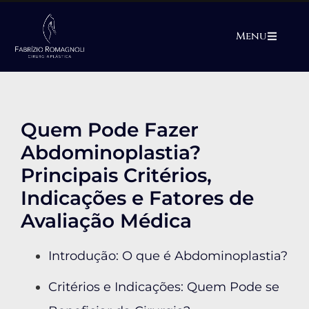
Menu
Quem Pode Fazer
Abdominoplastia?
Principais Critérios,
Indicações e Fatores de
Avaliação Médica
Introdução: O que é Abdominoplastia?
Critérios e Indicações: Quem Pode se