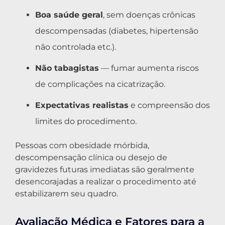
Boa saúde geral
, sem doenças crônicas
descompensadas (diabetes, hipertensão
não controlada etc.).
Não tabagistas
— fumar aumenta riscos
de complicações na cicatrização.
Expectativas realistas
e compreensão dos
limites do procedimento.
Pessoas com obesidade mórbida,
descompensação clínica ou desejo de
gravidezes futuras imediatas são geralmente
desencorajadas a realizar o procedimento até
estabilizarem seu quadro.
Avaliação Médica e Fatores para a