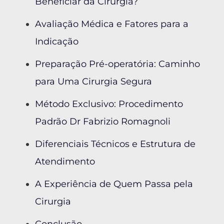
Beneficiar da Cirurgia?
Avaliação Médica e Fatores para a
Indicação
Preparação Pré-operatória: Caminho
para Uma Cirurgia Segura
Método Exclusivo: Procedimento
Padrão Dr Fabrizio Romagnoli
Diferenciais Técnicos e Estrutura de
Atendimento
A Experiência de Quem Passa pela
Cirurgia
Conclusão