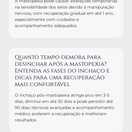
A mastopexia pode causar alterações temporárias
na sensibilidade dos seios devido à manipulação
nervosa, com recuperação gradual em até 1 ano,
especialmente com cuidados e
acompanhamento adequados.
Quanto tempo demora para
desinchar após a mastopexia?
Entenda as fases do inchaço e
dicas para uma recuperação
mais confortável
O inchaço pós-mastopexia atinge pico em 3-5
dias, diminui em até 30 dias e pode persistir até
90 dias; técnicas avançadas e acompanhamento
médico aceleram a recuperação e melhoram
resultados.