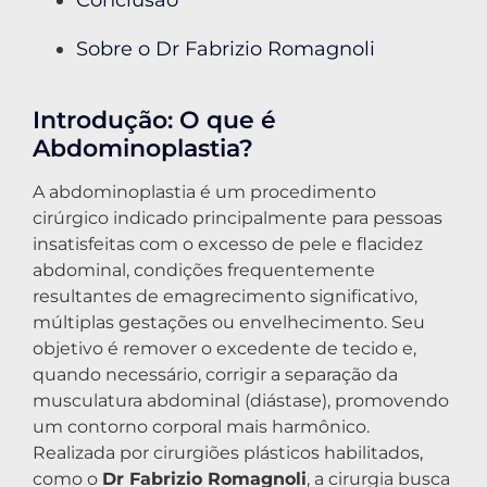
Sobre o Dr Fabrizio Romagnoli
Introdução: O que é
Abdominoplastia?
A abdominoplastia é um procedimento
cirúrgico indicado principalmente para pessoas
insatisfeitas com o excesso de pele e flacidez
abdominal, condições frequentemente
resultantes de emagrecimento significativo,
múltiplas gestações ou envelhecimento. Seu
objetivo é remover o excedente de tecido e,
quando necessário, corrigir a separação da
musculatura abdominal (diástase), promovendo
um contorno corporal mais harmônico.
Realizada por cirurgiões plásticos habilitados,
como o
Dr Fabrizio Romagnoli
, a cirurgia busca