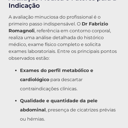
Indicação
A avaliação minuciosa do profissional é o
primeiro passo indispensável. O
Dr Fabrizio
Romagnoli
, referência em contorno corporal,
realiza uma análise detalhada do histórico
médico, exame físico completo e solicita
exames laboratoriais. Entre os principais pontos
observados estão:
Exames do perfil metabólico e
cardiológico
para descartar
contraindicações clínicas.
Qualidade e quantidade da pele
abdominal
, presença de cicatrizes prévias
ou hérnias.