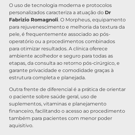
O uso de tecnologia moderna e protocolos
personalizados caracteriza a atuação do
Dr
Fabrizio Romagnoli
. O Morpheus, equipamento
para rejuvenescimento e melhoria da textura da
pele, é frequentemente associado ao pós-
operatório ou a procedimentos combinados
para otimizar resultados. A clínica oferece
ambiente acolhedor e seguro para todas as
etapas, da consulta ao retorno pós-cirúrgico, e
garante privacidade e comodidade graças à
estrutura completa e planejada.
Outra frente de diferencial é a prática de orientar
o paciente sobre saúde geral, uso de
suplementos, vitaminas e planejamento
financeiro, facilitando o acesso ao procedimento
também para pacientes com menor poder
aquisitivo.