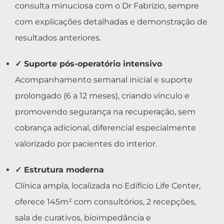
consulta minuciosa com o Dr Fabrizio, sempre
com explicações detalhadas e demonstração de
resultados anteriores.
✓ Suporte pós-operatório intensivo
Acompanhamento semanal inicial e suporte
prolongado (6 a 12 meses), criando vínculo e
promovendo segurança na recuperação, sem
cobrança adicional, diferencial especialmente
valorizado por pacientes do interior.
✓ Estrutura moderna
Clínica ampla, localizada no Edifício Life Center,
oferece 145m² com consultórios, 2 recepções,
sala de curativos, bioimpedância e