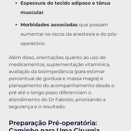
Espessura do tecido adiposo e tônus
muscular
.
Morbidades associadas
que possam
aumentar os riscos da anestesia e do pós-
operatório.
Além disso, orientações quanto ao uso de
medicamentos, suplementação vitamínica,
avaliação da bioimpedância (para estimar
percentual de gordura e massa magra) e
planejamento do acompanhamento desde o
pré até o longo prazo diferenciam o
atendimento do Dr Fabrizio, priorizando a
segurança e o resultado.
Preparação Pré-operatória:
Caminho para Uma Cirurgia