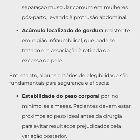
separação muscular comum em mulheres
pós-parto, levando à protrusão abdominal.
Acúmulo localizado de gordura
resistente
em região infraumbilical, que pode ser
tratado em associação à retirada do
excesso de pele.
Entretanto, alguns critérios de elegibilidade são
fundamentais para segurança e eficácia:
Estabilidade do peso corporal
por, no
mínimo, seis meses. Pacientes devem estar
próximos ao peso ideal antes da cirurgia
para evitar resultados prejudicados pela
variação posterior.