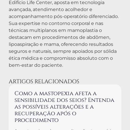
Edifício Life Center, aposta em tecnologia
avançada, atendimento acolhedor e
acompanhamento pós-operatório diferenciado.
Sua expertise no contorno corporal e nas
técnicas multiplanos em mamoplastia o
destacam em procedimentos de abdômen,
lipoaspiração e mama, oferecendo resultados
seguros e naturais, sempre apoiados por sólida
ética médica e compromisso absoluto com o
bem-estar do paciente.
ARTIGOS RELACIONADOS
Como a mastopexia afeta a
sensibilidade dos seios? Entenda
as possíveis alterações e a
recuperação após o
procedimento