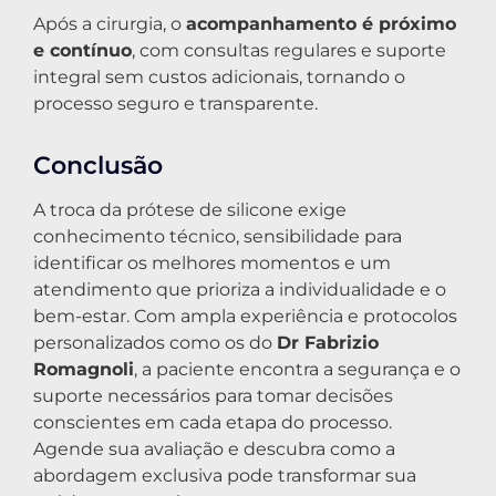
Após a cirurgia, o
acompanhamento é próximo
e contínuo
, com consultas regulares e suporte
integral sem custos adicionais, tornando o
processo seguro e transparente.
Conclusão
A troca da prótese de silicone exige
conhecimento técnico, sensibilidade para
identificar os melhores momentos e um
atendimento que prioriza a individualidade e o
bem-estar. Com ampla experiência e protocolos
personalizados como os do
Dr Fabrizio
Romagnoli
, a paciente encontra a segurança e o
suporte necessários para tomar decisões
conscientes em cada etapa do processo.
Agende sua avaliação e descubra como a
abordagem exclusiva pode transformar sua