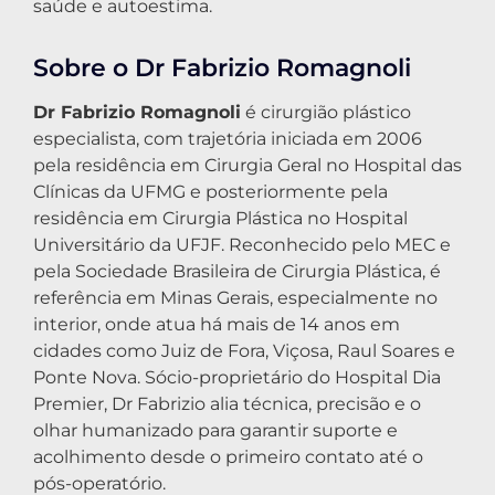
saúde e autoestima.
Sobre o Dr Fabrizio Romagnoli
Dr Fabrizio Romagnoli
é cirurgião plástico
especialista, com trajetória iniciada em 2006
pela residência em Cirurgia Geral no Hospital das
Clínicas da UFMG e posteriormente pela
residência em Cirurgia Plástica no Hospital
Universitário da UFJF. Reconhecido pelo MEC e
pela Sociedade Brasileira de Cirurgia Plástica, é
referência em Minas Gerais, especialmente no
interior, onde atua há mais de 14 anos em
cidades como Juiz de Fora, Viçosa, Raul Soares e
Ponte Nova. Sócio-proprietário do Hospital Dia
Premier, Dr Fabrizio alia técnica, precisão e o
olhar humanizado para garantir suporte e
acolhimento desde o primeiro contato até o
pós-operatório.