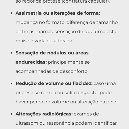
ao redor da prótese (contratura capsular).
Assimetria ou alterações de forma:
mudança no formato, diferença de tamanho
entre as mamas, sensação de que uma está
mais elevada ou alterada.
Sensação de nódulos ou áreas
endurecidas:
principalmente se
acompanhadas de desconforto.
Redução de volume ou flacidez:
caso uma
prótese se rompa ou sofra desgaste, pode
haver perda de volume ou alteração na pele.
Alterações radiológicas:
exames de
ultrassom ou ressonância podem identificar