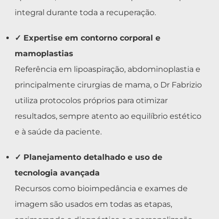
integral durante toda a recuperação.
✓ Expertise em contorno corporal e
mamoplastias
Referência em lipoaspiração, abdominoplastia e
principalmente cirurgias de mama, o Dr Fabrizio
utiliza protocolos próprios para otimizar
resultados, sempre atento ao equilíbrio estético
e à saúde da paciente.
✓ Planejamento detalhado e uso de
tecnologia avançada
Recursos como bioimpedância e exames de
imagem são usados em todas as etapas,