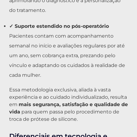
aprimorando o diagnóstico e a personalização
do tratamento.
✓ Suporte estendido no pós-operatório
Pacientes contam com acompanhamento
semanal no início e avaliações regulares por até
um ano, sem cobrança extra, prezando pelo
vínculo e adaptando os cuidados à realidade de
cada mulher.
Essa metodologia exclusiva, aliada à vasta
experiência e ao cuidado individualizado, resulta
em
mais segurança, satisfação e qualidade de
vida
para quem passa pelo procedimento de
troca de prótese de silicone.
Diferenciais em tecnologia e