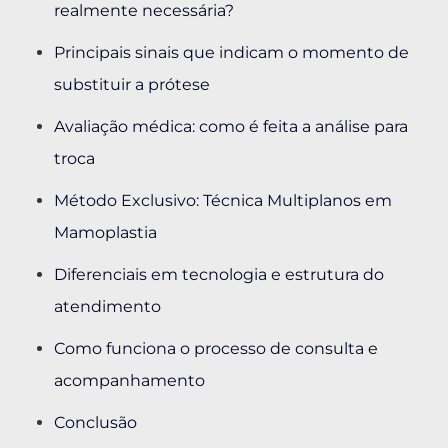
realmente necessária?
Principais sinais que indicam o momento de
substituir a prótese
Avaliação médica: como é feita a análise para
troca
Método Exclusivo: Técnica Multiplanos em
Mamoplastia
Diferenciais em tecnologia e estrutura do
atendimento
Como funciona o processo de consulta e
acompanhamento
Conclusão