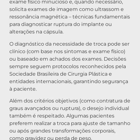
exame físico minucioso e, quando necessário,
solicita exames de imagem como ultrassom e
ressonância magnética – técnicas fundamentais
para diagnosticar ruptura do implante ou
alterações na cápsula.
O diagnóstico da necessidade de troca pode ser
clínico (com base nos sintomas e exame físico)
ou baseado em achados dos exames. Decisões
sempre seguem protocolos reconhecidos pela
Sociedade Brasileira de Cirurgia Plástica e
entidades internacionais, garantindo segurança
à paciente.
Além dos critérios objetivos (como contratura de
graus avançados ou ruptura), o desejo individual
também é respeitado. Algumas pacientes
preferem realizar a troca para ajuste de tamanho
ou após grandes transformações corporais,
como gravidez ou perda de peso.