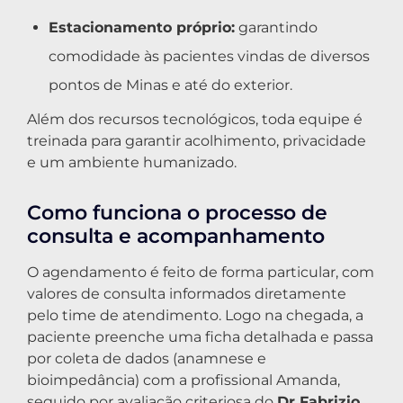
Estacionamento próprio:
garantindo
comodidade às pacientes vindas de diversos
pontos de Minas e até do exterior.
Além dos recursos tecnológicos, toda equipe é
treinada para garantir acolhimento, privacidade
e um ambiente humanizado.
Como funciona o processo de
consulta e acompanhamento
O agendamento é feito de forma particular, com
valores de consulta informados diretamente
pelo time de atendimento. Logo na chegada, a
paciente preenche uma ficha detalhada e passa
por coleta de dados (anamnese e
bioimpedância) com a profissional Amanda,
seguido por avaliação criteriosa do
Dr Fabrizio