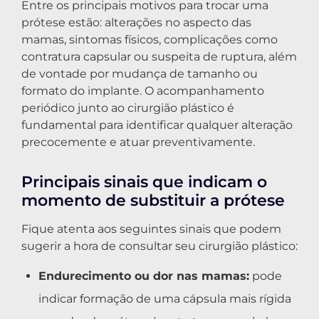
Entre os principais motivos para trocar uma
prótese estão: alterações no aspecto das
mamas, sintomas físicos, complicações como
contratura capsular ou suspeita de ruptura, além
de vontade por mudança de tamanho ou
formato do implante. O acompanhamento
periódico junto ao cirurgião plástico é
fundamental para identificar qualquer alteração
precocemente e atuar preventivamente.
Principais sinais que indicam o
momento de substituir a prótese
Fique atenta aos seguintes sinais que podem
sugerir a hora de consultar seu cirurgião plástico:
Endurecimento ou dor nas mamas:
pode
indicar formação de uma cápsula mais rígida