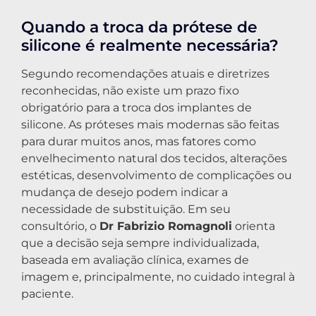
Quando a troca da prótese de
silicone é realmente necessária?
Segundo recomendações atuais e diretrizes
reconhecidas, não existe um prazo fixo
obrigatório para a troca dos implantes de
silicone. As próteses mais modernas são feitas
para durar muitos anos, mas fatores como
envelhecimento natural dos tecidos, alterações
estéticas, desenvolvimento de complicações ou
mudança de desejo podem indicar a
necessidade de substituição. Em seu
consultório, o
Dr Fabrizio Romagnoli
orienta
que a decisão seja sempre individualizada,
baseada em avaliação clínica, exames de
imagem e, principalmente, no cuidado integral à
paciente.