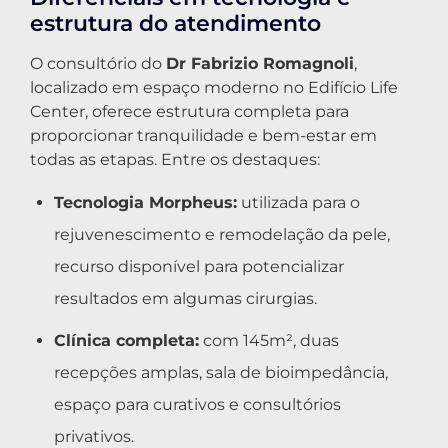
estrutura do atendimento
O consultório do
Dr Fabrizio Romagnoli
,
localizado em espaço moderno no Edifício Life
Center, oferece estrutura completa para
proporcionar tranquilidade e bem-estar em
todas as etapas. Entre os destaques:
Tecnologia Morpheus:
utilizada para o
rejuvenescimento e remodelação da pele,
recurso disponível para potencializar
resultados em algumas cirurgias.
Clínica completa:
com 145m², duas
recepções amplas, sala de bioimpedância,
espaço para curativos e consultórios
privativos.