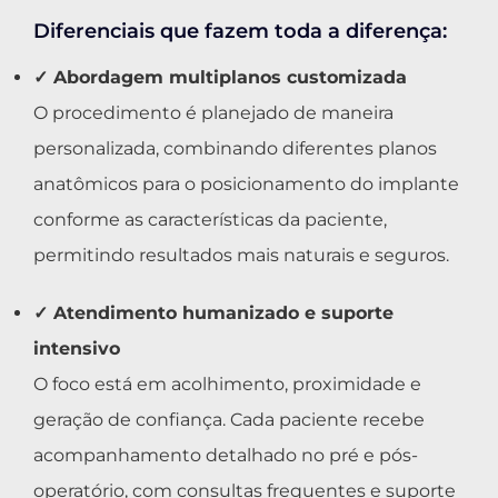
Diferenciais que fazem toda a diferença:
✓ Abordagem multiplanos customizada
O procedimento é planejado de maneira
personalizada, combinando diferentes planos
anatômicos para o posicionamento do implante
conforme as características da paciente,
permitindo resultados mais naturais e seguros.
✓ Atendimento humanizado e suporte
intensivo
O foco está em acolhimento, proximidade e
geração de confiança. Cada paciente recebe
acompanhamento detalhado no pré e pós-
operatório, com consultas frequentes e suporte