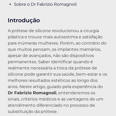
Sobre o Dr Fabrizio Romagnoli
Introdução
A prótese de silicone revolucionou a cirurgia
plástica e trouxe mais autoestima e satisfação
para inúmeras mulheres. Porém, ao contrário do
que muitos pensam, os implantes mamários,
apesar de avançados, não são dispositivos
permanentes. Saber identificar quando é
realmente necessária a troca da prótese de
silicone pode garantir sua saúde, bem-estar e os
melhores resultados estéticos ao longo dos
anos. Neste artigo, guiado pela experiência do
Dr Fabrizio Romagnoli
, entenderemos os
sinais, critérios médicos e as vantagens de um
atendimento diferenciado no processo de
substituição da prótese.