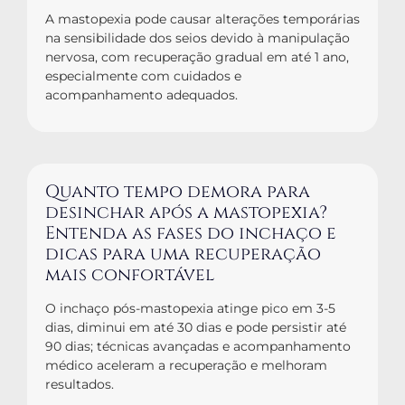
A mastopexia pode causar alterações temporárias
na sensibilidade dos seios devido à manipulação
nervosa, com recuperação gradual em até 1 ano,
especialmente com cuidados e
acompanhamento adequados.
Quanto tempo demora para
desinchar após a mastopexia?
Entenda as fases do inchaço e
dicas para uma recuperação
mais confortável
O inchaço pós-mastopexia atinge pico em 3-5
dias, diminui em até 30 dias e pode persistir até
90 dias; técnicas avançadas e acompanhamento
médico aceleram a recuperação e melhoram
resultados.