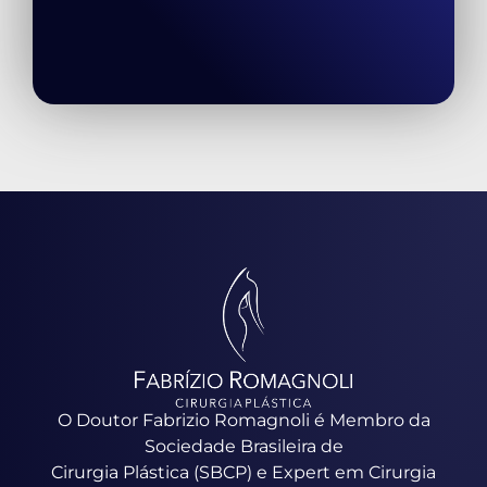
O Doutor Fabrizio Romagnoli é Membro da
Sociedade Brasileira de
Cirurgia Plástica (SBCP) e Expert em Cirurgia