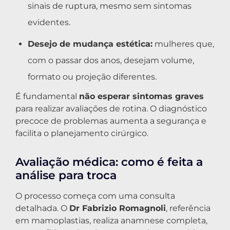
sinais de ruptura, mesmo sem sintomas
evidentes.
Desejo de mudança estética:
mulheres que,
com o passar dos anos, desejam volume,
formato ou projeção diferentes.
É fundamental
não esperar sintomas graves
para realizar avaliações de rotina. O diagnóstico
precoce de problemas aumenta a segurança e
facilita o planejamento cirúrgico.
Avaliação médica: como é feita a
análise para troca
O processo começa com uma consulta
detalhada. O
Dr Fabrizio Romagnoli
, referência
em mamoplastias, realiza anamnese completa,