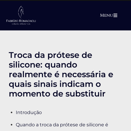
Menu
Troca da prótese de
silicone: quando
realmente é necessária e
quais sinais indicam o
momento de substituir
Introdução
Quando a troca da prótese de silicone é