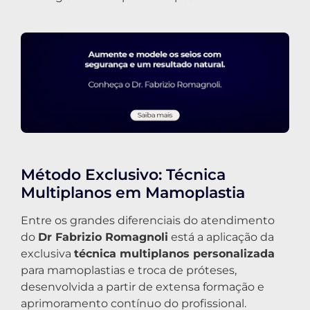
Método Exclusivo: Técnica
Multiplanos em Mamoplastia
Entre os grandes diferenciais do atendimento
do
Dr Fabrizio Romagnoli
está a aplicação da
exclusiva
técnica multiplanos personalizada
para mamoplastias e troca de próteses,
desenvolvida a partir de extensa formação e
aprimoramento contínuo do profissional.