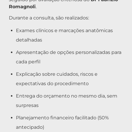
Romagnoli
.
Durante a consulta, são realizados:
Exames clínicos e marcações anatômicas
detalhadas
Apresentação de opções personalizadas para
cada perfil
Explicação sobre cuidados, riscos e
expectativas do procedimento
Entrega do orçamento no mesmo dia, sem
surpresas
Planejamento financeiro facilitado (50%
antecipado)