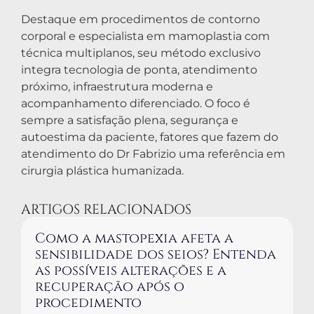
Destaque em procedimentos de contorno
corporal e especialista em mamoplastia com
técnica multiplanos, seu método exclusivo
integra tecnologia de ponta, atendimento
próximo, infraestrutura moderna e
acompanhamento diferenciado. O foco é
sempre a satisfação plena, segurança e
autoestima da paciente, fatores que fazem do
atendimento do Dr Fabrizio uma referência em
cirurgia plástica humanizada.
ARTIGOS RELACIONADOS
Como a mastopexia afeta a
sensibilidade dos seios? Entenda
as possíveis alterações e a
recuperação após o
procedimento